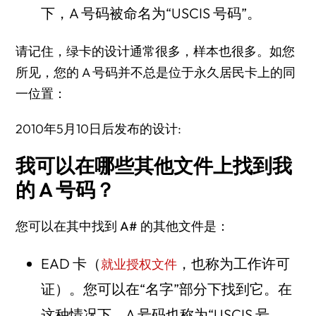
下，A 号码被命名为“USCIS 号码”。
请记住，绿卡的设计通常很多，样本也很多。如您
所见，您的 A 号码并不总是位于永久居民卡上的同
一位置：
2010年5月10日后发布的设计:
我可以在哪些其他文件上找到我
的 A 号码？
您可以在其中找到 A# 的其他文件是：
EAD 卡（
，也称为工作许可
就业授权文件
证）。您可以在“名字”部分下找到它。在
这种情况下，A 号码也称为“USCIS 号