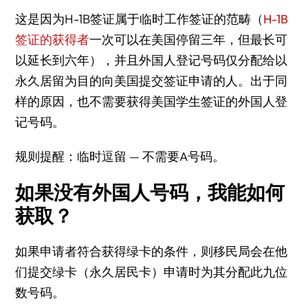
这是因为H-1B签证属于临时工作签证的范畴（
H-1B
签证的获得者
一次可以在美国停留三年，但最长可
以延长到六年），并且外国人登记号码仅分配给以
永久居留为目的向美国提交签证申请的人。出于同
样的原因，也不需要获得美国学生签证的外国人登
记号码。
规则提醒：临时逗留 — 不需要A号码。
如果没有外国人号码，我能如何
获取？
如果申请者符合获得绿卡的条件，则移民局会在他
们提交绿卡（永久居民卡）申请时为其分配此九位
数号码。