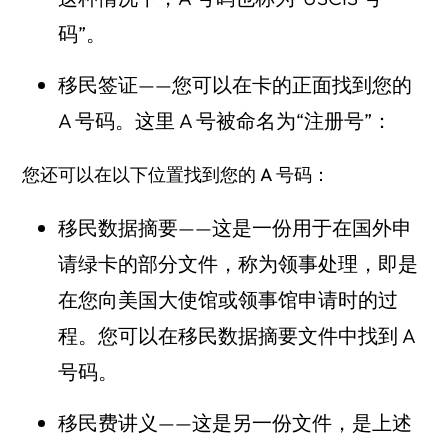
码”。
移民签证——您可以在卡的正面找到您的
A 号码。这里 A 号被命名为“注册号”：
您还可以在以下位置找到您的 A 号码：
移民数据摘要——这是一份用于在国外申
请绿卡的部分文件，称为领事处理，即是
在您向美国大使馆或领事馆申请时的过
程。您可以在移民数据摘要文件中找到 A
号码。
移民费讲义——这是另一份文件，是上述