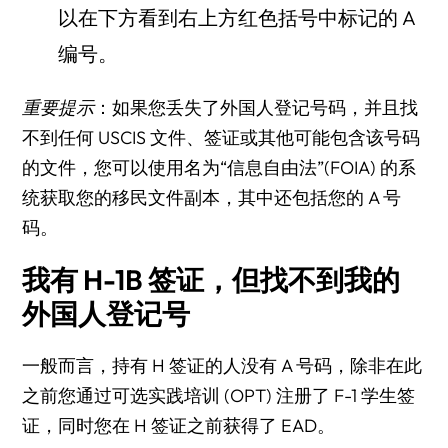
以在下方看到右上方红色括号中标记的 A
编号。
重要提示
：如果您丢失了外国人登记号码，并且找
不到任何 USCIS 文件、签证或其他可能包含该号码
的文件，您可以使用名为“信息自由法”(FOIA) 的系
统获取您的移民文件副本，其中还包括您的 A 号
码。
我有 H-1B 签证，但找不到我的
外国人登记号
一般而言，持有 H 签证的人没有 A 号码，除非在此
之前您通过可选实践培训 (OPT) 注册了 F-1 学生签
证，同时您在 H 签证之前获得了 EAD。