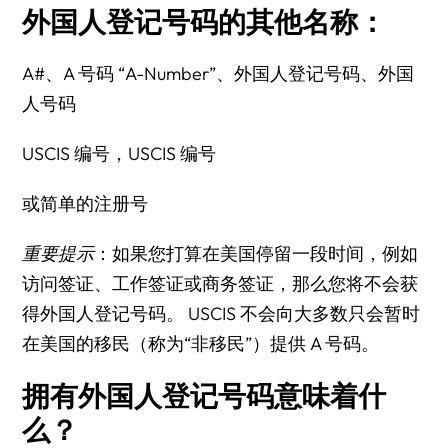
外国人登记号码的其他名称：
A#、A 号码 “A-Number”、外国人登记号码、外国
人号码
USCIS 编号，USCIS 编号
或简单的注册号
重要提示
：如果您打算在美国停留一段时间，例如
访问签证、工作签证或商务签证，那么您将不会获
得外国人登记号码。 USCIS 不会向大多数只会暂时
在美国的移民（称为“非移民”）提供 A 号码。
拥有外国人登记号码意味着什
么？