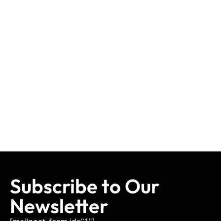
Subscribe to Our
Newsletter