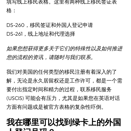
填写线上移民表格。这里有两种线上移民签证表
格：
DS-260，移民签证和外国人登记申请
DS-261，线上地址和代理选择
如果您想获得更多关于它们的特殊性以及如何推进
您的流程的资讯，请随时与我们联系。
我们对美国的任何类型的移民注册有着深入的了
解，无论是永久居留权还是工作许可，都是一个需
要付出指定时间和精力的过程，联系移民服务
(USCIS) 可能会有压力，尤其是如果您在英语对话
方面有问题或是被官方表格的复杂性吓倒。
我在哪里可以找到绿卡上的外国