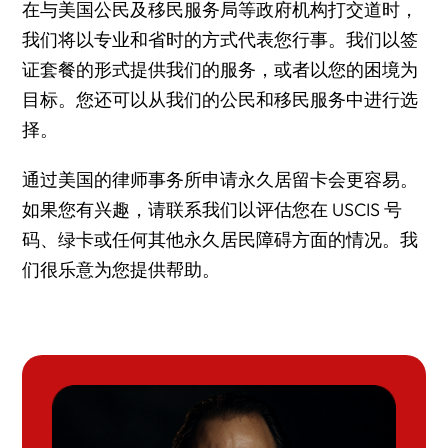
在与美国公民及移民服务局等政府机构打交道时，
我们将以专业和省时的方式代表您行事。我们以签
证套餐的形式提供我们的服务，或者以您的困境为
目标。您还可以从我们的公民和移民服务中进行选
择。
通过美国的律师事务所
申请永久居留
卡会更容易。
如果您有兴趣，请联系我们以评估您在 USCIS 号
码、绿卡或任何其他永久居民障碍方面的情况。我
们很乐意为您提供帮助。