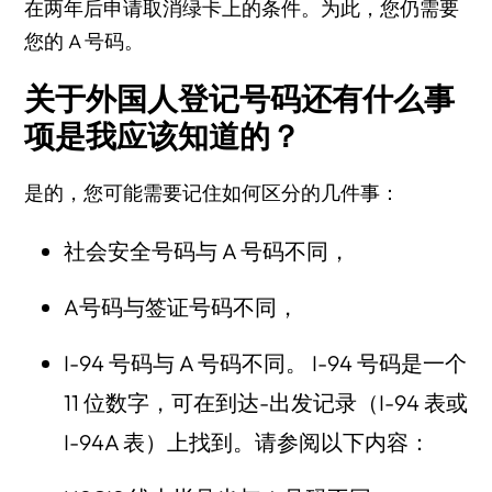
在两年后申请取消绿卡上的条件。为此，您仍需要
您的 A 号码。
关于外国人登记号码还有什么事
项是我应该知道的？
是的，您可能需要记住如何区分的几件事：
社会安全号码与 A 号码不同，
A号码与签证号码不同，
I-94 号码与 A 号码不同。 I-94 号码是一个
11 位数字，可在到达-出发记录（I-94 表或
I-94A 表）上找到。请参阅以下内容：