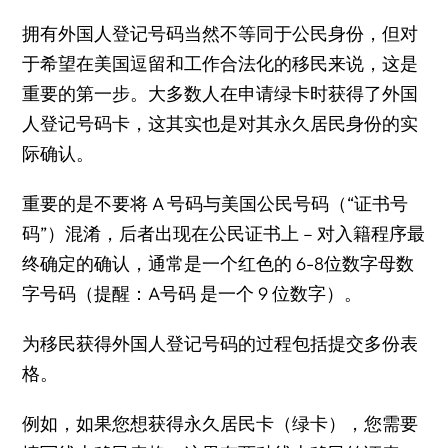
拥有外国人登记号码当然不等同于公民身份，但对
于希望在美国逗留和工作合法化的移民来说，这是
重要的第一步。大多数人在申请绿卡时获得了外国
人登记号码卡，这其实也是对其永久居民身份的实
际确认。
重要的是不要将 A 号码与美国公民号码（“证书号
码”）混淆，后者出现在公民证书上 – 对入籍程序最
终确定的确认，通常是一个红色的 6-8位数字母数
字号码（提醒：A号码 是一个 9 位数字）。
为移民获得外国人登记号码的过程包括提交多份表
格。
例如，如果您想获得永久居民卡（绿卡），您需要