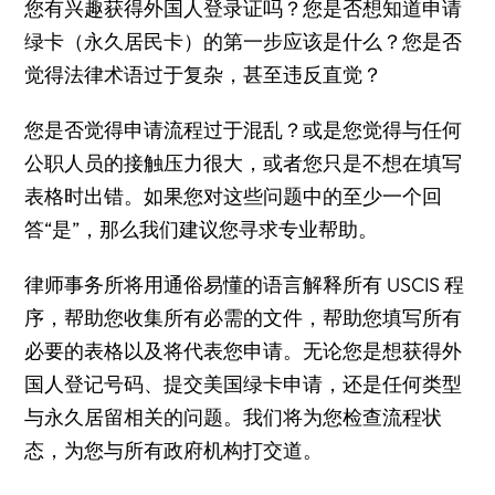
您有兴趣获得外国人登录证吗？您是否想知道申请
绿卡（永久居民卡）的第一步应该是什么？您是否
觉得法律术语过于复杂，甚至违反直觉？
您是否觉得申请流程过于混乱？或是您觉得与任何
公职人员的接触压力很大，或者您只是不想在填写
表格时出错。如果您对这些问题中的至少一个回
答“是”，那么我们建议您寻求专业帮助。
律师事务所将用通俗易懂的语言解释所有 USCIS 程
序，帮助您收集所有必需的文件，帮助您填写所有
必要的表格以及将代表您申请。无论您是想获得外
国人登记号码、提交美国绿卡申请，还是任何类型
与永久居留相关的问题。我们将为您检查流程状
态，为您与所有政府机构打交道。