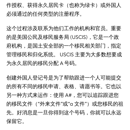
作授权、获得永久居民卡（也称为绿卡）或外国人
必须通过的任何类型的注册程序。
这个过程涉及联系为他们工作的机构和官员。重要
的是美国公民及移民服务局 (USCIS)，它是一个政
府机构，是国土安全部的一个移民相关部门，指定
管理移民和归化系统。 USCIS 主要为
大多数想要成
为永久居民
的移民分配 A 号码。
创建外国人登记号是为了帮助跟进一个人可能提交
的所有不同的移民申请、表格、请愿书等。它也以
另一种方式来运作：使用 A#，您可以追踪跟进您
的移民文件（“外来文件”或“a 文件”）或您移民的祖
先。好消息是一旦你得到这个号码，你就可以永远
保留它。