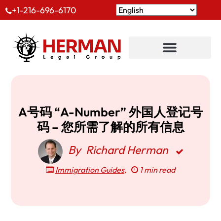
+1-216-696-6170
A号码 “A-Number” 外国人登记号
码 – 您所需了解的所有信息
By
Richard Herman
Immigration Guides
,
1 min read