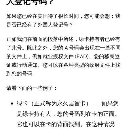
人登记号码？
如果您已经在美国待了很长时间，您可能会想：我
是否已经有了外国人登记号？
正如我们在前面的段落中所述，绿卡持有者已经有
了此号。除此之外，您的 A 号码会出现在一些不同
的文件上，例如就业授权文件 (EAD)、您的移民签
证或行动通知。您可以在各种类型的政府文件上找
到您的号码。
请看下面的一些例子：
绿卡（正式称为永久居留卡）——如果您
是绿卡持有人，您的号码列在卡的正面。
它也可以在卡的背面找到。在这种情况