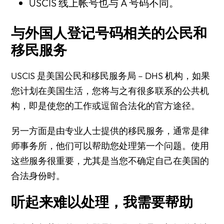
USCIS 线上帐号也与 A 号码不同。
与外国人登记号码相关的公民和
移民服务
USCIS 是美国公民和移民服务局 – DHS 机构，如果
您计划在美国生活，您将与之有很多联系的公共机
构，即是使您的工作或逗留合法化的官方途径。
另一方面是由专业人士提供的移民服务，通常是律
师事务所，他们可以帮助您处理第一个问题。使用
这些服务很重要，尤其是当您不确定自己在美国的
合法身份时。
听起来难以处理，我需要帮助