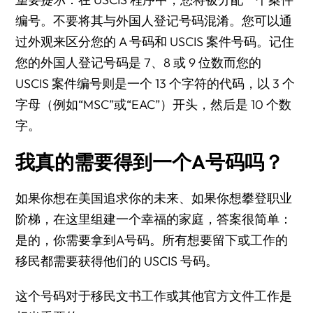
编号。不要将其与外国人登记号码混淆。您可以通
过外观来区分您的 A 号码和 USCIS 案件号码。记住
您的外国人登记号码是 7、8 或 9 位数而您的
USCIS 案件编号则是一个 13 个字符的代码，以 3 个
字母（例如“MSC”或“EAC”）开头，然后是 10 个数
字。
我真的需要得到一个A号码吗？
如果你想在美国追求你的未来、如果你想攀登职业
阶梯，在这里组建一个幸福的家庭，答案很简单：
是的，你需要拿到A号码。所有想要留下或工作的
移民都需要获得他们的 USCIS 号码。
这个号码对于移民文书工作或其他官方文件工作是