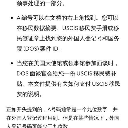
领事处理的一部分。
A 编号可以在文档的右上角找到。您可以
在移民数据摘要、USCIS 移民费手册或移
民签证章上找到您的外国人登记号和国务
院 (DOS) 案件 ID。
当您在美国大使馆或领事馆参加面谈时，
DOS 面谈官会给您一份 USCIS 移民费补
贴。本文件提供有关如何支付 USCIS 移民
费的说明。
正如开头提到的，A号码通常是一个九位数字，并
在外国人登记过程用到。但是在某些情况下，外国
人登记号码可能少于九位数。