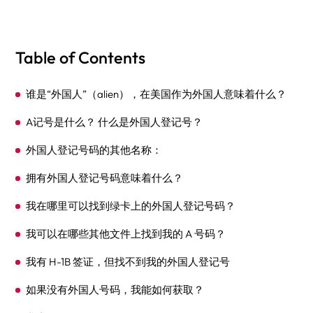
Table of Contents
谁是“外国人”（alien），在美国作为外国人意味着什么？
A记号是什么？ 什么是外国人登记号？
外国人登记号码的其他名称：
拥有外国人登记号码意味着什么？
我在哪里可以找到绿卡上的外国人登记号码？
我可以在哪些其他文件上找到我的 A 号码？
我有 H-1B 签证，但找不到我的外国人登记号
如果没有外国人号码，我能如何获取？