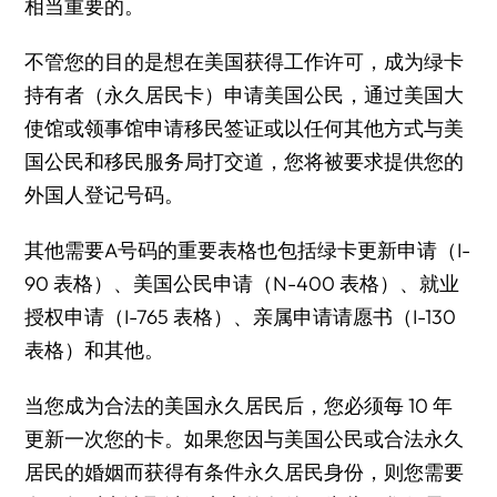
相当重要的。
不管您的目的是想在美国获得工作许可，成为绿卡
持有者（永久居民卡）
申请美国公民
，通过美国大
使馆或领事馆申请移民签证或以任何其他方式与美
国公民和移民服务局打交道，您将被要求提供您的
外国人登记号码。
其他需要A号码的重要表格也包括绿卡更新申请（I-
90 表格）、美国公民申请（N-400 表格）、就业
授权申请（I-765 表格）、亲属申请请愿书（I-130
表格）和其他。
当您成为合法的美国永久居民后，您必须每 10 年
更新一次您的卡。如果您因与美国公民或合法永久
居民的婚姻而获得有条件永久居民身份，则您需要