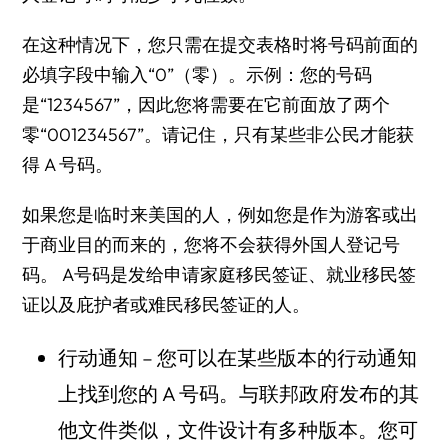
在这种情况下，您只需在提交表格时将号码前面的
必填字段中输入“0”（零）。示例：您的号码
是“1234567”，因此您将需要在它前面放了两个
零“001234567”。请记住，只有某些非公民才能获
得 A 号码。
如果您是临时来美国的人，例如您是作为游客或出
于商业目的而来的，您将不会获得外国人登记号
码。 A号码是发给申请家庭移民签证、就业移民签
证以及庇护者或难民移民签证的人。
行动通知 – 您可以在某些版本的行动通知
上找到您的 A 号码。与联邦政府发布的其
他文件类似，文件设计有多种版本。您可