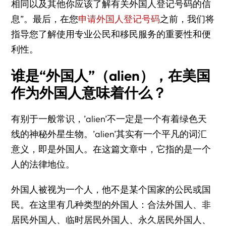
相同以及其他你应该了解有关外国人登记号码的信
息”。最后，在您
申请外国人登记号码
之前，我们将
指导您了解使用专业公民和移民服务的重要性和便
利性。
谁是“外国人”（alien），在美国
作为外国人意味着什么？
有别于一般常识，’alien’不一定是一个有着绿色天
线的神秘外星生物。’alien’其实有一个平凡的词汇
意义，即是外国人。在这篇文章中，它指的是一个
人的法律地位。
外国人被视为一个人，他不是某个国家的公民或国
民。在这里有几种类型的外国人：合法外国人、非
居民外国人、临时居民外国人、永久居民外国人、