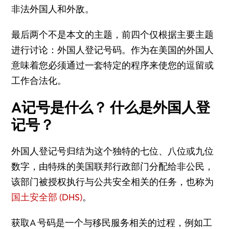
非法外国人和外敌。
最后两个不是本文的主题，前四个仅根据主要主题
进行讨论：外国人登记号码。作为在美国的外国人
意味着您必须通过一套特定的程序来使您的逗留或
工作合法化。
A记号是什么？ 什么是外国人登
记号？
外国人登记号归结为这个独特的七位、八位或九位
数字，由特殊的美国联邦行政部门分配给非公民，
该部门被授权执行与公共安全相关的任务，也称为
国土安全部 (DHS)
。
获取A 号码是一个与移民服务相关的过程，例如工