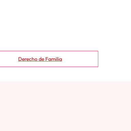
Derecho de Familia