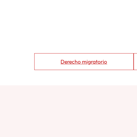
Derecho migratorio