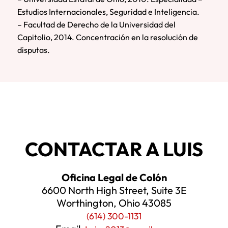
Estudios Internacionales, Seguridad e Inteligencia.
– Facultad de Derecho de la Universidad del
Capitolio, 2014. Concentración en la resolución de
disputas.
CONTACTAR A LUIS
Oficina Legal de Colón
6600 North High Street, Suite 3E
Worthington, Ohio 43085
(614) 300-1131