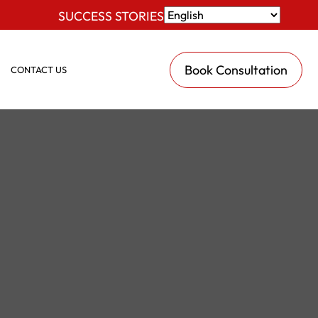
SUCCESS STORIES
Book Consultation
CONTACT US