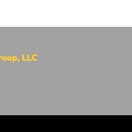
roup, LLC