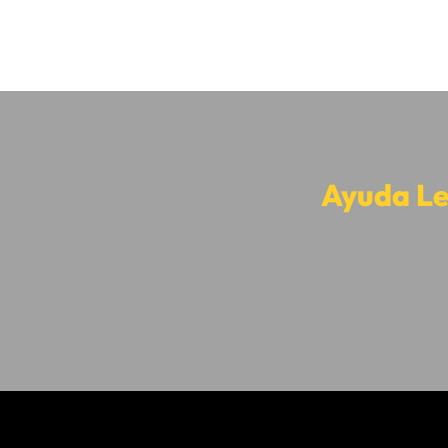
Ayuda Le