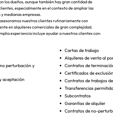
n los dueños, aunque también hay gran cantidad de
clientes, especialmente en el contexto de ampliar las
s y medianas empresas.
asesoramos nuestros clientes rutinariamente con
mente en alquileres comerciales de gran complejidad.
mplia experiencia incluye ayudar a nuestros clientes con:
Cartas de trabajo
Alquileres de venta al p
no perturbación y
Contratos de terminació
Certificados de exclusi
 y aceptación
Contratos de trabajos de
Transferencias permitid
Subcontratos
Garantías de alquiler
Contratos de no-pertur