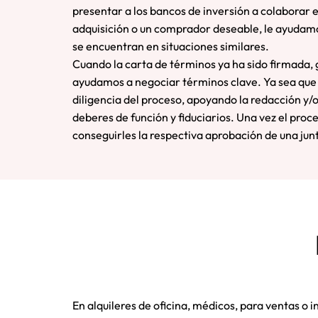
presentar a los bancos de inversión a colaborar e
adquisición o un comprador deseable, le ayudam
se encuentran en situaciones similares.
Cuando la carta de términos ya ha sido firmada, 
ayudamos a negociar términos clave. Ya sea que 
diligencia del proceso, apoyando la redacción y/
deberes de función y fiduciarios. Una vez el pro
conseguirles la respectiva aprobación de una junt
En alquileres de oficina, médicos, para ventas o 