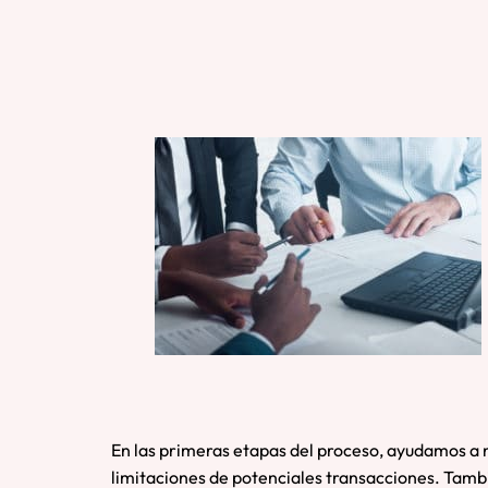
En las primeras etapas del proceso, ayudamos a n
limitaciones de potenciales transacciones. Tambi