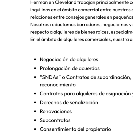
Herman en Cleveland trabajan principalmente co
inquilinos en el ámbito comercial entre nuestros 
relaciones entre consejos generales en pequeña
Nosotros redactamos borradores, negociamos y 
respecto a alquileres de bienes raíces, especial
En el ámbito de alquileres comerciales, nuestra a
Negociación de alquileres
Prolongación de acuerdos
“SNDAs” o Contratos de subordinación, 
reconocimiento
Contratos para alquileres de asignación
Derechos de señalización
Renovaciones
Subcontratos
Consentimiento del propietario