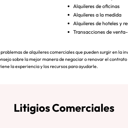
Alquileres de oficinas
Alquileres a la medida
Alquileres de hoteles y r
Transacciones de venta-a
 problemas de alquileres comerciales que pueden surgir en la inv
consejo sobre la mejor manera de negociar o renovar el contrato
iene la experiencia y los recursos para ayudarle.
Litigios Comerciales