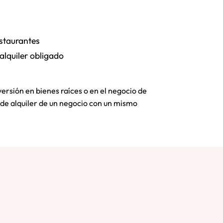
estaurantes
lquiler obligado
ersión en bienes raíces o en el negocio de
 de alquiler de un negocio con un mismo