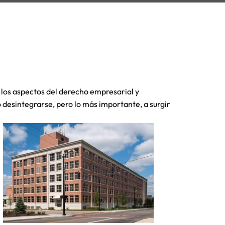
os aspectos del derecho empresarial y
desintegrarse, pero lo más importante, a surgir