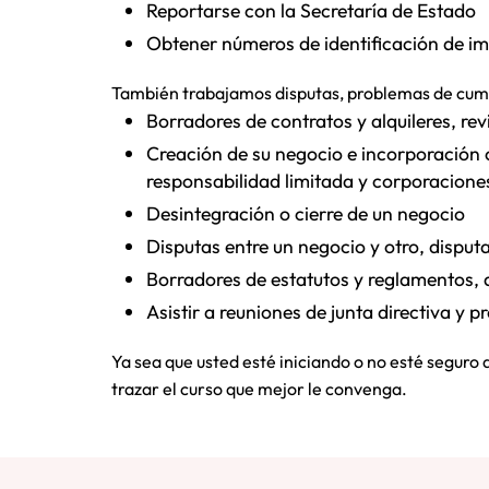
Reportarse con la Secretaría de Estado
Obtener números de identificación de i
También trabajamos disputas, problemas de cumpl
Borradores de contratos y alquileres, revi
Creación de su negocio e incorporación 
responsabilidad limitada y corporacione
Desintegración o cierre de un negocio
Disputas entre un negocio y otro, disputa
Borradores de estatutos y reglamentos, 
Asistir a reuniones de junta directiva y 
Ya sea que usted esté iniciando o no esté seguro
trazar el curso que mejor le convenga.