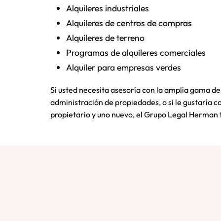
Alquileres industriales
Alquileres de centros de compras
Alquileres de terreno
Programas de alquileres comerciales
Alquiler para empresas verdes
Si usted necesita asesoría con la amplia gama de
administración de propiedades, o si le gustaría 
propietario y uno nuevo, el Grupo Legal Herman t