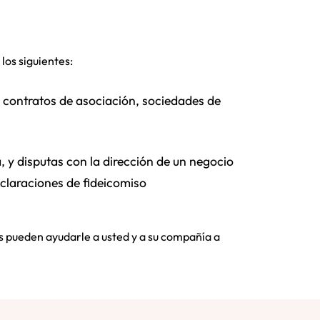
los siguientes:
 contratos de asociación, sociedades de
, y disputas con la dirección de un negocio
claraciones de fideicomiso
os pueden ayudarle a usted y a su compañía a