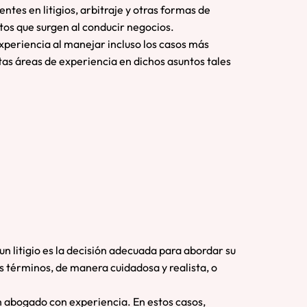
es en litigios, arbitraje y otras formas de
ntos que surgen al conducir negocios.
periencia al manejar incluso los casos más
tas áreas de experiencia en dichos asuntos tales
n litigio es la decisión adecuada para abordar su
 términos, de manera cuidadosa y realista, o
un abogado con experiencia. En estos casos,