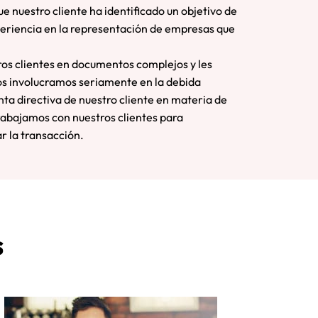
e nuestro cliente ha identificado un objetivo de
eriencia en la representación de empresas que
ros clientes en documentos complejos y les
os involucramos seriamente en la debida
nta directiva de nuestro cliente en materia de
trabajamos con nuestros clientes para
r la transacción.
s