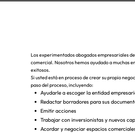
Los experimentados abogados empresariales del 
comercial. Nosotros hemos ayudado a muchas empr
exitosos.
Si usted está en proceso de crear su propio neg
paso del proceso, incluyendo:
Ayudarle a escoger la entidad empresar
Redactar borradores para sus document
Emitir acciones
Trabajar con inversionistas y nuevos cap
Acordar y negociar espacios comerciales 