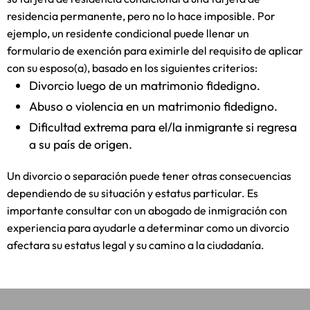
residencia permanente, pero no lo hace imposible. Por
ejemplo, un residente condicional puede llenar un
formulario de exención para eximirle del requisito de aplicar
con su esposo(a), basado en los siguientes criterios:
Divorcio luego de un matrimonio fidedigno.
Abuso o violencia en un matrimonio fidedigno.
Dificultad extrema para el/la inmigrante si regresa
a su país de origen.
Un divorcio o separación puede tener otras consecuencias
dependiendo de su situación y estatus particular. Es
importante consultar con un abogado de inmigración con
experiencia para ayudarle a determinar como un divorcio
afectara su estatus legal y su camino a la ciudadanía.