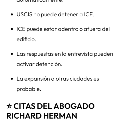
USCIS no puede detener a ICE.
ICE puede estar adentro o afuera del
edificio.
Las respuestas en la entrevista pueden
activar detención.
La expansión a otras ciudades es
probable.
⭐ CITAS DEL ABOGADO
RICHARD HERMAN