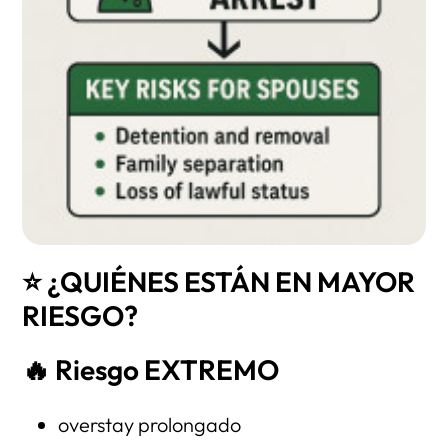
⭐ ¿QUIÉNES ESTÁN EN MAYOR
RIESGO?
🔥
Riesgo EXTREMO
overstay prolongado