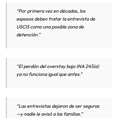
“Por primera vez en décadas, los
esposos deben tratar la entrevista de
USCIS como una posible zona de
detención.”
“El perdón del overstay bajo INA 245(a)
ya no funciona igual que antes.”
“Las entrevistas dejaron de ser seguras
—y nadie le avisó a las familias.”