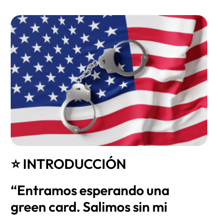
⭐ INTRODUCCIÓN
“Entramos esperando una
green card. Salimos sin mi