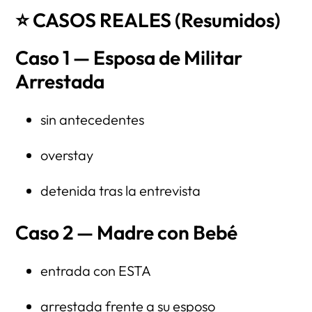
⭐ CASOS REALES (Resumidos)
Caso 1 — Esposa de Militar
Arrestada
sin antecedentes
overstay
detenida tras la entrevista
Caso 2 — Madre con Bebé
entrada con ESTA
arrestada frente a su esposo