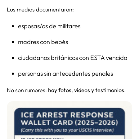
Los medios documentaron:
esposas/os de militares
madres con bebés
ciudadanos británicos con ESTA vencida
personas sin antecedentes penales
No son rumores:
hay fotos, videos y testimonios
.