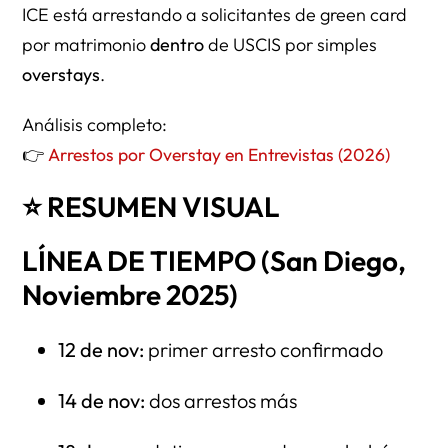
ICE está arrestando a solicitantes de green card
por matrimonio
dentro
de USCIS por simples
overstays
.
Análisis completo:
👉
Arrestos por Overstay en Entrevistas (2026)
⭐ RESUMEN VISUAL
LÍNEA DE TIEMPO (San Diego,
Noviembre 2025)
12 de nov:
primer arresto confirmado
14 de nov:
dos arrestos más