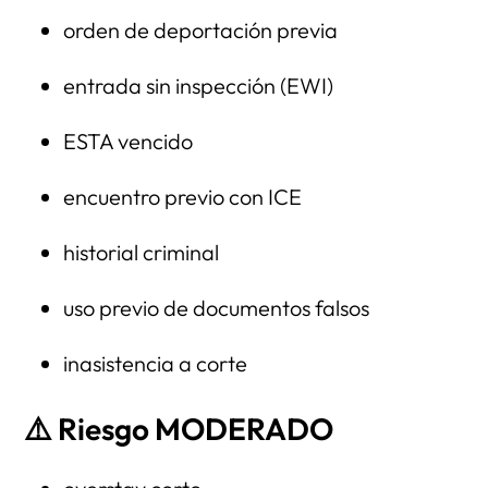
orden de deportación previa
entrada sin inspección (EWI)
ESTA vencido
encuentro previo con ICE
historial criminal
uso previo de documentos falsos
inasistencia a corte
⚠️
Riesgo MODERADO