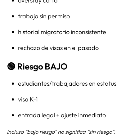
overstay corto
trabajo sin permiso
historial migratorio inconsistente
rechazo de visas en el pasado
🟢
Riesgo BAJO
estudiantes/trabajadores en estatus
visa K-1
entrada legal + ajuste inmediato
Incluso “bajo riesgo” no significa “sin riesgo”.