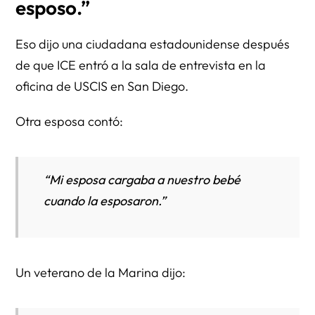
esposo.”
Eso dijo una ciudadana estadounidense después
de que ICE entró a la sala de entrevista en la
oficina de USCIS en San Diego.
Otra esposa contó:
“Mi esposa cargaba a nuestro bebé
cuando la esposaron.”
Un veterano de la Marina dijo: