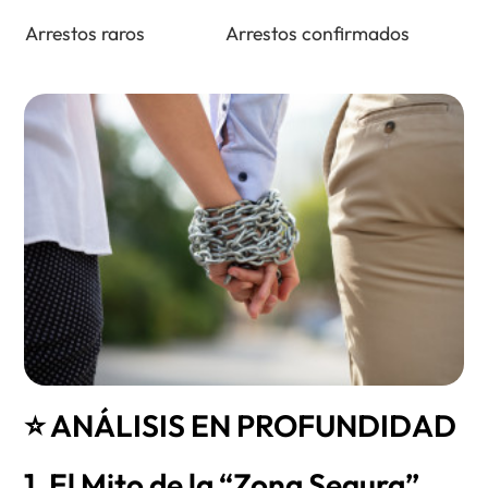
Arrestos raros
Arrestos confirmados
⭐ ANÁLISIS EN PROFUNDIDAD
1. El Mito de la “Zona Segura”