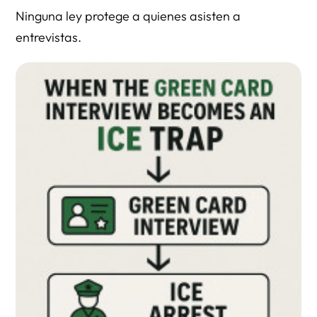
Ninguna ley protege a quienes asisten a
entrevistas.