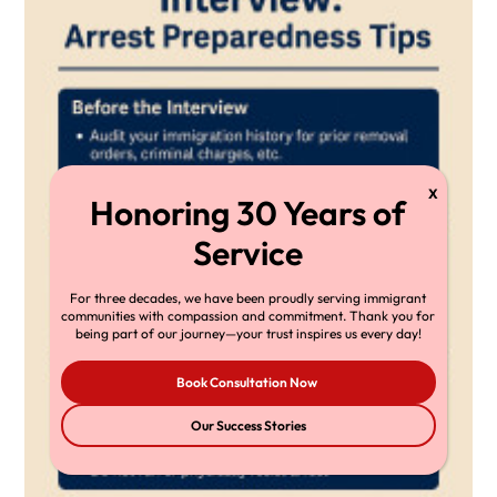
For three decades, we have been proudly serving immigrant
communities with compassion and commitment. Thank you for
being part of our journey—your trust inspires us every day!
Book Consultation Now
Our Success Stories