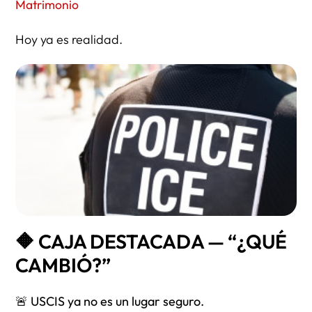
Matrimonio
Hoy ya es realidad.
🔶 CAJA DESTACADA — “¿QUÉ
CAMBIÓ?”
🚨 USCIS ya no es un lugar seguro.