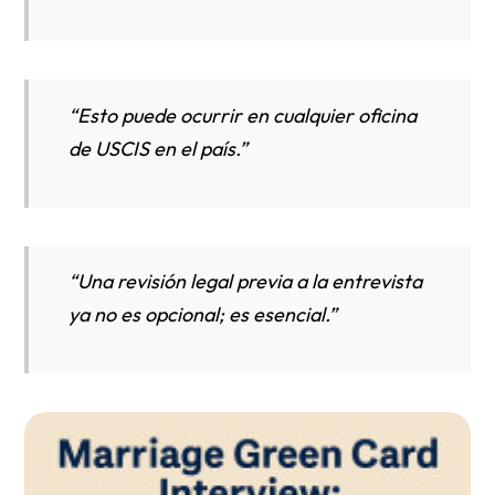
“Esto puede ocurrir en cualquier oficina
de USCIS en el país.”
“Una revisión legal previa a la entrevista
ya no es opcional; es esencial.”