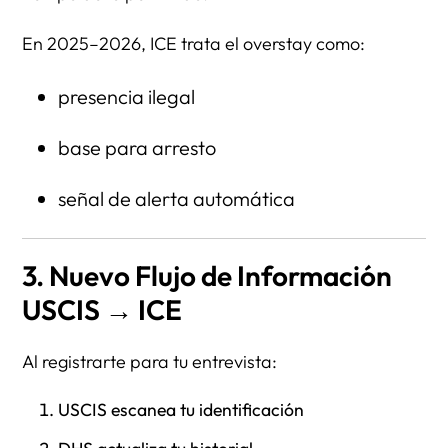
En 2025–2026, ICE trata el overstay como:
presencia ilegal
base para arresto
señal de alerta automática
3. Nuevo Flujo de Información
USCIS → ICE
Al registrarte para tu entrevista:
USCIS escanea tu identificación