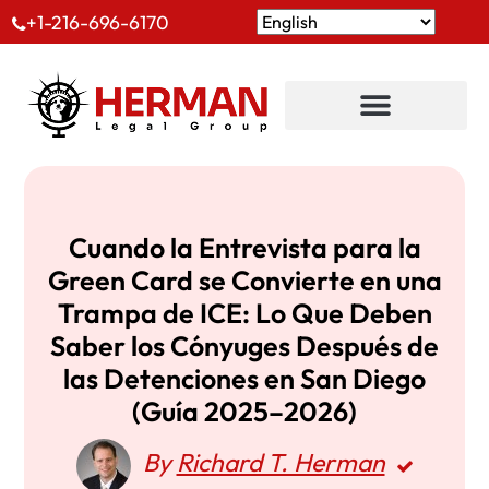
+1-216-696-6170
Cuando la Entrevista para la
Green Card se Convierte en una
Trampa de ICE: Lo Que Deben
Saber los Cónyuges Después de
las Detenciones en San Diego
(Guía 2025–2026)
By
Richard T. Herman