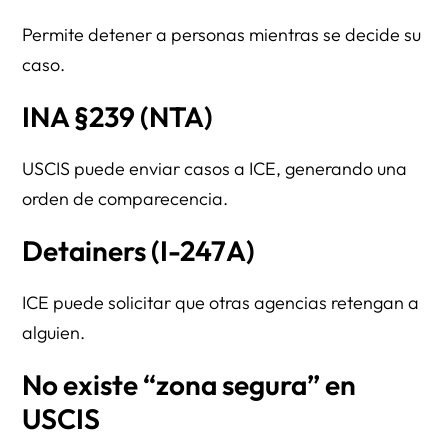
Permite detener a personas mientras se decide su
caso.
INA §239 (NTA)
USCIS puede enviar casos a ICE, generando una
orden de comparecencia.
Detainers (I-247A)
ICE puede solicitar que otras agencias retengan a
alguien.
No existe “zona segura” en
USCIS