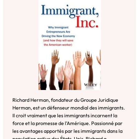
Richard Herman, fondateur du Groupe Juridique
Herman, est un défenseur mondial des immigrants.
Il croit vraiment que les immigrants incarnent la
force et la promesse de l’Amérique. Passionné par
les avantages apportés par les immigrants dans la
population active des États-Unis, Richard a