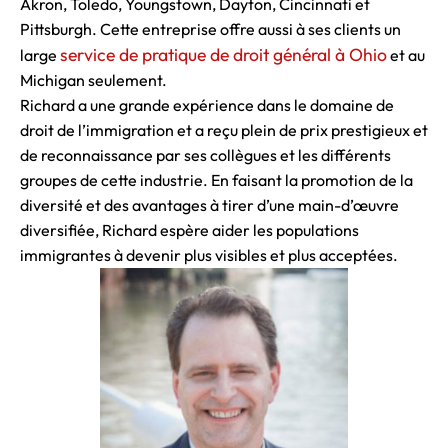
Akron, Toledo, Youngstown, Dayton, Cincinnati et
Pittsburgh. Cette entreprise offre aussi à ses clients un
service de pratique de droit général à Ohio
large
et au
Michigan seulement.
Richard a une grande expérience dans le domaine de
droit de l’immigration et a reçu plein de prix prestigieux et
de reconnaissance par ses collègues et les différents
groupes de cette industrie. En faisant la promotion de la
diversité et des avantages à tirer d’une main-d’œuvre
diversifiée, Richard espère aider les populations
immigrantes à devenir plus visibles et plus acceptées.