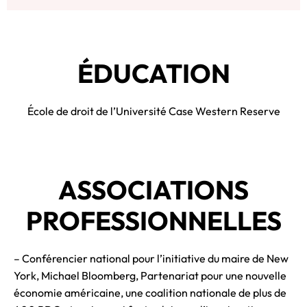
ÉDUCATION
École de droit de l’Université Case Western Reserve
ASSOCIATIONS
PROFESSIONNELLES
– Conférencier national pour l’initiative du maire de New
York, Michael Bloomberg, Partenariat pour une nouvelle
économie américaine, une coalition nationale de plus de