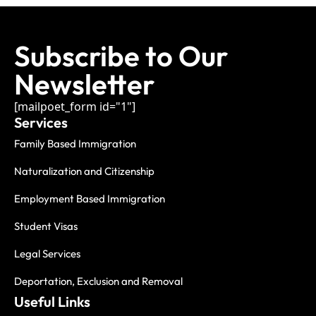
Subscribe to Our
Newsletter
[mailpoet_form id="1"]
Services
Family Based Immigration
Naturalization and Citizenship
Employment Based Immigration
Student Visas
Legal Services
Deportation, Exclusion and Removal
Useful Links