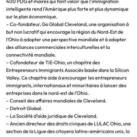
400 PDG et maires qui font valoir que l’immigration
intelligente rend l’Amérique plus forte et plus dynamique
sur le plan économique.
– Co-fondateur, Go Global Cleveland, une organisation à
but non lucratif qui encourage la région du Nord-Est de
l’Ohio à adopter une perspective mondiale et à adopter
des alliances commerciales interculturelles et la
connectivité mondiale.
– Cofondateur de TiE-Ohio, un chapitre des
Entrepreneurs Immigrants Associés basée dans la Silicon
Valley. Ce chapitre aide à encourager les entrepreneurs
immigrants, internationaux et minoritaires à lancer des
entreprises dans le nord-est de l’Ohio.
– Conseil des affaires mondiales de Cleveland.
– Detroit Global.
– La Société d’aide juridique de Cleveland.
– Ancien directeur des droits civiques de LULAC Ohio, une
section de la Ligue des citoyens latino-américains unis, la