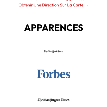
Obtenir Une Direction Sur La Carte →
APPARENCES