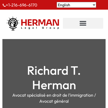
+1-216-696-6170
Richard T.
Herman
Avocat spécialisé en droit de l’immigration /
Avocat général