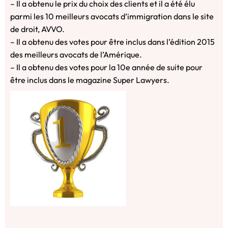
– Il a obtenu le prix du choix des clients et il a été élu
parmi les 10 meilleurs avocats d’immigration dans le site
de droit, AVVO.
– Il a obtenu des votes pour être inclus dans l’édition 2015
des meilleurs avocats de l’Amérique.
– Il a obtenu des votes pour la 10e année de suite pour
être inclus dans le magazine Super Lawyers.