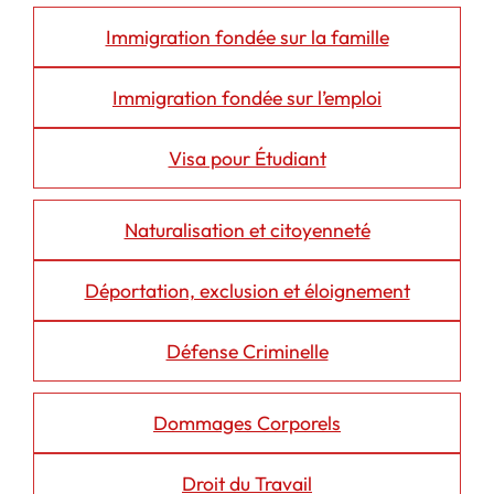
Immigration fondée sur la famille
Immigration fondée sur l’emploi
Visa pour Étudiant
Naturalisation et citoyenneté
Déportation, exclusion et éloignement
Défense Criminelle
Dommages Corporels
Droit du Travail