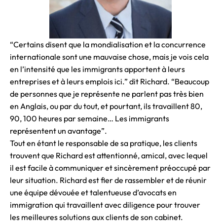
“Certains disent que la mondialisation et la concurrence
internationale sont une mauvaise chose, mais je vois cela
en l’intensité que les immigrants apportent à leurs
entreprises et à leurs emplois ici.” dit Richard. “Beaucoup
de personnes que je représente ne parlent pas très bien
en Anglais, ou par du tout, et pourtant, ils travaillent 80,
90, 100 heures par semaine… Les immigrants
représentent un avantage”.
Tout en étant le responsable de sa pratique, les clients
trouvent que Richard est attentionné, amical, avec lequel
il est facile à communiquer et sincèrement préoccupé par
leur situation. Richard est fier de rassembler et de réunir
une équipe dévouée et talentueuse d’avocats en
immigration qui travaillent avec diligence pour trouver
les meilleures solutions aux clients de son cabinet.