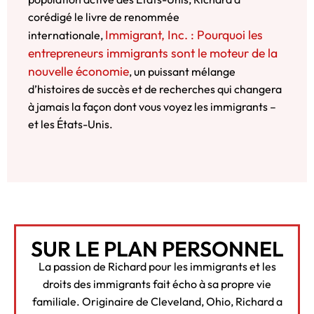
corédigé le livre de renommée
Immigrant, Inc. : Pourquoi les
internationale,
entrepreneurs immigrants sont le moteur de la
nouvelle économie
, un puissant mélange
d’histoires de succès et de recherches qui changera
à jamais la façon dont vous voyez les immigrants –
et les États-Unis.
SUR LE PLAN PERSONNEL
La passion de Richard pour les immigrants et les
droits des immigrants fait écho à sa propre vie
familiale. Originaire de Cleveland, Ohio, Richard a