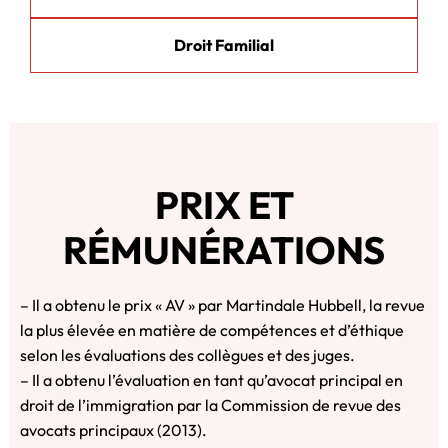
Droit Familial
PRIX ET
RÉMUNÉRATIONS
– Il a obtenu le prix « AV » par Martindale Hubbell, la revue
la plus élevée en matière de compétences et d’éthique
selon les évaluations des collègues et des juges.
– Il a obtenu l’évaluation en tant qu’avocat principal en
droit de l’immigration par la Commission de revue des
avocats principaux (2013).