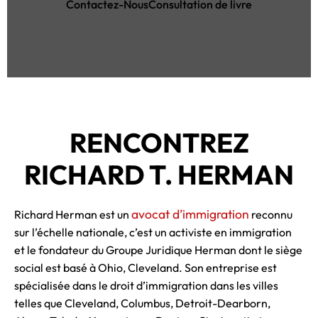
Contactez-Nous
Consultation de livre
RENCONTREZ
RICHARD T. HERMAN
avocat d’immigration
Richard Herman est un
reconnu
sur l’échelle nationale, c’est un activiste en immigration
et le fondateur du Groupe Juridique Herman dont le siège
social est basé à Ohio, Cleveland. Son entreprise est
spécialisée dans le droit d’immigration dans les villes
telles que Cleveland, Columbus, Detroit-Dearborn,