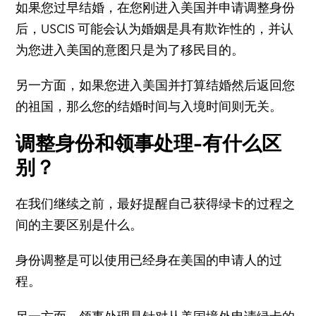
如果您过早结婚，在您刚进入美国并申请调整身份
后，USCIS 可能会认为婚姻是具有欺诈性的，并认
为您进入美国的意图只是为了移民目的。
另一方面，如果您进入美国并打算结婚然后返回您
的祖国，那么您的结婚时间与入境时间则无关。
调整身份和领事处理-有什么区
别？
在我们继续之前，最好提醒自己获得绿卡的过程之
间的主要区别是什么。
身份调整是可以使用已经身在美国的申请人的过
程。