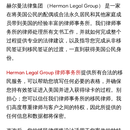
赫尔曼法律集团 （Herman Legal Group） 是一家
在将美国公民的配偶或合法永久居民和其他家庭成
员带到美国的经验丰富的律师事务所。我们律师事
务所的律师处理所有文书工作，并就如何完成整个
过程提供专业的法律建议，以及指导您完成从非移
民签证到移民签证的过渡，一直到获得美国公民身
份。
Herman Legal Group 律师事务所
提供所有合法的移
民服务，可以帮助您填写任何必要的表格，并确保
您持有效签证进入美国并进入获得绿卡的过程。别
担心；您可以信任我们律师事务所的移民律师。我
们高度尊重律师与客户之间的特权，因此所提供的
任何信息和数据都将保密。