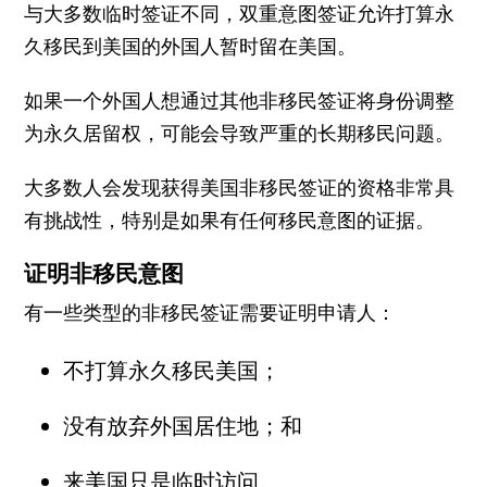
与大多数临时签证不同，双重意图签证允许打算永
久移民到美国的外国人暂时留在美国。
如果一个外国人想通过其他非移民签证将身份调整
为永久居留权，可能会导致严重的长期移民问题。
大多数人会发现获得美国非移民签证的资格非常具
有挑战性，特别是如果有任何移民意图的证据。
证明非移民意图
有一些类型的非移民签证需要证明申请人：
不打算永久移民美国；
没有放弃外国居住地；和
来美国只是临时访问。