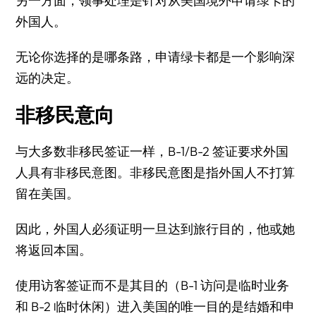
另一方面，领事处理是针对从美国境外申请绿卡的
外国人。
无论你选择的是哪条路，申请绿卡都是一个影响深
远的决定。
非移民意向
与大多数非移民签证一样，B-1/B-2 签证要求外国
人具有非移民意图。非移民意图是指外国人不打算
留在美国。
因此，外国人必须证明一旦达到旅行目的，他或她
将返回本国。
使用访客签证而不是其目的（B-1 访问是临时业务
和 B-2 临时休闲）进入美国的唯一目的是结婚和申