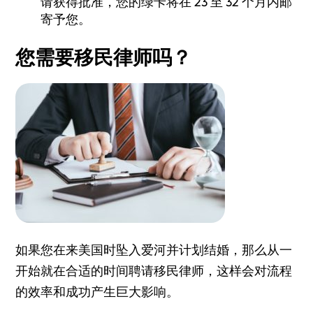
请获得批准，您的绿卡将在 23 至 32 个月内邮
寄予您。
您需要移民律师吗？
如果您在来美国时坠入爱河并计划结婚，那么从一
开始就在合适的时间聘请移民律师，这样会对流程
的效率和成功产生巨大影响。