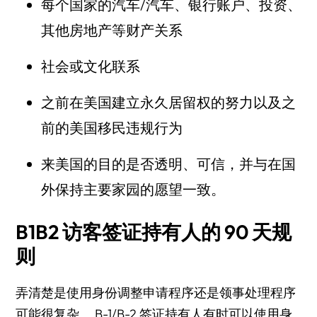
每个国家的汽车/汽车、银行账户、投资、
其他房地产等财产关系
社会或文化联系
之前在美国建立永久居留权的努力以及之
前的美国移民违规行为
来美国的目的是否透明、可信，并与在国
外保持主要家园的愿望一致。
B1B2 访客签证持有人的 90 天规
则
弄清楚是使用身份调整申请程序还是领事处理程序
可能很复杂。 B-1/B-2 签证持有人有时可以使用身