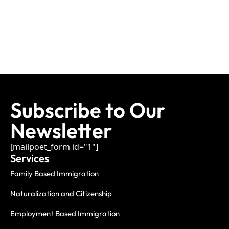
Subscribe to Our
Newsletter
[mailpoet_form id="1"]
Services
Family Based Immigration
Naturalization and Citizenship
Employment Based Immigration