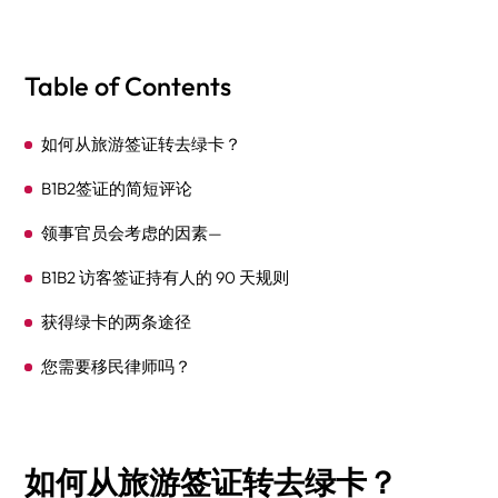
Table of Contents
如何从旅游签证转去绿卡？
B1B2签证的简短评论
领事官员会考虑的因素—
B1B2 访客签证持有人的 90 天规则
获得绿卡的两条途径
您需要移民律师吗？
如何从旅游签证转去绿卡？