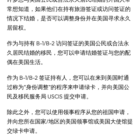
常想知道，如果他们在持有旅游签证或访问签证的
情况下结婚，是否可以调整身份并在美国寻求永久
居留权。
作为与持有 B-1/B-2 访问签证的美国公民或合法永
久居民结婚的移民，您可以申请结婚签证与您的配
偶在美国生活。
作为 B-1/B-2 签证持有人，您可以在来到美国时通
过称为“身份调整”的程序来申请绿卡，并向美国公
民及移民服务局 USCIS 提交申请。
除此之外，您可以使用领事程序从您的祖国申请，
并向您所在国家/地区的美国领事馆或美国大使馆提
交绿卡申请。