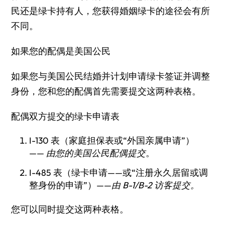
民还是绿卡持有人，您获得婚姻绿卡的途径会有所
不同。
如果您的配偶是美国公民
如果您与美国公民结婚并计划申请绿卡签证并调整
身份，您和您的配偶首先需要提交这两种表格。
配偶双方提交的绿卡申请表
I-130 表（家庭担保表或“外国亲属申请”）
——
由您的美国公民配偶提交
。
I-485 表（绿卡申请——或“注册永久居留或调
整身份的申请”）——
由 B-1/B-2 访客提交。
您可以同时提交这两种表格。