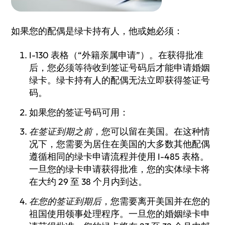
如果您的配偶是绿卡持有人，他或她必须：
I-130 表格（“外籍亲属申请”）。在获得批准
后，您必须等待收到签证号码后才能申请婚姻
绿卡。绿卡持有人的配偶无法立即获得签证号
码。
如果您的签证号码可用：
在签证到期之前
，您可以留在美国。在这种情
况下，您需要为居住在美国的大多数其他配偶
遵循相同的绿卡申请流程并使用 I-485 表格。
一旦您的绿卡申请获得批准，您的实体绿卡将
在大约 29 至 38 个月内到达。
在您的签证到期后
，您需要离开美国并在您的
祖国使用领事处理程序。一旦您的婚姻绿卡申