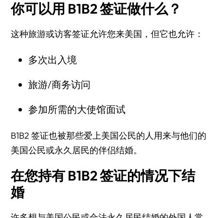
你可以用 B1B2 签证做什么？
这种旅游或访客签证允许您来美国，但它也允许：
多次出入境
旅游/商务访问
参加所需的大使馆面试
B1B2 签证也被那些爱上美国公民的人用来与他们的
美国公民或永久居民的伴侣结婚。
在您持有 B1B2 签证的情况下结
婚
许多想与美国公民或合法永久居民结婚的外国人常