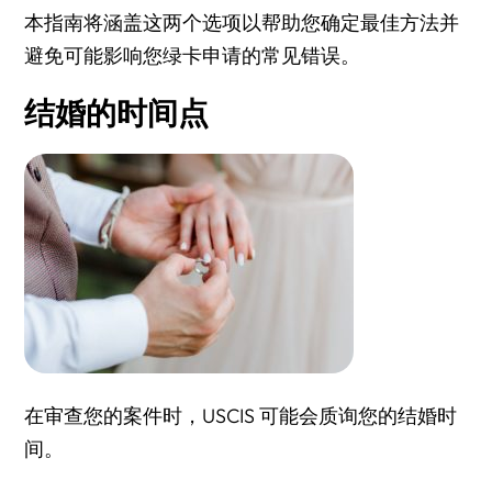
本指南将涵盖这两个选项以帮助您确定最佳方法并
避免可能影响您绿卡申请的常见错误。
结婚的时间点
在审查您的案件时，USCIS 可能会质询您的结婚时
间。