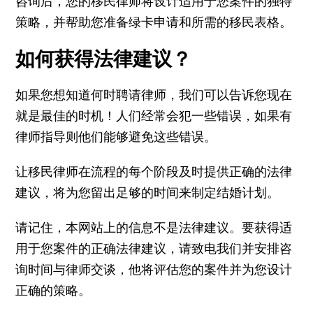
咨询后，您的移民律师将设计适用于您案件的独特
策略，并帮助您准备绿卡申请和所需的移民表格。
如何获得法律建议？
如果您想知道何时聘请律师，我们可以告诉您现在
就是最佳的时机！人们经常会犯一些错误，如果有
律师指导则他们能够避免这些错误。
让移民律师在流程的每个阶段及时提供正确的法律
建议，将为您留出足够的时间来制定结婚计划。
请记住，本网站上的信息不是法律建议。要获得适
用于您案件的正确法律建议，请致电我们并安排咨
询时间与律师交谈，他将评估您的案件并为您设计
正确的策略。