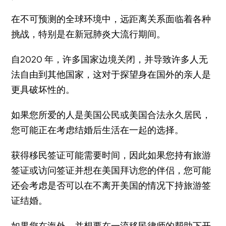
在不可预测的全球环境中，远距离关系面临着各种
挑战，特别是在新冠肺炎大流行期间。
自2020 年，许多国家边境关闭，并导致许多人无
法自由到其他国家，这对于探望身在国外的亲人是
更具破坏性的。
如果您所爱的人是美国公民或美国合法永久居民，
您可能正在考虑结婚后生活在一起的选择。
获得移民签证可能需要时间，因此如果您持有旅游
签证或访问签证并想在美国拜访您的伴侣，您可能
还会考虑是否可以在不离开美国的情况下持旅游签
证结婚。
如果您在海外，并想要在一流移民律师的帮助下开