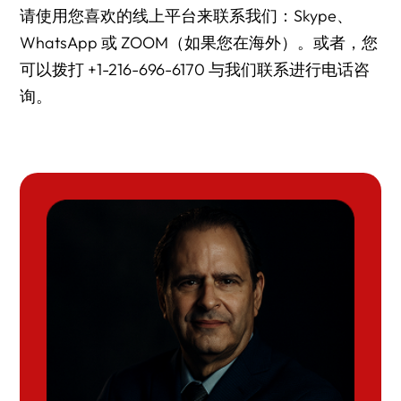
请使用您喜欢的线上平台来联系我们：Skype、
WhatsApp 或 ZOOM（如果您在海外）。或者，您
可以拨打 +1-216-696-6170 与我们联系进行电话咨
询。