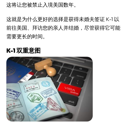
这将让您被禁止入境美国数年。
这就是为什么更好的选择是获得未婚夫签证 K-1 以
前往美国、拜访您的亲人并结婚，尽管获得它可能
需要更长的时间。
K-1 双重意图