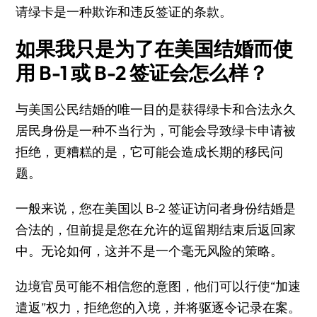
请绿卡是一种欺诈和违反签证的条款。
如果我只是为了在美国结婚而使
用 B-1 或 B-2 签证会怎么样？
与美国公民结婚的唯一目的是获得绿卡和合法永久
居民身份是一种不当行为，可能会导致绿卡申请被
拒绝，更糟糕的是，它可能会造成长期的移民问
题。
一般来说，您在美国以 B-2 签证访问者身份结婚是
合法的，但前提是您在允许的逗留期结束后返回家
中。无论如何，这并不是一个毫无风险的策略。
边境官员可能不相信您的意图，他们可以行使“加速
遣返”权力，拒绝您的入境，并将驱逐令记录在案。