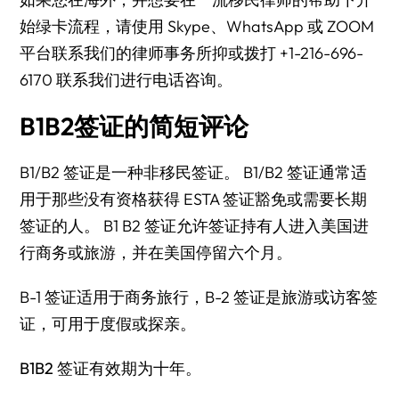
始绿卡流程，请使用 Skype、WhatsApp 或 ZOOM
平台联系我们的律师事务所抑或拨打 +1-216-696-
6170 联系我们进行电话咨询。
B1B2签证的简短评论
B1/B2 签证是一种非移民签证。 B1/B2 签证通常适
用于那些没有资格获得 ESTA 签证豁免或需要长期
签证的人。 B1 B2 签证允许签证持有人进入美国进
行商务或旅游，并在美国停留六个月。
B-1 签证适用于商务旅行，B-2 签证是旅游或访客签
证，可用于度假或探亲。
B1B2 签证
有效期为十年。