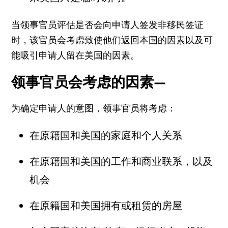
当领事官员评估是否会向申请人签发非移民签证
时，该官员会考虑致使他们返回本国的因素以及可
能吸引申请人留在美国的因素。
领事官员会考虑的因素—
为确定申请人的意图，领事官员将考虑：
在原籍国和美国的家庭和个人关系
在原籍国和美国的工作和商业联系，以及
机会
在原籍国和美国拥有或租赁的房屋