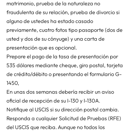
matrimonio, prueba de la naturaleza no
fraudulenta de su relación, prueba de divorcio si
alguno de ustedes ha estado casado
previamente, cuatro fotos tipo pasaporte (dos de
usted y dos de su cónyuge) y una carta de
presentación que es opcional.
Prepare el pago de la tasa de presentación por
535 dólares mediante cheque, giro postal, tarjeta
de crédito/débito o presentando el formulario G-
1450,
En unas dos semanas debería recibir un aviso
oficial de recepción de su I-130 y I-130A.
Notifique al USCIS si su dirección postal cambia.
Responda a cualquier Solicitud de Pruebas (RFE)
del USCIS que reciba. Aunque no todos los