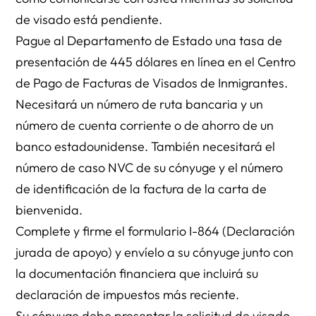
de visado está pendiente.
Pague al Departamento de Estado una tasa de
presentación de 445 dólares en línea en el Centro
de Pago de Facturas de Visados de Inmigrantes.
Necesitará un número de ruta bancaria y un
número de cuenta corriente o de ahorro de un
banco estadounidense. También necesitará el
número de caso NVC de su cónyuge y el número
de identificación de la factura de la carta de
bienvenida.
Complete y firme el formulario I-864 (Declaración
jurada de apoyo) y envíelo a su cónyuge junto con
la documentación financiera que incluirá su
declaración de impuestos más reciente.
Su cónyuge debe presentar la solicitud de visado