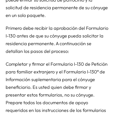
solicitud de residencia permanente de su cónyuge
en un solo paquete.
Primero debe recibir la aprobación del Formulario
I-130 antes de que su cónyuge pueda solicitar la
residencia permanente. A continuación se
detallan los pasos del proceso:
Completar y firmar el Formulario I-130 de Petición
para familiar extranjero y el Formulario I-130ª de
Información suplementaria para el cónyuge
beneficiario. Es usted quien debe firmar y
presentar estos formularios, no su cónyuge.
Prepare todos los documentos de apoyo
requeridos en las instrucciones de los formularios