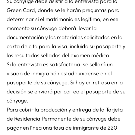
Su cónyuge debe asistir a la entrevista para la
Green Card, donde se le harán preguntas para
determinar si el matrimonio es legítimo, en ese
momento su cónyuge deberá llevar la
documentación y los materiales solicitados en la
carta de cita para la visa, incluido su pasaporte y
los resultados sellados del examen médico.
Si la entrevista es satisfactoria, se sellará un
visado de inmigración estadounidense en el
pasaporte de su cónyuge. Si hay un retraso en la
decisión se enviará por correo el pasaporte de su
cónyuge.
Para cubrir la producción y entrega de la Tarjeta
de Residencia Permanente de su cónyuge debe
pagar en línea una tasa de inmigrante de 220