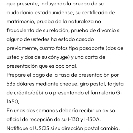
que presente, incluyendo la prueba de su
ciudadanía estadounidense, su certificado de
matrimonio, prueba de la naturaleza no
fraudulenta de su relación, prueba de divorcio si
alguno de ustedes ha estado casado
previamente, cuatro fotos tipo pasaporte (dos de
usted y dos de su cónyuge) y una carta de
presentación que es opcional.
Prepare el pago de la tasa de presentación por
535 dólares mediante cheque, giro postal, tarjeta
de crédito/débito o presentando el formulario G-
1450,
En unas dos semanas debería recibir un aviso
oficial de recepción de su I-130 y I-130A.
Notifique al USCIS si su dirección postal cambia.