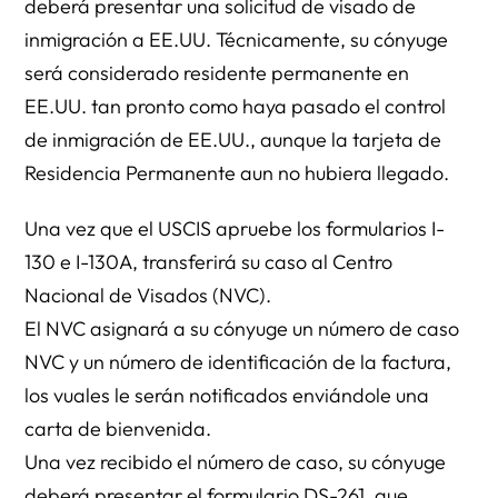
deberá presentar una solicitud de visado de
inmigración a EE.UU. Técnicamente, su cónyuge
será considerado residente permanente en
EE.UU. tan pronto como haya pasado el control
de inmigración de EE.UU., aunque la tarjeta de
Residencia Permanente aun no hubiera llegado.
Una vez que el USCIS apruebe los formularios I-
130 e I-130A, transferirá su caso al Centro
Nacional de Visados (NVC).
El NVC asignará a su cónyuge un número de caso
NVC y un número de identificación de la factura,
los vuales le serán notificados enviándole una
carta de bienvenida.
Una vez recibido el número de caso, su cónyuge
deberá presentar el formulario DS-261, que