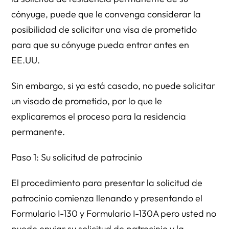
cónyuge, puede que le convenga considerar la
posibilidad de solicitar una visa de prometido
para que su cónyuge pueda entrar antes en
EE.UU.
Sin embargo, si ya está casado, no puede solicitar
un visado de prometido, por lo que le
explicaremos el proceso para la residencia
permanente.
Paso 1: Su solicitud de patrocinio
El procedimiento para presentar la solicitud de
patrocinio comienza llenando y presentando el
Formulario I-130 y Formulario I-130A pero usted no
puede enviar su solicitud de patrocinio y la