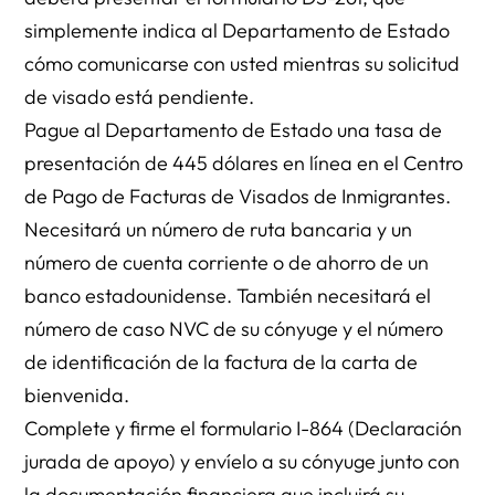
simplemente indica al Departamento de Estado
cómo comunicarse con usted mientras su solicitud
de visado está pendiente.
Pague al Departamento de Estado una tasa de
presentación de 445 dólares en línea en el Centro
de Pago de Facturas de Visados de Inmigrantes.
Necesitará un número de ruta bancaria y un
número de cuenta corriente o de ahorro de un
banco estadounidense. También necesitará el
número de caso NVC de su cónyuge y el número
de identificación de la factura de la carta de
bienvenida.
Complete y firme el formulario I-864 (Declaración
jurada de apoyo) y envíelo a su cónyuge junto con
la documentación financiera que incluirá su