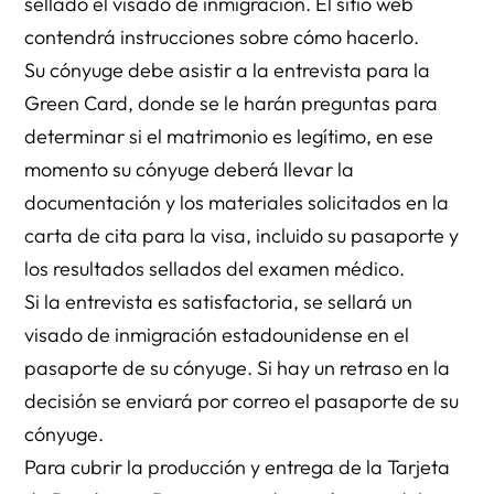
sellado el visado de inmigración. El sitio web
contendrá instrucciones sobre cómo hacerlo.
Su cónyuge debe asistir a la entrevista para la
Green Card, donde se le harán preguntas para
determinar si el matrimonio es legítimo, en ese
momento su cónyuge deberá llevar la
documentación y los materiales solicitados en la
carta de cita para la visa, incluido su pasaporte y
los resultados sellados del examen médico.
Si la entrevista es satisfactoria, se sellará un
visado de inmigración estadounidense en el
pasaporte de su cónyuge. Si hay un retraso en la
decisión se enviará por correo el pasaporte de su
cónyuge.
Para cubrir la producción y entrega de la Tarjeta