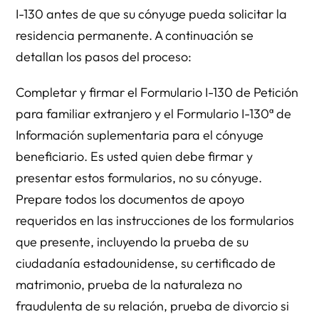
I-130 antes de que su cónyuge pueda solicitar la
residencia permanente. A continuación se
detallan los pasos del proceso:
Completar y firmar el Formulario I-130 de Petición
para familiar extranjero y el Formulario I-130ª de
Información suplementaria para el cónyuge
beneficiario. Es usted quien debe firmar y
presentar estos formularios, no su cónyuge.
Prepare todos los documentos de apoyo
requeridos en las instrucciones de los formularios
que presente, incluyendo la prueba de su
ciudadanía estadounidense, su certificado de
matrimonio, prueba de la naturaleza no
fraudulenta de su relación, prueba de divorcio si