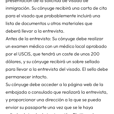
presentación de la solicitud de visado de
inmigración. Su cónyuge recibirá una carta de cita
para el visado que probablemente incluirá una
lista de documentos u otros materiales que
deberá llevar a la entrevista.
Antes de la entrevista: Su cónyuge debe realizar
un examen médico con un médico local aprobado
por el USCIS, que tendrá un coste de unos 200
dólares, y su cónyuge recibirá un sobre sellado
para llevar a la entrevista del visado. El sello debe
permanecer intacto.
Su cónyuge debe acceder a la página web de la
embajada o consulado que realizará la entrevista,
y proporcionar una dirección a la que se pueda
enviar su pasaporte una vez que se le haya