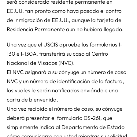
será considerado residente permanente en
EE.UU. tan pronto como haya pasado el control
de inmigración de EE.UU., aunque la tarjeta de
Residencia Permanente aun no hubiera llegado.
Una vez que el USCIS apruebe los formularios I-
130 e I-130A, transferirá su caso al Centro
Nacional de Visados (NVC).
El NVC asignará a su cónyuge un número de caso
NVC y un número de identificación de la factura,
los vuales le serán notificados enviándole una
carta de bienvenida.
Una vez recibido el número de caso, su cónyuge
deberá presentar el formulario DS-261, que
simplemente indica al Departamento de Estado
cómo comunicarse con usted mientras su solicitud