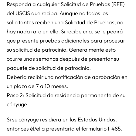
Responda a cualquier Solicitud de Pruebas (RFE)
del USCIS que reciba. Aunque no todos los
solicitantes reciben una Solicitud de Pruebas, no
hay nada raro en ello. Si recibe una, se le pedirá
que presente pruebas adicionales para procesar
su solicitud de patrocinio. Generalmente esto
ocurre unas semanas después de presentar su
paquete de solicitud de patrocinio.
Debería recibir una notificación de aprobación en
un plazo de 7 a 10 meses.
Paso 2: Solicitud de residencia permanente de su
cónyuge
Si su cónyuge residiera en los Estados Unidos,
entonces él/ella presentaría el formulario I-485.