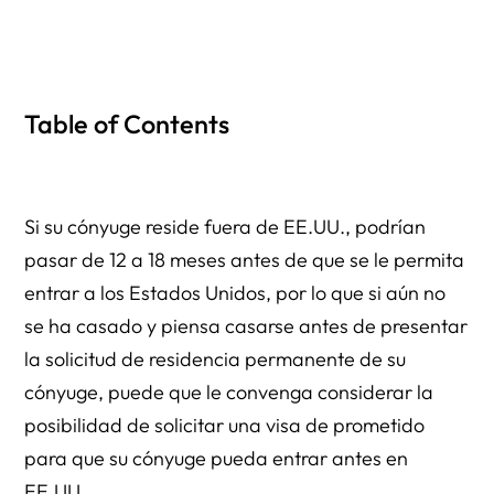
Table of Contents
Si su cónyuge reside fuera de EE.UU., podrían
pasar de 12 a 18 meses antes de que se le permita
entrar a los Estados Unidos, por lo que si aún no
se ha casado y piensa casarse antes de presentar
la solicitud de residencia permanente de su
cónyuge, puede que le convenga considerar la
posibilidad de solicitar una visa de prometido
para que su cónyuge pueda entrar antes en
EE.UU.