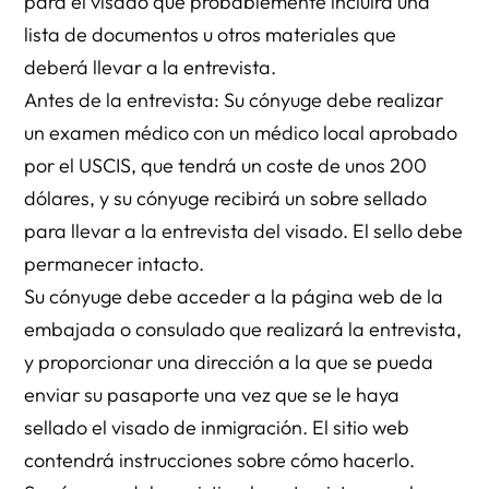
para el visado que probablemente incluirá una
lista de documentos u otros materiales que
deberá llevar a la entrevista.
Antes de la entrevista: Su cónyuge debe realizar
un examen médico con un médico local aprobado
por el USCIS, que tendrá un coste de unos 200
dólares, y su cónyuge recibirá un sobre sellado
para llevar a la entrevista del visado. El sello debe
permanecer intacto.
Su cónyuge debe acceder a la página web de la
embajada o consulado que realizará la entrevista,
y proporcionar una dirección a la que se pueda
enviar su pasaporte una vez que se le haya
sellado el visado de inmigración. El sitio web
contendrá instrucciones sobre cómo hacerlo.