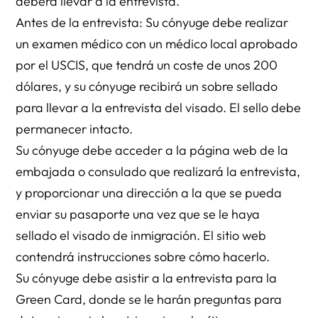
deberá llevar a la entrevista.
Antes de la entrevista: Su cónyuge debe realizar
un examen médico con un médico local aprobado
por el USCIS, que tendrá un coste de unos 200
dólares, y su cónyuge recibirá un sobre sellado
para llevar a la entrevista del visado. El sello debe
permanecer intacto.
Su cónyuge debe acceder a la página web de la
embajada o consulado que realizará la entrevista,
y proporcionar una dirección a la que se pueda
enviar su pasaporte una vez que se le haya
sellado el visado de inmigración. El sitio web
contendrá instrucciones sobre cómo hacerlo.
Su cónyuge debe asistir a la entrevista para la
Green Card, donde se le harán preguntas para