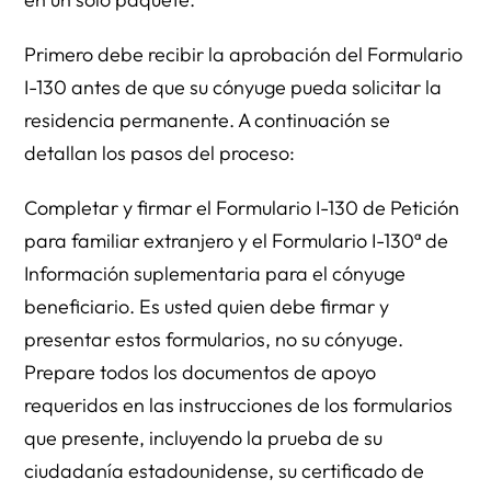
Primero debe recibir la aprobación del Formulario
I-130 antes de que su cónyuge pueda solicitar la
residencia permanente. A continuación se
detallan los pasos del proceso:
Completar y firmar el Formulario I-130 de Petición
para familiar extranjero y el Formulario I-130ª de
Información suplementaria para el cónyuge
beneficiario. Es usted quien debe firmar y
presentar estos formularios, no su cónyuge.
Prepare todos los documentos de apoyo
requeridos en las instrucciones de los formularios
que presente, incluyendo la prueba de su
ciudadanía estadounidense, su certificado de