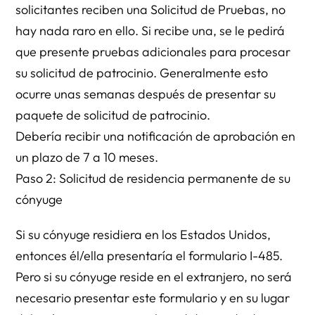
solicitantes reciben una Solicitud de Pruebas, no
hay nada raro en ello. Si recibe una, se le pedirá
que presente pruebas adicionales para procesar
su solicitud de patrocinio. Generalmente esto
ocurre unas semanas después de presentar su
paquete de solicitud de patrocinio.
Debería recibir una notificación de aprobación en
un plazo de 7 a 10 meses.
Paso 2: Solicitud de residencia permanente de su
cónyuge
Si su cónyuge residiera en los Estados Unidos,
entonces él/ella presentaría el formulario I-485.
Pero si su cónyuge reside en el extranjero, no será
necesario presentar este formulario y en su lugar