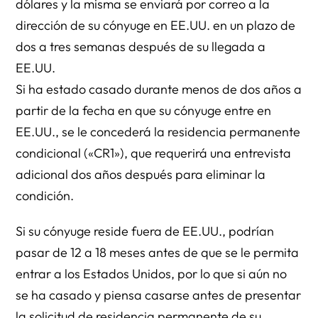
dólares y la misma se enviará por correo a la
dirección de su cónyuge en EE.UU. en un plazo de
dos a tres semanas después de su llegada a
EE.UU.
Si ha estado casado durante menos de dos años a
partir de la fecha en que su cónyuge entre en
EE.UU., se le concederá la residencia permanente
condicional («CR1»), que requerirá una entrevista
adicional dos años después para eliminar la
condición.
Si su cónyuge reside fuera de EE.UU., podrían
pasar de 12 a 18 meses antes de que se le permita
entrar a los Estados Unidos, por lo que si aún no
se ha casado y piensa casarse antes de presentar
la solicitud de residencia permanente de su