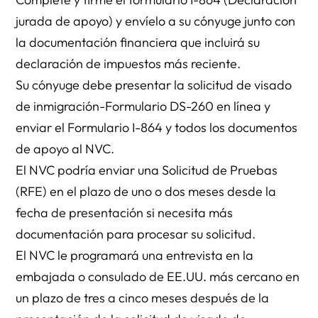
jurada de apoyo) y envíelo a su cónyuge junto con
la documentación financiera que incluirá su
declaración de impuestos más reciente.
Su cónyuge debe presentar la solicitud de visado
de inmigración-Formulario DS-260 en línea y
enviar el Formulario I-864 y todos los documentos
de apoyo al NVC.
El NVC podría enviar una Solicitud de Pruebas
(RFE) en el plazo de uno o dos meses desde la
fecha de presentación si necesita más
documentación para procesar su solicitud.
El NVC le programará una entrevista en la
embajada o consulado de EE.UU. más cercano en
un plazo de tres a cinco meses después de la