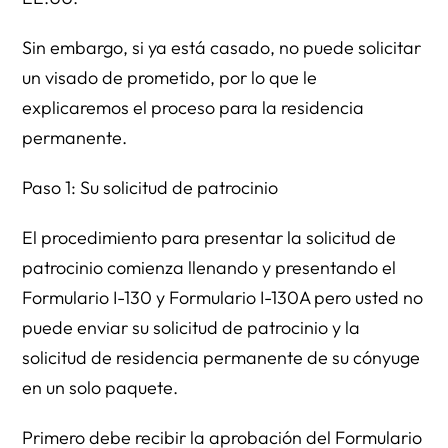
Sin embargo, si ya está casado, no puede solicitar
un visado de prometido, por lo que le
explicaremos el proceso para la residencia
permanente.
Paso 1: Su solicitud de patrocinio
El procedimiento para presentar la solicitud de
patrocinio comienza llenando y presentando el
Formulario I-130 y Formulario I-130A pero usted no
puede enviar su solicitud de patrocinio y la
solicitud de residencia permanente de su cónyuge
en un solo paquete.
Primero debe recibir la aprobación del Formulario