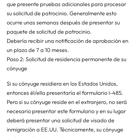
que presente pruebas adicionales para procesar
su solicitud de patrocinio. Generalmente esto
ocurre unas semanas después de presentar su
paquete de solicitud de patrocinio.
Debería recibir una notificación de aprobación en
un plazo de 7 a 10 meses.
Paso 2: Solicitud de residencia permanente de su
cónyuge
Si su cónyuge residiera en los Estados Unidos,
entonces él/ella presentaría el formulario I-485.
Pero si su cónyuge reside en el extranjero, no será
necesario presentar este formulario y en su lugar
deberá presentar una solicitud de visado de
inmigración a EE.UU. Técnicamente, su cónyuge