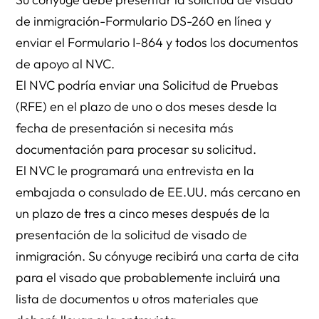
de inmigración-Formulario DS-260 en línea y
enviar el Formulario I-864 y todos los documentos
de apoyo al NVC.
El NVC podría enviar una Solicitud de Pruebas
(RFE) en el plazo de uno o dos meses desde la
fecha de presentación si necesita más
documentación para procesar su solicitud.
El NVC le programará una entrevista en la
embajada o consulado de EE.UU. más cercano en
un plazo de tres a cinco meses después de la
presentación de la solicitud de visado de
inmigración. Su cónyuge recibirá una carta de cita
para el visado que probablemente incluirá una
lista de documentos u otros materiales que