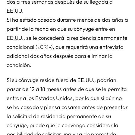
dos a tres semanas después de su llegada a
EE.UU.
Si ha estado casado durante menos de dos años a
partir de la fecha en que su cónyuge entre en
EE.UU., se le concederá la residencia permanente
condicional («CR1»), que requerirá una entrevista
adicional dos años después para eliminar la
condición.
Si su cónyuge reside fuera de EE.UU., podrían
pasar de 12 a 18 meses antes de que se le permita
entrar a los Estados Unidos, por lo que si aún no
se ha casado y piensa casarse antes de presentar
la solicitud de residencia permanente de su
cónyuge, puede que le convenga considerar la
posibilidad de solicitar una visa de prometido