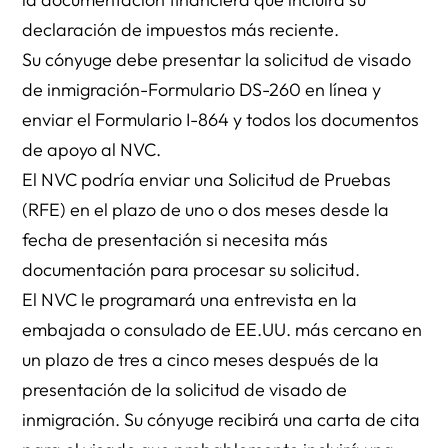
declaración de impuestos más reciente.
Su cónyuge debe presentar la solicitud de visado
de inmigración-Formulario DS-260 en línea y
enviar el Formulario I-864 y todos los documentos
de apoyo al NVC.
El NVC podría enviar una Solicitud de Pruebas
(RFE) en el plazo de uno o dos meses desde la
fecha de presentación si necesita más
documentación para procesar su solicitud.
El NVC le programará una entrevista en la
embajada o consulado de EE.UU. más cercano en
un plazo de tres a cinco meses después de la
presentación de la solicitud de visado de
inmigración. Su cónyuge recibirá una carta de cita