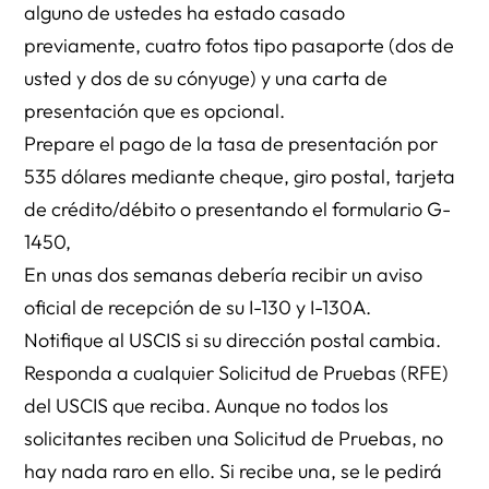
alguno de ustedes ha estado casado
previamente, cuatro fotos tipo pasaporte (dos de
usted y dos de su cónyuge) y una carta de
presentación que es opcional.
Prepare el pago de la tasa de presentación por
535 dólares mediante cheque, giro postal, tarjeta
de crédito/débito o presentando el formulario G-
1450,
En unas dos semanas debería recibir un aviso
oficial de recepción de su I-130 y I-130A.
Notifique al USCIS si su dirección postal cambia.
Responda a cualquier Solicitud de Pruebas (RFE)
del USCIS que reciba. Aunque no todos los
solicitantes reciben una Solicitud de Pruebas, no
hay nada raro en ello. Si recibe una, se le pedirá