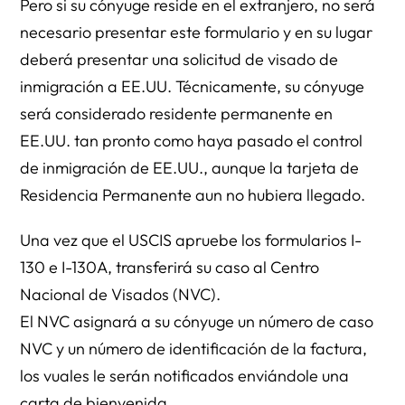
Pero si su cónyuge reside en el extranjero, no será
necesario presentar este formulario y en su lugar
deberá presentar una solicitud de visado de
inmigración a EE.UU. Técnicamente, su cónyuge
será considerado residente permanente en
EE.UU. tan pronto como haya pasado el control
de inmigración de EE.UU., aunque la tarjeta de
Residencia Permanente aun no hubiera llegado.
Una vez que el USCIS apruebe los formularios I-
130 e I-130A, transferirá su caso al Centro
Nacional de Visados (NVC).
El NVC asignará a su cónyuge un número de caso
NVC y un número de identificación de la factura,
los vuales le serán notificados enviándole una
carta de bienvenida.