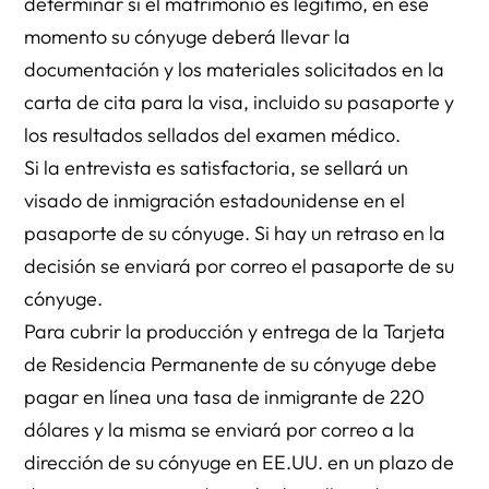
determinar si el matrimonio es legítimo, en ese
momento su cónyuge deberá llevar la
documentación y los materiales solicitados en la
carta de cita para la visa, incluido su pasaporte y
los resultados sellados del examen médico.
Si la entrevista es satisfactoria, se sellará un
visado de inmigración estadounidense en el
pasaporte de su cónyuge. Si hay un retraso en la
decisión se enviará por correo el pasaporte de su
cónyuge.
Para cubrir la producción y entrega de la Tarjeta
de Residencia Permanente de su cónyuge debe
pagar en línea una tasa de inmigrante de 220
dólares y la misma se enviará por correo a la
dirección de su cónyuge en EE.UU. en un plazo de