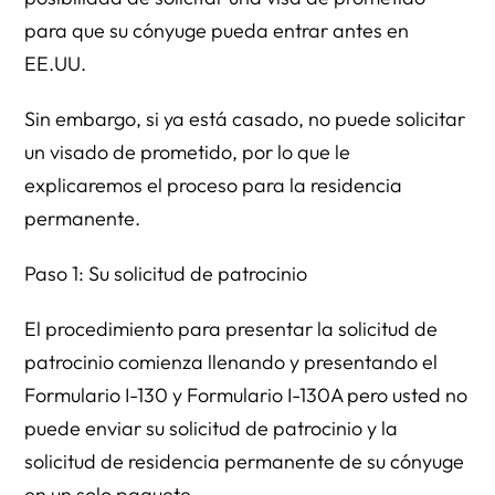
para que su cónyuge pueda entrar antes en
EE.UU.
Sin embargo, si ya está casado, no puede solicitar
un visado de prometido, por lo que le
explicaremos el proceso para la residencia
permanente.
Paso 1: Su solicitud de patrocinio
El procedimiento para presentar la solicitud de
patrocinio comienza llenando y presentando el
Formulario I-130 y Formulario I-130A pero usted no
puede enviar su solicitud de patrocinio y la
solicitud de residencia permanente de su cónyuge
en un solo paquete.