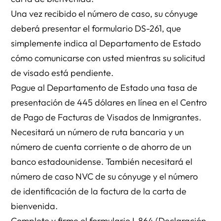
Una vez recibido el número de caso, su cónyuge
deberá presentar el formulario DS-261, que
simplemente indica al Departamento de Estado
cómo comunicarse con usted mientras su solicitud
de visado está pendiente.
Pague al Departamento de Estado una tasa de
presentación de 445 dólares en línea en el Centro
de Pago de Facturas de Visados de Inmigrantes.
Necesitará un número de ruta bancaria y un
número de cuenta corriente o de ahorro de un
banco estadounidense. También necesitará el
número de caso NVC de su cónyuge y el número
de identificación de la factura de la carta de
bienvenida.
Complete y firme el formulario I-864 (Declaración