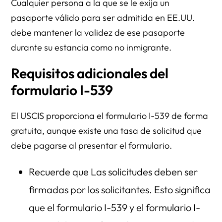
Cualquier persona a la que se le exija un
pasaporte válido para ser admitida en EE.UU.
debe mantener la validez de ese pasaporte
durante su estancia como no inmigrante.
Requisitos adicionales del
formulario I-539
El USCIS proporciona el formulario I-539 de forma
gratuita, aunque existe una tasa de solicitud que
debe pagarse al presentar el formulario.
Recuerde que Las solicitudes deben ser
firmadas por los solicitantes. Esto significa
que el formulario I-539 y el formulario I-