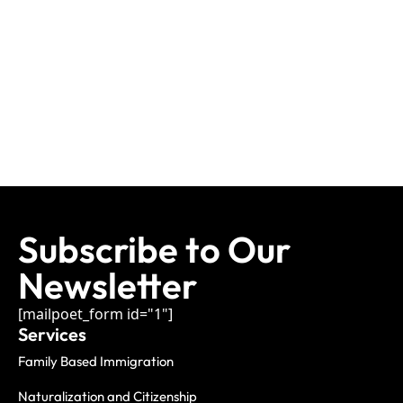
Subscribe to Our
Newsletter
[mailpoet_form id="1"]
Services
Family Based Immigration
Naturalization and Citizenship