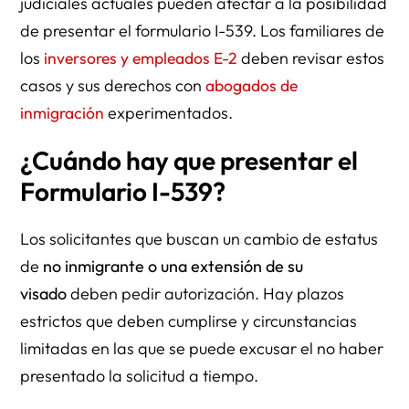
judiciales actuales pueden afectar a la posibilidad
de presentar el formulario I-539. Los familiares de
los
inversores y empleados E-2
deben revisar estos
casos y sus derechos con
abogados de
inmigración
experimentados.
¿Cuándo hay que presentar el
Formulario I-539?
Los solicitantes que buscan un cambio de estatus
de
no inmigrante o una extensión de su
visado
deben pedir autorización. Hay plazos
estrictos que deben cumplirse y circunstancias
limitadas en las que se puede excusar el no haber
presentado la solicitud a tiempo.