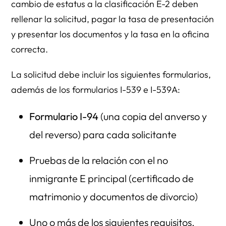
cambio de estatus a la clasificación E-2 deben
rellenar la solicitud, pagar la tasa de presentación
y presentar los documentos y la tasa en la oficina
correcta.
La solicitud debe incluir los siguientes formularios,
además de los formularios I-539 e I-539A:
Formulario I-94
(una copia del anverso y
del reverso) para cada solicitante
Pruebas de la relación con el no
inmigrante E principal (certificado de
matrimonio y documentos de divorcio)
Uno o más de los siguientes requisitos.