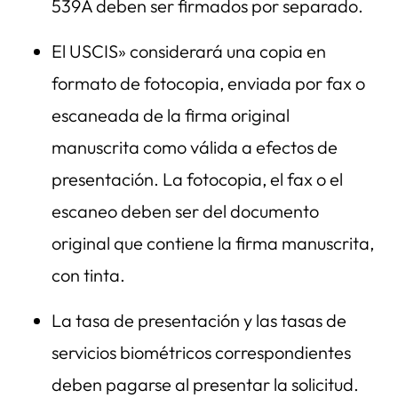
539A deben ser firmados por separado.
El USCIS» considerará una copia en
formato de fotocopia, enviada por fax o
escaneada de la firma original
manuscrita como válida a efectos de
presentación. La fotocopia, el fax o el
escaneo deben ser del documento
original que contiene la firma manuscrita,
con tinta.
La tasa de presentación y las tasas de
servicios biométricos correspondientes
deben pagarse al presentar la solicitud.