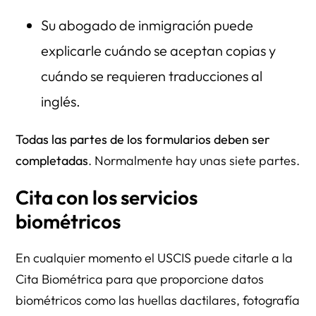
Su abogado de inmigración puede
explicarle cuándo se aceptan copias y
cuándo se requieren traducciones al
inglés.
Todas las partes de los formularios deben ser
completadas
. Normalmente hay unas siete partes.
Cita con los servicios
biométricos
En cualquier momento el USCIS puede citarle a la
Cita Biométrica para que proporcione datos
biométricos como las huellas dactilares, fotografía