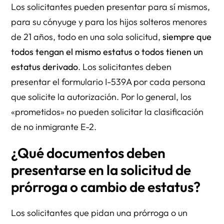
Los solicitantes pueden presentar para sí mismos,
para su cónyuge y para los hijos solteros menores
de 21 años, todo en una sola solicitud,
siempre que
todos tengan el mismo estatus o todos tienen un
estatus derivado
. Los solicitantes deben
presentar el formulario I-539A por cada persona
que solicite la autorización. Por lo general, los
«prometidos» no pueden solicitar la clasificación
de no inmigrante E-2.
¿Qué documentos deben
presentarse en la solicitud de
prórroga o cambio de estatus?
Los solicitantes que pidan una prórroga o un