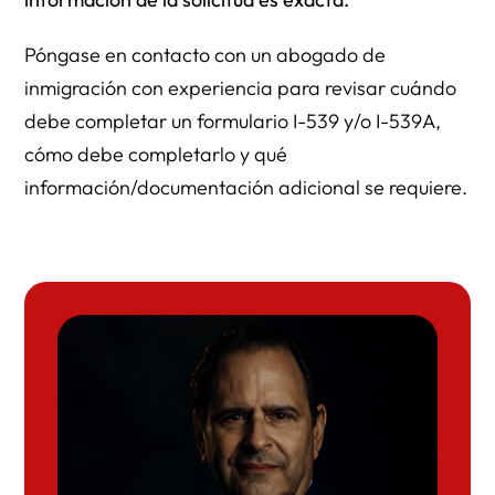
Póngase en contacto con un abogado de
inmigración con experiencia para revisar cuándo
debe completar un formulario I-539 y/o I-539A,
cómo debe completarlo y qué
información/documentación adicional se requiere.