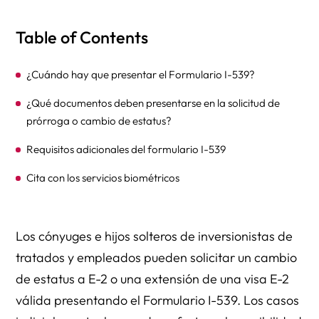
Table of Contents
¿Cuándo hay que presentar el Formulario I-539?
¿Qué documentos deben presentarse en la solicitud de
prórroga o cambio de estatus?
Requisitos adicionales del formulario I-539
Cita con los servicios biométricos
Los cónyuges e hijos solteros de inversionistas de
tratados y empleados pueden solicitar un cambio
de estatus a E-2 o una extensión de una visa E-2
válida presentando el Formulario I-539. Los casos