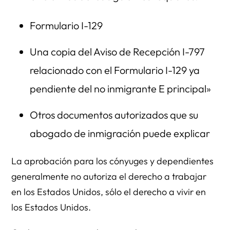
Formulario I-129
Una copia del Aviso de Recepción I-797
relacionado con el Formulario I-129 ya
pendiente del no inmigrante E principal»
Otros documentos autorizados que su
abogado de inmigración puede explicar
La aprobación para los cónyuges y dependientes
generalmente no autoriza el derecho a trabajar
en los Estados Unidos, sólo el derecho a vivir en
los Estados Unidos.