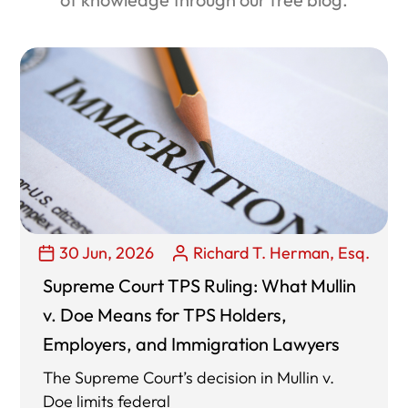
30 Jun, 2026
Richard T. Herman, Esq.
Supreme Court TPS Ruling: What Mullin
v. Doe Means for TPS Holders,
Employers, and Immigration Lawyers
The Supreme Court’s decision in Mullin v.
Doe limits federal