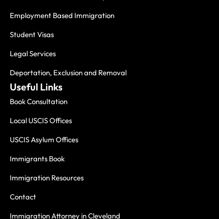
Employment Based Immigration
Student Visas
Legal Services
Deportation, Exclusion and Removal
Useful Links
Book Consultation
Local USCIS Offices
USCIS Asylum Offices
Immigrants Book
Immigration Resources
Contact
Immigration Attorney in Cleveland