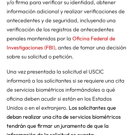
y/o firma para verificar su identidad, obtener
información adicional y realizar verificaciones de
antecedentes y de seguridad, incluyendo una
verificación de los registros de antecedentes
penales mantenidos por la
Oficina Federal de
Investigaciones (FBI)
, antes de tomar una decisión
sobre su solicitud o petición.
Una vez presentada la solicitud el USCIC
informará a los solicitantes si se requiere una cita
de servicios biométricos informándoles a qué
oficina deben acudir si están en los Estados
Unidos o en el extranjero.
Los solicitantes que
deban realizar una cita de servicios biométricos
tendrán que firmar un juramento de que la
información de la solicitud es exacta.