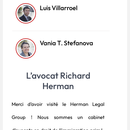
Luis Villarroel
Vania T. Stefanova
L’avocat Richard
Herman
Merci d’avoir visité le Herman Legal
Group ! Nous sommes un cabinet