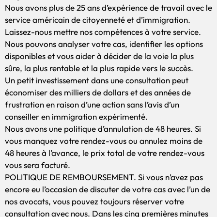
Nous avons plus de 25 ans d’expérience de travail avec le
service américain de citoyenneté et d’immigration.
Laissez-nous mettre nos compétences à votre service.
Nous pouvons analyser votre cas, identifier les options
disponibles et vous aider à décider de la voie la plus
sûre, la plus rentable et la plus rapide vers le succès.
Un petit investissement dans une consultation peut
économiser des milliers de dollars et des années de
frustration en raison d’une action sans l’avis d’un
conseiller en immigration expérimenté.
Nous avons une politique d’annulation de 48 heures. Si
vous manquez votre rendez-vous ou annulez moins de
48 heures à l’avance, le prix total de votre rendez-vous
vous sera facturé.
POLITIQUE DE REMBOURSEMENT. Si vous n’avez pas
encore eu l’occasion de discuter de votre cas avec l’un de
nos avocats, vous pouvez toujours réserver votre
consultation avec nous. Dans les cinq premières minutes