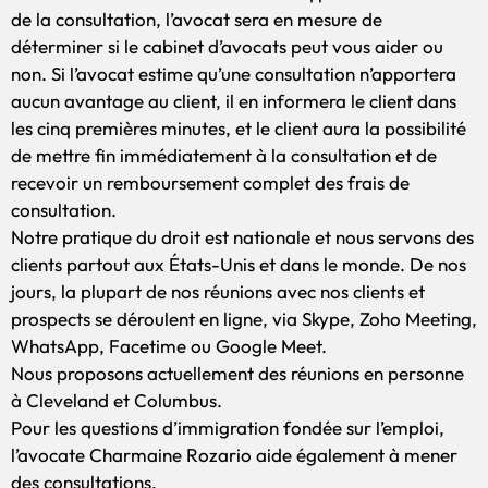
de la consultation, l’avocat sera en mesure de
déterminer si le cabinet d’avocats peut vous aider ou
non. Si l’avocat estime qu’une consultation n’apportera
aucun avantage au client, il en informera le client dans
les cinq premières minutes, et le client aura la possibilité
de mettre fin immédiatement à la consultation et de
recevoir un remboursement complet des frais de
consultation.
Notre pratique du droit est nationale et nous servons des
clients partout aux États-Unis et dans le monde. De nos
jours, la plupart de nos réunions avec nos clients et
prospects se déroulent en ligne, via Skype, Zoho Meeting,
WhatsApp, Facetime ou Google Meet.
Nous proposons actuellement des réunions en personne
à Cleveland et Columbus.
Pour les questions d’immigration fondée sur l’emploi,
l’avocate Charmaine Rozario aide également à mener
des consultations.