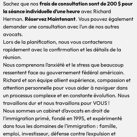
Sachez que nos
frais de consultation sont de 200 $ pour
la séance individuelle d’une heure
avec Richard
Herman.
Réservez Maintenant
. Vous pouvez également
demander une consultation avec l’un de nos autres
avocats.
Lors de la planification, nous vous contacterons
rapidement avec la confirmation et les détails de la
réunion.
Nous comprenons l’anxiété et le stress que beaucoup
ressentent face au gouvernement fédéral américain.
Richard et son équipe allient expérience, compassion et
attention personnelle pour vous aider à naviguer dans
un processus complexe et en constante évolution. Nous
travaillons dur et nous travaillons pour VOUS !
Nous sommes un cabinet d’avocats en droit de
l’immigration primé, fondé en 1995, et expérimenté
dans tous les domaines de l’immigration : famille,
emploi, investisseur, défense contre l’expulsion et