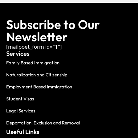
Subscribe to Our
Newsletter
[mailpoet_form id="1"]
Services
Family Based Immigration
Naturalization and Citizenship
Employment Based Immigration
Student Visas
Legal Services
Deportation, Exclusion and Removal
Useful Links