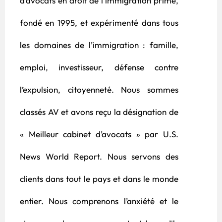
d’avocats en droit de l’immigration primé,
fondé en 1995, et expérimenté dans tous
les domaines de l’immigration : famille,
emploi, investisseur, défense contre
l’expulsion, citoyenneté. Nous sommes
classés AV et avons reçu la désignation de
« Meilleur cabinet d’avocats » par U.S.
News World Report. Nous servons des
clients dans tout le pays et dans le monde
entier. Nous comprenons l’anxiété et le