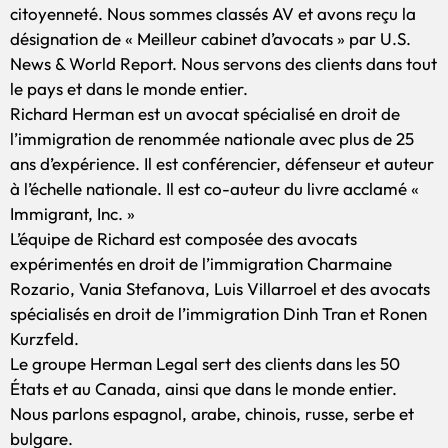
citoyenneté. Nous sommes classés AV et avons reçu la
désignation de « Meilleur cabinet d’avocats » par U.S.
News & World Report. Nous servons des clients dans tout
le pays et dans le monde entier.
Richard Herman est un avocat spécialisé en droit de
l’immigration de renommée nationale avec plus de 25
ans d’expérience. Il est conférencier, défenseur et auteur
à l’échelle nationale. Il est co-auteur du livre acclamé «
Immigrant, Inc. »
L’équipe de Richard est composée des avocats
expérimentés en droit de l’immigration Charmaine
Rozario, Vania Stefanova, Luis Villarroel et des avocats
spécialisés en droit de l’immigration Dinh Tran et Ronen
Kurzfeld.
Le groupe Herman Legal sert des clients dans les 50
États et au Canada, ainsi que dans le monde entier.
Nous parlons espagnol, arabe, chinois, russe, serbe et
bulgare.