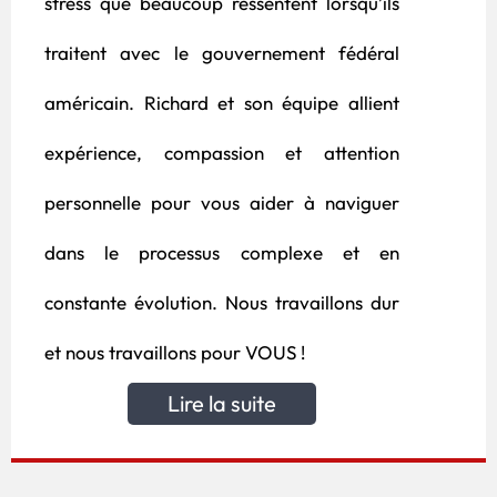
stress que beaucoup ressentent lorsqu’ils
traitent avec le gouvernement fédéral
américain. Richard et son équipe allient
expérience, compassion et attention
personnelle pour vous aider à naviguer
dans le processus complexe et en
constante évolution. Nous travaillons dur
et nous travaillons pour VOUS !
Lire la suite