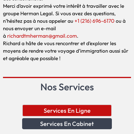
Merci d’avoir exprimé votre intérêt à travailler avec le
groupe Herman Legal. Si vous avez des questions,
+1 (216) 696-6170
n’hésitez pas à nous appeler au
ou à
nous envoyer un e-mail
richardtmherman@gmail.com
à
.
Richard a hâte de vous rencontrer et d’explorer les
moyens de rendre votre voyage d’immigration aussi sûr
et agréable que possible !
Nos Services
Services En Ligne
Services En Cabinet