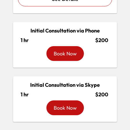
Initial Consultation via Phone
1 hr
$200
Book Now
Initial Consultation via Skype
1 hr
$200
Book Now