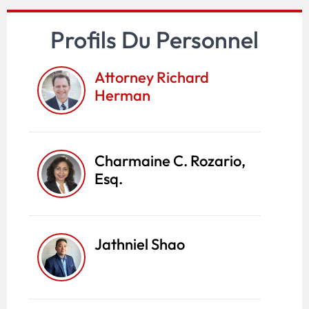
Profils Du Personnel
Attorney Richard
Herman
Charmaine C. Rozario,
Esq.
Jathniel Shao