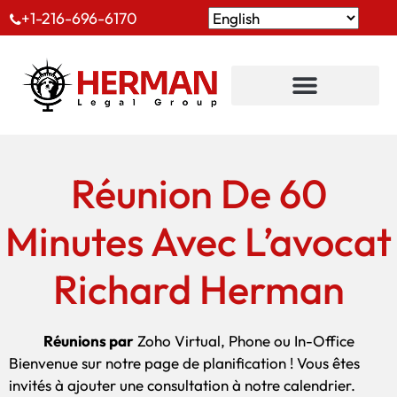
+1-216-696-6170
Réunion De 60
Minutes Avec L’avocat
Richard Herman
Réunions par
Zoho Virtual, Phone ou In-Office
Bienvenue sur notre page de planification ! Vous êtes
invités à ajouter une consultation à notre calendrier.