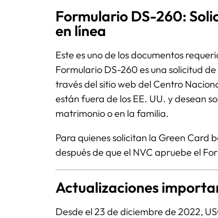
Formulario DS-260: Solic
en línea
Este es uno de los documentos requerid
Formulario DS-260 es una solicitud de 
través del sitio web del Centro Naciona
están fuera de los EE. UU. y desean so
matrimonio o en la familia.
Para quienes solicitan la Green Card 
después de que el NVC apruebe el Fo
Actualizaciones importan
Desde el 23 de diciembre de 2022, U