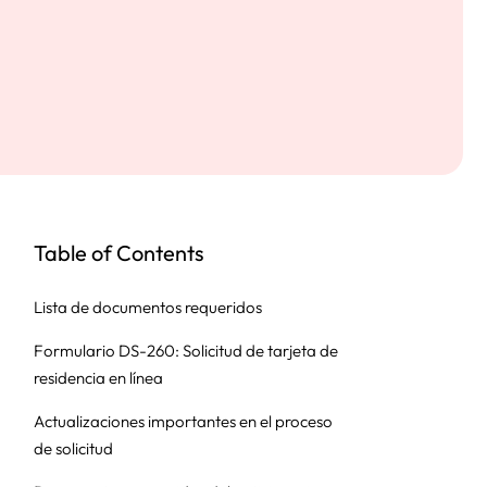
Table of Contents
Lista de documentos requeridos
Formulario DS-260: Solicitud de tarjeta de
residencia en línea
Actualizaciones importantes en el proceso
de solicitud