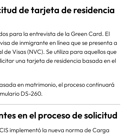
itud de tarjeta de residencia
os para la entrevista de la Green Card. El
visa de inmigrante en línea que se presenta a
l de Visas (NVC). Se utiliza para aquellos que
licitar una tarjeta de residencia basada en el
basada en matrimonio, el proceso continuará
rmulario DS-260.
tes en el proceso de solicitud
SCIS implementó la nueva norma de Carga