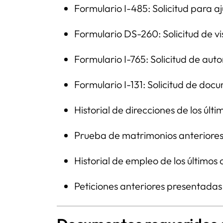
Formulario I-485: Solicitud para aj
Formulario DS-260: Solicitud de v
Formulario I-765: Solicitud de aut
Formulario I-131: Solicitud de doc
Historial de direcciones de los últ
Prueba de matrimonios anteriores 
Historial de empleo de los últimos 
Peticiones anteriores presentadas 