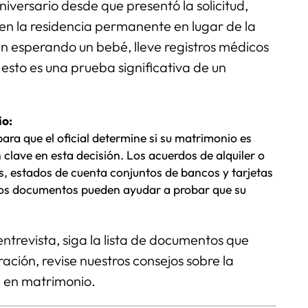
iversario desde que presentó la solicitud,
ben la residencia permanente en lugar de la
án esperando un bebé, lleve registros médicos
 esto es una prueba significativa de un
io:
ara que el oficial determine si su matrimonio es
clave en esta decisión. Los acuerdos de alquiler o
os, estados de cuenta conjuntos de bancos y tarjetas
tros documentos pueden ayudar a probar que su
ntrevista, siga la lista de documentos que
ación, revise nuestros consejos sobre la
 en matrimonio.