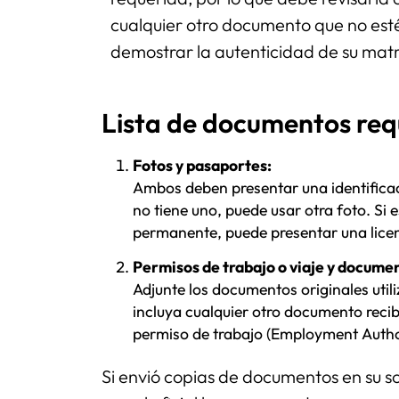
cualquier otro documento que no esté
demostrar la autenticidad de su mat
Lista de documentos req
Fotos y pasaportes:
Ambos deben presentar una identificaci
no tiene uno, puede usar otra foto. Si
permanente, puede presentar una licen
Permisos de trabajo o viaje y documen
Adjunte los documentos originales util
incluya cualquier otro documento reci
permiso de trabajo (Employment Auth
Si envió copias de documentos en su sol