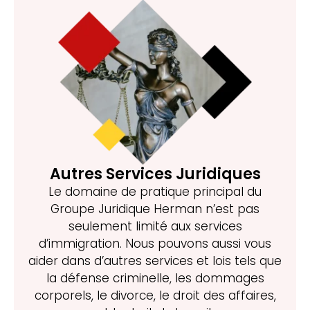
Autres Services Juridiques
Le domaine de pratique principal du
Groupe Juridique Herman n’est pas
seulement limité aux services
d’immigration. Nous pouvons aussi vous
aider dans d’autres services et lois tels que
la défense criminelle, les dommages
corporels, le divorce, le droit des affaires,