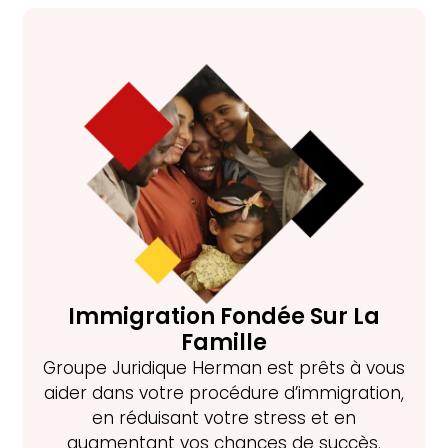
Immigration Fondée Sur La
Famille
Groupe Juridique Herman est prêts à vous
aider dans votre procédure d’immigration,
en réduisant votre stress et en
augmentant vos chances de succès.