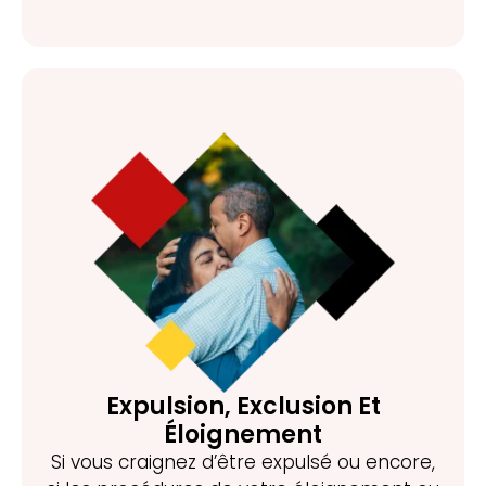
Expulsion, Exclusion Et
Éloignement
Si vous craignez d’être expulsé ou encore,