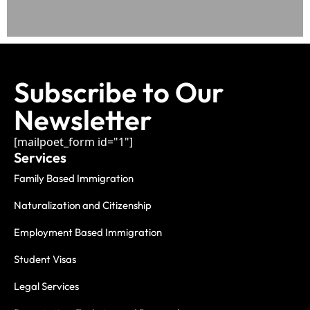
Subscribe to Our
Newsletter
[mailpoet_form id="1"]
Services
Family Based Immigration
Naturalization and Citizenship
Employment Based Immigration
Student Visas
Legal Services