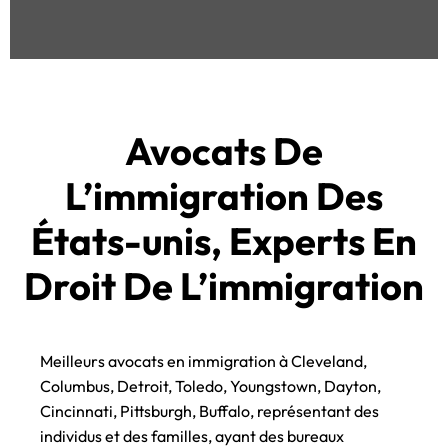
Avocats De
L’immigration Des
États-unis, Experts En
Droit De L’immigration
Meilleurs avocats en immigration à Cleveland,
Columbus, Detroit, Toledo, Youngstown, Dayton,
Cincinnati, Pittsburgh, Buffalo, représentant des
individus et des familles, ayant des bureaux