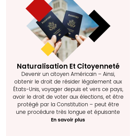
Naturalisation Et Citoyenneté
Devenir un citoyen Américain – Ainsi,
obtenir le droit de résider légalement aux
États-Unis, voyager depuis et vers ce pays,
avoir le droit de voter aux élections, et être
protégé par la Constitution – peut être
une procédure très longue et épuisante
En savoir plus