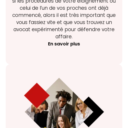
si les procédures de votre éloignement ou
celui de l’un de vos proches ont déjà
commencé, alors il est très important que
vous fassiez vite et que vous trouvez un
avocat expérimenté pour défendre votre
affaire.
En savoir plus