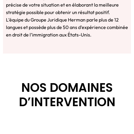
précise de votre situation et en élaborant la meilleure
stratégie possible pour obtenir un résultat positif.
L’équipe du Groupe Juridique Herman parle plus de 12
langues et possède plus de 50 ans d’expérience combinée
en droit de l’immigration aux États-Unis.
NOS DOMAINES
D’INTERVENTION