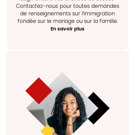
Contactez-nous pour toutes demandes
de renseignements sur l’immigration
fondée sur le mariage ou sur la famille.
En savoir plus