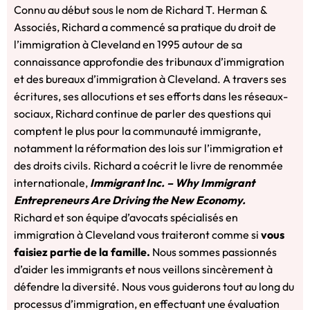
Connu au début sous le nom de Richard T. Herman &
Associés, Richard a commencé sa pratique du droit de
l’immigration à Cleveland en 1995 autour de sa
connaissance approfondie des tribunaux d’immigration
et des bureaux d’immigration à Cleveland. A travers ses
écritures, ses allocutions et ses efforts dans les réseaux-
sociaux, Richard continue de parler des questions qui
comptent le plus pour la communauté immigrante,
notamment la réformation des lois sur l’immigration et
des droits civils. Richard a coécrit le livre de renommée
internationale,
Immigrant Inc. – Why Immigrant
Entrepreneurs Are Driving the New Economy.
Richard et son équipe d’avocats spécialisés en
immigration à Cleveland vous traiteront comme si
vous
faisiez partie de la famille.
Nous sommes passionnés
d’aider les immigrants et nous veillons sincèrement à
défendre la diversité. Nous vous guiderons tout au long du
processus d’immigration, en effectuant une évaluation