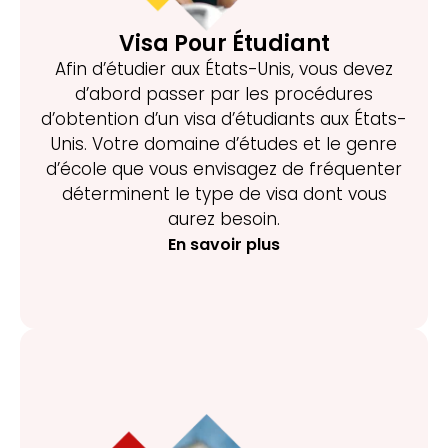
Visa Pour Étudiant
Afin d’étudier aux États-Unis, vous devez
d’abord passer par les procédures
d’obtention d’un visa d’étudiants aux États-
Unis. Votre domaine d’études et le genre
d’école que vous envisagez de fréquenter
déterminent le type de visa dont vous
aurez besoin.
En savoir plus