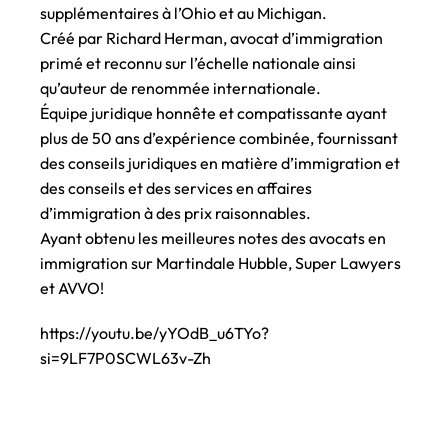
supplémentaires à l’Ohio et au Michigan.
Créé par Richard Herman, avocat d’immigration
primé et reconnu sur l’échelle nationale ainsi
qu’auteur de renommée internationale.
Équipe juridique honnête et compatissante ayant
plus de 50 ans d’expérience combinée, fournissant
des conseils juridiques en matière d’immigration et
des conseils et des services en affaires
d’immigration à des prix raisonnables.
Ayant obtenu les meilleures notes des avocats en
immigration sur Martindale Hubble, Super Lawyers
et AVVO!
https://youtu.be/yYOdB_u6TYo?
si=9LF7P0SCWL63v-Zh