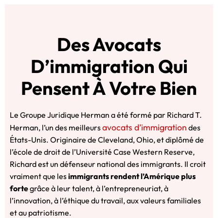
Des Avocats
D’immigration Qui
Pensent À Votre Bien
Le Groupe Juridique Herman a été formé par Richard T.
avocats d’immigration
Herman, l’un des meilleurs
des
États-Unis. Originaire de Cleveland, Ohio, et diplômé de
l’école de droit de l’Université Case Western Reserve,
Richard est un défenseur national des immigrants. Il croit
vraiment que les
immigrants rendent l’Amérique plus
forte
grâce à leur talent, à l’entrepreneuriat, à
l’innovation, à l’éthique du travail, aux valeurs familiales
et au patriotisme.