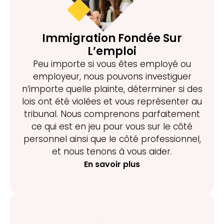
Immigration Fondée Sur
L’emploi
Peu importe si vous êtes employé ou
employeur, nous pouvons investiguer
n’importe quelle plainte, déterminer si des
lois ont été violées et vous représenter au
tribunal. Nous comprenons parfaitement
ce qui est en jeu pour vous sur le côté
personnel ainsi que le côté professionnel,
et nous tenons à vous aider.
En savoir plus