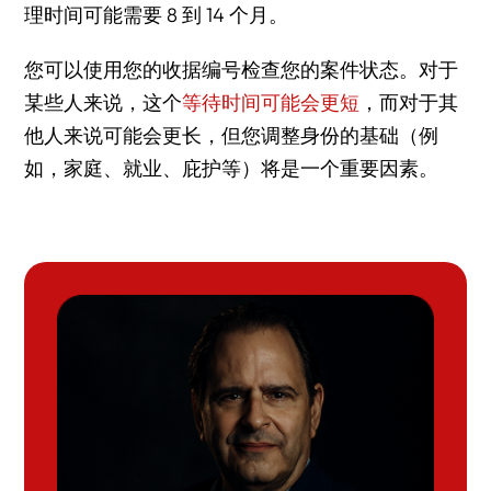
理时间可能需要 8 到 14 个月。
您可以使用您的收据编号检查您的案件状态。对于
某些人来说，这个
等待时间可能会更短
，而对于其
他人来说可能会更长，但您调整身份的基础（例
如，家庭、就业、庇护等）将是一个重要因素。