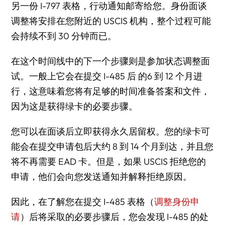
另一份 I-797 表格，行动通知邮寄给您。身份面谈
调整将安排在您附近的 USCIS 机构，整个过程可能
会持续不到 30 分钟而已。
在这个时间线中的下一个步骤则是参加状态调整面
试。一般上它会在提交 I-485 后 的6 到 12 个月进
行，这意味着您将有足够的时间准备答案和文件，
因为这是获得绿卡的必要步骤。
您可以在面谈后立即获得永久居留权。您的绿卡可
能会在提交申请包后大约 8 到 14 个月到达，并且您
将不再需要 EAD 卡。但是，如果 USCIS 拒绝您的
申请，他们会向您发送通知并解释拒绝原因。
因此，在了解您在提交 I-485 表格（
调整身份申
请
）后将采取的必要步骤后，您会发现 I-485 的处