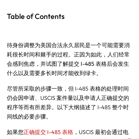
Table of Contents
待身份调整为美国合法永久居民是一个可能需要消
耗很长时间和棘手的过程。正因为如此，人们经常
会感到焦虑，并试图了解
提交 I-485 表格后会发生
什么
以及需要多长时间才能收到绿卡。
尽管所采取的步骤一致，但 I-485 表格的处理时间
仍会因申请、USCIS 案件量以及申请人正确提交的
程序等而有所差异。以下大纲描述了 I-485 整个时
间线的必要步骤。
如果您
正确提交 I-485 表格
，USCIS 最初会通过电