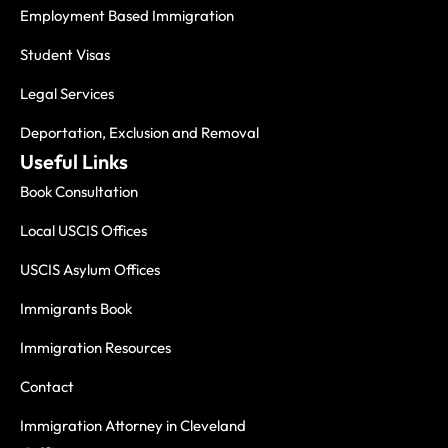
Employment Based Immigration
Student Visas
Legal Services
Deportation, Exclusion and Removal
Useful Links
Book Consultation
Local USCIS Offices
USCIS Asylum Offices
Immigrants Book
Immigration Resources
Contact
Immigration Attorney in Cleveland