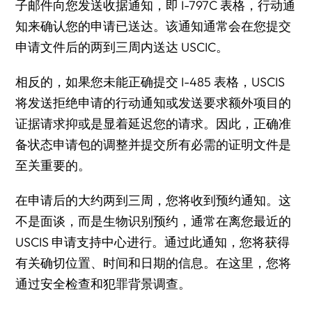
子邮件向您发送收据通知，即 I-797C 表格，行动通
知来确认您的申请已送达。该通知通常会在您提交
申请文件后的两到三周内送达 USCIC。
相反的，如果您未能正确提交 I-485 表格，USCIS
将发送拒绝申请的行动通知或发送要求额外项目的
证据请求抑或是显着延迟您的请求。因此，正确准
备状态申请包的调整并提交所有必需的证明文件是
至关重要的。
在申请后的大约两到三周，您将收到预约通知。这
不是面谈，而是生物识别预约，通常在离您最近的
USCIS 申请支持中心进行。通过此通知，您将获得
有关确切位置、时间和日期的信息。在这里，您将
通过安全检查和犯罪背景调查。