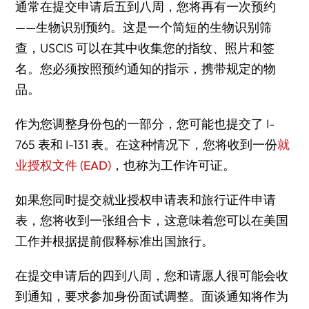
通常在提交申请后五到八周，您将再有一次预约
——生物识别预约。这是一个简短的生物识别筛
查，USCIS 可以在其中收集您的指纹、照片和签
名。您必须按照预约通知的指示，携带规定的物
品。
作为您调整身份包的一部分，您可能也提交了 I-
765 表和 I-131 表。在这种情况下，您将收到一份
就
业授权文件 (EAD)
，也称为工作许可证。
如果您同时提交就业授权申请表和旅行证件申请
表，您将收到一张组合卡，这意味着您可以在美国
工作并根据提前假释标准出国旅行。
在提交申请后的四到八周，您和请愿人很可能会收
到通知，要求参加身份面试调整。面谈通知将作为