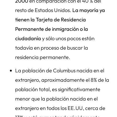
2000
en comparación con el 40 % del
resto de Estados Unidos.
La mayoría ya
tienen la Tarjeta de Residencia
Permanente de inmigración o la
ciudadanía
y sólo unos pocos están
todavía en proceso de buscar la
residencia permanente.
La población de Columbus nacida en el
extranjero, aproximadamente el 8% de la
población total, es significativamente
menor que la población nacida en el
extranjero en todos los EE.UU, cerca de