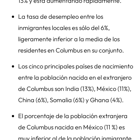
13% y está aumentando rápidamente.
La tasa de desempleo entre los
inmigrantes locales es sólo del 6%,
ligeramente inferior a la media de los
residentes en Columbus en su conjunto.
Los cinco principales países de nacimiento
entre la población nacida en el extranjero
de Columbus son India (13%), México (11%),
China (6%), Somalia (6%) y Ghana (4%).
El porcentaje de la población extranjera
de Columbus nacida en México (11 %) es
muy inferior al de la población inmigrante