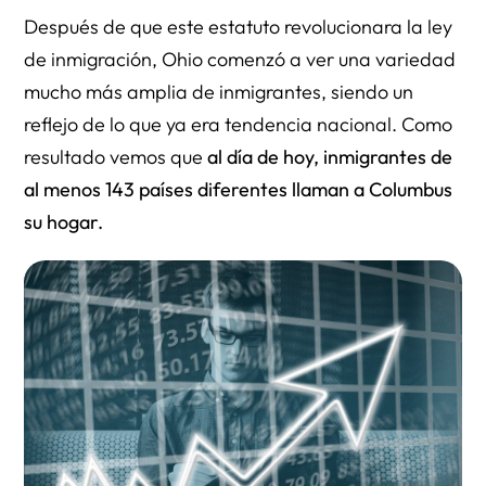
Después de que este estatuto revolucionara la ley
de inmigración, Ohio comenzó a ver una variedad
mucho más amplia de inmigrantes, siendo un
reflejo de lo que ya era tendencia nacional. Como
resultado vemos que
al día de hoy, inmigrantes de
al menos 143 países diferentes llaman a Columbus
su hogar.