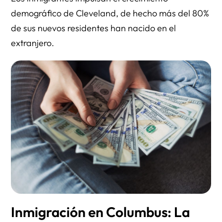
demográfico de Cleveland, de hecho más del 80%
de sus nuevos residentes han nacido en el
extranjero.
Inmigración en Columbus: La