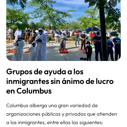
Grupos de ayuda a los
inmigrantes sin ánimo de lucro
en Columbus
Columbus alberga una gran variedad de
organizaciones públicas y privadas que atienden
a los inmigrantes, entre ellas las siguientes: