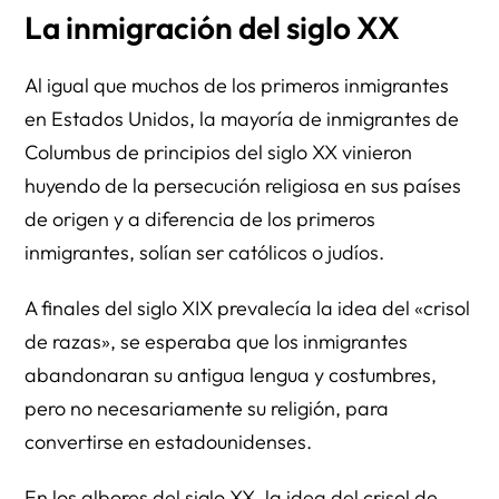
La inmigración del siglo XX
Al igual que muchos de los primeros inmigrantes
en Estados Unidos, la mayoría de inmigrantes de
Columbus de principios del siglo XX vinieron
huyendo de la persecución religiosa en sus países
de origen y a diferencia de los primeros
inmigrantes, solían ser católicos o judíos.
A finales del siglo XIX prevalecía la idea del «crisol
de razas», se esperaba que los inmigrantes
abandonaran su antigua lengua y costumbres,
pero no necesariamente su religión, para
convertirse en estadounidenses.
En los albores del siglo XX, la idea del crisol de