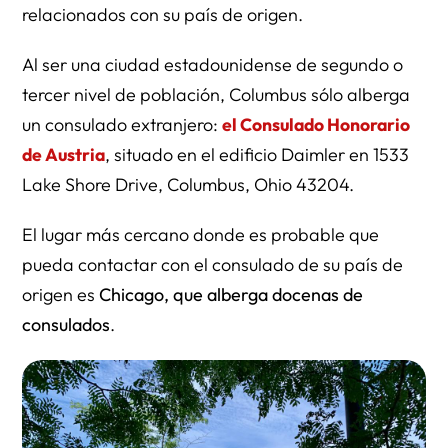
relacionados con su país de origen.
Al ser una ciudad estadounidense de segundo o
tercer nivel de población, Columbus sólo alberga
un consulado extranjero:
el Consulado Honorario
de Austria
, situado en el edificio Daimler en 1533
Lake Shore Drive, Columbus, Ohio 43204.
El lugar más cercano donde es probable que
pueda contactar con el consulado de su país de
origen es
Chicago, que alberga docenas de
consulados
.