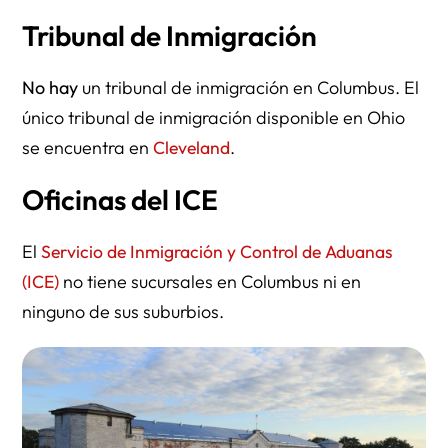
Tribunal de Inmigración
No hay
un tribunal de inmigración en Columbus. El
único tribunal de inmigración disponible en Ohio
se encuentra en
Cleveland
.
Oficinas del ICE
El
Servicio de Inmigración y Control de Aduanas
(ICE)
no tiene sucursales en Columbus ni en
ninguno de sus suburbios.