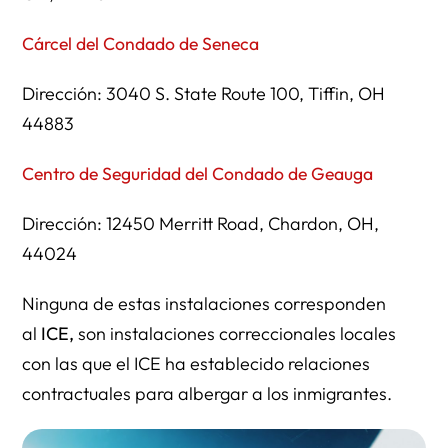
Cárcel del Condado de Seneca
Dirección: 3040 S. State Route 100, Tiffin, OH
44883
Centro de Seguridad del Condado de Geauga
Dirección: 12450 Merritt Road, Chardon, OH,
44024
Ninguna de estas instalaciones corresponden
al
ICE,
son instalaciones correccionales locales
con las que el ICE ha establecido relaciones
contractuales para albergar a los inmigrantes.