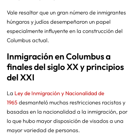
Vale resaltar que un gran número de inmigrantes
húngaros y judíos desempeñaron un papel
especialmente influyente en la construcción del
Columbus actual.
Inmigración en Columbus a
finales del siglo XX y principios
del XXI
La
Ley de Inmigración y Nacionalidad de
1965
desmanteló muchas restricciones racistas y
basadas en la nacionalidad a la inmigración, por
lo que hubo mayor disposición de visados a una
mayor variedad de personas.