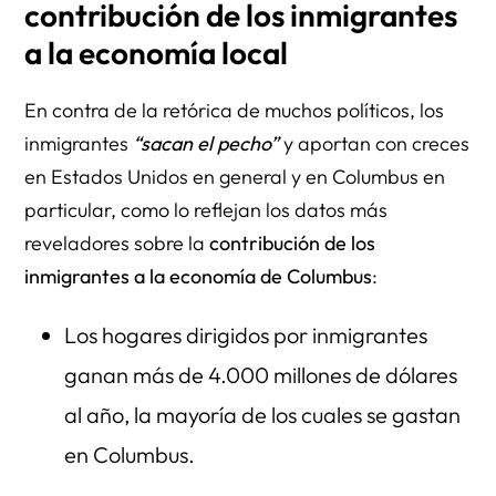
contribución de los inmigrantes
a la economía local
En contra de la retórica de muchos políticos, los
inmigrantes
“sacan el pecho”
y aportan con creces
en Estados Unidos en general y en Columbus en
particular, como lo reflejan los datos más
reveladores sobre la
contribución de los
inmigrantes a la economía de Columbus
:
Los hogares dirigidos por inmigrantes
ganan más de 4.000 millones de dólares
al año, la mayoría de los cuales se gastan
en Columbus.