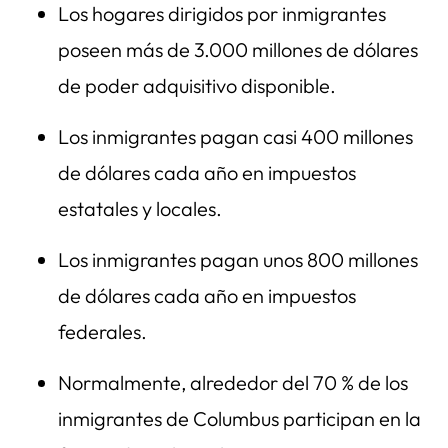
Los hogares dirigidos por inmigrantes
poseen más de 3.000 millones de dólares
de poder adquisitivo disponible.
Los inmigrantes pagan casi 400 millones
de dólares cada año en impuestos
estatales y locales.
Los inmigrantes pagan unos 800 millones
de dólares cada año en impuestos
federales.
Normalmente, alrededor del 70 % de los
inmigrantes de Columbus participan en la