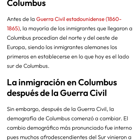
Columbus
Antes de la
Guerra Civil estadounidense (1860-
1865)
, la mayoría de los inmigrantes que llegaron a
Columbus procedían del norte y del oeste de
Europa, siendo los inmigrantes alemanes los
primeros en establecerse en lo que hoy es el lado
sur de Columbus.
La inmigración en Columbus
después de la Guerra Civil
Sin embargo, después de la Guerra Civil, la
demografía de Columbus comenzó a cambiar. El
cambio demográfico más pronunciado fue interno
pues muchos afrodescendientes del Sur vinieron a