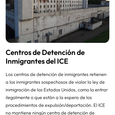
Centros de Detención de
Inmigrantes del ICE
Los centros de detención de inmigrantes retienen
a los inmigrantes sospechosos de violar la ley de
inmigración de los Estados Unidos, como la entrar
ilegalmente o que están a la espera de los
procedimientos de expulsión/deportación. El ICE
no mantiene ningún centro de detención de