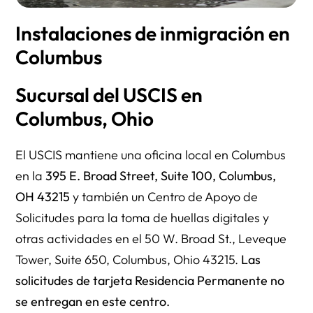
Instalaciones de inmigración en
Columbus
Sucursal del USCIS en
Columbus, Ohio
El USCIS mantiene una oficina local en Columbus
en la
395 E. Broad Street, Suite 100, Columbus,
OH 43215
y también un Centro de Apoyo de
Solicitudes para la toma de huellas digitales y
otras actividades en el 50 W. Broad St., Leveque
Tower, Suite 650, Columbus, Ohio 43215.
Las
solicitudes de tarjeta Residencia Permanente no
se entregan en este centro.