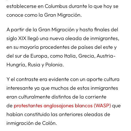
establecerse en Columbus durante lo que hoy se
conoce como la Gran Migración.
A partir de la Gran Migración y hasta finales del
siglo XIX llegó una nueva oleada de inmigrantes,
en su mayoría procedentes de países del este y
del sur de Europa, como Italia, Grecia, Austria-
Hungría, Rusia y Polonia.
Y el contraste era evidente con un aporte cultura
interesante ya que muchos de estos inmigrantes
eran culturalmente distintos de la corriente
de
protestantes anglosajones blancos (WASP)
que
habían constituido las anteriores oleadas de
inmigración de Colón.