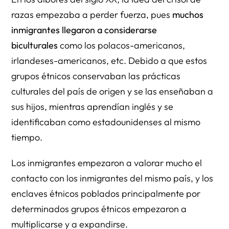
razas empezaba a perder fuerza, pues
muchos
inmigrantes llegaron a considerarse
biculturales
como los polacos-americanos,
irlandeses-americanos, etc. Debido a que estos
grupos étnicos conservaban las prácticas
culturales del país de origen y se las enseñaban a
sus hijos, mientras aprendían inglés y se
identificaban como estadounidenses al mismo
tiempo.
Los inmigrantes empezaron a valorar mucho el
contacto con los inmigrantes del mismo país, y los
enclaves étnicos poblados principalmente por
determinados grupos étnicos empezaron a
multiplicarse y a expandirse.