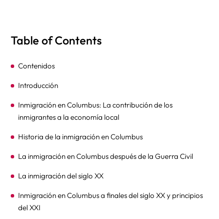
Table of Contents
Contenidos
Introducción
Inmigración en Columbus: La contribución de los
inmigrantes a la economía local
Historia de la inmigración en Columbus
La inmigración en Columbus después de la Guerra Civil
La inmigración del siglo XX
Inmigración en Columbus a finales del siglo XX y principios
del XXI