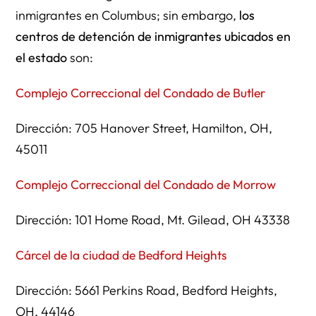
inmigrantes en Columbus; sin embargo,
los
centros de detención de inmigrantes ubicados en
el estado
son:
Complejo Correccional del Condado de Butler
Dirección: 705 Hanover Street, Hamilton, OH,
45011
Complejo Correccional del Condado de Morrow
Dirección: 101 Home Road, Mt. Gilead, OH 43338
Cárcel de la ciudad de Bedford Heights
Dirección: 5661 Perkins Road, Bedford Heights,
OH, 44146