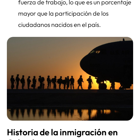
fuerza de trabajo, lo que es un porcentaje
mayor que la participación de los
ciudadanos nacidos en el país.
Historia de la inmigración en