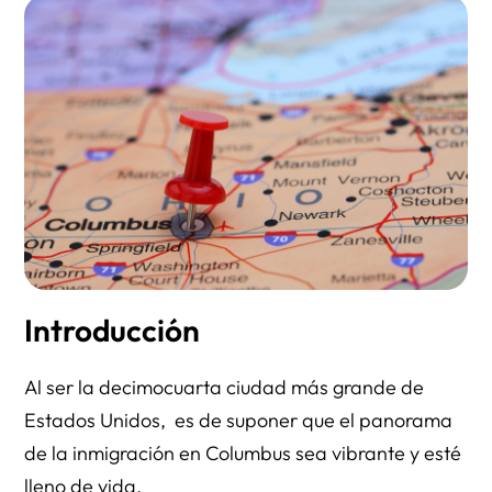
Introducción
Al ser la decimocuarta ciudad más grande de
Estados Unidos, es de suponer que el panorama
de la inmigración en Columbus sea vibrante y esté
lleno de vida.