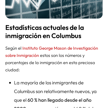
Estadísticas actuales de la
inmigración en Columbus
Según el
Instituto George Mason de Investigación
sobre Inmigración
estos son los números y
porcentajes de la inmigración en esta preciosa
ciudad:
La mayoría de los inmigrantes de
Columbus son relativamente nuevos, ya
que el
60 % han llegado desde el año