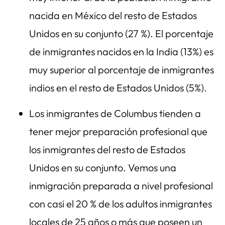
nacida en México del resto de Estados
Unidos en su conjunto (27 %). El porcentaje
de inmigrantes nacidos en la India (13%) es
muy superior al porcentaje de inmigrantes
indios en el resto de Estados Unidos (5%).
Los inmigrantes de Columbus tienden a
tener mejor preparación profesional que
los inmigrantes del resto de Estados
Unidos en su conjunto. Vemos una
inmigración preparada a nivel profesional
con casi el 20 % de los adultos inmigrantes
locales de 25 años o más que poseen un