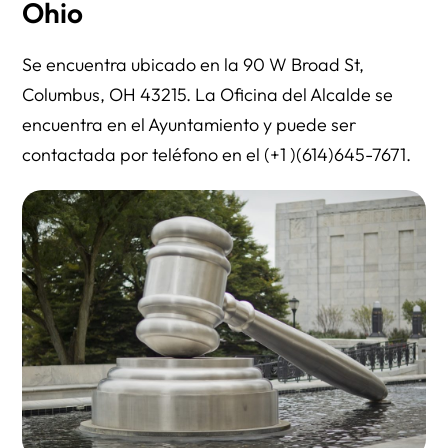
Ohio
Se encuentra ubicado en la 90 W Broad St,
Columbus, OH 43215. La Oficina del Alcalde se
encuentra en el Ayuntamiento y puede ser
contactada por teléfono en el (+1 )(614)645-7671.