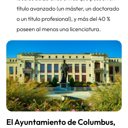
título avanzado (un máster, un doctorado
o un título profesional), y más del 40 %
poseen al menos una licenciatura.
El Ayuntamiento de Columbus,