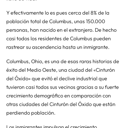
Y efectivamente lo es pues cerca del 8% de la
población total de Columbus, unas 150.000
personas, han nacido en el extranjero. De hecho
casi todos los residentes de Columbus pueden
rastrear su ascendencia hasta un inmigrante.
Columbus, Ohio, es una de esas raras historias de
éxito del Medio Oeste, una ciudad del «Cinturón
del Óxido» que evitó el declive industrial que
tuvieron casi todos sus vecinos gracias a su fuerte
crecimiento demográfico en comparación con
otras ciudades del Cinturón del Óxido que están
perdiendo población.
Los inmigrantes impulsan el crecimiento