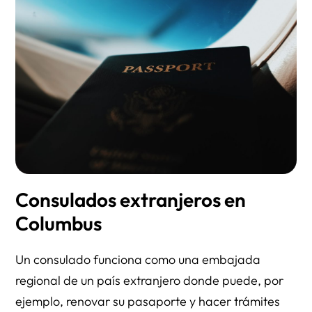
Consulados extranjeros en
Columbus
Un consulado funciona como una embajada
regional de un país extranjero donde puede, por
ejemplo, renovar su pasaporte y hacer trámites