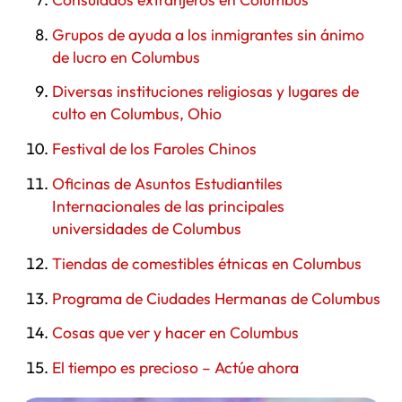
Grupos de ayuda a los inmigrantes sin ánimo
de lucro en Columbus
Diversas instituciones religiosas y lugares de
culto en Columbus, Ohio
Festival de los Faroles Chinos
Oficinas de Asuntos Estudiantiles
Internacionales de las principales
universidades de Columbus
Tiendas de comestibles étnicas en Columbus
Programa de Ciudades Hermanas de Columbus
Cosas que ver y hacer en Columbus
El tiempo es precioso – Actúe ahora