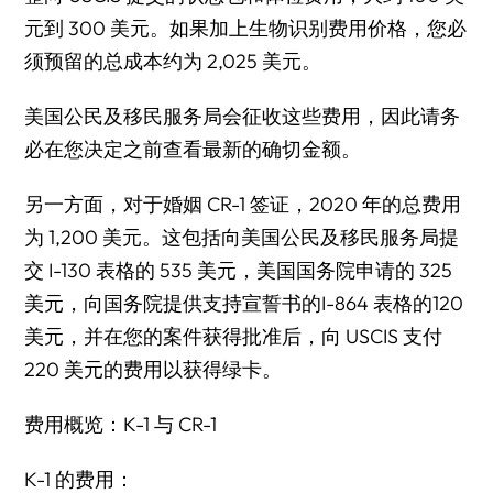
元到 300 美元。如果加上生物识别费用价格，您必
须预留的总成本约为 2,025 美元。
美国公民及移民服务局
会征收这些费用，因此请务
必在您决定之前查看最新的确切金额。
另一方面，对于婚姻 CR-1 签证，2020 年的总费用
为 1,200 美元。这包括向美国公民及移民服务局提
交 I-130 表格的 535 美元，美国国务院申请的 325
美元，向国务院提供支持宣誓书的I-864 表格的120
美元，并在您的案件获得批准后，向 USCIS 支付
220 美元的费用以获得绿卡。
费用概览：K-1 与 CR-1
K-1 的费用：