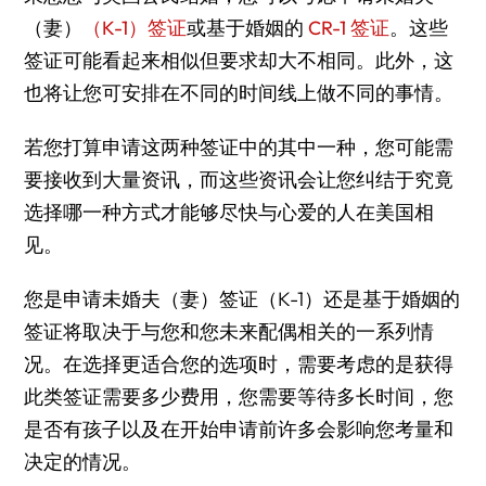
（妻）
（K-1）签证
或基于婚姻的
CR-1 签证
。这些
签证可能看起来相似但要求却大不相同。此外，这
也将让您可安排在不同的时间线上做不同的事情。
若您打算申请这两种签证中的其中一种，您可能需
要接收到大量资讯，而这些资讯会让您纠结于究竟
选择哪一种方式才能够尽快与心爱的人在美国相
见。
您是申请未婚夫（妻）签证（K-1）还是基于婚姻的
签证将取决于与您和您未来配偶相关的一系列情
况。在选择更适合您的选项时，需要考虑的是获得
此类签证需要多少费用，您需要等待多长时间，您
是否有孩子以及在开始申请前许多会影响您考量和
决定的情况。