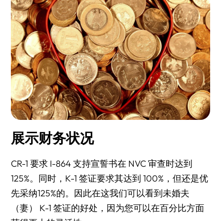
展示财务状况
CR-1 要求 I-864 支持宣誓书在 NVC 审查时达到
125%。同时，K-1 签证要求其达到 100%，但还是优
先采纳125%的。因此在这我们可以看到未婚夫
（妻） K-1 签证的好处，因为您可以在百分比方面