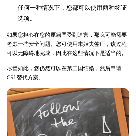
任何一种情况下，您都可以使用两种签证
选项。
如果您担心在您的原籍国受到迫害，那么可能需要
考虑一些安全问题。您可使用未婚夫签证，该过程
可以无障碍地完成，因此在这些情况下是适当的。
尽管如此，您仍然可以在第三国结婚，然后申请
CR1 替代方案。