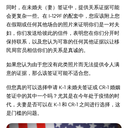
同时，在未婚夫（妻）签证中，提供关系证据可能
会更复杂一些。在 I-129F 的配套中，您应该附上您
在假期或任何其他场合的照片来证明你们是一对夫
妇，你们发送给彼此的信件，表明您在你们分开时
保持联系，以及您认为可靠的任何其他证据以让移
民局官员相信你们的关系是真诚的。
如果您认为由于您没有此类照片而无法提供令人满
意的证据，那么该签证可能不适合您。
但您真的可以选择申请 K-1 未婚夫签证或 CR-1 婚姻
签证中的其中一个吗？尤其是在今年处于疫情的时
代，夫妻是否可以在 K-1 和 CR-1 之间进行选择，这
是门槛的问题。