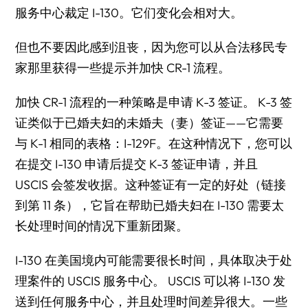
服务中心裁定 I-130。它们变化会相对大。
但也不要因此感到沮丧，因为您可以从合法移民专
家那里获得一些提示并加快 CR-1 流程。
加快 CR-1 流程的一种策略是申请 K-3 签证。 K-3 签
证类似于已婚夫妇的未婚夫（妻）签证——它需要
与 K-1 相同的表格：I-129F。在这种情况下，您可以
在提交 I-130 申请后提交 K-3 签证申请，并且
USCIS 会签发收据。这种签证有一定的好处（链接
到第 11 条），它旨在帮助已婚夫妇在 I-130 需要太
长处理时间的情况下重新团聚。
I-130 在美国境内可能需要很长时间，具体取决于处
理案件的 USCIS 服务中心。 USCIS 可以将 I-130 发
送到任何服务中心，并且处理时间差异很大。一些