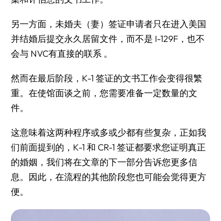
另一方面，未婚夫（妻）签证申请者只在进入美国
并结婚后提交永久居留文件，而不是 I-129F，也不
会与 NVC有直接的联系 。
然而在最后阶段，K-1 签证的文书工作会变得很繁
重。在使馆面谈之前，您需要准备一定数量的文
件。
这意味着这两种程序或多或少都有些复杂，正如我
们前面提到的，K-1 和 CR-1 签证都要求您证明真正
的婚姻，我们将在文章的下一部分告诉您更多信
息。因此，在流程的其他阶段您也可能会觉得更方
便。