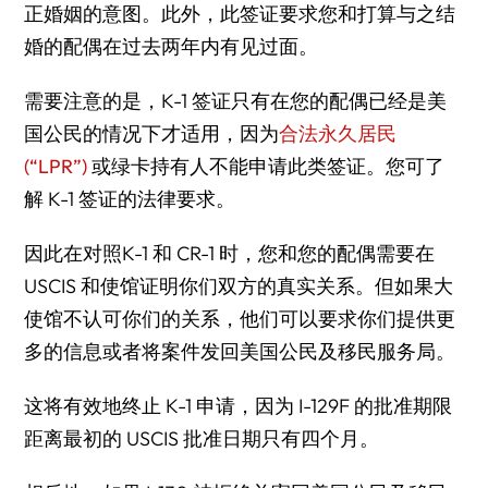
正婚姻的意图。此外，此签证要求您和打算与之结
婚的配偶在过去两年内有见过面。
需要注意的是，K-1 签证只有在您的配偶已经是美
国公民的情况下才适用，因为
合法永久居民
(“LPR”)
或绿卡持有人不能申请此类签证。您可了
解 K-1 签证的法律要求。
因此在对照K-1 和 CR-1 时，您和您的配偶需要在
USCIS 和使馆证明你们双方的真实关系。但如果大
使馆不认可你们的关系，他们可以要求你们提供更
多的信息或者将案件发回美国公民及移民服务局。
这将有效地终止 K-1 申请，因为 I-129F 的批准期限
距离最初的 USCIS 批准日期只有四个月。