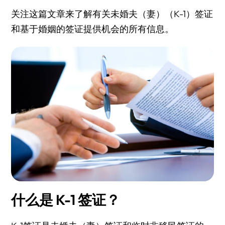
关注这篇文章来了解有关未婚夫（妻）（K-1）签证
和基于婚姻的签证提供机会的所有信息。
什么是 K-1 签证？