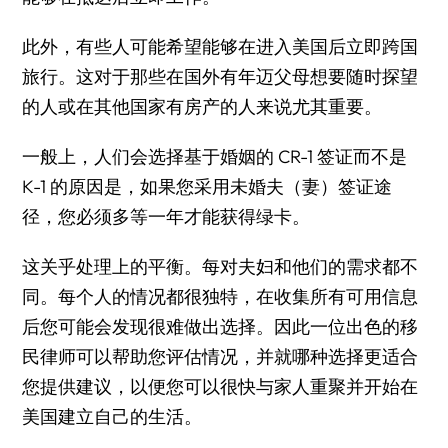
此外，有些人可能希望能够在进入美国后立即跨国
旅行。这对于那些在国外有年迈父母想要随时探望
的人或在其他国家有房产的人来说尤其重要。
一般上，人们会选择基于婚姻的 CR-1 签证而不是
K-1 的原因是，如果您采用未婚夫（妻）签证途
径，您必须多等一年才能获得绿卡。
这关乎处理上的平衡。每对夫妇和他们的需求都不
同。每个人的情况都很独特，在收集所有可用信息
后您可能会发现很难做出选择。因此一位出色的移
民律师可以帮助您评估情况，并就哪种选择更适合
您提供建议，以便您可以很快与家人重聚并开始在
美国建立自己的生活。