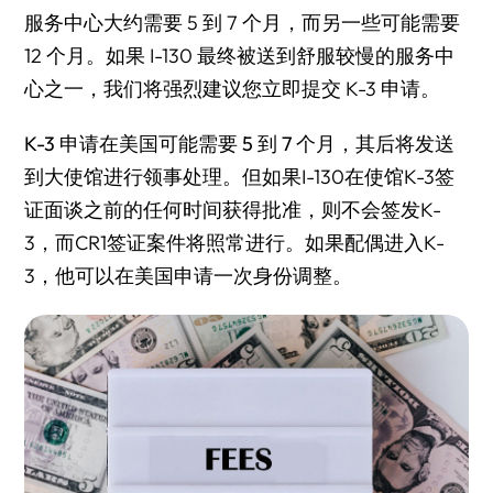
服务中心大约需要 5 到 7 个月，而另一些可能需要
12 个月。如果 I-130 最终被送到舒服较慢的服务中
心之一，我们将强烈建议您立即提交 K-3 申请。
K-3 申请在美国可能需要 5 到 7 个月
，其后将发送
到大使馆进行领事处理。但如果I-130在使馆K-3签
证面谈之前的任何时间获得批准，则不会签发K-
3，而CR1签证案件将照常进行。如果配偶进入K-
3，他可以在美国申请一次身份调整。