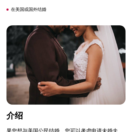
在美国或国外结婚
哪种签证需要准备更多文件？
真实关系的证据
不利因素
介绍
果您想与美国公民结婚，您可以考虑申请未婚夫