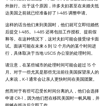
外旅行。出于这个原因，许多夫妇甚至在未婚夫抵
达美国之前就已经准备好了 I-485 调整申请。
这样的话当他们来到美国时，他们就可立即结婚然
后提交 I-485。 I-485 还将包括工作授权、提前假
释等。在这种情况下，这对夫妇可能会接受绿卡面
试。面谈可能在未来 6 到 12 个月内的某个时间进
行，具体取决于当地 USCIS 办公室的处理时间。
请注意，在某些城市的处理时间可能会超过 15 个
月。对于一些尤其是那些无法前往美国探望亲人的
人来说，K-1 通常会让亲人更快时间在美国团聚。
然而对于有些可忍受长时间分离的人，他们会选择
申请 CR-1，因为他们想在移民美国时一帆风顺，并
能够在抵达后立即工作。