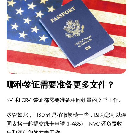
哪种签证需要准备更多文件？
K-1 和 CR-1 签证都需要准备相同数量的文书工作。
尽管如此，I-130 还是稍微繁琐一些，因为您可以连
同表格一起提交
绿卡申请 (I-485)
。 NVC 还负责收
集和评估您的文书工作。