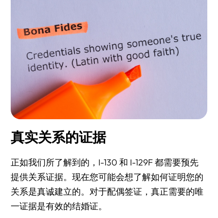
真实关系的证据
正如我们所了解到的，I-130 和 I-129F 都需要预先
提供关系证据。现在您可能会想了解如何证明您的
关系是真诚建立的。对于配偶签证，真正需要的唯
一证据是有效的结婚证。