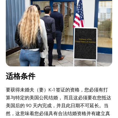
适格条件
要获得未婚夫（妻）K-1 签证的资格，您必须有打
算与特定的美国公民结婚， 而且这必须要在您抵达
美国后的 90 天内完成，并且此日期不可延长。当
然，这意味着您必须具有合法结婚资格并有建立真