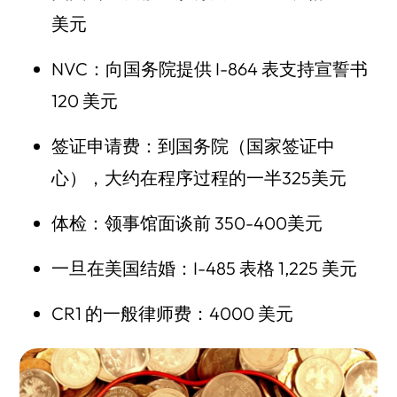
美元
NVC：向国务院提供 I-864 表支持宣誓书
120 美元
签证申请费：到国务院（国家签证中
心），大约在程序过程的一半325美元
体检：领事馆面谈前 350-400美元
一旦在美国结婚：I-485 表格 1,225 美元
CR1 的一般律师费：4000 美元