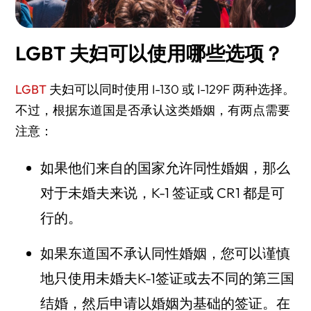
LGBT 夫妇可以使用哪些选项？
LGBT
夫妇可以同时使用 I-130 或 I-129F 两种选择。
不过，根据东道国是否承认这类婚姻，有两点需要
注意：
如果他们来自的国家允许同性婚姻，那么
对于未婚夫来说，K-1 签证或 CR1 都是可
行的。
如果东道国不承认同性婚姻，您可以谨慎
地只使用未婚夫K-1签证或去不同的第三国
结婚，然后申请以婚姻为基础的签证。在