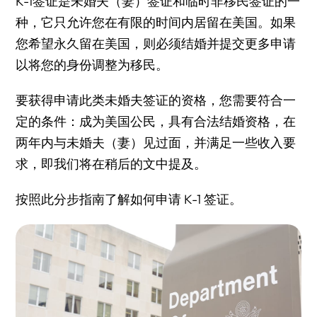
K-1签证是未婚夫（妻）签证和
临时非移民签证
的一
种，它只允许您在有限的时间内居留在美国。如果
您希望永久留在美国，则必须结婚并提交更多申请
以将您的身份调整为移民。
要获得申请此类未婚夫签证的资格，您需要符合一
定的条件：成为美国公民，具有合法结婚资格，在
两年内与未婚夫（妻）见过面，并满足一些收入要
求，即我们将在稍后的文中提及。
按照此分步指南了解如何申请 K-1 签证。