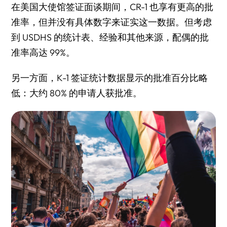
在美国大使馆签证面谈期间，CR-1 也享有更高的批
准率，但并没有具体数字来证实这一数据。但考虑
到 USDHS 的统计表、经验和其他来源，配偶的批
准率高达 99%。
另一方面，K-1 签证统计数据显示的批准百分比略
低：大约 80% 的申请人获批准。