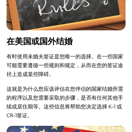
在美国或国外结婚
有时使用未婚夫签证是您唯一的选择。在一些国家
可能需要遵循一些规则和规定，从而在您的签证途
径上造成某些障碍。
这就是为什么您应该评估在您伴侣的国家结婚所需
的程序以及您需要采取的步骤，是否有任何其他手
续或居住期等。这些信息将帮助您决定选择 K-1 或
CR-1签证。