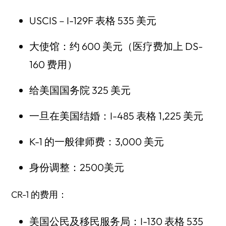
USCIS – I-129F 表格 535 美元
大使馆：约 600 美元（医疗费加上 DS-
160 费用）
给美国国务院 325 美元
一旦在美国结婚：I-485 表格 1,225 美元
K-1 的一般律师费：3,000 美元
身份调整：2500美元
CR-1 的费用：
美国公民及移民服务局：I-130 表格 535