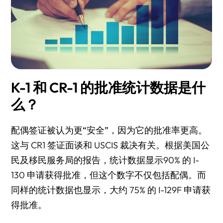
K-1 和 CR-1 的批准统计数据是什
么？
配偶签证被认为更“安全”
，因为它的批准率更高。
这与 CR1 签证面谈和 USCIS 裁决有关。根据美国公
民及移民服务局的报告，统计数据显示90% 的 I-
130 申请获得批准，但这个数字不仅包括配偶。而
同样的统计数据也显示，大约 75% 的 I-129F 申请获
得批准。