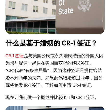
什么是基于婚姻的 CR-1 签证？
CR-1 签证
是与美国公民或永久居民结婚的外国人因
为想与配偶一起住在美国而获得的移民签证。
“CR”代表“有条件居民”，因为这种签证只提供给结
婚不到两年的夫妇。如果配偶结婚超过两年，国务
院将签发 IR-1 签证。了解如何申请 CR-1 签证。
现在让我们做一个概述并比较 K-1 和 CR-1 签证。