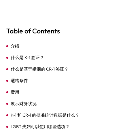
Table of Contents
介绍
什么是 K-1 签证？
什么是基于婚姻的 CR-1 签证？
适格条件
费用
展示财务状况
K-1 和 CR-1 的批准统计数据是什么？
LGBT 夫妇可以使用哪些选项？