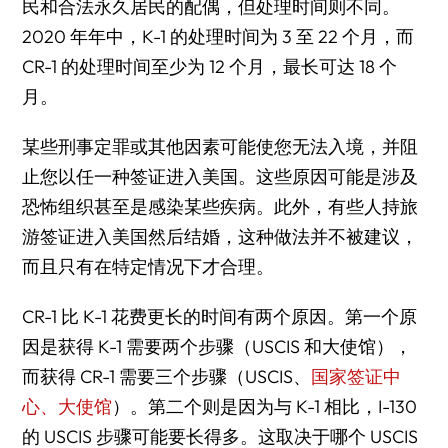
民和合法永久居民的配偶，但处理时间则不同。
2020 年年中，K-1 的处理时间为 3 至 22 个月，而
CR-1 的处理时间至少为 12 个月，最长可达 18 个
月。
某些刑事定罪或其他因素可能使您无法入境，并阻
止您以任一种签证进入美国。这些原因可能是涉及
恐怖组织甚至是感染某些疾病。此外，有些人持旅
游签证进入美国然后结婚，这种做法并不被建议，
而且只有在特定情况下才合理。
CR-1 比 K-1 花费更长的时间有两个原因。第一个原
因是获得 K-1 需要两个步骤（USCIS 和大使馆），
而获得 CR-1 需要三个步骤（USCIS、
国家签证中
心、大使馆
）。第二个则是因为与 K-1 相比，I-130
的 USCIS 步骤可能要长得多。这取决于哪个 USCIS