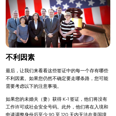
不利因素
最后，让我们来看看这些签证中的每一个存有哪些
不利因素。如果您仍然不确定要走哪条路，您可能
需要考虑以下的注意事项。
如果您的未婚夫（妻）获得 K-1 签证，他们将没有
工作许可或社会安全号码。此外，他们将在入境和
申请调整身份后至少 90 至 120 天内无法在美国境