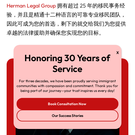
Herman Legal Group
拥有超过 25 年的移民事务经
验，并且是精通十二种语言的可靠专业移民团队，
因此可成为您的首选，剩下的就交给我们为您提供
卓越的法律援助并确保您实现您的目标。
For three decades, we have been proudly serving immigrant
communities with compassion and commitment. Thank you for
being part of our journey—your trust inspires us every day!
Book Consultation Now
Our Success Stories