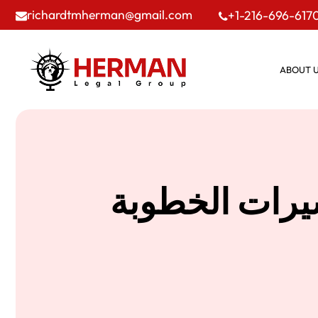
richardtmherman@gmail.com
+1-216-696-617
ABOUT 
شيرات الخطوبة