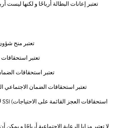
تعتبر إعانات البطالة أرباحًا و لكنها ليست أر
تعتبر منح شؤون
تعتبر استحقاقات ال
تعتبر استحقاقات الضمان ا
تعتبر استحقاقات الضمان الاجتماعي المؤ
لا
لا تعتبر مزايا الرعاية الاجتماعية أرباحًا و يمكن 