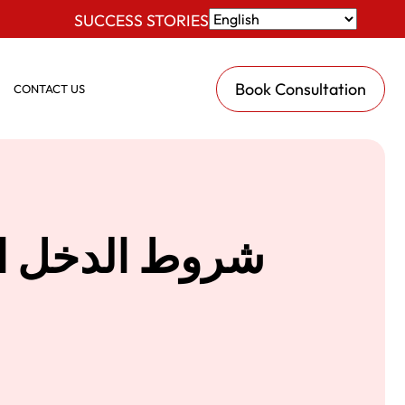
SUCCESS STORIES
Book Consultation
CONTACT US
شروط الدخل الت