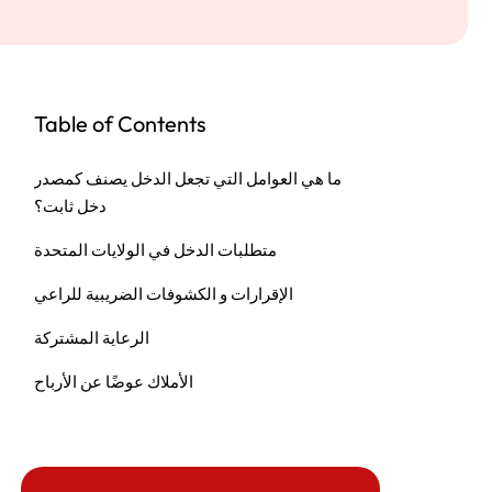
Table of Contents
ما هي العوامل التي تجعل الدخل يصنف كمصدر
دخل ثابت؟
متطلبات الدخل في الولايات المتحدة
الإقرارات و الكشوفات الضريبية للراعي
الرعاية المشتركة
الأملاك عوضًا عن الأرباح