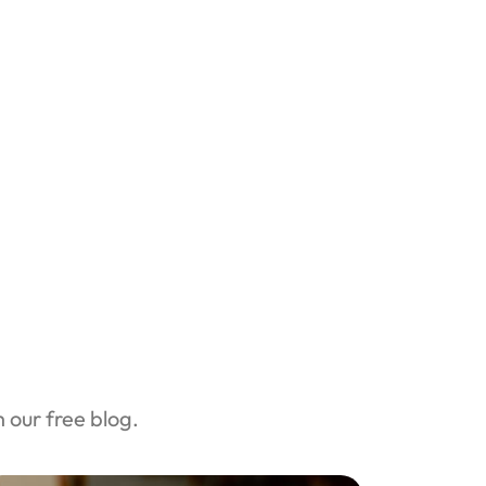
our free blog.