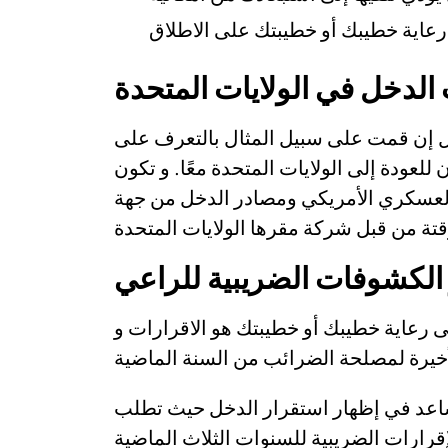
لاق.
الدخل في الولايات المتحدة
 إن قمت على سبيل المثال بالتعرف على
لعودة إلى الولايات المتحدة معًا. و تكون
 العسكري الأمريكي ومصادر الدخل من جهة
 الكشوفات الضريبية للراعي
ى رعاية خطيبك أو خطيبتك هو الاقرارات و
تساعد في إظهار استقرار الدخل حيث تطلب