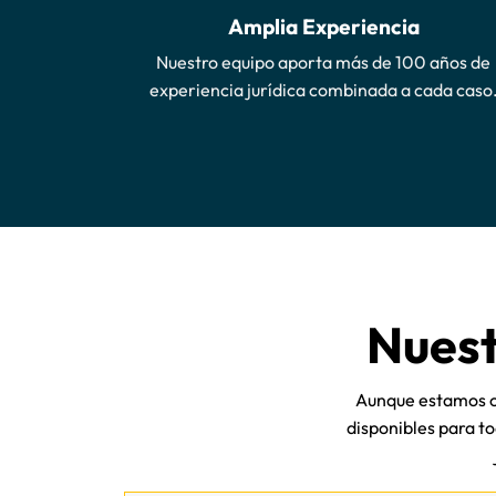
Amplia Experiencia
Nuestro equipo aporta más de 100 años de
experiencia jurídica combinada a cada caso
Nuest
Aunque estamos or
disponibles para 