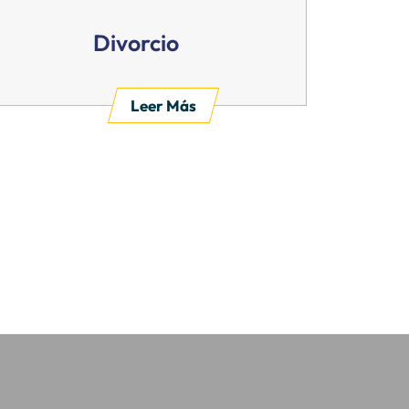
Divorcio
Leer Más