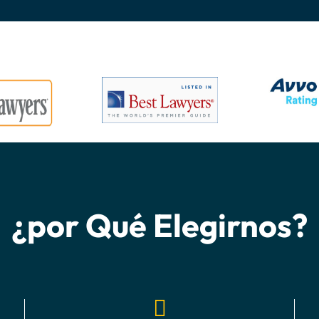
¿por Qué Elegirnos?