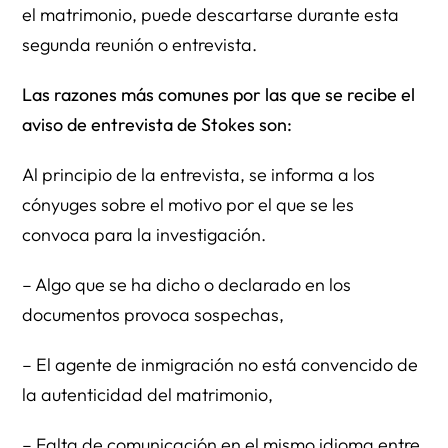
el matrimonio, puede descartarse durante esta
segunda reunión o entrevista.
Las razones más comunes por las que se recibe el
aviso de entrevista de Stokes son:
Al principio de la entrevista, se informa a los
cónyuges sobre el motivo por el que se les
convoca para la investigación.
– Algo que se ha dicho o declarado en los
documentos provoca sospechas,
– El agente de inmigración no está convencido de
la autenticidad del matrimonio,
– Falta de comunicación en el mismo idioma entre