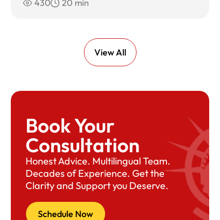
430
20 min
View All
Book Your
Consultation
Honest Advice. Multilingual Team.
Decades of Experience. Get the
Clarity and Support you Deserve.
Schedule Now