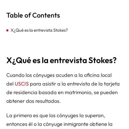
Table of Contents
X¿Qué es la entrevista Stokes?
X
¿Qué es la entrevista Stokes?
Cuando los cónyuges acuden a la oficina local
del
USCIS
para asistir a la entrevista de la tarjeta
de residencia basada en matrimonio, se pueden
obtener dos resultados.
La primera es que los cónyuges la superan,
entonces él o la cónyuge inmigrante obtiene la