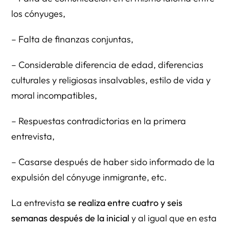
los cónyuges,
– Falta de finanzas conjuntas,
– Considerable diferencia de edad, diferencias
culturales y religiosas insalvables, estilo de vida y
moral incompatibles,
– Respuestas contradictorias en la primera
entrevista,
– Casarse después de haber sido informado de la
expulsión del cónyuge inmigrante, etc.
La entrevista
se realiza entre cuatro y seis
semanas después de la inicial
y al igual que en esta