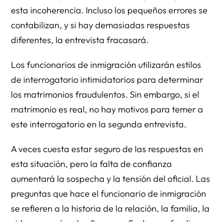
esta incoherencia. Incluso los pequeños errores se
contabilizan, y si hay demasiadas respuestas
diferentes, la entrevista fracasará.
Los funcionarios de inmigración utilizarán estilos
de interrogatorio intimidatorios para determinar
los matrimonios fraudulentos. Sin embargo, si el
matrimonio es real, no hay motivos para temer a
este interrogatorio en la segunda entrevista.
A veces cuesta estar seguro de las respuestas en
esta situación, pero la falta de confianza
aumentará la sospecha y la tensión del oficial. Las
preguntas que hace el funcionario de inmigración
se refieren a la historia de la relación, la familia, la