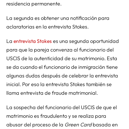
residencia permanente.
La segunda es obtener una notificación para
aclaratorias en la entrevista Stokes.
La
entrevista Stokes
es una segunda oportunidad
para que la pareja convenza al funcionario del
USCIS de la autenticidad de su matrimonio. Esta
se da cuando el funcionario de inmigración tiene
algunas dudas después de celebrar la entrevista
inicial. Por eso la entrevista Stokes también se
llama entrevista de fraude matrimonial.
La sospecha del funcionario del USCIS de que el
matrimonio es fraudulento y se realiza para
abusar del proceso de la
Green Card
basada en