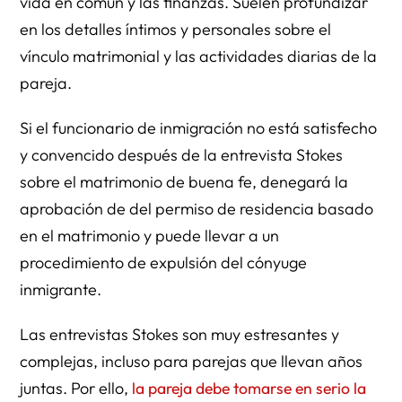
vida en común y las finanzas. Suelen profundizar
en los detalles íntimos y personales sobre el
vínculo matrimonial y las actividades diarias de la
pareja.
Si el funcionario de inmigración no está satisfecho
y convencido después de la entrevista Stokes
sobre el matrimonio de buena fe, denegará la
aprobación de del permiso de residencia basado
en el matrimonio y puede llevar a un
procedimiento de expulsión del cónyuge
inmigrante.
Las entrevistas Stokes son muy estresantes y
complejas, incluso para parejas que llevan años
juntas. Por ello,
la pareja debe tomarse en serio la