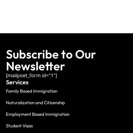
Subscribe to Our
Newsletter
[mailpoet_form id="1"]
Services
Family Based Immigration
Naturalization and Citizenship
Employment Based Immigration
Student Visas