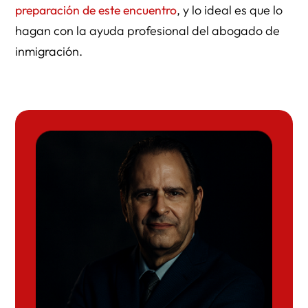
preparación de este encuentro
, y lo ideal es que lo
hagan con la ayuda profesional del abogado de
inmigración.