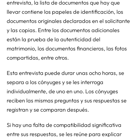
entrevista, la lista de documentos que hay que
llevar contiene los papeles de identificación, los
documentos originales declarados en el solicitante
y las copias. Entre los documentos adicionales
están la prueba de la autenticidad del
matrimonio, los documentos financieros, las fotos
compartidas, entre otros.
Esta entrevista puede durar unas ocho horas, se
separa a los cónyuges y se les interroga
individualmente, de uno en uno. Los cónyuges
reciben las mismas preguntas y sus respuestas se
registran y se comparan después.
Si hay una falta de compatibilidad significativa
entre sus respuestas, se les reúne para explicar