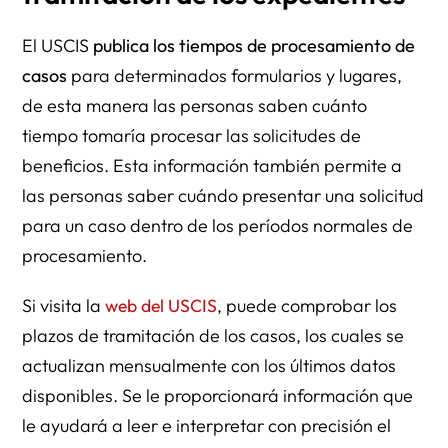
El USCIS
publica los tiempos de procesamiento de
casos
para determinados formularios y lugares,
de esta manera las personas saben cuánto
tiempo tomaría procesar las solicitudes de
beneficios. Esta información también permite a
las personas saber cuándo presentar una solicitud
para un caso dentro de los períodos normales de
procesamiento.
Si visita la
web del USCIS
, puede comprobar los
plazos de tramitación de los casos, los cuales se
actualizan mensualmente con los últimos datos
disponibles. Se le proporcionará información que
le ayudará a leer e interpretar con precisión el