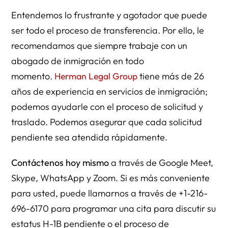
Entendemos lo frustrante y agotador que puede
ser todo el proceso de transferencia. Por ello, le
recomendamos que siempre trabaje con un
abogado de inmigración en todo
momento.
Herman Legal Group
tiene más de 26
años de experiencia en servicios de inmigración;
podemos ayudarle con el proceso de solicitud y
traslado. Podemos asegurar que cada solicitud
pendiente sea atendida rápidamente.
Contáctenos hoy mismo
a través de Google Meet,
Skype, WhatsApp y Zoom. Si es más conveniente
para usted, puede llamarnos a través de +1-216-
696-6170 para programar una cita para discutir su
estatus H-1B pendiente o el proceso de