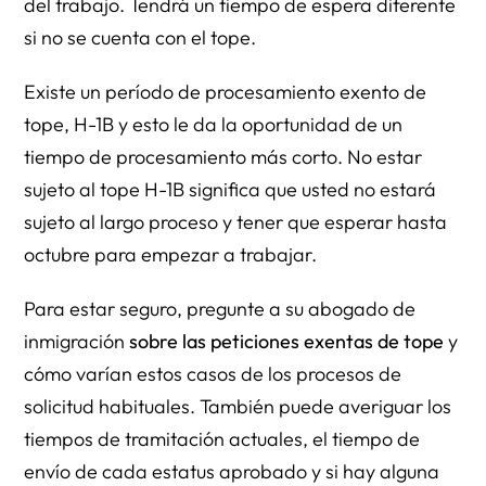
del trabajo. Tendrá un tiempo de espera diferente
si no se cuenta con el tope.
Existe un período de procesamiento exento de
tope, H-1B y esto le da la oportunidad de un
tiempo de procesamiento más corto. No estar
sujeto al tope H-1B significa que usted no estará
sujeto al largo proceso y tener que esperar hasta
octubre para empezar a trabajar.
Para estar seguro, pregunte a su abogado de
inmigración
sobre las peticiones exentas de tope
y
cómo varían estos casos de los procesos de
solicitud habituales. También puede averiguar los
tiempos de tramitación actuales, el tiempo de
envío de cada estatus aprobado y si hay alguna