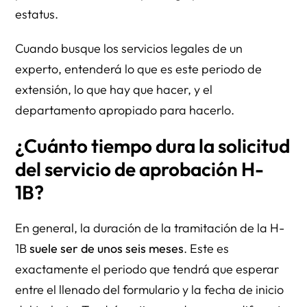
estatus.
Cuando busque los servicios legales de un
experto, entenderá lo que es este periodo de
extensión, lo que hay que hacer, y el
departamento apropiado para hacerlo.
¿Cuánto tiempo dura la solicitud
del servicio de aprobación H-
1B?
En general, la duración de la tramitación de la H-
1B
suele ser de unos seis meses
. Este es
exactamente el periodo que tendrá que esperar
entre el llenado del formulario y la fecha de inicio