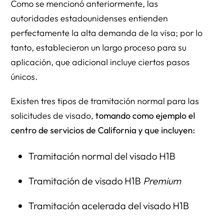
Como se mencionó anteriormente, las
autoridades estadounidenses entienden
perfectamente la alta demanda de la visa; por lo
tanto, establecieron un largo proceso para su
aplicación, que adicional incluye ciertos pasos
únicos.
Existen tres tipos de tramitación normal para las
solicitudes de visado,
tomando como ejemplo el
centro de servicios de California y que incluyen:
Tramitación normal del visado H1B
Tramitación de visado H1B
Premium
Tramitación acelerada del visado H1B