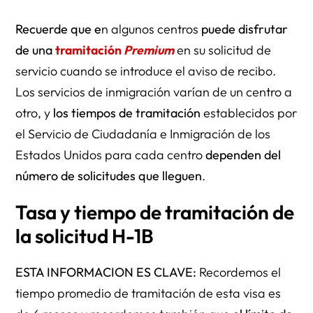
Recuerde que e
n algunos centros
puede disfrutar
de una
tramitación
Premium
en su solicitud de
servicio cuando se introduce el aviso de recibo.
Los servicios de inmigración varían de un centro a
otro, y
los tiempos de tramitación
establecidos por
el Servicio de Ciudadanía e Inmigración de los
Estados Unidos para cada centro
dependen del
número de solicitudes que lleguen
.
Tasa y tiempo de tramitación de
la solicitud H-1B
ESTA INFORMACION ES CLAVE:
Recordemos el
tiempo promedio de tramitación de esta visa es