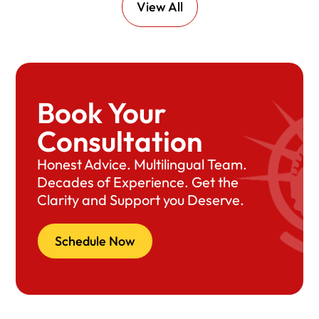
View All
Book Your
Consultation
Honest Advice. Multilingual Team.
Decades of Experience. Get the
Clarity and Support you Deserve.
Schedule Now