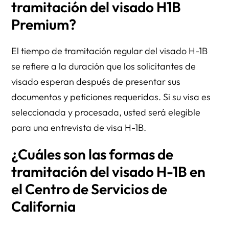
tramitación del visado H1B
Premium?
El tiempo de tramitación regular del visado H-1B
se refiere a la duración que los solicitantes de
visado esperan después de presentar sus
documentos y peticiones requeridas. Si su visa es
seleccionada y procesada, usted será elegible
para una entrevista de visa H-1B.
¿Cuáles son las formas de
tramitación del visado H-1B en
el Centro de Servicios de
California