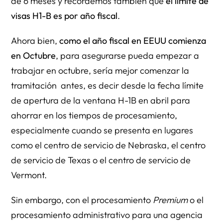
de 6 meses y recordemos también que
el límite de
visas H1-B es por año fiscal
.
Ahora bien,
como el año fiscal en EEUU comienza
en Octubre
, para asegurarse pueda empezar a
trabajar en octubre, sería mejor comenzar la
tramitación antes, es decir desde la fecha límite
de apertura de la ventana H-1B en abril para
ahorrar en los tiempos de procesamiento,
especialmente cuando se presenta en lugares
como el centro de servicio de Nebraska, el centro
de servicio de Texas o el centro de servicio de
Vermont.
Sin embargo, con el procesamiento
Premium
o el
procesamiento administrativo para una agencia