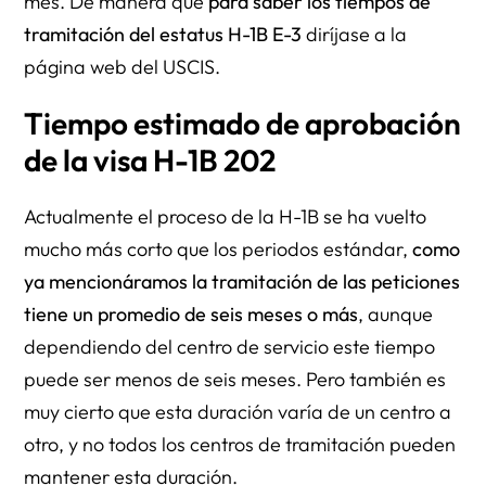
mes. De manera que
para saber los tiempos de
tramitación del estatus H-1B E-3
diríjase a la
página web del USCIS.
Tiempo estimado de aprobación
de la visa H-1B 202
Actualmente el proceso de la H-1B se ha vuelto
mucho más corto que los periodos estándar,
como
ya mencionáramos la tramitación de las peticiones
tiene un promedio de seis meses o más
, aunque
dependiendo del centro de servicio este tiempo
puede ser menos de seis meses. Pero también es
muy cierto que esta duración varía de un centro a
otro, y no todos los centros de tramitación pueden
mantener esta duración.