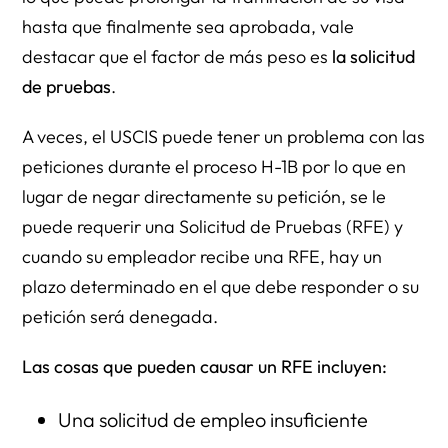
hasta que finalmente sea aprobada, vale
destacar que el factor de más peso es
la solicitud
de pruebas
.
A veces, el USCIS puede tener un problema con las
peticiones durante el proceso H-1B por lo que en
lugar de negar directamente su petición, se le
puede requerir una Solicitud de Pruebas (RFE) y
cuando su empleador recibe una RFE, hay un
plazo determinado en el que debe responder o su
petición será denegada.
Las cosas que pueden causar un RFE incluyen:
Una solicitud de empleo insuficiente