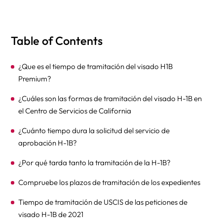
Table of Contents
¿Que es el tiempo de tramitación del visado H1B
Premium?
¿Cuáles son las formas de tramitación del visado H-1B en
el Centro de Servicios de California
¿Cuánto tiempo dura la solicitud del servicio de
aprobación H-1B?
¿Por qué tarda tanto la tramitación de la H-1B?
Compruebe los plazos de tramitación de los expedientes
Tiempo de tramitación de USCIS de las peticiones de
visado H-1B de 2021