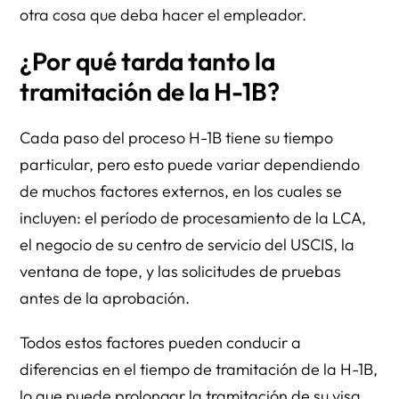
otra cosa que deba hacer el empleador.
¿Por qué tarda tanto la
tramitación de la H-1B?
Cada paso del proceso H-1B tiene su tiempo
particular, pero esto puede variar dependiendo
de muchos factores externos, en los cuales se
incluyen: el período de procesamiento de la LCA,
el negocio de su centro de servicio del USCIS, la
ventana de tope, y las solicitudes de pruebas
antes de la aprobación.
Todos estos factores pueden conducir a
diferencias en el tiempo de tramitación de la H-1B,
lo que puede prolongar la tramitación de su visa