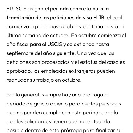
El USCIS asigna
el periodo concreto para la
tramitación de las peticiones de visa H-1B
, el cual
comienza a principios de abril y continúa hasta la
última semana de octubre.
En octubre comienza el
año fiscal para el USCIS y se extiende hasta
septiembre del año siguiente
. Una vez que las
peticiones son procesadas y el estatus del caso es
aprobado, los empleados extranjeros pueden
reanudar su trabajo en octubre.
Por lo general, siempre hay una prorroga o
período de gracia abierto para ciertas personas
que no pueden cumplir con este período, por lo
que los solicitantes tienen que hacer todo lo
posible dentro de esta prórroga para finalizar su