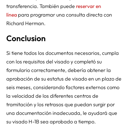
transferencia. También puede
reservar en
línea
para programar una consulta directa con
Richard Herman.
Conclusion
Si tiene todos los documentos necesarios, cumpla
con los requisitos del visado y completó su
formulario correctamente, debería obtener la
aprobación de su estatus de visado en un plazo de
seis meses, considerando factores externos como
la velocidad de los diferentes centros de
tramitación y los retrasos que puedan surgir por
una documentación inadecuada, le ayudará que
su visado H-1B sea aprobado a tiempo.