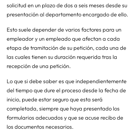
solicitud en un plazo de dos a seis meses desde su
presentación al departamento encargado de ello.
Esto suele depender de varios factores para un
empleador y un empleado que afectan a cada
etapa de tramitación de su petición, cada una de
las cuales tienen su duración requerida tras la
recepción de una petición.
Lo que si debe saber es que independientemente
del tiempo que dure el proceso desde la fecha de
inicio, puede estar seguro que esta será
completada, siempre que haya presentado los
formularios adecuados y que se acuse recibo de
los documentos necesarios.