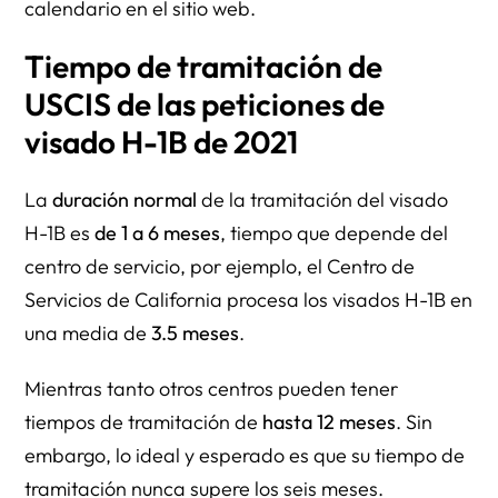
calendario en el sitio web.
Tiempo de tramitación de
USCIS de las peticiones de
visado H-1B de 2021
La
duración normal
de la tramitación del visado
H-1B es
de 1 a 6 meses
, tiempo que depende del
centro de servicio, por ejemplo, el Centro de
Servicios de California procesa los visados H-1B en
una media de
3.5 meses
.
Mientras tanto otros centros pueden tener
tiempos de tramitación de
hasta 12 meses
. Sin
embargo, lo ideal y esperado es que su tiempo de
tramitación nunca supere los seis meses.