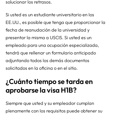
solucionar los retrasos.
Si usted es un estudiante universitario en los
EE.UU., es posible que tenga que proporcionar la
fecha de reanudación de la universidad y
presentar la misma a USCIS. Si usted es un
empleado para una ocupación especializada,
tendrá que rellenar un formulario anticipado
adjuntando todos los demás documentos
solicitados en la oficina o en el sitio.
¿Cuánto tiempo se tarda en
aprobarse la visa H1B?
Siempre que usted y su empleador cumplan
plenamente con los requisitos puede obtener su