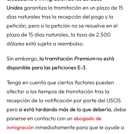
Unidos
garantiza la tramitación en un plazo de 15
días naturales tras la recepción del pago y la
petición, pero si la petición no se resuelve en el
plazo de 15 días naturales, la tasa de 2.500
dólares está sujeta a reembolso.
Sin embargo,
la tramitación
Premium
no está
disponible para las peticiones E-3
.
Tenga en cuenta que ciertos factores pueden
afectar a los tiempos de tramitación tras la
recepción de la notificación por parte del USCIS
pero
si está tardando más de lo que debería
, debe
ponerse en contacto con un
abogado de
inmigración
inmediatamente para que le ayude a