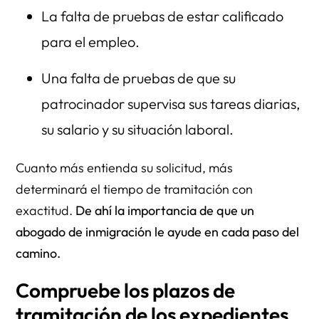
La falta de pruebas de estar calificado
para el empleo.
Una falta de pruebas de que su
patrocinador supervisa sus tareas diarias,
su salario y su situación laboral.
Cuanto más entienda su solicitud, más
determinará el tiempo de tramitación con
exactitud.
De ahí la importancia de que un
abogado de inmigración le ayude en cada paso del
camino.
Compruebe los plazos de
tramitación de los expedientes