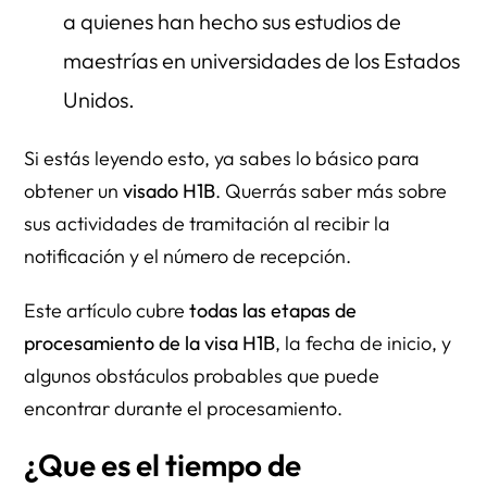
a quienes han hecho sus estudios de
maestrías en universidades de los Estados
Unidos.
Si estás leyendo esto, ya sabes lo básico para
obtener un
visado H1B
. Querrás saber más sobre
sus actividades de tramitación al recibir la
notificación y el número de recepción.
Este artículo cubre
todas las etapas de
procesamiento de la visa H1B
, la fecha de inicio, y
algunos obstáculos probables que puede
encontrar durante el procesamiento.
¿Que es el tiempo de