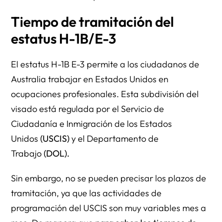
Tiempo de tramitación del
estatus H-1B/E-3
El estatus H-1B E-3 permite a los ciudadanos de
Australia trabajar en Estados Unidos en
ocupaciones profesionales. Esta subdivisión del
visado está regulada por el Servicio de
Ciudadanía e Inmigración de los Estados
Unidos
(USCIS)
y el Departamento de
Trabajo
(DOL).
Sin embargo, no se pueden precisar los plazos de
tramitación, ya que las actividades de
programación del USCIS son muy variables mes a