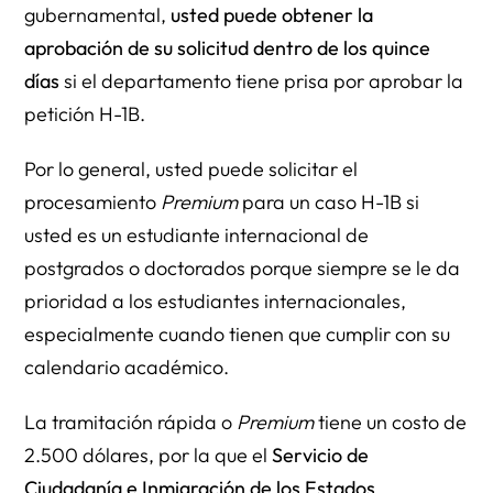
gubernamental,
usted puede obtener la
aprobación de su solicitud dentro de los quince
días
si el departamento tiene prisa por aprobar la
petición H-1B.
Por lo general, usted puede solicitar el
procesamiento
Premium
para un caso H-1B si
usted es un estudiante internacional de
postgrados o doctorados porque siempre se le da
prioridad a los estudiantes internacionales,
especialmente cuando tienen que cumplir con su
calendario académico.
La tramitación rápida o
Premium
tiene un costo de
2.500 dólares, por la que el
Servicio de
Ciudadanía e Inmigración de los Estados