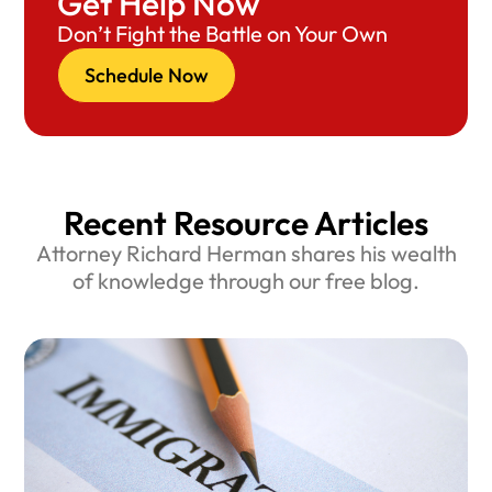
Get Help Now
Don’t Fight the Battle on Your Own
Schedule Now
Recent Resource Articles
Attorney Richard Herman shares his wealth
of knowledge through our free blog.