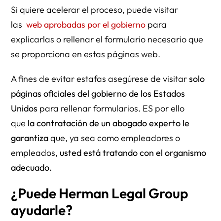
Si quiere acelerar el proceso, puede visitar
las
web aprobadas por el gobierno
para
explicarlas o rellenar el formulario necesario que
se proporciona en estas páginas web.
A fines de evitar estafas asegúrese de visitar
solo
páginas oficiales del gobierno de los Estados
Unidos
para rellenar formularios. ES por ello
que
la contratación de un abogado experto le
garantiza
que, ya sea como empleadores o
empleados,
usted está tratando con el organismo
adecuado.
¿Puede Herman Legal Group
ayudarle?