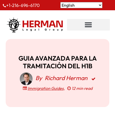
+1-216-696-6170
GUIA AVANZADA PARA LA
TRAMITACIÓN DEL H1B
By
Richard Herman
Immigration Guides
,
12 min read