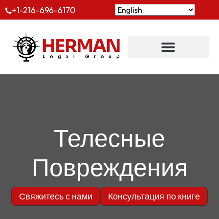
+1-216-696-6170
Телесные
Повреждения
Свяжитесь с нами
Консультация по книге