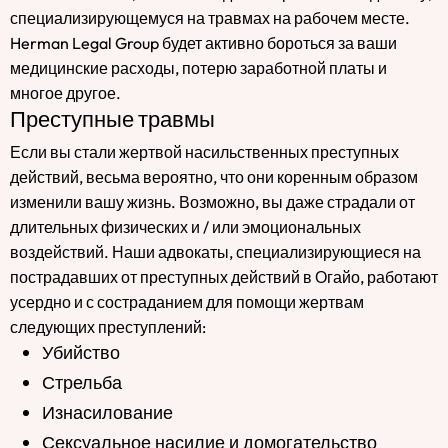
специализирующемуся на травмах на рабочем месте.
Herman Legal Group будет активно бороться за ваши
медицинские расходы, потерю заработной платы и
многое другое.
Преступные травмы
Если вы стали жертвой насильственных преступных
действий, весьма вероятно, что они коренным образом
изменили вашу жизнь. Возможно, вы даже страдали от
длительных физических и / или эмоциональных
воздействий. Наши адвокаты, специализирующиеся на
пострадавших от преступных действий в Огайо, работают
усердно и с состраданием для помощи жертвам
следующих преступлений:
Убийство
Стрельба
Изнасилование
Сексуальное насилие и домогательство