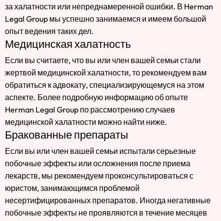
за халатности или непреднамеренной ошибки. В Herman
Legal Group мы успешно занимаемся и имеем большой
опыт ведения таких дел.
Медицинская халатность
Если вы считаете, что вы или член вашей семьи стали
жертвой медицинской халатности, то рекомендуем вам
обратиться к адвокату, специализирующемуся на этом
аспекте. Более подробную информацию об опыте
Herman Legal Group по рассмотрению случаев
медицинской халатности можно найти ниже.
Бракованные препараты
Если вы или член вашей семьи испытали серьезные
побочные эффекты или осложнения после приема
лекарств, мы рекомендуем проконсультироваться с
юристом, занимающимся проблемой
несертифицированных препаратов. Иногда негативные
побочные эффекты не проявляются в течение месяцев