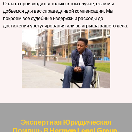
Оплата производится только в том случае, если мы
добьемся для вас справедливой компенсации. Мы
покроем все судебные издержки и расходы до
достижения урегулирования или выигрыша вашего дела.
Экспертная Юридическая
Помощь В Herman Legal Group,