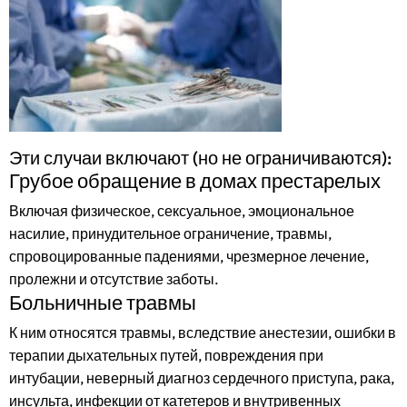
Эти случаи включают (но не ограничиваются):
Грубое обращение в домах престарелых
Включая физическое, сексуальное, эмоциональное
насилие, принудительное ограничение, травмы,
спровоцированные падениями, чрезмерное лечение,
пролежни и отсутствие заботы.
Больничные травмы
К ним относятся травмы, вследствие анестезии, ошибки в
терапии дыхательных путей, повреждения при
интубации, неверный диагноз сердечного приступа, рака,
инсульта, инфекции от катетеров и внутривенных