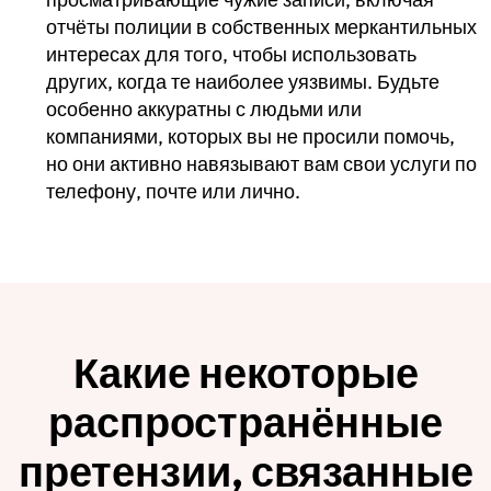
отчёты полиции в собственных меркантильных
интересах для того, чтобы использовать
других, когда те наиболее уязвимы. Будьте
особенно аккуратны с людьми или
компаниями, которых вы не просили помочь,
но они активно навязывают вам свои услуги по
телефону, почте или лично.
Какие некоторые
распространённые
претензии, связанные