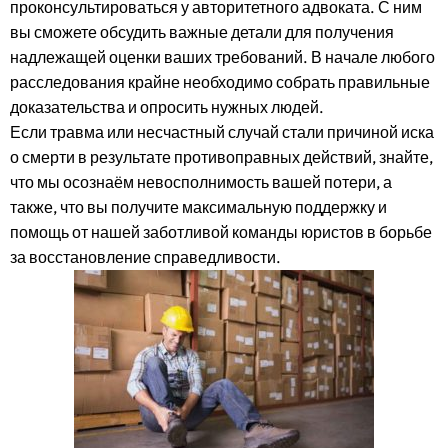
проконсультироваться у авторитетного адвоката. С ним
вы сможете обсудить важные детали для получения
надлежащей оценки ваших требований. В начале любого
расследования крайне необходимо собрать правильные
доказательства и опросить нужных людей.
Если травма или несчастный случай стали причиной иска
о смерти в результате противоправных действий, знайте,
что мы осознаём невосполнимость вашей потери, а
также, что вы получите максимальную поддержку и
помощь от нашей заботливой команды юристов в борьбе
за восстановление справедливости.