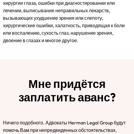
хирургии глаза, ошибки при диагностировании или
лечении, выписывание неправильных лекарств,
вызывающих ухудшение зрения или слепоту,
хирургические ошибки, халатность, приводящая к боли
или воспалению, сухость глаз, нарушение зрения,
двоение в глазах и многое другое.
Мне придётся
заплатить аванс?
Ничего подобного. Адвокаты Herman Legal Group будут
помочь Вам при непредвиденных обстоятельствах.