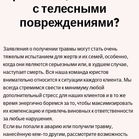
с телесными
повреждениями?
Заявления о получении травмы могут стать очень
тяжелым испытанием для жертв и их семей, особенно,
когда они являются серьезными или, в худшем случае,
наступает смерть. Вся наша команда юристов
внимательно относится к ситуации каждого клиента. Мы
всегда стремимся свести к минимуму любой
дополнительный стресс для наших клиентов и в то же
время энергично боремся за то, чтобы максимизировать
их компенсацию и привлечь виновных к ответственности
за любые нарушения.
Если вы попали в аварию или получили травму,
нанесённую кем-то другим, рассмотрите возможность