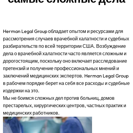
Herman Legal Group обладает опытом и ресурсами для
рассмотрения случаев врачебной халатности и судебных
разбирательств по всей территории США. Возбуждение
дела о врачебной халатности часто является сложным и
дорогостоящим, поскольку оно включает расследование
претензий и получение профессиональных мнений и
заключений медицинских экспертов. Herman Legal Group
в рабочем порядке берет на себя все расходы и судебные
издержки на это.
Мы не боимся сложных дел против больниц, домов
престарелых, хирургических центров, частных практик и
медицинских работников.