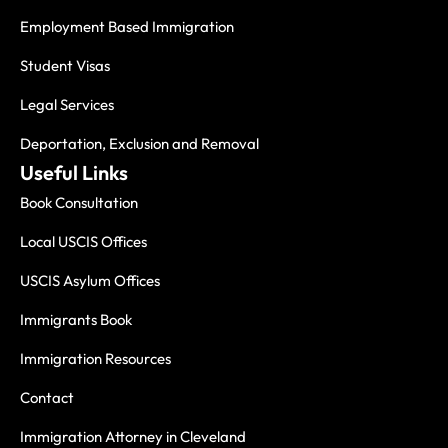
Employment Based Immigration
Student Visas
Legal Services
Deportation, Exclusion and Removal
Useful Links
Book Consultation
Local USCIS Offices
USCIS Asylum Offices
Immigrants Book
Immigration Resources
Contact
Immigration Attorney in Cleveland