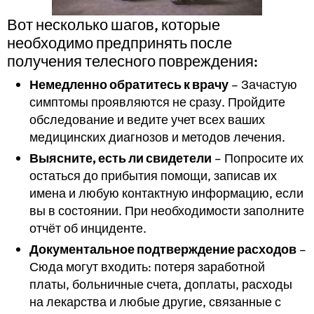
Вот несколько шагов, которые
необходимо предпринять после
получения телесного повреждения:
Немедленно обратитесь к врачу
– Зачастую
симптомы проявляются не сразу. Пройдите
обследование и ведите учет всех ваших
медицинских диагнозов и методов лечения.
Выясните, есть ли свидетели
– Попросите их
остаться до прибытия помощи, записав их
имена и любую контактную информацию, если
вы в состоянии. При необходимости заполните
отчёт об инциденте.
Документальное подтверждение расходов
–
Сюда могут входить: потеря заработной
платы, больничные счета, доплаты, расходы
на лекарства и любые другие, связанные с