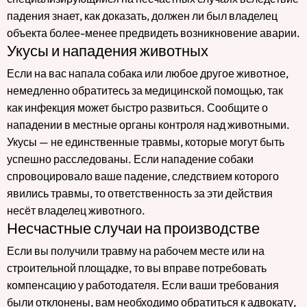
падения знает, как доказать, должен ли был владелец
объекта более-менее предвидеть возникновение аварии.
Укусы и нападения животных
Если на вас напала собака или любое другое животное,
немедленно обратитесь за медицинской помощью, так
как инфекция может быстро развиться. Сообщите о
нападении в местные органы контроля над животными.
Укусы — не единственные травмы, которые могут быть
успешно расследованы. Если нападение собаки
спровоцировало ваше падение, следствием которого
явились травмы, то ответственность за эти действия
несёт владелец животного.
Несчастные случаи на производстве
Если вы получили травму на рабочем месте или на
строительной площадке, то вы вправе потребовать
компенсацию у работодателя. Если ваши требования
были отклонены, вам необходимо обратиться к адвокату,