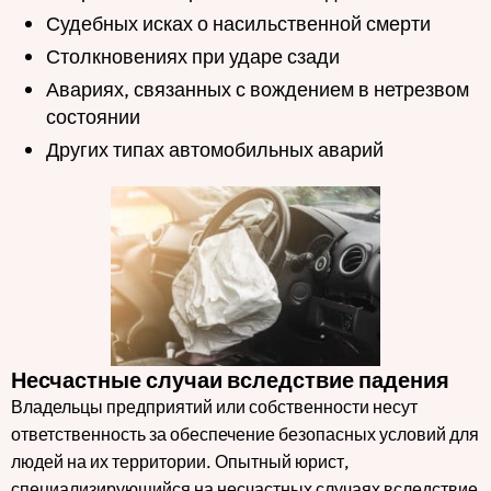
Судебных исках о насильственной смерти
Столкновениях при ударе сзади
Авариях, связанных с вождением в нетрезвом
состоянии
Других типах автомобильных аварий
Несчастные случаи вследствие падения
Владельцы предприятий или собственности несут
ответственность за обеспечение безопасных условий для
людей на их территории. Опытный юрист,
специализирующийся на несчастных случаях вследствие