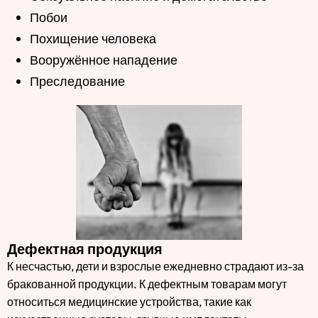
Побои
Похищение человека
Вооружённое нападение
Преследование
Дефектная продукция
К несчастью, дети и взрослые ежедневно страдают из-за
бракованной продукции. К дефектным товарам могут
относиться медицинские устройства, такие как