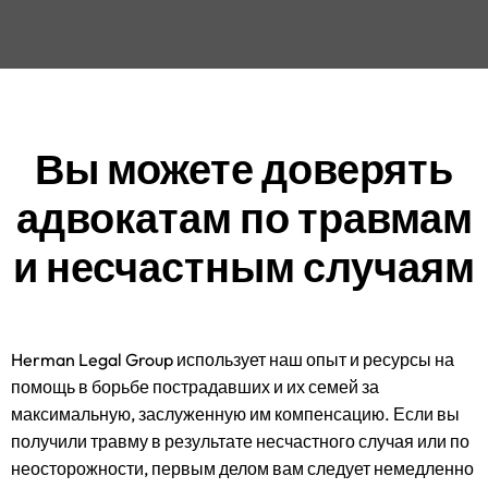
Вы можете доверять
адвокатам по травмам
и несчастным случаям
Herman Legal Group использует наш опыт и ресурсы на
помощь в борьбе пострадавших и их семей за
максимальную, заслуженную им компенсацию. Если вы
получили травму в результате несчастного случая или по
неосторожности, первым делом вам следует немедленно