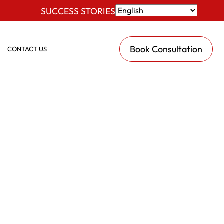
SUCCESS STORIES
Book Consultation
CONTACT US