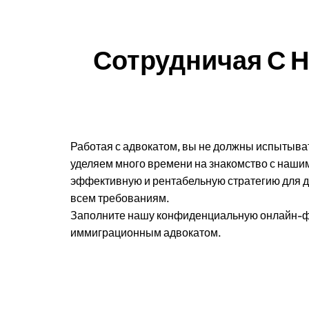
Сотрудничая С Н
Работая с адвокатом, вы не должны испытыват
уделяем много времени на знакомство с наши
эффективную и рентабельную стратегию для д
всем требованиям.
Заполните нашу конфиденциальную онлайн-фо
иммиграционным адвокатом.