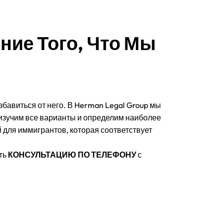
ние Того, Что Мы
збавиться от него. В Herman Legal Group мы
 изучим все варианты и определим наиболее
для иммигрантов, которая соответствует
ть
КОНСУЛЬТАЦИЮ ПО ТЕЛЕФОНУ
с