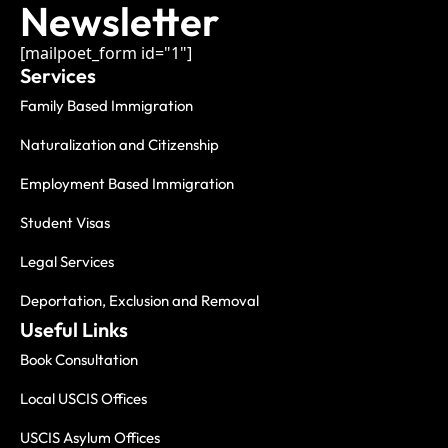
Newsletter
[mailpoet_form id="1"]
Services
Family Based Immigration
Naturalization and Citizenship
Employment Based Immigration
Student Visas
Legal Services
Deportation, Exclusion and Removal
Useful Links
Book Consultation
Local USCIS Offices
USCIS Asylum Offices