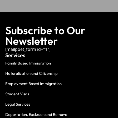
Subscribe to Our
Newsletter
[mailpoet_form id="1"]
Services
Family Based Immigration
Naturalization and Citizenship
Employment Based Immigration
Student Visas
Legal Services
Deportation, Exclusion and Removal