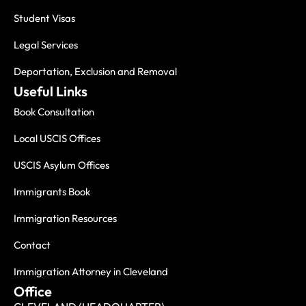
Student Visas
Legal Services
Deportation, Exclusion and Removal
Useful Links
Book Consultation
Local USCIS Offices
USCIS Asylum Offices
Immigrants Book
Immigration Resources
Contact
Immigration Attorney in Cleveland
Office