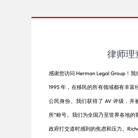
律师理
感谢您访问 Herman Legal Gr
1995 年，在移民的所有领域都有丰
公民身份。我们获得了 AV 评级，
所”称号。我们为全国乃至世界各地的
政府打交道时感到的焦虑和压力。Rich