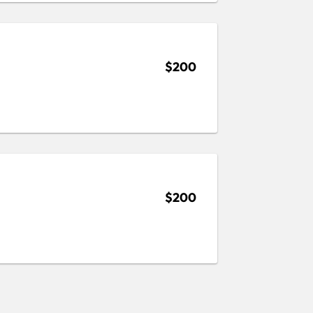
$200
$200