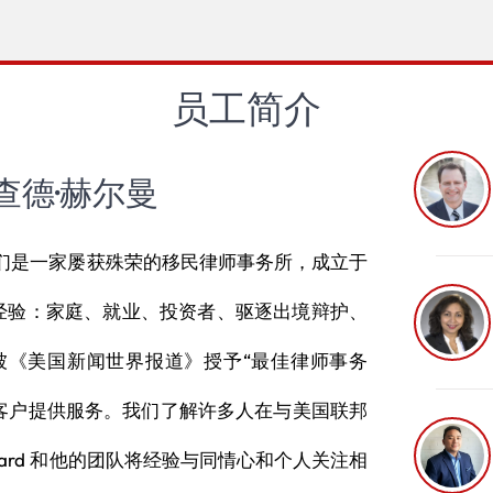
员工简介
查德·赫尔曼
oup！我们是一家屡获殊荣的移民律师事务所，成立于
富经验：家庭、就业、投资者、驱逐出境辩护、
并被《美国新闻世界报道》授予“最佳律师事务
客户提供服务。我们了解许多人在与美国联邦
ard 和他的团队将经验与同情心和个人关注相