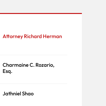
Attorney Richard Herman
Charmaine C. Rozario,
Esq.
Jathniel Shao