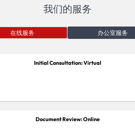
我们的服务
在线服务
办公室服务
Initial Consultation: Virtual
Document Review: Online