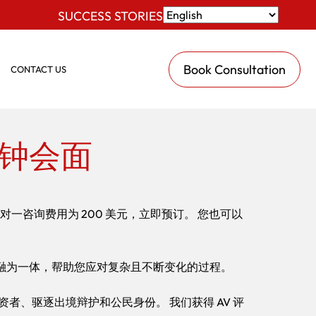
SUCCESS STORIES
Book Consultation
CONTACT US
分钟会面
对一咨询费用为 200 美元，立即预订。 您也可以
融为一体，帮助您应对复杂且不断变化的过程。
者、驱逐出境辩护和公民身份。 我们获得 AV 评