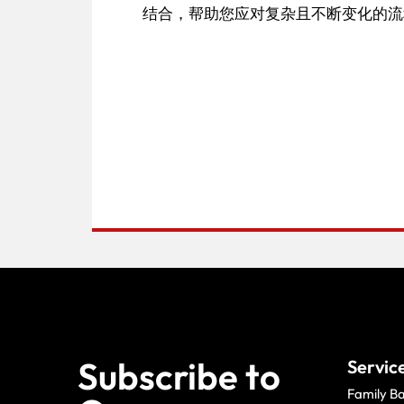
结合，帮助您应对复杂且不断变化的流
Subscribe to
Servic
Family B