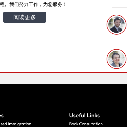
程。我们努力工作，为您服务！
阅读更多
es
Useful Links
ased Immigration
Book Consultation