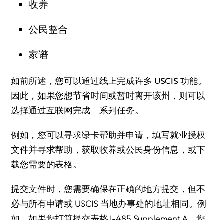
收养
公民整合
家谱
如前所述，
您可以通过线上完成许多 USCIS 功能
。
因此，如果您想节省时间或暂时离开该州，则可以
选择通过互联网完成一系列任务。
例如，您可以寻求绿卡帮助并申请，填写就业授权
文件并寻求帮助，获取收养或公民身份信息，或下
载您需要的表格。
提交文件时，您需要确保在正确的地方提交，但不
必与所有申请或 USCIS 当地办事处的地址相同。例
如，如果您打算提交表格 I-485 Supplement A，您