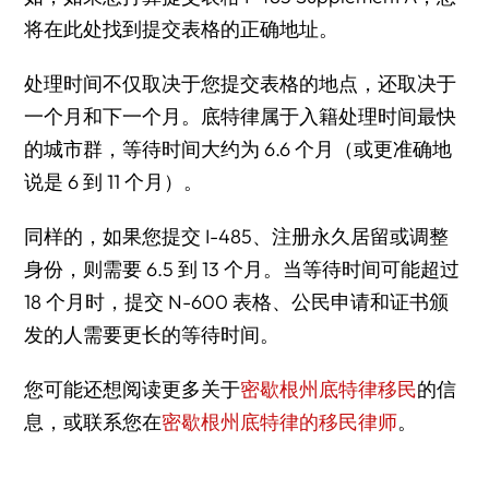
将在此处找到提交表格的正确地址。
处理时间不仅取决于您提交表格的地点，还取决于
一个月和下一个月。底特律属于入籍处理时间最快
的城市群，等待时间大约为 6.6 个月（或更准确地
说是 6 到 11 个月）。
同样的，如果您提交 I-485、注册永久居留或调整
身份，则需要 6.5 到 13 个月。当等待时间可能超过
18 个月时，提交 N-600 表格、公民申请和证书颁
发的人需要更长的等待时间。
您可能还想阅读更多关于
密歇根州底特律移民
的信
息，或联系您在
密歇根州底特律的移民律师
。