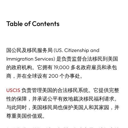
Table of Contents
国公民及移民服务局 (US. Citizenship and
Immigration Services) 是负责监督合法移民到美国
的政府机构。它拥有 19,000 多名政府雇员和承包
商，并在全球设有 200 个办事处。
USCIS
负责管理美国的合法移民系统。它提供完整
性的保障，并承诺公平有效地裁决移民福利请求。
与此同时，美国移民局也保护美国人和其家园，并
尊重美国价值观。