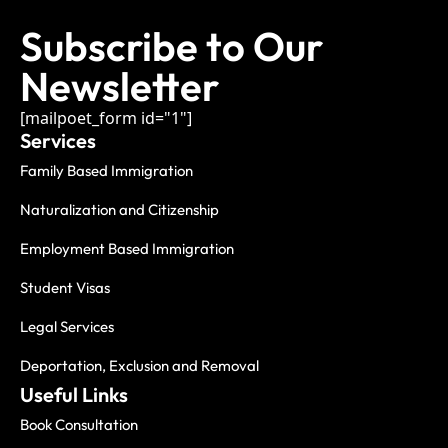
Subscribe to Our
Newsletter
[mailpoet_form id="1"]
Services
Family Based Immigration
Naturalization and Citizenship
Employment Based Immigration
Student Visas
Legal Services
Deportation, Exclusion and Removal
Useful Links
Book Consultation