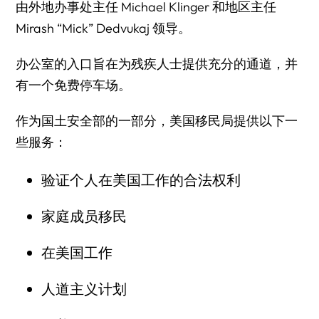
由外地办事处主任 Michael Klinger 和地区主任
Mirash “Mick” Dedvukaj 领导。
办公室的入口旨在为残疾人士提供充分的通道，并
有一个免费停车场。
作为国土安全部的一部分，美国移民局提供以下一
些服务：
验证个人在美国工作的合法权利
家庭成员移民
在美国工作
人道主义计划