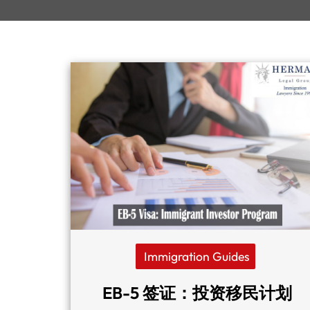
Immigration Guides
EB-5 签证：投资移民计划