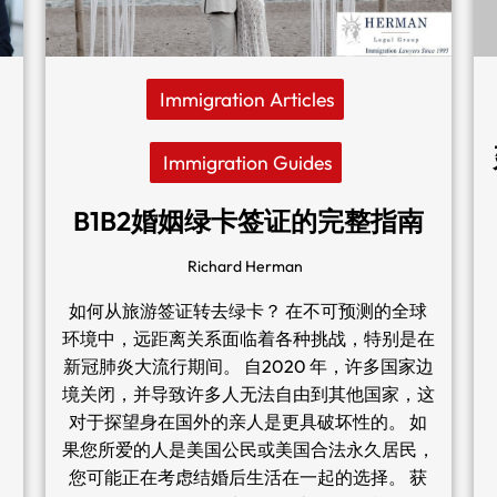
Immigration Articles
Immigration Guides
B1B2婚姻绿卡签证的完整指南
Richard Herman
如何从旅游签证转去绿卡？ 在不可预测的全球
环境中，远距离关系面临着各种挑战，特别是在
新冠肺炎大流行期间。 自2020 年，许多国家边
境关闭，并导致许多人无法自由到其他国家，这
对于探望身在国外的亲人是更具破坏性的。 如
果您所爱的人是美国公民或美国合法永久居民，
您可能正在考虑结婚后生活在一起的选择。 获