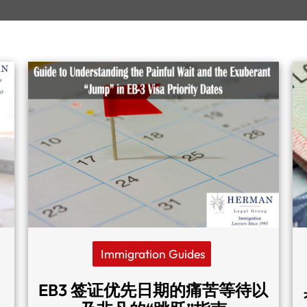
Immigration Guides
EB3 签证优先日期的痛苦等待以