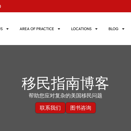
0
US
AREA OF PRACTICE
LOCATIONS
BLOG
移民指南博客
帮助您应对复杂的美国移民问题
联系我们
图书咨询