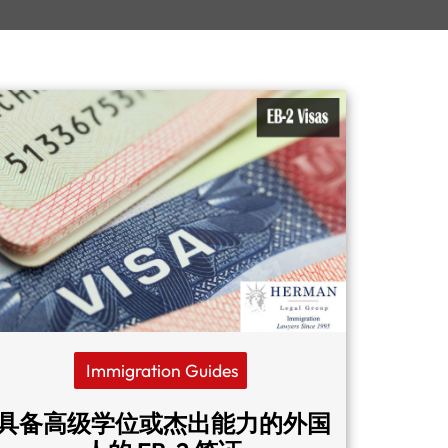
Immigration Guides
具备高级学位或杰出能力的外国