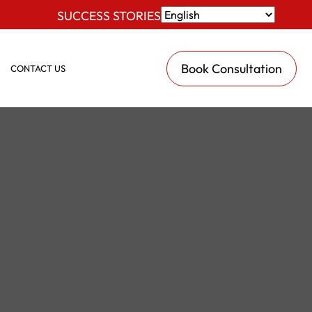
SUCCESS STORIES
Book Consultation
CONTACT US