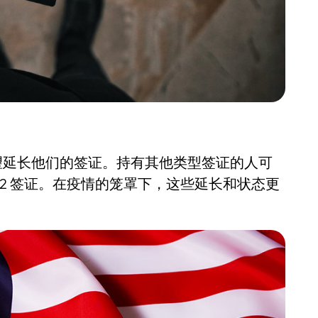
望延长他们的签证。持有其他类型签证的人可
B-2 签证。在疫情的笼罩下，这些延长和状态更
。