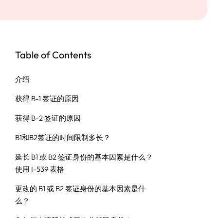
Table of Contents
介绍
获得 B-1 签证的原因
获得 B-2 签证的原因
B1和B2签证的时间限制多长？
延长 B1 或 B2 签证身份的基本因素是什么？
使用 I-539 表格
更改的 B1 或 B2 签证身份的基本因素是什
么？