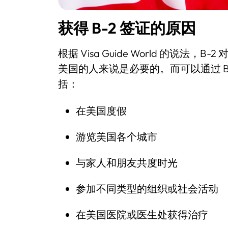
获得 B-2 签证的原因
根据 Visa Guide World 的说
美国的人来说是必要的。而可以通过 B
括：
在美国度假
游览美国各个城市
与家人和朋友共度时光
参加不同类型的组织或社会活动
在美国医院或医生处获得治疗