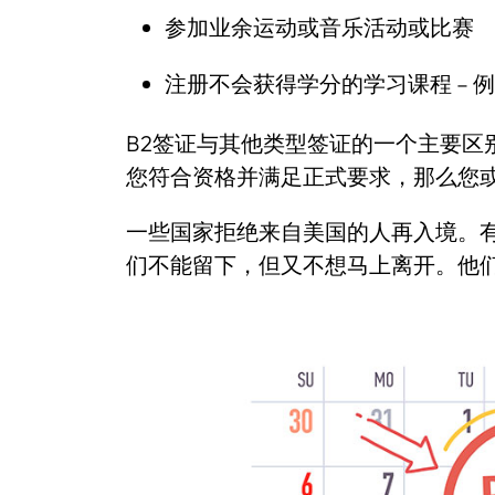
参加业余运动或音乐活动或比赛
注册不会获得学分的学习课程 – 
B2签证与其他类型签证的一个主要区
您符合资格并满足正式要求，那么您或
一些国家拒绝来自美国的人再入境。
们不能留下，但又不想马上离开。他们可