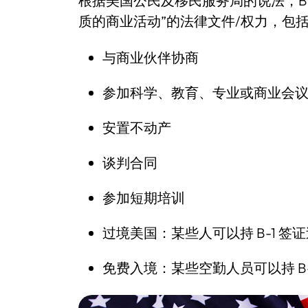
根据美国公民及移民服务局的说法，B-
质的商业活动”的法律文件/权力，包
与商业伙伴协商
参加科学、教育、专业或商业会
安置不动产
谈判合同
参加短期培训
过境美国：某些人可以持 B-1 签
免费入境：某些空勤人员可以持 B