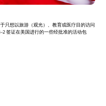
法，B-2 对于只想以旅游（观光）、教育或医疗目的访问
-2 签证在美国进行的一些经批准的活动包