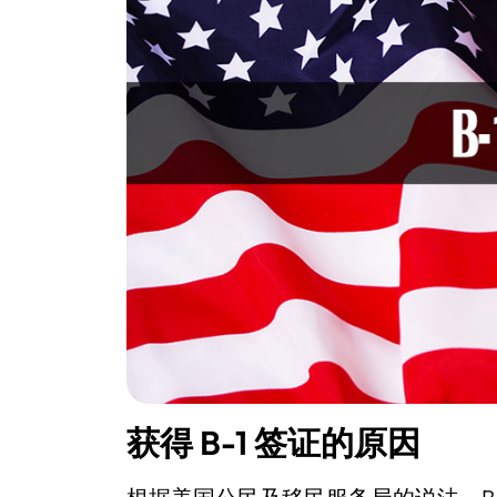
获得 B-1 签证的原因