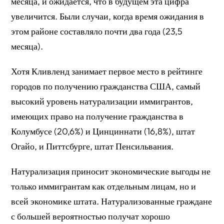
месяца, и ожидается, что в будущем эта цифра
увеличится. Были случаи, когда время ожидания в
этом районе составляло почти два года (23,5
месяца).
Хотя Кливленд занимает первое место в рейтинге
городов по получению гражданства США, самый
высокий уровень натурализации иммигрантов,
имеющих право на получение гражданства в
Колумбусе (20,6%) и Цинциннати (16,8%), штат
Огайо, и Питтсбурге, штат Пенсильвания.
Натурализация приносит экономические выгоды не
только иммигрантам как отдельным лицам, но и
всей экономике штата. Натурализованные граждане
с большей вероятностью получат хорошо