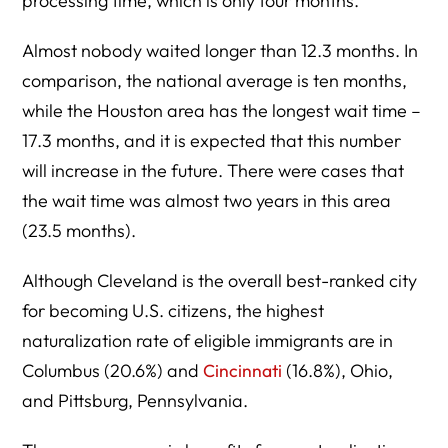
processing time, which is only four months.
Almost nobody waited longer than 12.3 months. In
comparison, the national average is ten months,
while the Houston area has the longest wait time –
17.3 months, and it is expected that this number
will increase in the future. There were cases that
the wait time was almost two years in this area
(23.5 months).
Although Cleveland is the overall best-ranked city
for becoming U.S. citizens, the highest
naturalization rate of eligible immigrants are in
Columbus (20.6%) and
Cincinnati
(16.8%), Ohio,
and Pittsburg, Pennsylvania.