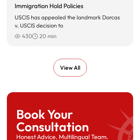
Immigration Hold Policies
USCIS has appealed the landmark Dorcas
v. USCIS decision to
430
20 min
View All
Book Your
Consultation
Honest Advice. Multilingual Team.