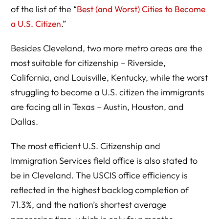
of the list of the “
Best (and Worst) Cities to Become
a U.S. Citizen
.”
Besides Cleveland, two more metro areas are the
most suitable for citizenship – Riverside,
California, and Louisville, Kentucky, while the worst
struggling to become a U.S. citizen the immigrants
are facing all in Texas – Austin, Houston, and
Dallas.
The most efficient U.S. Citizenship and
Immigration Services field office is also stated to
be in Cleveland. The USCIS office efficiency is
reflected in the highest backlog completion of
71.3%, and the nation’s shortest average