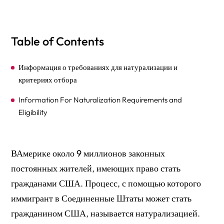
Table of Contents
Информация о требованиях для натурализации и
критериях отбора
Information For Naturalization Requirements and
Eligibility
ВАмерике около
9 миллионов законных
постоянных жителей
, имеющих право стать
гражданами США. Процесс, с помощью которого
иммигрант в Соединенные Штаты может стать
гражданином США, называется натурализацией.