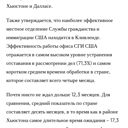
Хьюстоне и Далласе.
Также утверждается, что наиболее эффективное
местное отделение Службы гражданства и
иммиграции США находится в Кливленде.
Эффективность работы офиса СГИ США
отражается в самом высоком уровне устранения
отставания в рассмотрении дел (71,3%) и самом
коротком среднем времени обработки в стране,
которое составляет всего четыре месяца.
Почти никто не ждал дольше 12,3 месяцев. Для
сравнения, средний показатель по стране
составляет десять месяцев, в то время как в районе
Хьюстона самое длительное время ожидания – 17,3