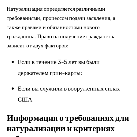
Натурализация определяется различными
требованиями, процессом подачи заявления, а
также правами и обязанностями нового
гражданина. Право на получение гражданства
зависит от двух факторов:
Если в течение 3-5 лет вы были
держателем грин-карты;
Если вы служили в вооруженных силах
США.
Информация о требованиях для
натурализации и критериях