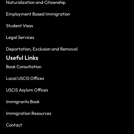
Naturalization and Citizenship
Employment Based Immigration
Student Visas
Legal Services
Deportation, Exclusion and Removal
Useful Links
Book Consultation
Local USCIS Offices
USCIS Asylum Offices
Immigrants Book
Immigration Resources
Contact