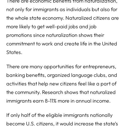
There are economic benefits from naturalization,
not only for immigrants as individuals but also for
the whole state economy. Naturalized citizens are
more likely to get well-paid jobs and job
promotions since naturalization shows their
commitment to work and create life in the United
States.
There are many opportunities for entrepreneurs,
banking benefits, organized language clubs, and
activities that help new citizens feel like a part of
the community. Research shows that naturalized
immigrants earn 8-11% more in annual income.
If only half of the eligible immigrants nationally
become U.S. citizens, it would increase the state’s