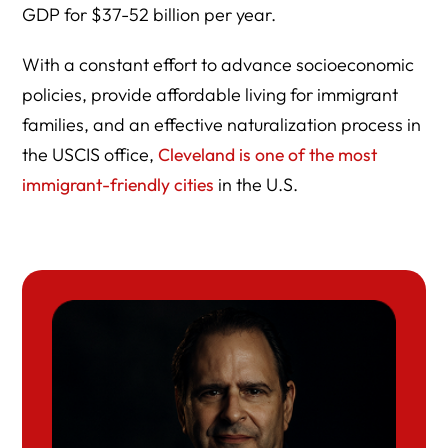
GDP for $37-52 billion per year.
With a constant effort to advance socioeconomic
policies, provide affordable living for immigrant
families, and an effective naturalization process in
the USCIS office,
Cleveland is one of the most
immigrant-friendly cities
in the U.S.