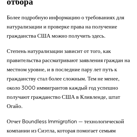
отбора
Более подробную информацию о требованиях для
натурализации и проверке права на получение
гражданства США можно получить здесь.
Степень натурализации зависит от того, как
правительства рассматривают заявления граждан на
местном уровне, и в последние пару лет путь к
гражданству стал более сложным. Тем не менее,
около 3000 иммигрантов каждый год успешно
получают гражданство США в Кливленде, штат
Огайо.
Отчет Boundless Immigration — технологической
компании из Сиэтла, которая помогает семьям