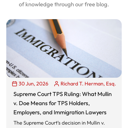
of knowledge through our free blog.
30 Jun, 2026
Richard T. Herman, Esq.
Supreme Court TPS Ruling: What Mullin
v. Doe Means for TPS Holders,
Employers, and Immigration Lawyers
The Supreme Court’s decision in Mullin v.