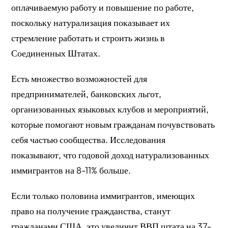
оплачиваемую работу и повышение по работе,
поскольку натурализация показывает их
стремление работать и строить жизнь в
Соединенных Штатах.
Есть множество возможностей для
предпринимателей, банковских льгот,
организованных языковых клубов и мероприятий,
которые помогают новым гражданам почувствовать
себя частью сообщества. Исследования
показывают, что годовой доход натурализованных
иммигрантов на 8-11% больше.
Если только половина иммигрантов, имеющих
право на получение гражданства, станут
гражданами США, это увеличит ВВП штата на 37-