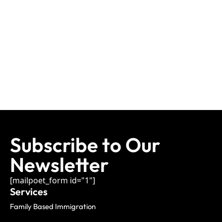
Subscribe to Our
Newsletter
[mailpoet_form id="1"]
Services
Family Based Immigration