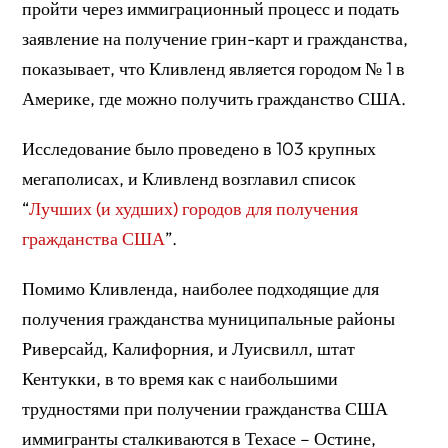
пройти через иммиграционный процесс и подать
заявление на получение грин-карт и гражданства,
показывает, что Кливленд является городом № 1 в
Америке, где можно получить гражданство США.
Исследование было проведено в 103 крупных
мегаполисах, и Кливленд возглавил список
“
Лучших (и худших) городов для получения
гражданства США
”.
Помимо Кливленда, наиболее подходящие для
получения гражданства муниципальные районы
Риверсайд, Калифорния, и Луисвилл, штат
Кентукки, в то время как с наибольшими
трудностями при получении гражданства США
иммигранты сталкиваются в Техасе – Остине,