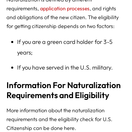
requirements,
application processes
, and rights
and obligations of the new citizen. The eligibility
for getting citizenship depends on two factors:
If you are a green card holder for 3-5
years;
If you have served in the U.S. military.
Information For Naturalization
Requirements and Eligibility
More information about the naturalization
requirements and the eligibility check for U.S.
Citizenship can be done here.