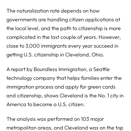
The naturalization rate depends on how
governments are handling citizen applications at
the local level, and the path to citizenship is more
complicated in the last couple of years. However,
close to 3.000 immigrants every year succeed in
getting U.S. citizenship in Cleveland, Ohio.
A report by Boundless Immigration, a Seattle
technology company that helps families enter the
immigration process and apply for green cards
and citizenship, shows Cleveland is the No. 1 city in
America to become a U.S. citizen.
The analysis was performed on 103 major
metropolitan areas, and Cleveland was on the top