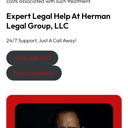
costs associated with such treatment.
Expert Legal Help At Herman
Legal Group, LLC
24/7 Support, Just A Call Away!
+1-216-696-6170
Book Consultation