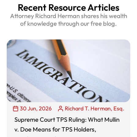
Recent Resource Articles
Attorney Richard Herman shares his wealth
of knowledge through our free blog.
30 Jun, 2026
Richard T. Herman, Esq.
Supreme Court TPS Ruling: What Mullin
v. Doe Means for TPS Holders,