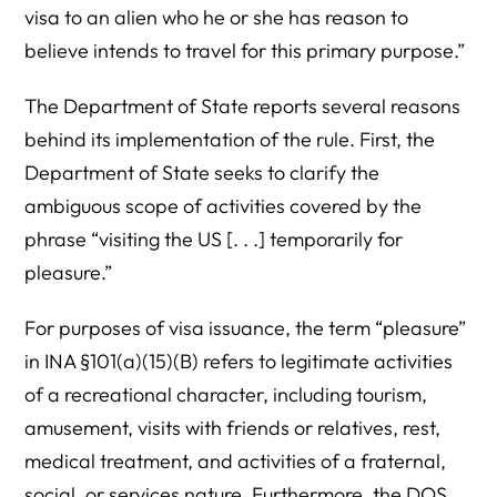
visa to an alien who he or she has reason to
believe intends to travel for this primary purpose.”
The Department of State reports several reasons
behind its implementation of the rule. First, the
Department of State seeks to clarify the
ambiguous scope of activities covered by the
phrase “visiting the US [. . .] temporarily for
pleasure.”
For purposes of visa issuance, the term “pleasure”
in INA §101(a)(15)(B) refers to legitimate activities
of a recreational character, including tourism,
amusement, visits with friends or relatives, rest,
medical treatment, and activities of a fraternal,
social, or services nature. Furthermore, the DOS