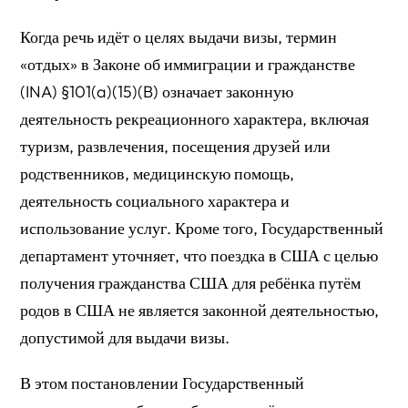
Когда речь идёт о целях выдачи визы, термин
«отдых» в Законе об иммиграции и гражданстве
(INA) §101(a)(15)(B) означает законную
деятельность рекреационного характера, включая
туризм, развлечения, посещения друзей или
родственников, медицинскую помощь,
деятельность социального характера и
использование услуг. Кроме того, Государственный
департамент уточняет, что поездка в США с целью
получения гражданства США для ребёнка путём
родов в США не является законной деятельностью,
допустимой для выдачи визы.
В этом постановлении Государственный