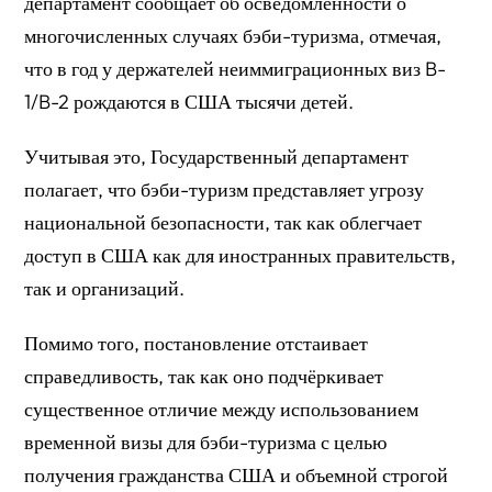
департамент сообщает об осведомлённости о
многочисленных случаях бэби-туризма, отмечая,
что в год у держателей неиммиграционных виз B-
1/B-2 рождаются в США тысячи детей.
Учитывая это, Государственный департамент
полагает, что бэби-туризм представляет угрозу
национальной безопасности, так как облегчает
доступ в США как для иностранных правительств,
так и организаций.
Помимо того, постановление отстаивает
справедливость, так как оно подчёркивает
существенное отличие между использованием
временной визы для бэби-туризма с целью
получения гражданства США и объемной строгой