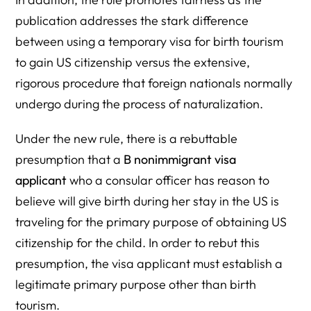
publication addresses the stark difference
between using a temporary visa for birth tourism
to gain US citizenship versus the extensive,
rigorous procedure that foreign nationals normally
undergo during the process of naturalization.
Under the new rule, there is a rebuttable
presumption that a
B nonimmigrant visa
applicant
who a consular officer has reason to
believe will give birth during her stay in the US is
traveling for the primary purpose of obtaining US
citizenship for the child. In order to rebut this
presumption, the visa applicant must establish a
legitimate primary purpose other than birth
tourism.