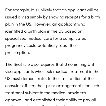
For example, it is unlikely that an applicant will be
issued a visa simply by showing receipts for a birth
plan in the US. However, an applicant who
identified a birth plan in the US based on
specialized medical care for a complicated
pregnancy could potentially rebut the
presumption.
The final rule also requires that B nonimmigrant
visa applicants who seek medical treatment in the
US must demonstrate, to the satisfaction of the
consular officer, their prior arrangements for such
treatment subject to the medical provider’s
approval, and established their ability to pay all