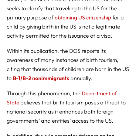
seeks to clarify that traveling to the US for the
primary purpose of
obtaining US citizenship
for a
child by giving birth in the US is not a legitimate
activity permitted for the issuance of a visa.
Within its publication, the DOS reports its
awareness of many instances of birth tourism,
citing that thousands of children are born in the US
to
B-1/B-2 nonimmigrants
annually.
Through this phenomenon, the
Department of
State
believes that birth tourism poses a threat to
national security as it enhances both foreign
governments’ and entities’ access to the US.
In addition, the rule promotes fairness as the