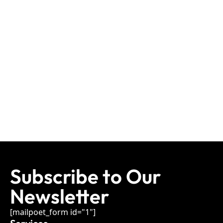
Subscribe to Our
Newsletter
[mailpoet_form id="1"]