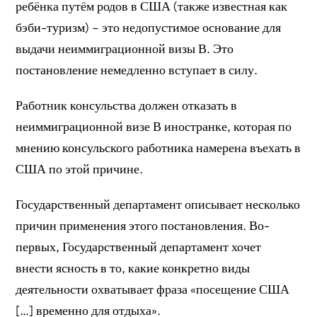
ребёнка путём родов в США (также известная как
бэби-туризм) – это недопустимое основание для
выдачи неиммиграционной визы В. Это
постановление немедленно вступает в силу.
Работник консульства должен отказать в
неиммиграционной визе В иностранке, которая по
мнению консульского работника намерена въехать в
США по этой причине.
Государственный департамент описывает несколько
причин применения этого постановления. Во-
первых, Государственный департамент хочет
внести ясность в то, какие конкретно виды
деятельности охватывает фраза «посещение США
[…] временно для отдыха».