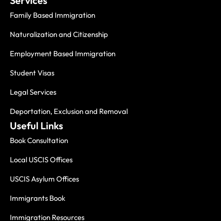
Services
Family Based Immigration
Naturalization and Citizenship
Employment Based Immigration
Student Visas
Legal Services
Deportation, Exclusion and Removal
Useful Links
Book Consultation
Local USCIS Offices
USCIS Asylum Offices
Immigrants Book
Immigration Resources