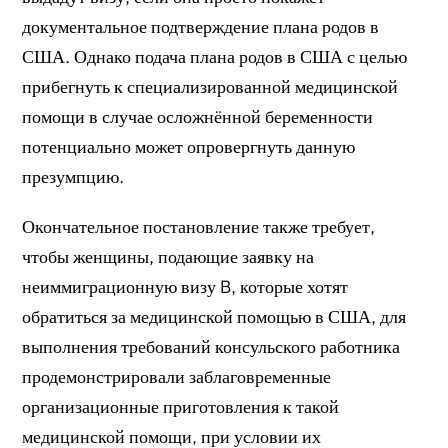
документальное подтверждение плана родов в
США. Однако подача плана родов в США с целью
прибегнуть к специализированной медицинской
помощи в случае осложнённой беременности
потенциально может опровергнуть данную
презумпцию.
Окончательное постановление также требует,
чтобы женщины, подающие заявку на
неиммиграционную визу B, которые хотят
обратиться за медицинской помощью в США, для
выполнения требований консульского работника
продемонстрировали заблаговременные
организационные приготовления к такой
медицинской помощи, при условии их