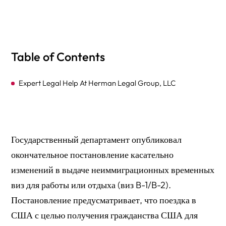
Table of Contents
Expert Legal Help At Herman Legal Group, LLC
Государственный департамент опубликовал
окончательное постановление касательно
изменений в выдаче неиммиграционных временных
виз для работы или отдыха (виз B-1/B-2).
Постановление предусматривает, что поездка в
США с целью получения гражданства США для