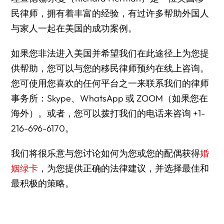
民律师，拥有着丰富的经验，有过许多帮助外国人
与家人一起在美国的成功案例。
如果您非法进入美国并希望我们在此途径上为您提
供帮助，您可以与您的移民律师预约在线上咨询。
您可使用您喜欢的任何平台之一来联系我们的律师
事务所：Skype、WhatsApp 或 ZOOM（如果您在
海外）。或者，您可以拨打我们的电话来咨询 +1-
216-696-6170。
我们将很乐意与您讨论如何为您或您的配偶获得
婚
姻绿卡
，为您提供正确的法律建议，并选择最佳和
最积极的策略。