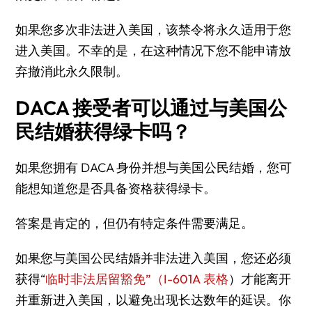
如果您多次非法进入美国，该禁令将永久适用于您
进入美国。不幸的是，在这种情况下您不能申请放
弃撤消此永久限制。
DACA 接受者可以通过与美国公
民结婚获得绿卡吗？
如果您拥有 DACA 身份并想与美国公民结婚，您可
能想知道您是否具备资格获得绿卡。
答案是肯定的，但仍有特定条件需要满足。
如果您与美国公民结婚并非法进入美国，您还必须
获得“
临时非法居留豁免”（I-601A 表格
）才能离开
并重新进入美国，以避免出现长达数年的延误。你