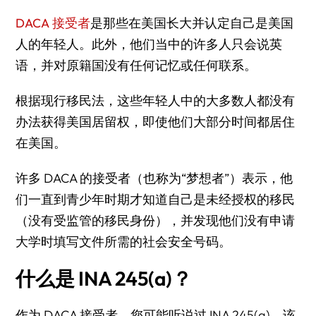
DACA 接受者
是那些在美国长大并认定自己是美国
人的年轻人。此外，他们当中的许多人只会说英
语，并对原籍国没有任何记忆或任何联系。
根据现行移民法，这些年轻人中的大多数人都没有
办法获得美国居留权，即使他们大部分时间都居住
在美国。
许多 DACA 的接受者（也称为“梦想者”）表示，他
们一直到青少年时期才知道自己是未经授权的移民
（没有受监管的移民身份），并发现他们没有申请
大学时填写文件所需的社会安全号码。
什么是 INA 245(a)？
作为 DACA 接受者，您可能听说过 INA 245(a)，该