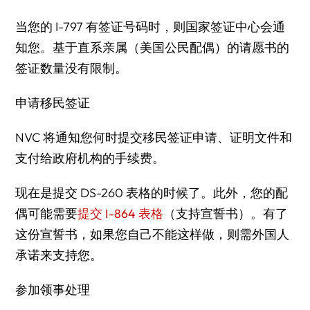
当您的 I-797 有签证号码时，则国家签证中心会通
知您。基于直系亲属（美国公民配偶）的请愿书的
签证数量没有限制。
申请移民签证
NVC 将通知您何时提交移民签证申请、证明文件和
支付给政府机构的手续费。
现在是提交 DS-260 表格的时候了。此外，您的配
偶可能需要
提交 I-864 表格
（
支持宣誓书
）。有了
这份宣誓书，如果您自己不能这样做，则需外国人
承诺来支持您。
参加领事处理