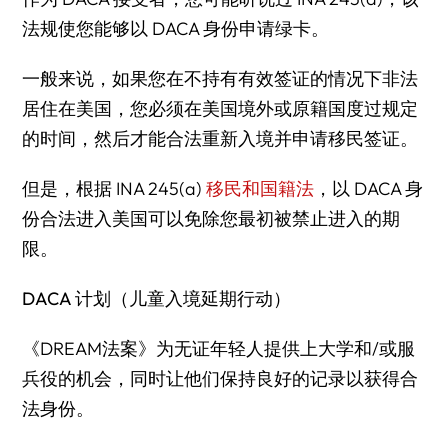
法规使您能够以 DACA 身份申请绿卡。
一般来说，如果您在不持有有效签证的情况下非法
居住在美国，您必须在美国境外或原籍国度过规定
的时间，然后才能合法重新入境并申请移民签证。
但是，根据 INA 245(a)
移民和国籍法
，以 DACA 身
份合法进入美国可以免除您最初被禁止进入的期
限。
DACA 计划（儿童入境延期行动）
《DREAM法案》为无证年轻人提供上大学和/或服
兵役的机会，同时让他们保持良好的记录以获得合
法身份。