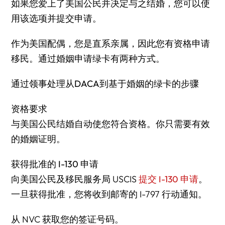
如果您爱上了美国公民并决定与之结婚，您可以使
用该选项并提交申请。
作为美国配偶，您是直系亲属，因此您有资格申请
移民。通过婚姻申请绿卡有两种方式。
通过领事处理从DACA到基于婚姻的绿卡的步骤
资格要求
与美国公民结婚自动使您符合资格。你只需要有效
的婚姻证明。
获得批准的 I-130 申请
向美国公民及移民服务局 USCIS
提交 I-130 申请
。
一旦获得批准，您将收到邮寄的 I-797 行动通知。
从 NVC 获取您的签证号码。