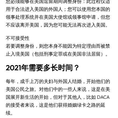
您必须能够在美国逗留期间调整身份：此过程仅适
用于合法进入美国的外国人；您可以使用您本国的
领事处理系统并在美国大使馆或领事馆申请，但您
不应该离开美国，因为您可能无法再次进入美国。
不可接受性
若要调整身份，则您本身不能因为特定理由而被禁
止入境美国（包括刑事定罪或在美国非法居留）。
2021年需要多长时间？
每年，成千上万的夫妇与外国人结婚，开始他们的
美国公民之旅。对他们中的一些人来说，这是在美
国展开新生活的开始，但对于其他人，比如 DACA
的接受者来说，这是他们获得婚姻绿卡之路的延
续。