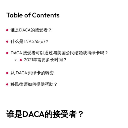
Table of Contents
谁是DACA的接受者？
什么是 INA 245(a)？
DACA 接受者可以通过与美国公民结婚获得绿卡吗？
2021年需要多长时间？
从 DACA 到绿卡的转变
移民律师如何提供帮助？
谁是DACA的接受者？