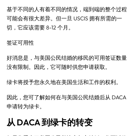
基于不同的人有着不同的情况，端到端的整个过程
可能会有很大差异。但一旦 USCIS 拥有所需的一
切，它应该需要 8-12 个月。
签证可用性
好消息是，与美国公民结婚的移民的可用签证数量
没有限制。因此，它可随时供您申请获取。
绿卡将授予您永久地在美国生活和工作的权利。
因此，您可了解如何在与美国公民结婚后从 DACA
申请转为绿卡。
从 DACA 到绿卡的转变