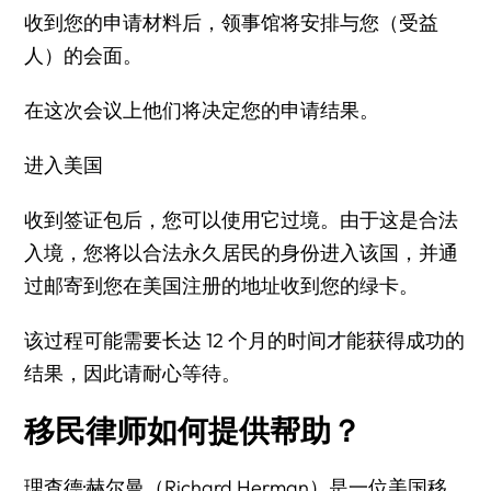
收到您的申请材料后，领事馆将安排与您（受益
人）的会面。
在这次会议上他们将决定您的申请结果。
进入美国
收到签证包后，您可以使用它过境。由于这是合法
入境，您将以合法永久居民的身份进入该国，并通
过邮寄到您在美国注册的地址收到您的绿卡。
该过程可能需要长达 12 个月的时间才能获得成功的
结果，因此请耐心等待。
移民律师如何提供帮助？
理查德·赫尔曼（Richard Herman）是一位美国移