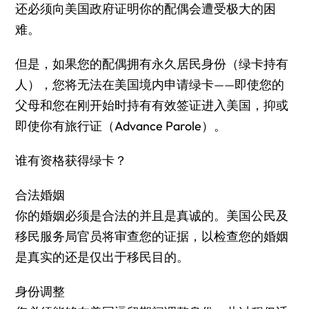
还必须向美国政府证明你的配偶会遭受极大的困
难。
但是，如果您的配偶拥有永久居民身份（绿卡持有
人），您将无法在美国境内申请绿卡——即使您的
父母和您在刚开始时持有有效签证进入美国，抑或
即使你有旅行证（
Advance Parole
）。
谁有资格获得绿卡？
合法婚姻
你的婚姻必须是合法的并且是真诚的。美国公民及
移民服务局官员将审查您的证据，以检查您的婚姻
是真实的还是仅出于移民目的。
身份调整