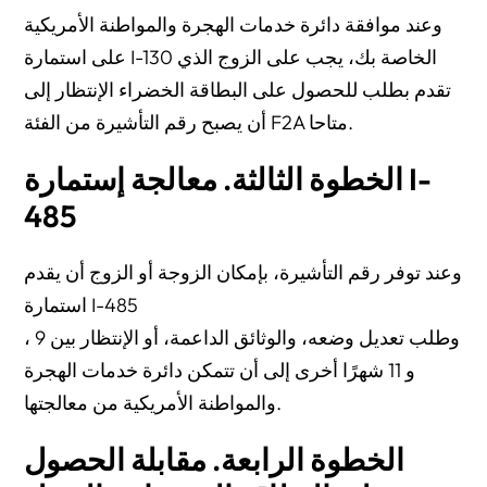
وعند موافقة دائرة خدمات الهجرة والمواطنة الأمريكية
على استمارة I-130 الخاصة بك، يجب على الزوج الذي
تقدم بطلب للحصول على البطاقة الخضراء الإنتظار إلى
أن يصبح رقم التأشيرة من الفئة F2A متاحا.
الخطوة الثالثة. معالجة إستمارة I-
485
وعند توفر رقم التأشيرة، بإمكان الزوجة أو الزوج أن يقدم
استمارة I-485
، وطلب تعديل وضعه، والوثائق الداعمة، أو الإنتظار بين 9
و 11 شهرًا أخرى إلى أن تتمكن دائرة خدمات الهجرة
والمواطنة الأمريكية من معالجتها.
الخطوة الرابعة. مقابلة الحصول