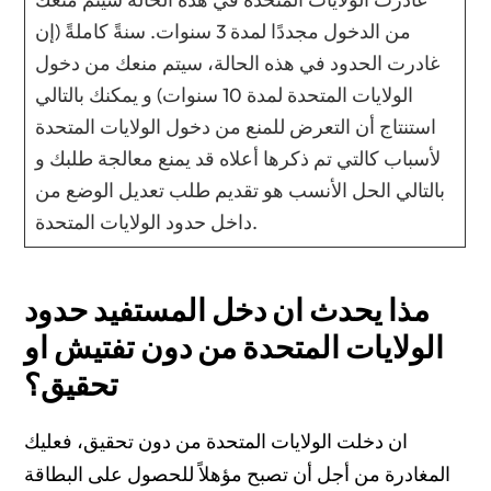
من الدخول مجددًا لمدة 3 سنوات. سنةً كاملةً (إن
غادرت الحدود في هذه الحالة، سيتم منعك من دخول
الولايات المتحدة لمدة 10 سنوات) و يمكنك بالتالي
استنتاج أن التعرض للمنع من دخول الولايات المتحدة
لأسباب كالتي تم ذكرها أعلاه قد يمنع معالجة طلبك و
بالتالي الحل الأنسب هو تقديم طلب تعديل الوضع من
داخل حدود الولايات المتحدة.
مذا يحدث ان دخل المستفيد حدود
الولايات المتحدة من دون تفتيش او
تحقيق؟
ان دخلت الولايات المتحدة من دون تحقيق، فعليك
المغادرة من أجل أن تصبح مؤهلاً للحصول على البطاقة