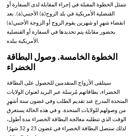
تتمثل الخطوة المقبلة في إجراء المقابلة لدى السفارة أو
القنصلية الأمريكية في بلد الزوج(ة) الأجنبي(ة). بعد
انقضاء شهرٍ او شهرين يقوم الزوج أو الزوجة الأجنبي(ة)
بحضور مقابلة يتم تحديدها في السفارة أو القنصلية
الأمريكية ببلده.
الخطوة الخامسة. وصول البطاقة
الخضراء
سيتلقى الأزواج المتقدمين للحصول على البطاقة
الخضراء، بطاقاتهم مُرسلة عبر البريد لعنوان الولايات
المتحدة المدرج عند تقديم الطلب وفي غضون ستة أشهرٍ
من وصولهم للولايات المتحدة. و في هذه الحالة يستغرق
الوقت الذي تتطلبه معالجة البطاقة الخضراء مدة أطول،
لذلك ستصل البطاقة الخضراء في غضون 23 و 32 شهرًا