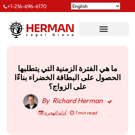
+1-216-696-6170
ما هي الفترة الزمنية التي يتطلبها
الحصول على البطاقة الخضراء بناءًا
على الزواج؟
By
Richard Herman
أدلة الهجرة
,
1 min read