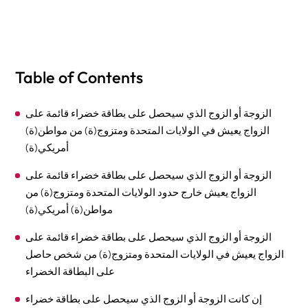
Table of Contents
الزوجة أو الزوج الذي سيحصل على بطاقة خضراء قائمة على
الزواج يعيش في الولايات المتحدة ومتزوج(ة) من مواطن(ة)
أمريكي(ة)
الزوجة أو الزوج الذي سيحصل على بطاقة خضراء قائمة على
الزواج يعيش خارج حدود الولايات المتحدة ومتزوج(ة) من
مواطن(ة) أمريكي(ة)
الزوجة أو الزوج الذي سيحصل على بطاقة خضراء قائمة على
الزواج يعيش في الولايات المتحدة ومتزوج(ة) من شخص حاصل
على البطاقة الخضراء
إن كانت الزوجة أو الزوج الذي سيحصل على بطاقة خضراء