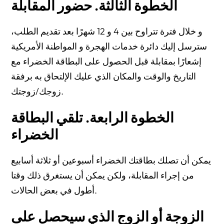
الخطوة الثالثة. حضور المقابلة
و خلال فترة تتراوح بين 4 و 12 شهرًا بعد تقديم الطلب،
سترسل إليك دائرة خدمات الهجرة و المواطنة الأمريكية
إشعارًا بمقابلة قبل الحصول على البطاقة الخضراء مع
التاريخ والوقت والمكان الذي عليك الإلتحاق به برفقة
زوجك/زوجتك.
الخطوة الرابعة. تلقي البطاقة
الخضراء
يمكن أن تصلك بطاقتك الخضراء أسبوعين أو ثلاثة أسابيع
من إجراء المقابلة، ولكن يمكن أن يستغرق ذلك وقتا
أطول في بعض الحالات.
الزوجة أو الزوج الذي سيحصل على