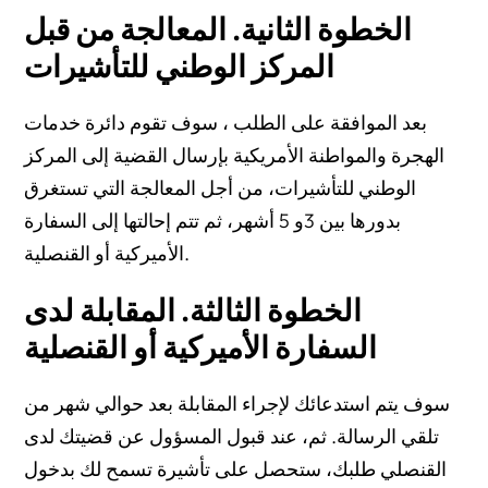
الخطوة الثانية. المعالجة من قبل
المركز الوطني للتأشيرات
بعد الموافقة على الطلب ، سوف تقوم دائرة خدمات
الهجرة والمواطنة الأمريكية بإرسال القضية إلى المركز
الوطني للتأشيرات، من أجل المعالجة التي تستغرق
بدورها بين 3و 5 أشهر، ثم تتم إحالتها إلى السفارة
الأميركية أو القنصلية.
الخطوة الثالثة. المقابلة لدى
السفارة الأميركية أو القنصلية
سوف يتم استدعائك لإجراء المقابلة بعد حوالي شهر من
تلقي الرسالة. ثم، عند قبول المسؤول عن قضيتك لدى
القنصلي طلبك، ستحصل على تأشيرة تسمح لك بدخول