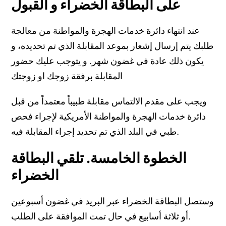
على البطاقة الخضراء و القبول
عند انتهاء دائرة خدمات الهجرة والمواطنة من معالجة
طلبك يتم إرسال إشعار بموعد المقابلة الذي تم تحديده، و
يكون ذلك عادة في غضون شهر. و يتوجب عليك حضور
المقابلة برفقة زوجك او زوجتك
ويجب على مقدم الالتماس مقابلة طبيباً معتمداً من قبل
دائرة خدمات الهجرة والمواطنة الأمريكية لإجراء فحص
طبي في البلد الذي تم تحديد إجراء المقابلة فيه.
الخطوة الخامسة. تلقي البطاقة
الخضراء
وستصل البطاقة الخضراء عبر البريد في غضون أسبوعين
أو ثلاثة أسابيع في حال تمت الموافقة على الطلب.