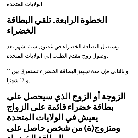
الولايات المتحدة.
الخطوة الرابعة. تلقي البطاقة
الخضراء
وستصل البطاقة الخضراء في غضون ستة أشهر بعد
وصول زوج مقدم الطلب إلى الولايات المتحدة.
و بالتالي فإن مدة تجهيز البطاقة الخضراء تستغرق بين 11
و 17 شهرًا.
الزوجة أو الزوج الذي سيحصل على
بطاقة خضراء قائمة على الزواج
يعيش في الولايات المتحدة
ومتزوج(ة) من شخص حاصل على