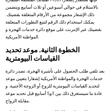
بالاستلام في حوالي أسبوعين أو ثلاث أسابيع ويتضمن
ذلك الإشعار مجموعة من الأرقام المتعلقة بقضيتك.
يمكنك استخدام ذلك الرقم لتتبع التطورات المتعلقة
بقضيتك عبر الإنترنت على موقع دائرة خدمات الهجرة و
المواطنة الأمريكية.
الخطوة الثانية. موعد تحديد
القياسات البيومترية
بعد تلقي طلب الحصول على تأشيرة الهجرة، تصدر دائرة
خدمات الهجرة والمواطنة الأمريكية إشعارا بتعيين موعد
لتحديد القياسات البيومترية للزوج أو الزوجة الأجنبية. و
عادة ما سيستغرق ذلك بين 3و5 أسابيع قبل تحديد موعد
مقابلة الزواج.