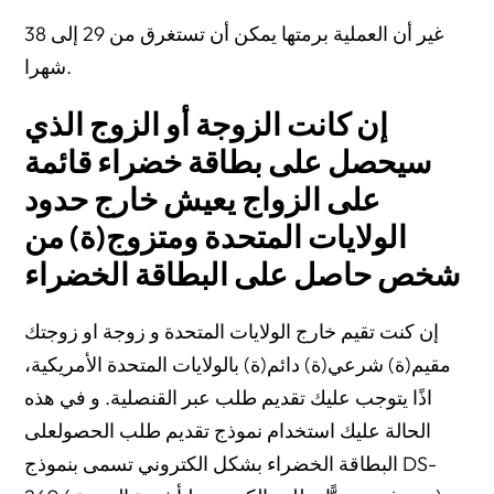
غير أن العملية برمتها يمكن أن تستغرق من 29 إلى 38
شهرا.
إن كانت الزوجة أو الزوج الذي
سيحصل على بطاقة خضراء قائمة
على الزواج يعيش خارج حدود
الولايات المتحدة ومتزوج(ة) من
شخص حاصل على البطاقة الخضراء
إن كنت تقيم خارج الولايات المتحدة و زوجة او زوجتك
مقيم(ة) شرعي(ة) دائم(ة) بالولايات المتحدة الأمريكية،
اذًا يتوجب عليك تقديم طلب عبر القنصلية. و في هذه
الحالة عليك استخدام نموذج تقديم طلب الحصولعلى
البطاقة الخضراء بشكل الكتروني تسمى بنموذج DS-