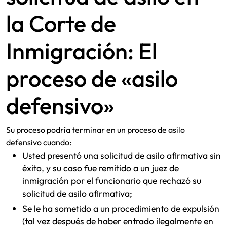
la Corte de
Inmigración: El
proceso de «asilo
defensivo»
Su proceso podría terminar en un proceso de asilo
defensivo cuando:
Usted presentó una solicitud de asilo afirmativa sin
éxito, y su caso fue remitido a un juez de
inmigración por el funcionario que rechazó su
solicitud de asilo afirmativa;
Se le ha sometido a un procedimiento de expulsión
(tal vez después de haber entrado ilegalmente en