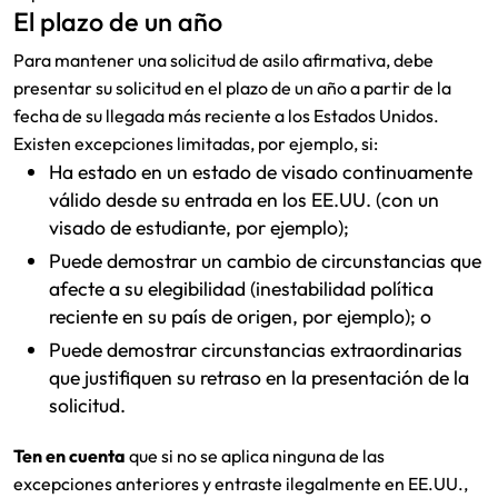
El plazo de un año
Para mantener una solicitud de asilo afirmativa, debe
presentar su solicitud en el plazo de un año a partir de la
fecha de su llegada más reciente a los Estados Unidos.
Existen excepciones limitadas, por ejemplo, si:
Ha estado en un estado de visado continuamente
válido desde su entrada en los EE.UU. (con un
visado de estudiante, por ejemplo);
Puede demostrar un cambio de circunstancias que
afecte a su elegibilidad (inestabilidad política
reciente en su país de origen, por ejemplo); o
Puede demostrar circunstancias extraordinarias
que justifiquen su retraso en la presentación de la
solicitud.
Ten en cuenta
que si no se aplica ninguna de las
excepciones anteriores y entraste ilegalmente en EE.UU.,