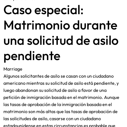
Caso especial:
Matrimonio durante
una solicitud de asilo
pendiente
Marriage
Algunos solicitantes de asilo se casan con un ciudadano
americano mientras su solicitud de asilo está pendiente, y
luego abandonan su solicitud de asilo a favor de una
petición de inmigración basada en el matrimonio. Aunque
las tasas de aprobación de la inmigración basada en el
matrimonio son más altas que las tasas de aprobación de
las solicitudes de asilo, casarse con un ciudadano
estadounidense en estas circunstancias es probable que