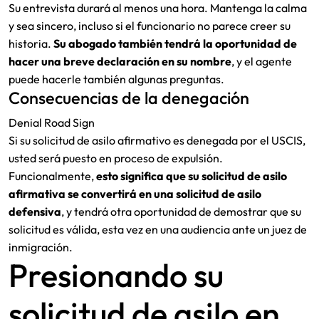
Su entrevista durará al menos una hora. Mantenga la calma
y sea sincero, incluso si el funcionario no parece creer su
historia.
Su abogado también tendrá la oportunidad de
hacer una breve declaración en su nombre
, y el agente
puede hacerle también algunas preguntas.
Consecuencias de la denegación
Denial Road Sign
Si su solicitud de asilo afirmativo es denegada por el USCIS,
usted será puesto en proceso de expulsión.
Funcionalmente,
esto significa que su solicitud de asilo
afirmativa se convertirá en una solicitud de asilo
defensiva
, y tendrá otra oportunidad de demostrar que su
solicitud es válida, esta vez en una audiencia ante un juez de
inmigración.
Presionando su
solicitud de asilo en