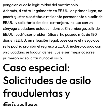
ponga en duda la legitimidad del matrimonio.
Además, si entró ilegalmente en EE.UU. en primer lugar, no
podrá ajustar su estatus a residente permanente sin salir de
EE.UU. y solicitarlo desde el extranjero, incluso con un
cónyuge ciudadano estadounidense. Sin embargo, salir de
EE.UU. podría ser problemático si ha pasado más de 180
días en EE.UU. en situación ilegal, pues corre el riesgo que
se le podría prohibir el regreso a EE.UU. incluso casado con
un ciudadano estadounidense. Suele ser mejor casarse
primero y no solicitar nunca el asilo.
Caso especial:
Solicitudes de asilo
fraudulentas y
frívolas