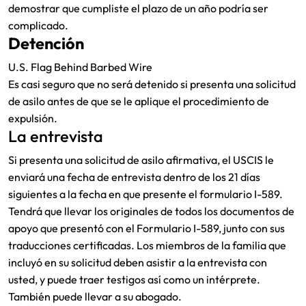
demostrar que cumpliste el plazo de un año podría ser
complicado.
Detención
U.S. Flag Behind Barbed Wire
Es casi seguro que no será detenido si presenta una solicitud
de asilo antes de que se le aplique el procedimiento de
expulsión.
La entrevista
Si presenta una solicitud de asilo afirmativa, el USCIS le
enviará una fecha de entrevista dentro de los 21 días
siguientes a la fecha en que presente el formulario I-589.
Tendrá que llevar los originales de todos los documentos de
apoyo que presentó con el Formulario I-589, junto con sus
traducciones certificadas. Los miembros de la familia que
incluyó en su solicitud deben asistir a la entrevista con
usted, y puede traer testigos así como un intérprete.
También puede llevar a su abogado.