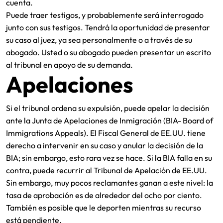
cuenta.
Puede traer testigos, y probablemente será interrogado
junto con sus testigos. Tendrá la oportunidad de presentar
su caso al juez, ya sea personalmente o a través de su
abogado. Usted o su abogado pueden presentar un escrito
al tribunal en apoyo de su demanda.
Apelaciones
Si el tribunal ordena su expulsión, puede apelar la decisión
ante la Junta de Apelaciones de Inmigración (BIA- Board of
Immigrations Appeals). El Fiscal General de EE.UU. tiene
derecho a intervenir en su caso y anular la decisión de la
BIA; sin embargo, esto rara vez se hace. Si la BIA falla en su
contra, puede recurrir al Tribunal de Apelación de EE.UU.
Sin embargo, muy pocos reclamantes ganan a este nivel: la
tasa de aprobación es de alrededor del ocho por ciento.
También es posible que le deporten mientras su recurso
está pendiente.