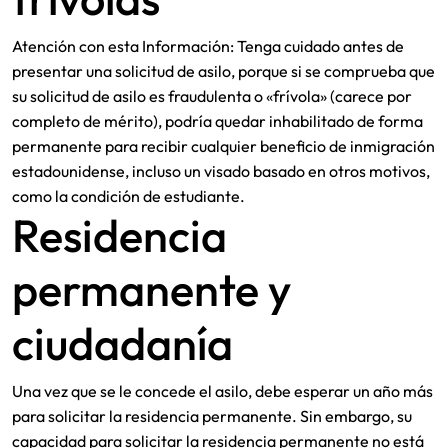
Atención con esta Información: Tenga cuidado antes de
presentar una solicitud de asilo, porque si se comprueba que
su solicitud de asilo es fraudulenta o «frívola» (carece por
completo de mérito), podría quedar inhabilitado de forma
permanente para recibir cualquier beneficio de inmigración
estadounidense, incluso un visado basado en otros motivos,
como la condición de estudiante.
Residencia
permanente y
ciudadanía
Una vez que se le concede el asilo, debe esperar un año más
para solicitar la residencia permanente. Sin embargo, su
capacidad para solicitar la residencia permanente no está