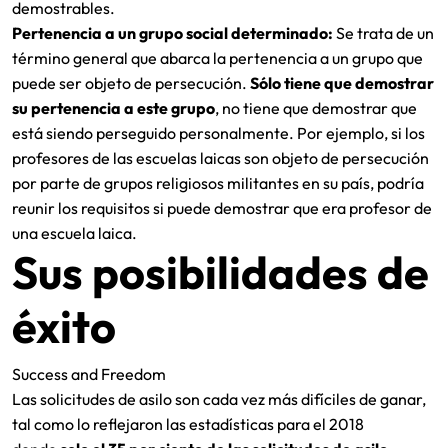
demostrables.
Pertenencia a un grupo social determinado:
Se trata de un
término general que abarca la pertenencia a un grupo que
puede ser objeto de persecución.
Sólo tiene que demostrar
su pertenencia a este grupo
, no tiene que demostrar que
está siendo perseguido personalmente. Por ejemplo, si los
profesores de las escuelas laicas son objeto de persecución
por parte de grupos religiosos militantes en su país, podría
reunir los requisitos si puede demostrar que era profesor de
una escuela laica.
Sus posibilidades de
éxito
Success and Freedom
Las solicitudes de asilo son cada vez más difíciles de ganar,
tal como lo reflejaron las estadísticas para el 2018