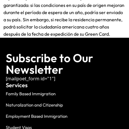
garantizada: si las condiciones en su país de origen mejoran
durante el período de espera de un año, podría ser enviado
a su país. Sin embargo, si recibe la residencia permanente,
podrá solicitar la ciudadanía americana cuatro años
después de la fecha de expedición de su Green Card.
Subscribe to Our
Newsletter
[mailpoet_form id="1"]
Services
Family Based Immigration
Naturalization and Citizenship
Employment Based Immigration
Student Visas