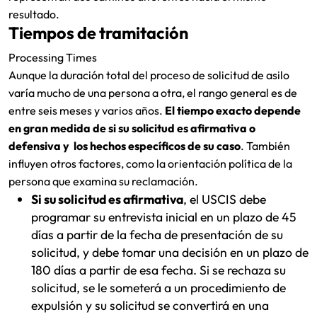
resultado.
Tiempos de tramitación
Processing Times
Aunque la duración total del proceso de solicitud de asilo
varía mucho de una persona a otra, el rango general es de
entre seis meses y varios años.
El tiempo exacto depende
en gran medida de si su solicitud es afirmativa o
defensiva y los hechos específicos de su caso
. También
influyen otros factores, como la orientación política de la
persona que examina su reclamación.
Si su solicitud es afirmativa
, el USCIS debe
programar su entrevista inicial en un plazo de 45
días a partir de la fecha de presentación de su
solicitud, y debe tomar una decisión en un plazo de
180 días a partir de esa fecha. Si se rechaza su
solicitud, se le someterá a un procedimiento de
expulsión y su solicitud se convertirá en una