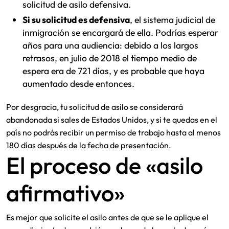
solicitud de asilo defensiva.
Si su solicitud es defensiva
, el sistema judicial de
inmigración se encargará de ella. Podrías esperar
años para una audiencia: debido a los largos
retrasos, en julio de 2018 el tiempo medio de
espera era de 721 días, y es probable que haya
aumentado desde entonces.
Por desgracia, tu solicitud de asilo se considerará
abandonada si sales de Estados Unidos, y si te quedas en el
país no podrás recibir un permiso de trabajo hasta al menos
180 días después de la fecha de presentación.
El proceso de «asilo
afirmativo»
Es mejor que solicite el asilo antes de que se le aplique el