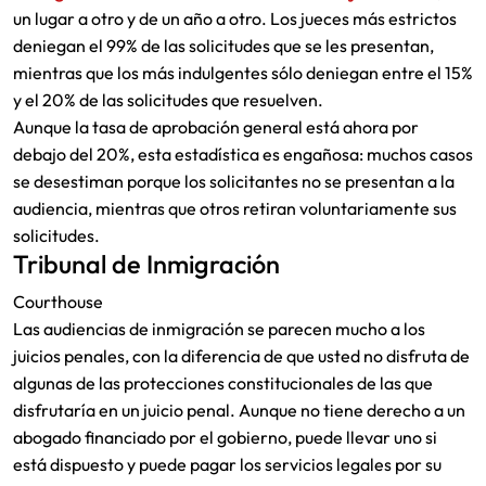
un lugar a otro y de un año a otro. Los jueces más estrictos
deniegan el 99% de las solicitudes que se les presentan,
mientras que los más indulgentes sólo deniegan entre el 15%
y el 20% de las solicitudes que resuelven.
Aunque la tasa de aprobación general está ahora por
debajo del 20%, esta estadística es engañosa: muchos casos
se desestiman porque los solicitantes no se presentan a la
audiencia, mientras que otros retiran voluntariamente sus
solicitudes.
Tribunal de Inmigración
Courthouse
Las audiencias de inmigración se parecen mucho a los
juicios penales, con la diferencia de que usted no disfruta de
algunas de las protecciones constitucionales de las que
disfrutaría en un juicio penal. Aunque no tiene derecho a un
abogado financiado por el gobierno, puede llevar uno si
está dispuesto y puede pagar los servicios legales por su