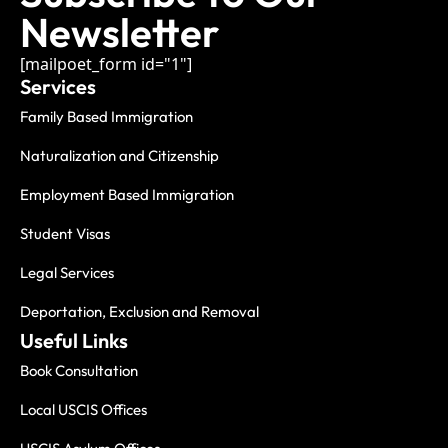
Newsletter
[mailpoet_form id="1"]
Services
Family Based Immigration
Naturalization and Citizenship
Employment Based Immigration
Student Visas
Legal Services
Deportation, Exclusion and Removal
Useful Links
Book Consultation
Local USCIS Offices