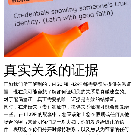
真实关系的证据
正如我们所了解到的，I-130 和 I-129F 都需要预先提供关系证
据。现在您可能会想了解如何证明您的关系是真诚建立的。
对于配偶签证，真正需要的唯一证据是有效的结婚证。
同时，在未婚夫（妻）签证中，提供关系证据可能会更复杂
一些。在 I-129F 的配套中，您应该附上您在假期或任何其他
场合的照片来证明你们是一对夫妇，你们发送给彼此的信
件，表明您在你们分开时保持联系，以及您认为可靠的任何