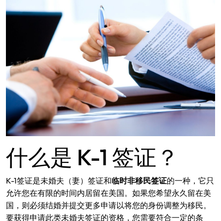
什么是 K-1 签证？
K-1签证是未婚夫（妻）签证和
临时非移民签证
的一种，它只
允许您在有限的时间内居留在美国。如果您希望永久留在美
国，则必须结婚并提交更多申请以将您的身份调整为移民。
要获得申请此类未婚夫签证的资格，您需要符合一定的条