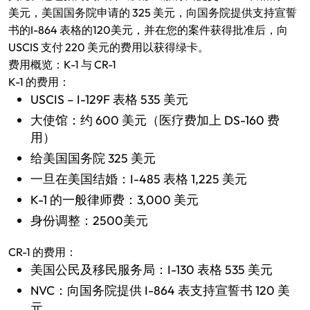
美元，美国国务院申请的 325 美元，向国务院提供支持宣誓
书的I-864 表格的120美元，并在您的案件获得批准后，向
USCIS 支付 220 美元的费用以获得绿卡。
费用概览：K-1 与 CR-1
K-1 的费用：
USCIS – I-129F 表格 535 美元
大使馆：约 600 美元（医疗费加上 DS-160 费
用）
给美国国务院 325 美元
一旦在美国结婚：I-485 表格 1,225 美元
K-1 的一般律师费：3,000 美元
身份调整：2500美元
CR-1 的费用：
美国公民及移民服务局：I-130 表格 535 美元
NVC：向国务院提供 I-864 表支持宣誓书 120 美
元