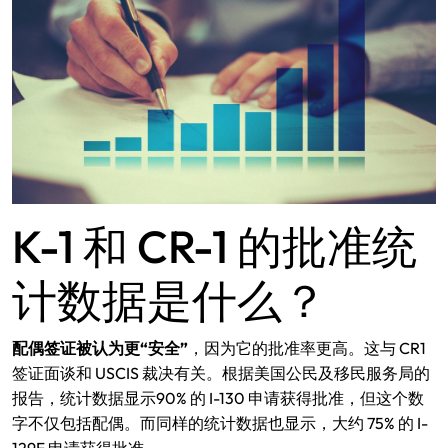
K-1 和 CR-1 的批准统
计数据是什么？
配偶签证被认为更“安全”
，因为它的批准率更高。这与 CR1
签证面谈和 USCIS 裁决有关。根据美国公民及移民服务局的
报告，统计数据显示90% 的 I-130 申请获得批准，但这个数
字不仅包括配偶。而同样的统计数据也显示，大约 75% 的 I-
129F 申请获得批准。