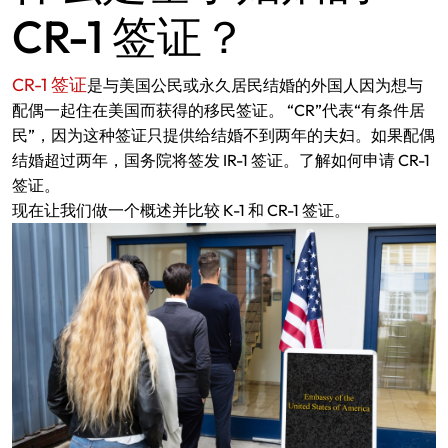
CR-1 签证？
CR-1 签证
是与美国公民或永久居民结婚的外国人因为想与
配偶一起住在美国而获得的移民签证。 “CR”代表“有条件居
民”，因为这种签证只提供给结婚不到两年的夫妇。如果配偶
结婚超过两年，国务院将签发 IR-1 签证。了解如何申请 CR-1
签证。
现在让我们做一个概述并比较 K-1 和 CR-1 签证。