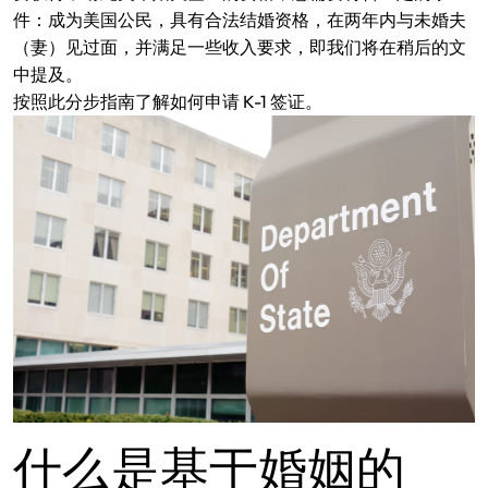
件：成为美国公民，具有合法结婚资格，在两年内与未婚夫
（妻）见过面，并满足一些收入要求，即我们将在稍后的文
中提及。
按照此分步指南了解如何申请 K-1 签证。
什么是基于婚姻的