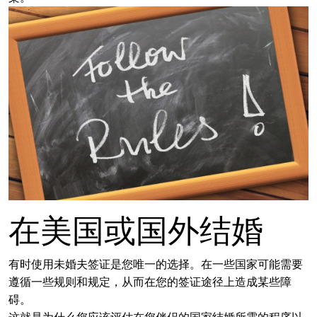
在美国或国外结婚
有时使用未婚夫签证是您唯一的选择。在一些国家可能需要
遵循一些规则和规定，从而在您的签证途径上造成某些障
碍。
这就是为什么您应该评估在您伴侣的国家结婚所需的程序以