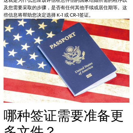
及您需要采取的步骤，是否有任何其他手续或居住期等。这
些信息将帮助您决定选择 K-1 或 CR-1签证。
哪种签证需要准备更
多文件？