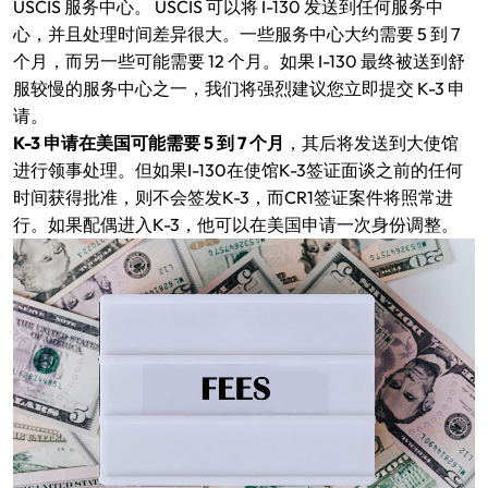
USCIS 服务中心。 USCIS 可以将 I-130 发送到任何服务中
心，并且处理时间差异很大。一些服务中心大约需要 5 到 7
个月，而另一些可能需要 12 个月。如果 I-130 最终被送到舒
服较慢的服务中心之一，我们将强烈建议您立即提交 K-3 申
请。
K-3 申请在美国可能需要 5 到 7 个月
，其后将发送到大使馆
进行领事处理。但如果I-130在使馆K-3签证面谈之前的任何
时间获得批准，则不会签发K-3，而CR1签证案件将照常进
行。如果配偶进入K-3，他可以在美国申请一次身份调整。