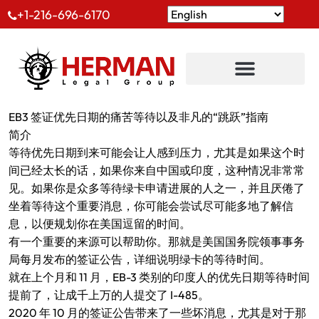
+1-216-696-6170
EB3 签证优先日期的痛苦等待以及非凡的“跳跃”指南
简介
等待优先日期到来可能会让人感到压力，尤其是如果这个时
间已经太长的话，如果你来自中国或印度，这种情况非常常
见。如果你是众多等待绿卡申请进展的人之一，并且厌倦了
坐着等待这个重要消息，你可能会尝试尽可能多地了解信
息，以便规划你在美国逗留的时间。
有一个重要的来源可以帮助你。那就是美国国务院领事事务
局每月发布的签证公告，详细说明绿卡的等待时间。
就在上个月和 11 月，EB-3 类别的印度人的优先日期等待时间
提前了，让成千上万的人提交了 I-485。
2020 年 10 月的签证公告带来了一些坏消息，尤其是对于那