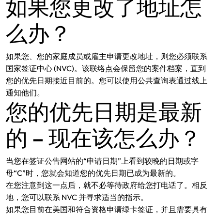
如果您更改了地址怎
么办？
如果您、您的家庭成员或雇主申请更改地址，则您必须联系
国家签证中心 (NVC)。该联络点会保留您的案件档案，直到
您的优先日期接近目前的。您可以使用公共查询表通过线上
通知他们。
您的优先日期是最新
的 – 现在该怎么办？
当您在签证公告网站的“申请日期”上看到较晚的日期或字
母“C”时，您就会知道您的优先日期已成为最新的。
在您注意到这一点后，就不必等待政府给您打电话了。相反
地，您可以联系 NVC 并寻求适当的指示。
如果您目前在美国和符合资格申请绿卡签证，并且需要具有