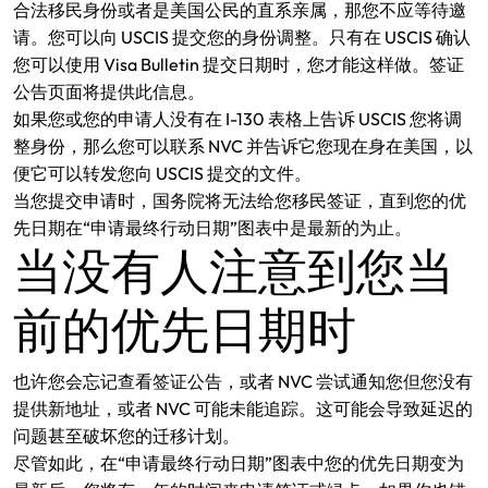
合法移民身份或者是美国公民的直系亲属，那您不应等待邀
请。您可以向 USCIS 提交您的身份调整。只有在 USCIS 确认
您可以使用 Visa Bulletin 提交日期时，您才能这样做。签证
公告页面将提供此信息。
如果您或您的申请人没有在 I-130 表格上告诉 USCIS 您将调
整身份，那么您可以联系 NVC 并告诉它您现在身在美国，以
便它可以转发您向 USCIS 提交的文件。
当您提交申请时，国务院将无法给您移民签证，直到您的优
先日期在“申请最终行动日期”图表中是最新的为止。
当没有人注意到您当
前的优先日期时
也许您会忘记查看签证公告，或者 NVC 尝试通知您但您没有
提供新地址，或者 NVC 可能未能追踪。这可能会导致延迟的
问题甚至破坏您的迁移计划。
尽管如此，在“申请最终行动日期”图表中您的优先日期变为