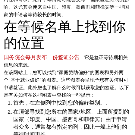
响。这尤其会使来自中国、印度、墨西哥和菲律宾等一些国
家的申请者等待较长的时间。
在等候名单上找到你
的位置
国务院会每月发布一份签证公告
，它是签证等待期相关
信息的来源。
在该网站上，您可以找到“家庭赞助偏好”的图表和另外两
个“基于就业偏好”的图表。这些图表会呈现予您有关何时可
申请签证。此外您也了解什么时候可以获取您的签证。以下
是有关如何在这些图表中查找的一些提示：
首先，在左侧列中找到您的偏好类别。.
在顶部寻找到您所在的国家/地区。上面所提到的
国家（印度、中国、墨西哥和菲律宾）由于申请
者众多，通常都有指定的列，因此一般上他们的
等待时间更长。