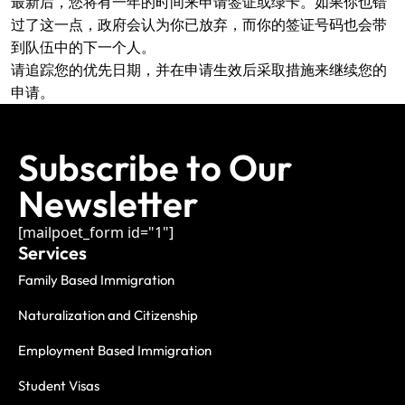
最新后，您将有一年的时间来申请签证或绿卡。如果你也错
过了这一点，政府会认为你已放弃，而你的签证号码也会带
到队伍中的下一个人。
请追踪您的优先日期，并在申请生效后采取措施来继续您的
申请。
Subscribe to Our
Newsletter
[mailpoet_form id="1"]
Services
Family Based Immigration
Naturalization and Citizenship
Employment Based Immigration
Student Visas