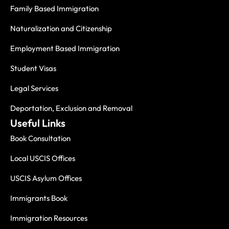
Family Based Immigration
Naturalization and Citizenship
Employment Based Immigration
Student Visas
Legal Services
Deportation, Exclusion and Removal
Useful Links
Book Consultation
Local USCIS Offices
USCIS Asylum Offices
Immigrants Book
Immigration Resources