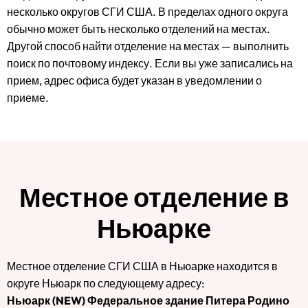
несколько округов СГИ США. В пределах одного округа
обычно может быть несколько отделений на местах.
Другой способ найти отделение на местах — выполнить
поиск по почтовому индексу. Если вы уже записались на
прием, адрес офиса будет указан в уведомлении о
приеме.
Местное отделение в
Ньюарке
Местное отделение СГИ США в Ньюарке находится в
округе Ньюарк по следующему адресу:
Ньюарк (NEW) Федеральное здание Питера Родино