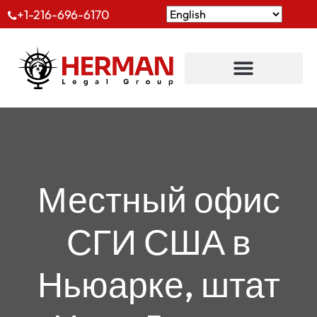
+1-216-696-6170
Местный офис
СГИ США в
Ньюарке, штат