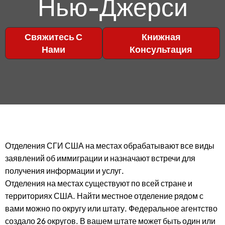
Нью-Джерси
Свяжитесь С
Книжная
Нами
Консультация
Отделения СГИ США на местах обрабатывают все виды
заявлений об иммиграции и назначают встречи для
получения информации и услуг.
Отделения на местах существуют по всей стране и
территориях США. Найти местное отделение рядом с
вами можно по округу или штату. Федеральное агентство
создало 26 округов. В вашем штате может быть один или