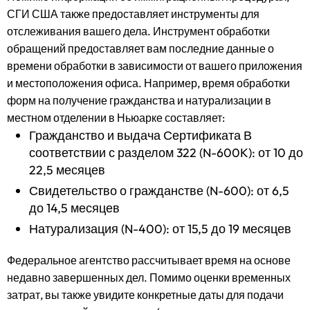
СГИ США также предоставляет инструменты для
отслеживания вашего дела. Инструмент обработки
обращений предоставляет вам последние данные о
времени обработки в зависимости от вашего приложения
и местоположения офиса. Например, время обработки
форм на получение гражданства и натурализации в
местном отделении в Ньюарке составляет:
Гражданство и выдача Сертификата В
соответствии с разделом 322 (N-600K): от 10 до
22,5 месяцев
Свидетельство о гражданстве (N-600): от 6,5
до 14,5 месяцев
Натурализация (N-400): от 15,5 до 19 месяцев
Федеральное агентство рассчитывает время на основе
недавно завершенных дел. Помимо оценки временных
затрат, вы также увидите конкретные даты для подачи