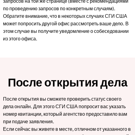
запросов на той же странице (вместе с рекомендациями
по проведению запросов по конкретным случаям).
Обратите внимание, что в некоторых случаях СГИ США
может попросить другой офис рассмотреть ваше дело. В
этом случае вы получите уведомление о собеседовании
из этого офиса.
После открытия дела
После открытия вы сможете проверить статус своего
дела онлайн. Для этого СГИ США попросит вас указать
номер квитанции, который агентство предоставило вам
при подаче заявления.
Если сейчас вы живете в месте, отличном от указанного в