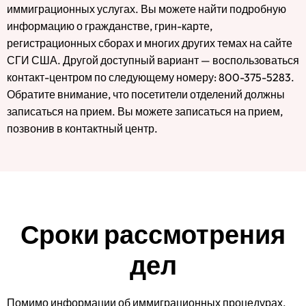
иммиграционных услугах. Вы можете найти подробную
информацию о гражданстве, грин-карте,
регистрационных сборах и многих других темах на сайте
СГИ США. Другой доступный вариант — воспользоваться
контакт-центром по следующему номеру: 800-375-5283.
Обратите внимание, что посетители отделений должны
записаться на прием. Вы можете записаться на прием,
позвонив в контактный центр.
Сроки рассмотрения
дел
Помимо информации об иммиграционных процедурах,