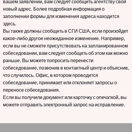
вашем заявлении, вам следует сообщить агентству свой
новый адрес. Более подробная информация о
заполнении формы для изменения адреса находится
здесь.
Вы также должны сообщить в СГИ США, если произойдет
какое-либо другое неожиданное изменение. Например,
если вы не сможете присутствовать на запланированном
собеседовании, вам следует сообщить об этом как можно
раньше. Вы можете попросить перенести
собеседование, позвонив в контактный центр и объяснив,
что случилось. Офис, в котором проводится
собеседование, принимает или отклоняет запросы о
переносе собеседования.
Если вы получили документ или карточку с опечаткой, вы
можете отправить электронный запрос на исправление.