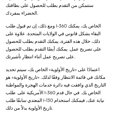
ستتمكن من التقدم بطلب للحصول على بطاقتك
الخضراء بمفردك.
ومع ذلك، إن تم قبول طلب I-360 الخاص بك، يمكنك
البقاء بشكل قانوني في الولايات المتحدة. علاوة على
ذلك، خلال هذه الفترة، يمكنك التقدم بطلب للحصول
على تصريح عمل. يمكنك أيضًا التقدم بطلب للحصول
على تصريح عمل أثناء انتظار تأشيرتك.
اعتمادًا على «تاريخ الأولوية» الخاص بك، سيتم تحديد
مكانك في قائمة الانتظار وفقًا لذلك. «تاريخ الأولوية» هو
التاريخ الذي وافقت فيه دائرة خدمات الهجرة والمواطنة
الأمريكية على طلب I-360 الخاص بك. في حال قدم
المعتدي سابقًا طلب I-130 نيابة عنك، فيمكنك استخدام
تاريخ الأولوية بدلاً من ذلك.