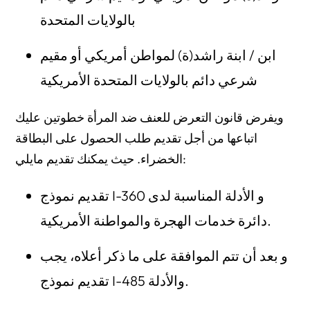
بالولايات المتحدة
ابن / ابنة راشد(ة) لمواطن أمريكي أو مقيم
شرعي دائم بالولايات المتحدة الأمريكية
ويفرض قانون التعرض للعنف ضد المرأة خطوتين عليك
اتباعها من أجل تقديم طلب الحصول على البطاقة
الخضراء. حيث يمكنك تقديم مايلي:
تقديم نموذج I-360 و الأدلة المناسبة لدى
دائرة خدمات الهجرة والمواطنة الأمريكية.
و بعد أن تتم الموافقة على ما ذكر أعلاه، يجب
تقديم نموذج I-485 والأدلة.