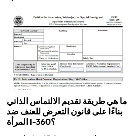
ما هي طريقة تقديم الالتماس الذاتي
بناءًا على قانون التعرض للعنف ضد
المرأة I-360؟