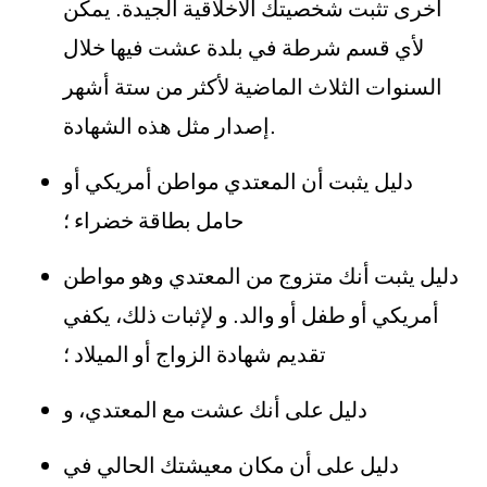
أخرى تثبت شخصيتك الأخلاقية الجيدة. يمكن
لأي قسم شرطة في بلدة عشت فيها خلال
السنوات الثلاث الماضية لأكثر من ستة أشهر
إصدار مثل هذه الشهادة.
دليل يثبت أن المعتدي مواطن أمريكي أو
حامل بطاقة خضراء ؛
دليل يثبت أنك متزوج من المعتدي وهو مواطن
أمريكي أو طفل أو والد. و لإثبات ذلك، يكفي
تقديم شهادة الزواج أو الميلاد ؛
دليل على أنك عشت مع المعتدي، و
دليل على أن مكان معيشتك الحالي في