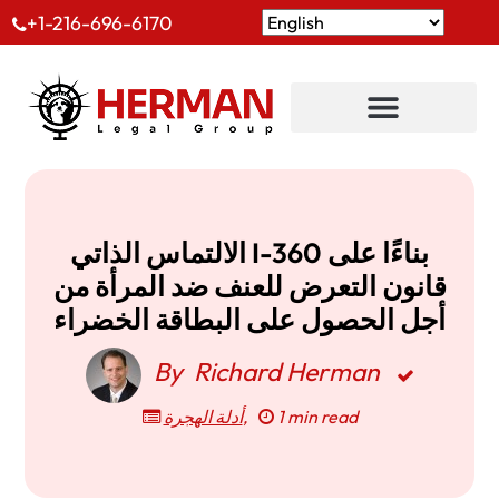
+1-216-696-6170
الالتماس الذاتي I-360 بناءًا على
قانون التعرض للعنف ضد المرأة من
أجل الحصول على البطاقة الخضراء
By
Richard Herman
أدلة الهجرة
,
1 min read