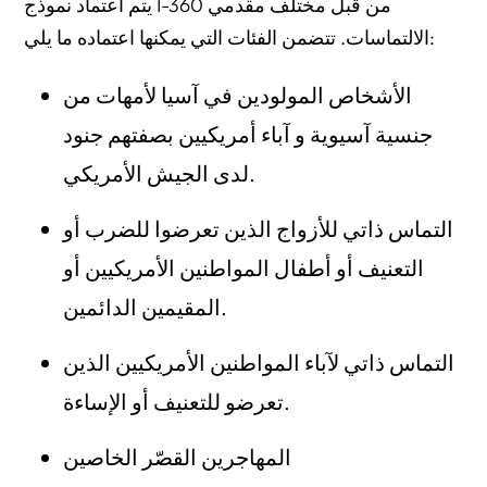
يتم اعتماد نموذج I-360 من قبل مختلف مقدمي
الالتماسات. تتضمن الفئات التي يمكنها اعتماده ما يلي:
الأشخاص المولودين في آسيا لأمهات من
جنسية آسيوية و آباء أمريكيين بصفتهم جنود
لدى الجيش الأمريكي.
التماس ذاتي للأزواج الذين تعرضوا للضرب أو
التعنيف أو أطفال المواطنين الأمريكيين أو
المقيمين الدائمين.
التماس ذاتي لآباء المواطنين الأمريكيين الذين
تعرضو للتعنيف أو الإساءة.
المهاجرين القصّر الخاصين