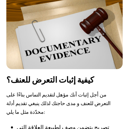
كيفية إثبات التعرض للعنف؟
من أجل إثبات أنك مؤهل لتقديم التماس بناءًا على
التعرض للعنف و مدى حاجتك لذلك ينبغي تقديم أدلة
محدّدة مثل ما يلي:
تصريح يتضمن وصف لطبيعة العلاقة التي