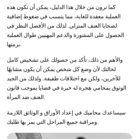
كما ترون من خلال هذا الدليل، يمكن أن تكون هذه
العملية معقدة للغاية، مما يتسبب في ضغوط إضافية
لضحايا العنف المنزلي. لذلك من الأفضل النظر في
الحصول على المشورة والدعم المهنيين طوال العملية
برمتها.
والأهم من ذلك، تأكد من حصولك على تشخيص كامل
لحالتك لأن وضع كل شخص يمكن أن يكون مشابهًا
للآخرين، ولكن مع اختلافات طفيفة. ولذلك من الجيد
الوثوق بمحامي هجرة له خبرة في قضايا بموجب قانون
العنف ضد المرأة.
سيساعدك محاميك في إعداد الأوراق و الوثائق اللازمة
ومراقبة جميع المراحل التي يمر بها طلبك.