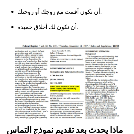
أن تكون أقمت مع زوجك أو زوجتك.
أن تكون لك أخلاق حميدة.
ماذا يحدث بعد تقديم نموذج التماس