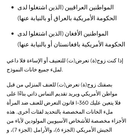
المواطنين العراقيين (الذين اشتغلوا لدى
الحكومة الأمريكية بالعراق أو بالنيابة عنها)
المواطنين الأفغان (الذين اشتغلوا لدى
الحكومة الأمريكية بافغانستان أو بالنيابة عنها)
إذا كنت زوج(ة) تعرض(ت) للتعنيف أو الإساءة فلا داعي
لملء جميع خانات النموذج.
بصفتك زوج(ة) تعرض(ت) للعنف المنزلي من قبل
مواطن الأمريكي ويريد تقديم التماس ذاتي بناءًا على
قانون التعرض للعنف ضد المرأة I-360 فلا يتعين عليك
ملء الخانات المخصصة بالتحديد لفئات أخرى. هذه
الأجزاء مخصصة للأشخاص الآسيويين المولودين لآباء من
الجيش الأمريكي (الجزء 6)، والأرامل (الجزء 7)، و