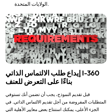
الولايات المتحدة.
إيداع طلب الالتماس الذاتي I-360
بناءًا على التعرض للعنف
قبل تقديم النموذج، يجب أن تضمن أنك تستوفي
المتطلبات المفروضة من أجل تقديم الالتماس الذاتي. في
الجزء الأعلى، يمكنك استنتاج بعض معايير الأهلية التي