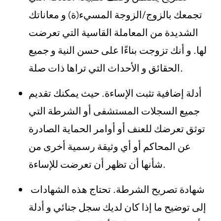
تجمعك بالزوج/الزوجة المسيء(ة) و معاناتك
الشديدة من المعاملة القاسية التي تعرضت
لها. و أنك تزوجت بناءًا على حسن النية و جميع
الحقائق و الأحداث التي تراها ذات صلة.
أدلة إضافية تثبت الإساءة. حيث يمكنك تقديم
جميع السجلات المستشفى أو الشرطة التي
توثق تعرضك للعنف أو أوامر الحماية الصادرة
عن المحاكم أو أي وثيقة رسمية أخرى من
شأنها أن تظهر أن تعرضت للإساءة.
شهادة تصريح الشرطة. تحتاج هذه الشهادات
إلى توضيح ما إذا كان لديك سجل جنائي و أدلة