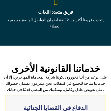
فريق متعدد اللغات
يتحدث فريقنا أكثر من 12 لغة لضمان التواصل الواضح مع جميع
العملاء.
خدماتنا القانونية الأخرى
على الرغم من أننا فخورون بكوننا شركة المحاماة للمهاجرين، إلا أن
خدماتنا متاحة للجميع في كليفلاند. نحن ملتزمون بضمان حصولك
على تعويض عادل وكامل، وتمكينك من المضي قدمًا في حياتك.
الدفاع في القضايا الجنائية