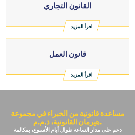
القانون التجاري
اقرأ المزيد
قانون العمل
اقرأ المزيد
مساعدة قانونية من الخبراء في مجموعة
هيرمان القانونية، ذ.م.م.
دعم على مدار الساعة طوال أيام الأسبوع، بمكالمة