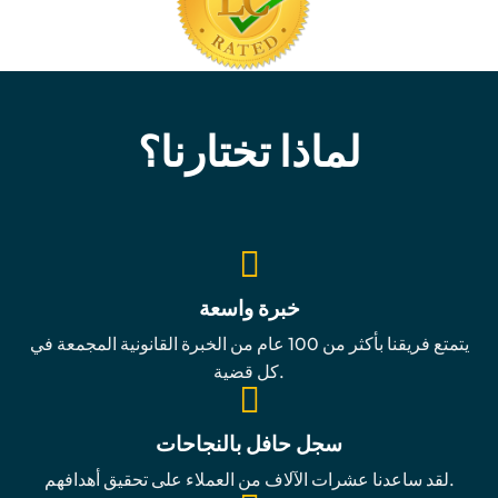
لماذا تختارنا؟
خبرة واسعة
يتمتع فريقنا بأكثر من 100 عام من الخبرة القانونية المجمعة في
كل قضية.
سجل حافل بالنجاحات
لقد ساعدنا عشرات الآلاف من العملاء على تحقيق أهدافهم.