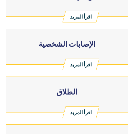
اقرأ المزيد
الإصابات الشخصية
اقرأ المزيد
الطلاق
اقرأ المزيد