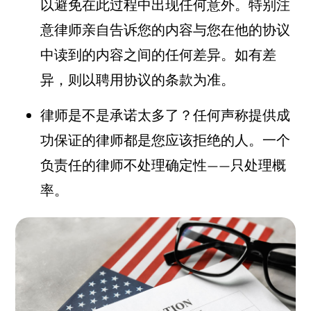
以避免在此过程中出现任何意外。特别注
意律师亲自告诉您的内容与您在他的协议
中读到的内容之间的任何差异。如有差
异，则以聘用协议的条款为准。
律师是不是承诺太多了？任何声称提供成
功保证的律师都是您应该拒绝的人。一个
负责任的律师不处理确定性——只处理概
率。