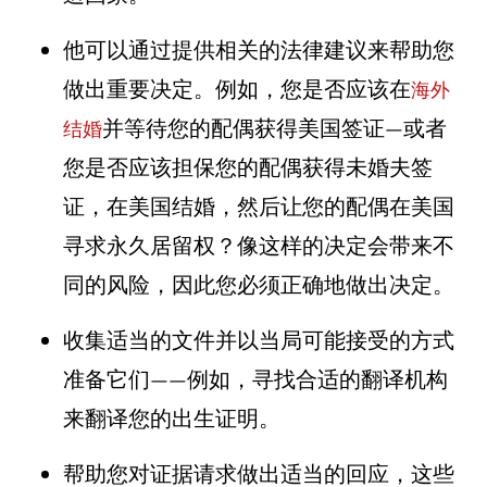
他可以通过提供相关的法律建议来帮助您
做出重要决定。例如，您是否应该在
海外
并等待您的配偶获得美国签证—或者
结婚
您是否应该担保您的配偶获得未婚夫签
证，在美国结婚，然后让您的配偶在美国
寻求永久居留权？像这样的决定会带来不
同的风险，因此您必须正确地做出决定。
收集适当的文件并以当局可能接受的方式
准备它们——例如，寻找合适的翻译机构
来翻译您的出生证明。
帮助您对证据请求做出适当的回应，这些