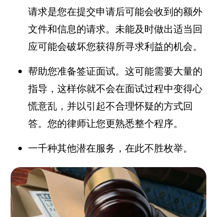
请求是您在提交申请后可能会收到的额外
文件和信息的请求。未能及时做出适当回
应可能会破坏您获得所寻求利益的机会。
帮助您准备签证面试。这可能需要大量的
指导，这样你就不会在面试过程中变得心
慌意乱，并以引起不合理怀疑的方式回
答。您的律师让您更熟悉整个程序。
一千种其他潜在服务，在此不胜枚举。