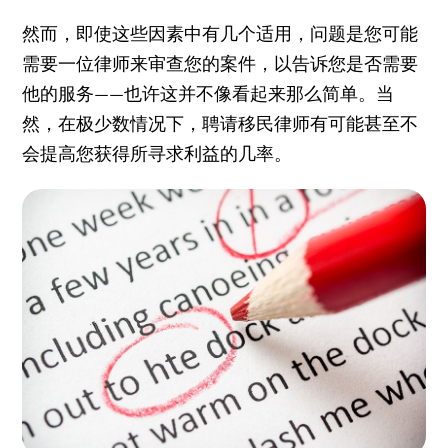
然而，即使这些因素中有几个适用，问题是您可能
需要一位律师来审查您的案件，以告诉您是否需要
他的服务——也许这并不像看起来那么简单。当
然，在极少数情况下，聘请移民律师有可能甚至不
会提高您获得所寻求利益的几率。