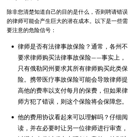
除非您清楚知道自己的目的是什么，否则聘请错误
的律师可能会产生巨大的潜在成本。以下是一些需
要注意的危险信号：
律师是否有
法律事故保险
？通常，各州不
要求律师购买法律事故保险——事实上，
只有俄勒冈州要求其所有律师购买此类保
险。携带医疗事故保险可能会导致律师提
高他的费率以支付每月的保费，但如果律
师方犯了错误，则这个保险将会保障您。
他的费用协议看起来可以理解吗？仔细阅
读，并在必要时让另一位律师进行审查，