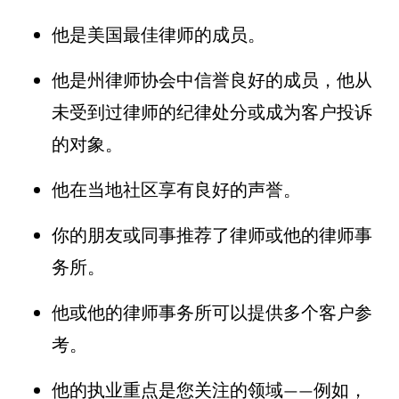
他是
美国最佳律师
的成员。
他是州律师协会中信誉良好的成员，他从
未受到过律师的纪律处分或成为客户投诉
的对象。
他在当地社区享有良好的声誉。
你的朋友或同事推荐了律师或他的律师事
务所。
他或他的律师事务所可以提供多个客户参
考。
他的执业重点是您关注的领域——例如，