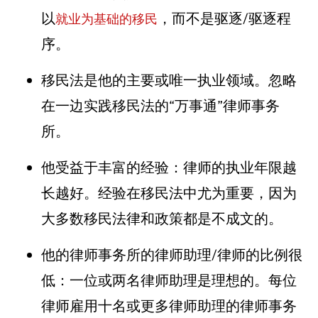
以
，而不是驱逐/驱逐程
就业为基础的移民
序。
移民法是他的主要或唯一执业领域。忽略
在一边实践移民法的“万事通”律师事务
所。
他受益于丰富的经验：律师的执业年限越
长越好。经验在移民法中尤为重要，因为
大多数移民法律和政策都是不成文的。
他的律师事务所的律师助理/律师的比例很
低：一位或两名律师助理是理想的。每位
律师雇用十名或更多律师助理的律师事务