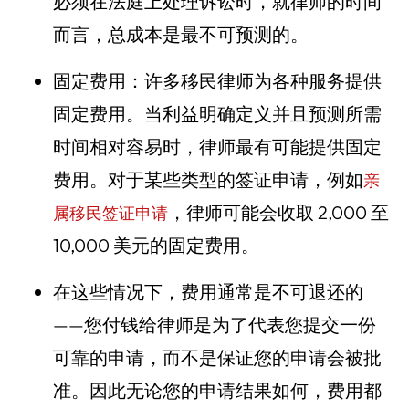
必须在法庭上处理诉讼时，就律师的时间
而言，总成本是最不可预测的。
固定费用：许多移民律师为各种服务提供
固定费用。当利益明确定义并且预测所需
时间相对容易时，律师最有可能提供固定
费用。对于某些类型的签证申请，例如
亲
，律师可能会收取 2,000 至
属移民签证申请
10,000 美元的固定费用。
在这些情况下，费用通常是不可退还的
——您付钱给律师是为了代表您提交一份
可靠的申请，而不是保证您的申请会被批
准。因此无论您的申请结果如何，费用都