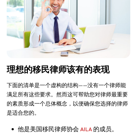
理想的移民律师该有的表现
下面的清单是一个虚构的结构——没有一个律师能
满足所有这些要求。然而这可帮助您对律师最重要
的素质形成一个总体概念，以便确保您选择的律师
是适合您的。
他是美国移民律师协会
的成员。
AILA