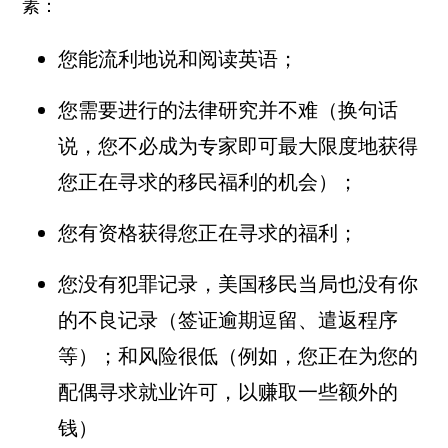
素：
您能流利地说和阅读英语；
您需要进行的法律研究并不难（换句话
说，您不必成为专家即可最大限度地获得
您正在寻求的移民福利的机会）；
您有资格获得您正在寻求的福利；
您没有犯罪记录，美国移民当局也没有你
的不良记录（签证逾期逗留、遣返程序
等）；和风险很低（例如，您正在为您的
配偶寻求就业许可，以赚取一些额外的
钱）