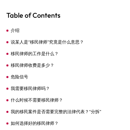
Table of Contents
介绍
说某人是“移民律师”究竟是什么意思？
移民律师的工作是什么？
移民律师收费是多少？
危险信号
我需要移民律师吗？
什么时候不需要移民律师？
我的移民案件是否需要完整的法律代表？“分拆”
如何选择好的移民律师？