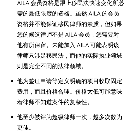
AILA 会员资格是跟上移民法快速变化所必
需的最低限度的资格。虽然 AILA 的会员
资格并不能保证移民律师的素质，但如果
您的候选律师不是 AILA 会员，您需要对
他有所保留。未能加入 AILA 可能表明该
律师只涉足移民法，而他的实际执业领域
则是完全不同的法律领域。
他为签证申请等定义明确的项目收取固定
费用，而且价格合理。价格太低可能意味
着律师不知道案件的复杂性。
他至少被评为
超级律师
一次，越多次数为
更佳。