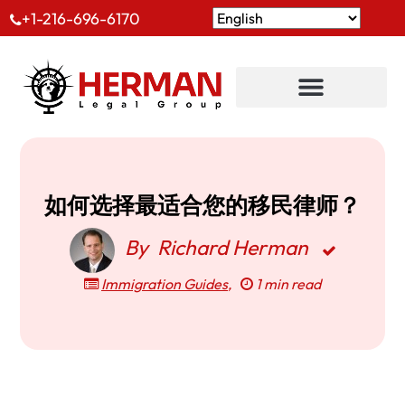
+1-216-696-6170
如何选择最适合您的移民律师？
By
Richard Herman
Immigration Guides
,
1 min read