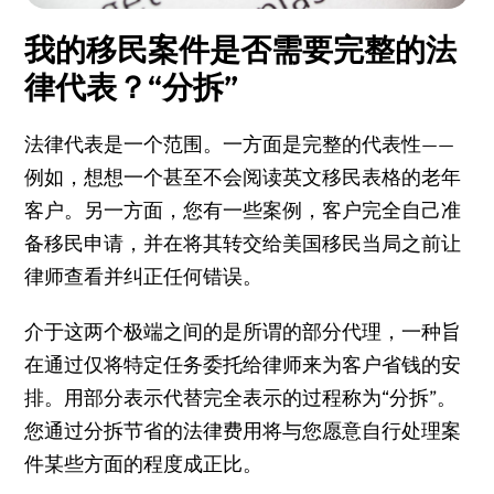
我的移民案件是否需要完整的法
律代表？“分拆”
法律代表是一个范围。一方面是完整的代表性——
例如，想想一个甚至不会阅读英文移民表格的老年
客户。另一方面，您有一些案例，客户完全自己准
备移民申请，并在将其转交给美国移民当局之前让
律师查看并纠正任何错误。
介于这两个极端之间的是所谓的部分代理，一种旨
在通过仅将特定任务委托给律师来为客户省钱的安
排。用部分表示代替完全表示的过程称为“
分拆
”。
您通过分拆节省的法律费用将与您愿意自行处理案
件某些方面的程度成正比。