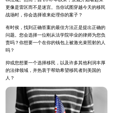
更像是雷区而不是迷宫。当你试图穿越今天的移民
战场时，你会选择谁来处理你的案子？
有时侯，找到正确答案的最佳方法正是提出正确的
问题。您会选择一位刚从法学院毕业的律师为您负
责吗？你想要一个在你的钱包上被激光束照射的人
吗？
抑或您想要一个选择移民，以及许多其他利润丰厚
的法律领域，并热衷于帮助希望移民者到美国的
人？