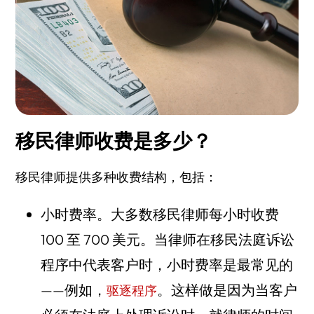
移民律师收费是多少？
移民律师提供多种收费结构，包括：
小时费率。大多数移民律师每小时收费
100 至 700 美元。当律师在移民法庭诉讼
程序中代表客户时，小时费率是最常见的
——例如，
。这样做是因为当客户
驱逐程序