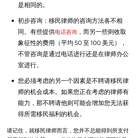
是相同的。
初步咨询：移民律师的咨询方法各不相
同。有些提供
，而另一些则收取
电话咨询
象征性的费用（平均 50 至 100 美元），
不管咨询是通过电话进行还是在律师办公
室进行。
您必须考虑的另一个因素是不聘请移民律
师的机会成本。如果您正在考虑的律师有
能力，那不聘请他则可能会增加您无法获
得所需移民福利的机会。
请记住，就移民律师而言，您并不总能得到所支付