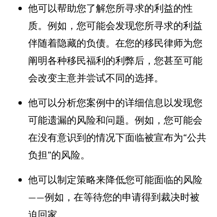
他可以帮助您了解您所寻求的利益的性
质。例如，您可能会发现您所寻求的利益
伴随着隐藏的负债。在您的移民律师为您
阐明各种移民福利的利弊后，您甚至可能
会改变主意并尝试不同的选择。
他可以分析您案例中的详细信息以发现您
可能遗漏的风险和问题。例如，您可能会
在没有意识到的情况下面临被宣布为“公共
负担”的风险。
他可以制定策略来降低您可能面临的风险
——例如，在等待您的申请得到裁决时被
迫回家。