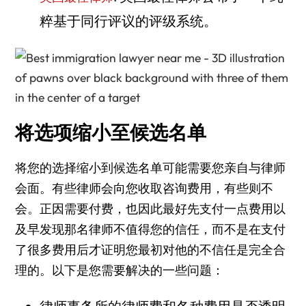
粹基于同行评议的评级系统。
将选项缩小至候选名单
将您的选择缩小到候选名单可能需要您亲自与律师
会面。有些律师会向您收取咨询费用，有些则不
会。正因需要付费，也因此最好先支付一点费用以
及早发现那名律师不值得您的信任，而不是在支付
了很多费用后才证明您最初对他的不信任是完全合
理的。以下是您需要解决的一些问题：