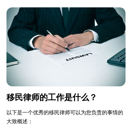
移民律师的工作是什么？
以下是一个优秀的移民律师可以为您负责的事情的
大致概述：