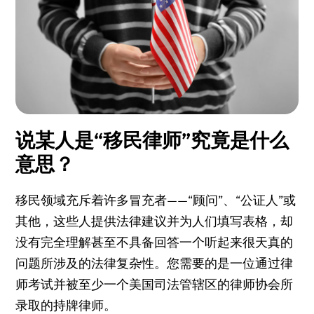
说某人是“移民律师”究竟是什么
意思？
移民领域充斥着许多冒充者——“顾问”、“公证人”或
其他，这些人提供法律建议并为人们填写表格，却
没有完全理解甚至不具备回答一个听起来很天真的
问题所涉及的法律复杂性。您需要的是一位通过律
师考试并被至少一个美国司法管辖区的律师协会所
录取的
持牌律师
。