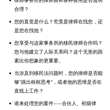
律师事务所的律师费和各种费用是否透明
合理？
您的直觉是什么？究竟是律师在找您，还
是您在找他？
您享受与这家事务所的移民律师合作吗？
您与他建立了人际关系吗？这个无形的因
素比你想象的更重要。
当涉及到移民法问题时，您的律师是否能
够“跳出框框思考”，或者他的思维是否在
直线上工作？
谁来处理您的案件——合伙人、初级律