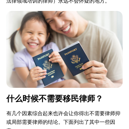
法律领域培训的律师）永远不会怀疑的地方。
什么时候不需要移民律师？
有几个因素综合起来也许会让你得出不需要律师抑
或局部需要律师的结论。下面列出了其中一些因