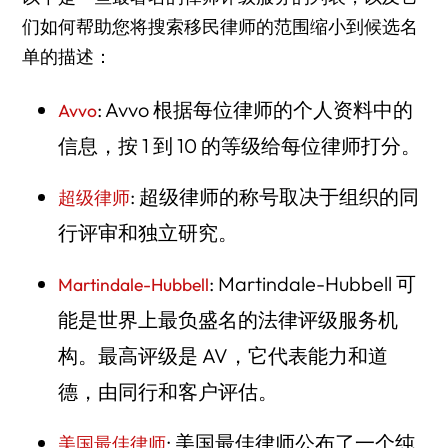
们如何帮助您将搜索移民律师的范围缩小到候选名
单的描述：
: Avvo 根据每位律师的个人资料中的
Avvo
信息，按 1 到 10 的等级给每位律师打分。
: 超级律师的称号取决于组织的同
超级律师
行评审和独立研究。
: Martindale-Hubbell 可
Martindale-Hubbell
能是世界上最负盛名的法律评级服务机
构。最高评级是 AV，它代表能力和道
德，由同行和客户评估。
: 美国最佳律师公布了一个纯
美国最佳律师