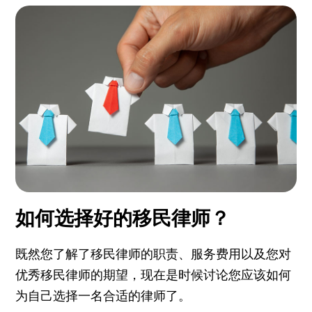
如何选择好的移民律师？
既然您了解了移民律师的职责、服务费用以及您对
优秀移民律师的期望，现在是时候讨论您应该如何
为自己选择一名合适的律师了。