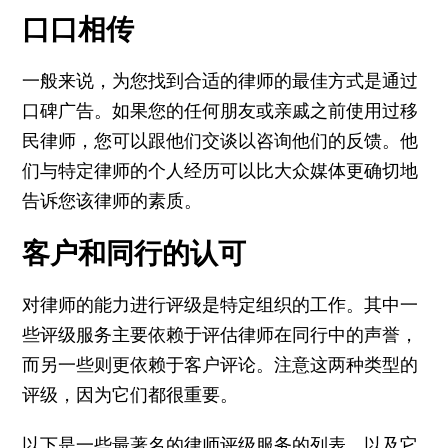
口口相传
一般来说，为您找到合适的律师的最佳方式是通过
口碑广告
。如果您的任何朋友或亲戚之前使用过移
民律师，您可以跟他们交谈以咨询他们的反馈。他
们与特定律师的个人经历可以比大众媒体更确切地
告诉您该律师的素质。
客户和同行的认可
对律师的能力进行评级是特定组织的工作。其中一
些评级服务主要依赖于评估律师在同行中的声誉，
而另一些则更依赖于客户评论。注意这两种类型的
评级，因为它们都很重要。
以下是一些最著名的律师评级服务的列表，以及它