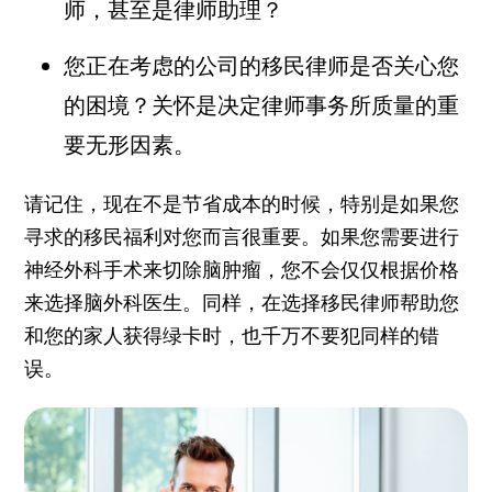
师，甚至是律师助理？
您正在考虑的公司的移民律师是否关心您
的困境？关怀是决定律师事务所质量的重
要无形因素。
请记住，现在不是节省成本的时候，特别是如果您
寻求的移民福利对您而言很重要。如果您需要进行
神经外科手术来切除脑肿瘤，您不会仅仅根据价格
来选择脑外科医生。同样，在选择移民律师帮助您
和您的家人获得绿卡时，也千万不要犯同样的错
误。