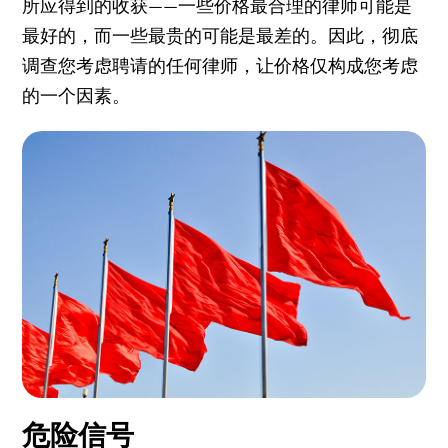
所应得到的收获——一些价格最合理的律师可能是
最好的，而一些最贵的可能是最差的。因此，彻底
调查您考虑聘请的任何律师，让价格仅构成您考虑
的一个因素。
危险信号