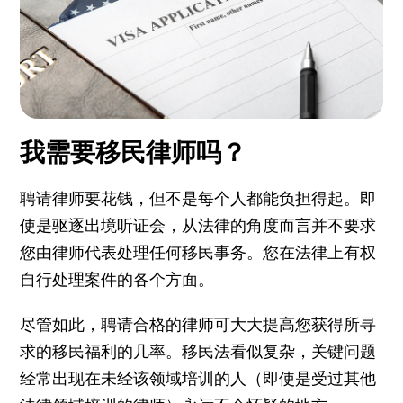
我需要移民律师吗？
聘请律师要花钱，但不是每个人都能负担得起。即
使是驱逐出境听证会，从法律的角度而言并不要求
您由律师代表处理任何移民事务。您在法律上有权
自行处理案件的各个方面。
尽管如此，聘请合格的律师可大大提高您获得所寻
求的移民福利的几率。移民法看似复杂，关键问题
经常出现在未经该领域培训的人（即使是受过其他