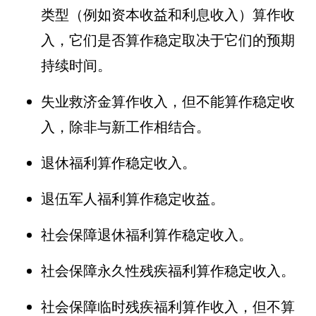
类型（例如资本收益和利息收入）算作收
入，它们是否算作稳定取决于它们的预期
持续时间。
失业救济金算作收入，但不能算作稳定收
入，除非与新工作相结合。
退休福利算作稳定收入。
退伍军人福利算作稳定收益。
社会保障退休福利算作稳定收入。
社会保障永久性残疾福利算作稳定收入。
社会保障临时残疾福利算作收入，但不算