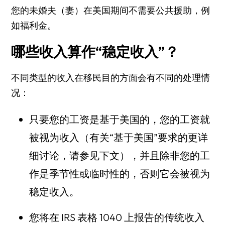
您的未婚夫（妻）在美国期间不需要公共援助，例
如福利金。
哪些收入算作“稳定收入”？
不同类型的收入在移民目的方面会有不同的处理情
况：
只要您的工资是基于美国的，您的工资就
被视为收入（有关“基于美国”要求的更详
细讨论，请参见下文），并且除非您的工
作是季节性或临时性的，否则它会被视为
稳定收入。
您将在 IRS 表格 1040 上报告的传统收入