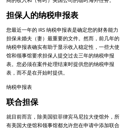
商的收入和（有时）美国公司的临时海外任务。
担保人的纳税申报表
您最近一年的 IRS 纳税申报表是确定您的财务能力
担保未婚夫（妻）最重要的文件。然而，前几年的
纳税申报表确实有助于显示收入稳定性，一些大使
馆和领事馆要求担保人提交过去三年的纳税申报
表。您必须在案件处理结束时提供您的纳税申报
表，而不是在开始时提供。
纳税申报表
联合担保
就目前而言，除美国驻菲律宾马尼拉大使馆外，所
有美国大使馆和领事馆都允许您在申请中添加联合