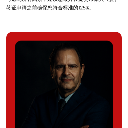
签证申请之前确保您符合标准的125%。