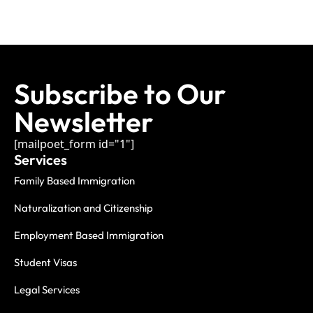
Subscribe to Our
Newsletter
[mailpoet_form id="1"]
Services
Family Based Immigration
Naturalization and Citizenship
Employment Based Immigration
Student Visas
Legal Services