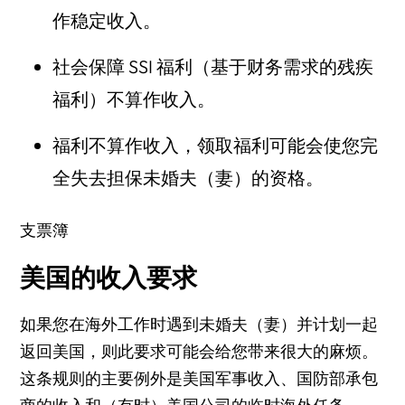
作稳定收入。
社会保障 SSI 福利（基于财务需求的残疾
福利）不算作收入。
福利不算作收入，领取福利可能会使您完
全失去担保未婚夫（妻）的资格。
支票簿
美国的收入要求
如果您在海外工作时遇到未婚夫（妻）并计划一起
返回美国，则此要求可能会给您带来很大的麻烦。
这条规则的主要例外是美国军事收入、国防部承包