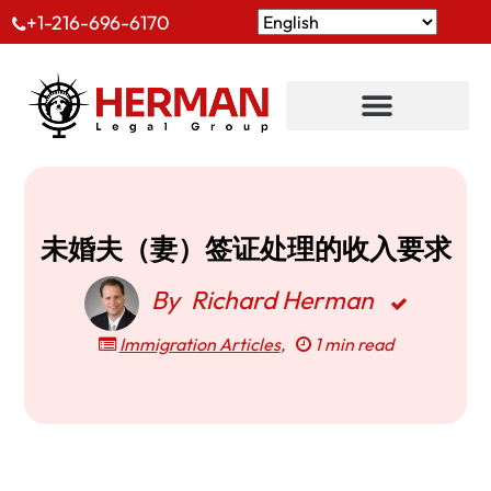
+1-216-696-6170
未婚夫（妻）签证处理的收入要求
By
Richard Herman
Immigration Articles
,
1 min read