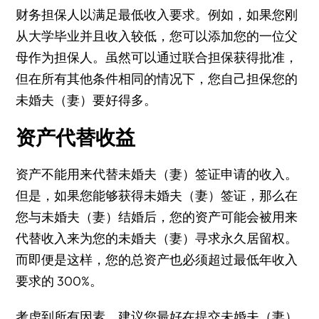
财务担保人以满足最低收入要求。例如，如果您刚
从大学毕业并且收入较低，您可以添加您的一位父
母作为担保人。虽然可以通过联合担保获得批准，
但在所有其他条件相同的情况下，您自己担保您的
未婚夫（妻）要好得多。
资产代替收益
资产不能用来代替未婚夫（妻）签证申请的收入。
但是，如果您能够获得未婚夫（妻）签证，那么在
您与未婚夫（妻）结婚后，您的资产可能会被用来
代替收入来为您的未婚夫（妻）寻求永久居留权。
而即便是这样，您的总资产也必须超过最低年收入
要求的 300%。
考虑到所有因素，建议您最好在提交未婚夫（妻）