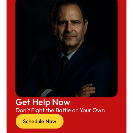
Get Help Now
Don’t Fight the Battle on Your Own
Schedule Now