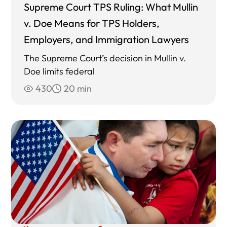
Supreme Court TPS Ruling: What Mullin
v. Doe Means for TPS Holders,
Employers, and Immigration Lawyers
The Supreme Court’s decision in Mullin v.
Doe limits federal
430
20 min