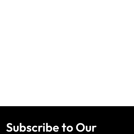
Subscribe to Our