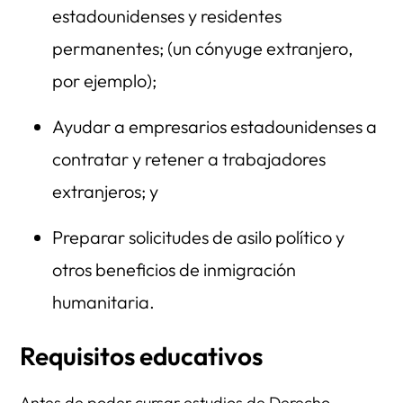
estadounidenses y residentes
permanentes; (un cónyuge extranjero,
por ejemplo);
Ayudar a empresarios estadounidenses a
contratar y retener a trabajadores
extranjeros; y
Preparar solicitudes de asilo político y
otros beneficios de inmigración
humanitaria.
Requisitos educativos
Antes de poder cursar estudios de Derecho,