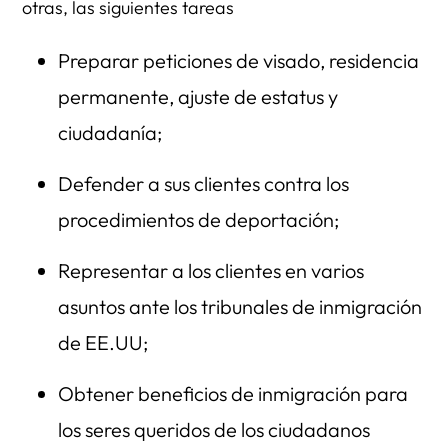
otras, las siguientes tareas
Preparar peticiones de visado, residencia
permanente, ajuste de estatus y
ciudadanía;
Defender a sus clientes contra los
procedimientos de deportación;
Representar a los clientes en varios
asuntos ante los tribunales de inmigración
de EE.UU;
Obtener beneficios de inmigración para
los seres queridos de los ciudadanos