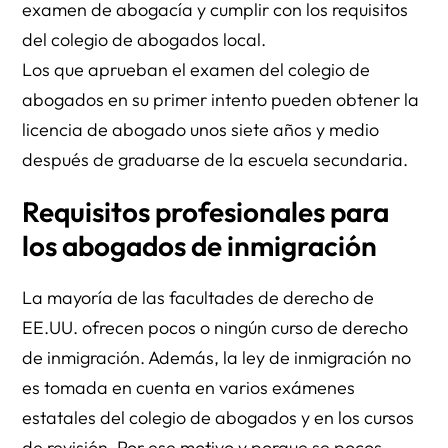
examen de abogacía y cumplir con los requisitos
del colegio de abogados local.
Los que aprueban el examen del colegio de
abogados en su primer intento pueden obtener la
licencia de abogado unos siete años y medio
después de graduarse de la escuela secundaria.
Requisitos profesionales para
los abogados de inmigración
La mayoría de las facultades de derecho de
EE.UU. ofrecen pocos o ningún curso de derecho
de inmigración. Además, la ley de inmigración no
es tomada en cuenta en varios exámenes
estatales del colegio de abogados y en los cursos
de revisión. Por ese motivo y porque se pocos