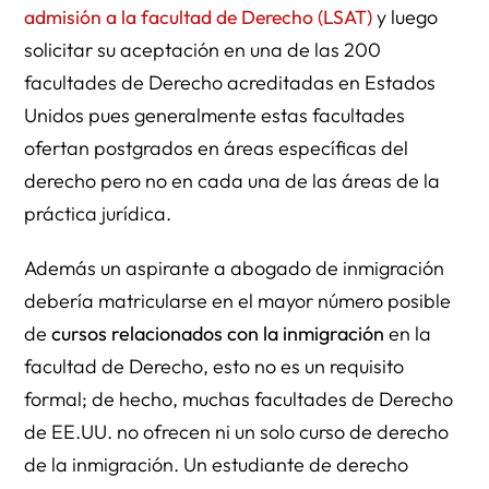
admisión a la facultad de Derecho (LSAT)
y luego
solicitar su aceptación en una de las 200
facultades de Derecho acreditadas en Estados
Unidos pues generalmente estas facultades
ofertan postgrados en áreas específicas del
derecho pero no en cada una de las áreas de la
práctica jurídica.
Además un aspirante a abogado de inmigración
debería matricularse en el mayor número posible
de
cursos relacionados con la inmigración
en la
facultad de Derecho, esto no es un requisito
formal; de hecho, muchas facultades de Derecho
de EE.UU. no ofrecen ni un solo curso de derecho
de la inmigración. Un estudiante de derecho