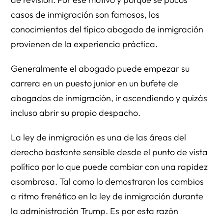
casos de inmigración son famosos, los
conocimientos del típico abogado de inmigración
provienen de la experiencia práctica.
Generalmente el abogado puede empezar su
carrera en un puesto junior en un bufete de
abogados de inmigración, ir ascendiendo y quizás
incluso abrir su propio despacho.
La ley de inmigración es una de las áreas del
derecho bastante sensible desde el punto de vista
político por lo que puede cambiar con una rapidez
asombrosa. Tal como lo demostraron los cambios
a ritmo frenético en la ley de inmigración durante
la administración Trump. Es por esta razón