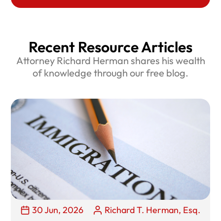
Recent Resource Articles
Attorney Richard Herman shares his wealth
of knowledge through our free blog.
30 Jun, 2026
Richard T. Herman, Esq.