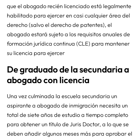
que el abogado recién licenciado está legalmente
habilitado para ejercer en casi cualquier área del
derecho (salvo el derecho de patentes), el
abogado estará sujeto a los requisitos anuales de
formación jurídica continua (CLE) para mantener
su licencia para ejercer
De graduado de la secundaria a
abogado con licencia
Una vez culminada la escuela secundaria un
aspirante a abogado de inmigración necesita un
total de siete años de estudio a tiempo completo
para obtener un título de Juris Doctor, a lo que se
deben añadir algunos meses más para aprobar el