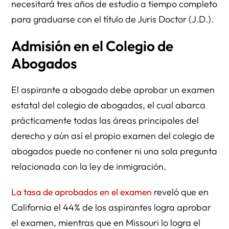
necesitará tres años de estudio a tiempo completo
para graduarse con el título de Juris Doctor (J.D.).
Admisión en el Colegio de
Abogados
El aspirante a abogado debe aprobar un examen
estatal del colegio de abogados, el cual abarca
prácticamente todas las áreas principales del
derecho y aún así el propio examen del colegio de
abogados puede no contener ni una sola pregunta
relacionada con la ley de inmigración.
La tasa de aprobados en el examen
reveló que en
California el 44% de los aspirantes logra aprobar
el examen, mientras que en Missouri lo logra el