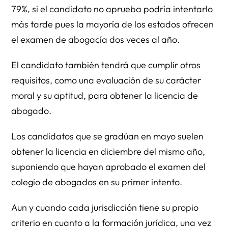
79%, si el candidato no aprueba podría intentarlo
más tarde pues la mayoría de los estados ofrecen
el examen de abogacía dos veces al año.
El candidato también tendrá que cumplir otros
requisitos, como una evaluación de su carácter
moral y su aptitud, para obtener la licencia de
abogado.
Los candidatos que se gradúan en mayo suelen
obtener la licencia en diciembre del mismo año,
suponiendo que hayan aprobado el examen del
colegio de abogados en su primer intento.
Aun y cuando cada jurisdicción tiene su propio
criterio en cuanto a la formación jurídica, una vez