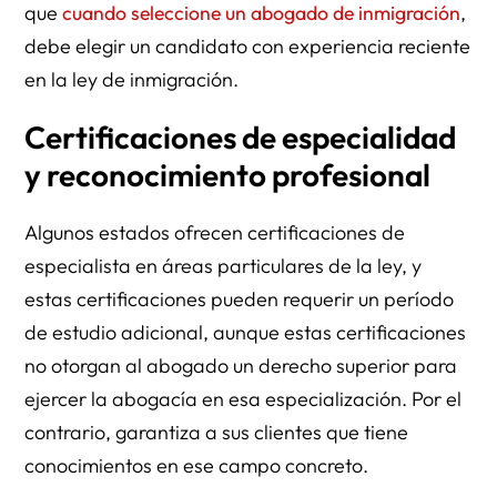
que
cuando seleccione un abogado de inmigración
,
debe elegir un candidato con experiencia reciente
en la ley de inmigración.
Certificaciones de especialidad
y reconocimiento profesional
Algunos estados ofrecen certificaciones de
especialista en áreas particulares de la ley, y
estas certificaciones pueden requerir un período
de estudio adicional, aunque estas certificaciones
no otorgan al abogado un derecho superior para
ejercer la abogacía en esa especialización. Por el
contrario, garantiza a sus clientes que tiene
conocimientos en ese campo concreto.