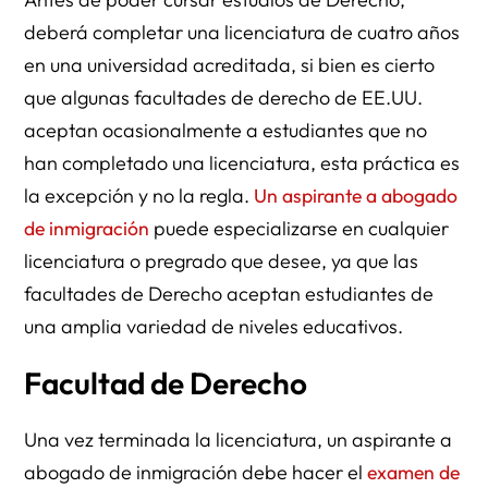
deberá completar una licenciatura de cuatro años
en una universidad acreditada, si bien es cierto
que algunas facultades de derecho de EE.UU.
aceptan ocasionalmente a estudiantes que no
han completado una licenciatura, esta práctica es
la excepción y no la regla.
Un aspirante a abogado
de inmigración
puede especializarse en cualquier
licenciatura o pregrado que desee, ya que las
facultades de Derecho aceptan estudiantes de
una amplia variedad de niveles educativos.
Facultad de Derecho
Una vez terminada la licenciatura, un aspirante a
abogado de inmigración debe hacer el
examen de