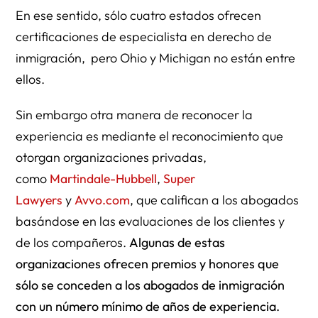
En ese sentido, sólo cuatro estados ofrecen
certificaciones de especialista en derecho de
inmigración, pero Ohio y Michigan no están entre
ellos.
Sin embargo otra manera de reconocer la
experiencia es mediante el reconocimiento que
otorgan organizaciones privadas,
como
Martindale-Hubbell
,
Super
Lawyers
y
Avvo.com
, que califican a los abogados
basándose en las evaluaciones de los clientes y
de los compañeros.
Algunas de estas
organizaciones ofrecen premios y honores que
sólo se conceden a los abogados de inmigración
con un número mínimo de años de experiencia.