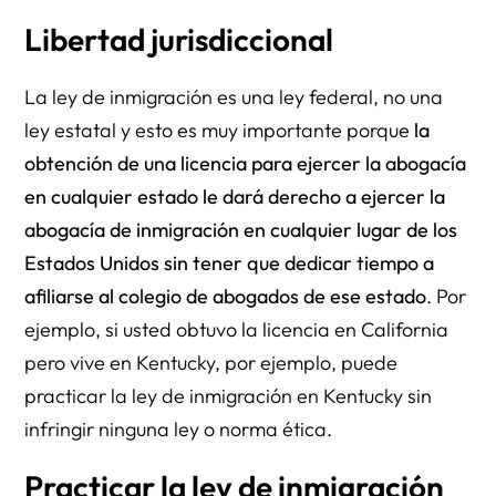
Libertad jurisdiccional
La ley de inmigración es una ley federal, no una
ley estatal y esto es muy importante porque
la
obtención de una licencia para ejercer la abogacía
en cualquier estado le dará derecho a ejercer la
abogacía de inmigración en cualquier lugar de los
Estados Unidos sin tener que dedicar tiempo a
afiliarse al colegio de abogados de ese estado
. Por
ejemplo, si usted obtuvo la licencia en California
pero vive en Kentucky, por ejemplo, puede
practicar la ley de inmigración en Kentucky sin
infringir ninguna ley o norma ética.
Practicar la ley de inmigración