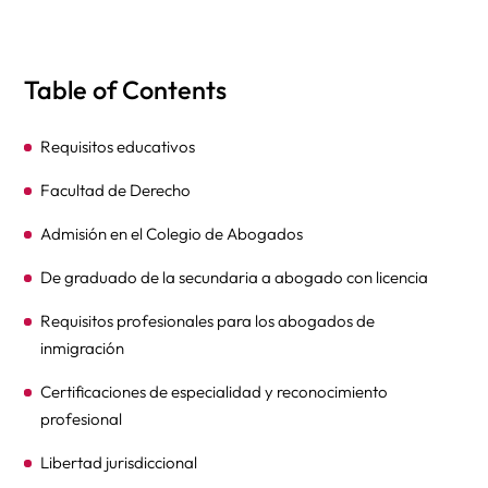
Table of Contents
Requisitos educativos
Facultad de Derecho
Admisión en el Colegio de Abogados
De graduado de la secundaria a abogado con licencia
Requisitos profesionales para los abogados de
inmigración
Certificaciones de especialidad y reconocimiento
profesional
Libertad jurisdiccional