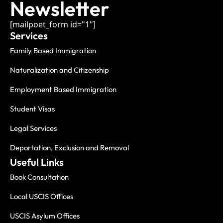
Newsletter
[mailpoet_form id="1"]
Services
Family Based Immigration
Naturalization and Citizenship
Employment Based Immigration
Student Visas
Legal Services
Deportation, Exclusion and Removal
Useful Links
Book Consultation
Local USCIS Offices
USCIS Asylum Offices