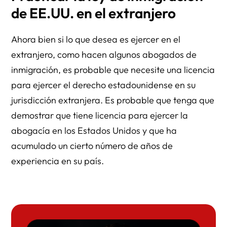
de EE.UU. en el extranjero
Ahora bien si lo que desea es ejercer en el
extranjero, como hacen algunos abogados de
inmigración, es probable que necesite una licencia
para ejercer el derecho estadounidense en su
jurisdicción extranjera. Es probable que tenga que
demostrar que tiene licencia para ejercer la
abogacía en los Estados Unidos y que ha
acumulado un cierto número de años de
experiencia en su país.