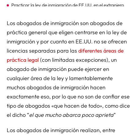
Practicar la ley de inmigración de EE.UU. en el extranjero
Los abogados de inmigración son abogados de
práctica general que eligen centrarse en la ley de
inmigración y por cuanto en EE.UU. no se ofrecen
licencias separadas para las
diferentes áreas de
práctica legal
(con limitadas excepciones), un
abogado de inmigración puede ejercer en
cualquier área de la ley y lamentablemente
muchos abogados de inmigración hacen
exactamente eso, por lo que no son de confiar ese
tipo de abogados «que hacen de todo», como dice
el dicho “
el que mucho abarca poco aprieta
”
Los abogados de inmigración realizan, entre