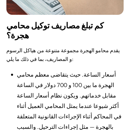
كم تبلغ مصاريف توكيل محامي
هجرة؟
يقدم محامو الهجرة مجموعة متنوعة من هياكل الرسوم
و المصاريف، بما في ذلك ما يلي:
أسعار الساعة. حيث يتقاضى معظم محامي
الهجرة ما بين 100 و 700 دولار في الساعة
مقابل خدماتهم. ويكون نظام أسعار الساعة
أكثر شيوعا عندما يمثل المحامي العميل أثناء
في المحاكم أثناء الإجراءات القانونية المتعلقة
بالهجرة — مثل إجراءات الترحيل. والسبب