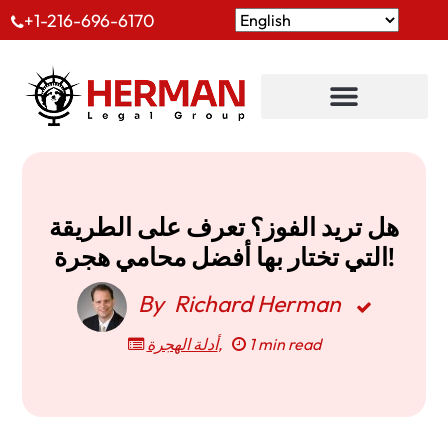
+1-216-696-6170
هل تريد الفوز؟ تعرف على الطريقة
التي تختار بها أفضل محامي هجرة!
By
Richard Herman
1 min read
,
أدلة الهجرة