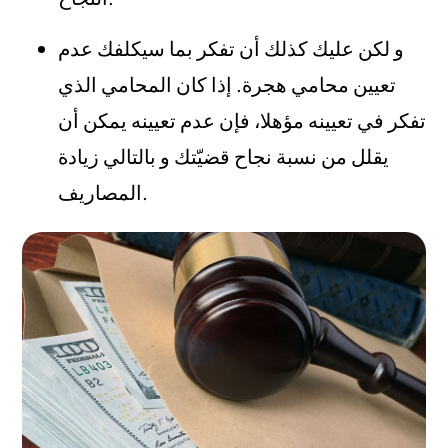
و لكن عليك كذلك أن تفكر بما سيكلفك عدم
تعيين محامي هجرة. إذا كان المحامي الذي
تفكر في تعيينه مؤهلا، فإن عدم تعيينه يمكن أن
يقلل من نسبة نجاح قضيّتك و بالتالي زيادة
المصاريف.