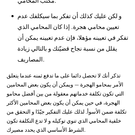
مكتب المحامي.
و لكن عليك كذلك أن تفكر بما سيكلفك عدم
تعيين محامي هجرة. إذا كان المحامي الذي
تفكر في تعيينه مؤهلا، فإن عدم تعيينه يمكن أن
يقلل من نسبة نجاح قضيّتك و بالتالي زيادة
المصاريف.
تذكر أنك لا تحصل دائما على ما تدفع ثمنه عندما يتعلق
الأمر بمحامو الهجرة — ويمكن أن يكون بعض المحامين
التي تكون تكلفة خدماتهم معقولة من بين أفضل محامو
الهجرة، في حين يمكن أن يكون بعض المحامين الأكثر
تكلفة ضمن الأسوأ. لذلك عليك التفكير جيّدًا و التحقق من
خلفية المحامي الذي تنوي توكيله و لا تدع التكلفة تكون
الشرط الأساسي الذي يحدد مصيرك.