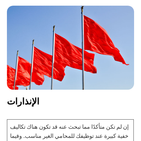
الإنذارات
إن لم تكن متأكدًا مما تبحث عنه قد تكون هناك تكاليف
خفية كبيرة عند توظيفك للمحامي الغير مناسب. وفيما