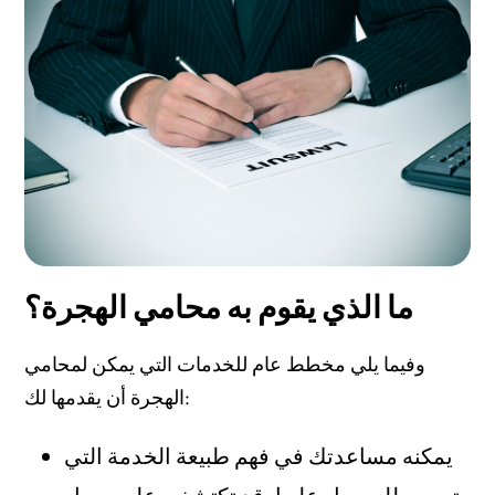
ما الذي يقوم به محامي الهجرة؟
وفيما يلي مخطط عام للخدمات التي يمكن لمحامي
الهجرة أن يقدمها لك:
يمكنه مساعدتك في فهم طبيعة الخدمة التي