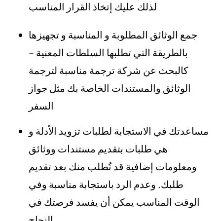
لذلك عليك إتخاذ القرار المناسب
جمع الوثائق المطلوبة و المناسبة و تجهيزها
بالطريقة التي تطلبها السلطات المعنية –
كالبحث عن شركة ترجمة مناسبة لترجمة
الوثائق والمستندات الخاصة بك مثل جواز
السفر
مساعدتك في الاستجابة لطلبات تزويد الأدلة و
هي طلبات بتقديم مستندات ووثائق
ومعلومات إضافية قد تُطلب منك بعد تقديم
طلبك. وعدم الرد باستجابة مناسبة وفي
الوقت المناسب يمكن أن يفسد فرصتك في
النجاح.