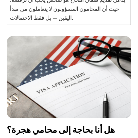
حيث أن المحامون المسؤولون لا يتعاملون من مبدأ
اليقين — بل فقط الاحتمالات.
هل أنا بحاجة إلى محامي هجرة؟