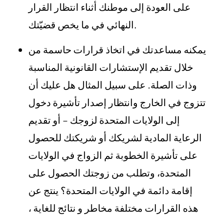
على العودة إلى موطنك أثناء انتظار القرار
النهائي في ما يخص قضيّتك.
يمكنه مساعدتك في اتخاذ قرارات حاسمة من
خلال تقديم الإستشارات القانونية المناسبة
وذات الصلة. على سبيل المثال هل عليك أن
تتزوج في الخارج وانتظار إصدار تأشيرة دخول
إلى الولايات المتحدة لزوجك – أو تقديم
الرعاية المادية لشريكك أو شريكتك للحصول
على تأشيرة الخطوبة ثم الزواج في الولايات
المتحدة، وتطلب من زوجتك الحصول على
إقامة دائمة في الولايات المتحدة؟ ينتج عن
هذه القرارات مختلفة مخاطر و نتائج للغاية ،