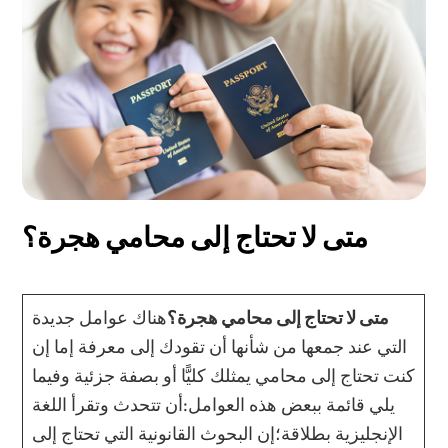
متى لا تحتاج إلى محامي هجرة؟
متى لا تحتاج إلى محامي هجرة؟
هناك عوامل جديدة
التي عند جمعها من شأنها أن تقودك إلى معرفة إما إن
كنت تحتاج إلى محامي يمثلك كليًّا أو بصفة جزئية وفيما
يلي قائمة ببعض هذه العوامل:أن تتحدث وتقرأ اللغة
الإنجليزية بطلاقة؛إن البحوث القانونية التي تحتاج إلى