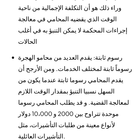
وراء ذلك هو أن التكلفة الإجمالية من ناحية
الوقت الذي يقضيه المحامي في معالجة
إجراءات المحكمة لا يمكن التنبؤ به في أغلب
الحالات
رسوم ثابتة: يقدم العديد من محامو الهجرة
رسوماً ثابتة لمختلف الخدمات. ومن الأرجح أن
يقدم المحامي رسوما ثابتة عندما يكون من
السهل نسبيا التنبؤ بمقدار الوقت اللازم
لمعالجة القضية. و قد يطلب المحامي رسوما
موحدة تتراوح بين 2000 و 10،000 دولار
لأنواع معينة من طلبات التأشيرات، مثل
التأشيرات العائلية.