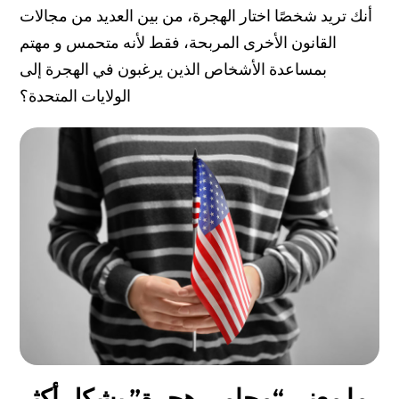
أنك تريد شخصًا اختار الهجرة، من بين العديد من مجالات
القانون الأخرى المربحة، فقط لأنه متحمس و مهتم
بمساعدة الأشخاص الذين يرغبون في الهجرة إلى
الولايات المتحدة؟
ما معنى “محامي هجرة” بشكل أكثر