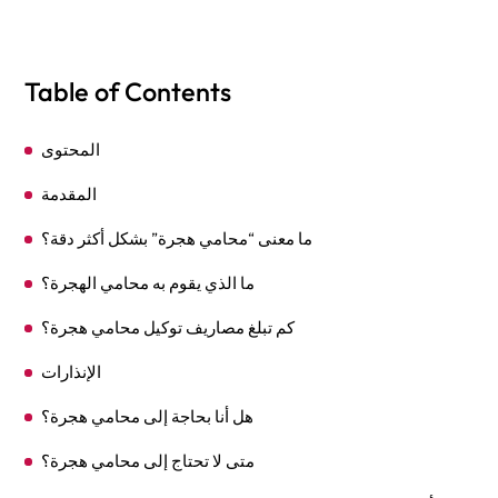
Table of Contents
المحتوى
المقدمة
ما معنى “محامي هجرة” بشكل أكثر دقة؟
ما الذي يقوم به محامي الهجرة؟
كم تبلغ مصاريف توكيل محامي هجرة؟
الإنذارات
هل أنا بحاجة إلى محامي هجرة؟
متى لا تحتاج إلى محامي هجرة؟