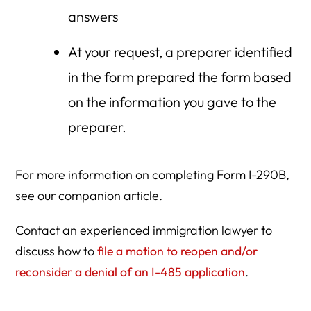
answers
At your request, a preparer identified
in the form prepared the form based
on the information you gave to the
preparer.
For more information on completing Form I-290B,
see our companion article.
Contact an experienced immigration lawyer to
discuss how to
file a motion to reopen and/or
reconsider a denial of an I-485 application
.