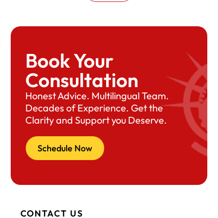
Book Your
Consultation
Honest Advice. Multilingual Team.
Decades of Experience. Get the
Clarity and Support you Deserve.
Schedule Now
CONTACT US