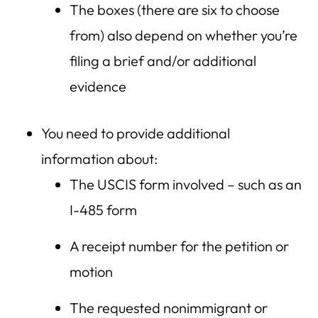
The boxes (there are six to choose
from) also depend on whether you’re
filing a brief and/or additional
evidence
You need to provide additional
information about:
The USCIS form involved – such as an
I-485 form
A receipt number for the petition or
motion
The requested nonimmigrant or