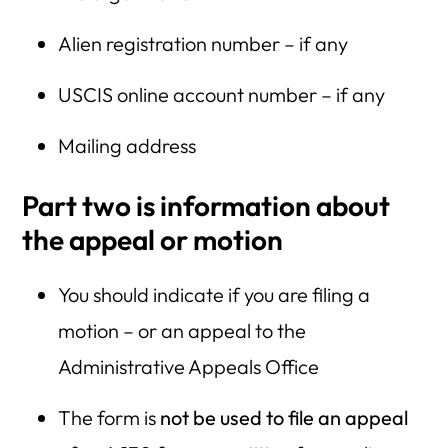
Alien registration number – if any
USCIS online account number – if any
Mailing address
Part two is information about
the appeal or motion
You should indicate if you are filing a
motion – or an appeal to the
Administrative Appeals Office
The form is
not be used to file an appeal