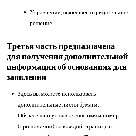
Управление, вынесшее отрицательное
решение
Третья часть предназначена
для получения дополнительной
информации об основаниях для
заявления
Здесь вы можете использовать
дополнительные листы бумаги.
Обязательно укажите свое имя и номер
(при наличии) на каждой странице и