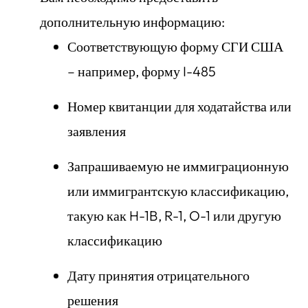
дополнительную информацию:
Соответствующую форму СГИ США
– например, форму I-485
Номер квитанции для ходатайства или
заявления
Запрашиваемую не иммиграционную
или иммигрантскую классификацию,
такую как H-1B, R-1, O-1 или другую
классификацию
Дату принятия отрицательного
решения