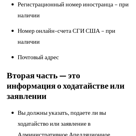
Регистрационный номер иностранца – при
наличии
Номер онлайн-счета СГИ США – при
наличии
Почтовый адрес
Вторая часть — это
информация о ходатайстве или
заявлении
Вы должны указать, подаете ли вы
ходатайство или заявление в
Административное Апелляционное