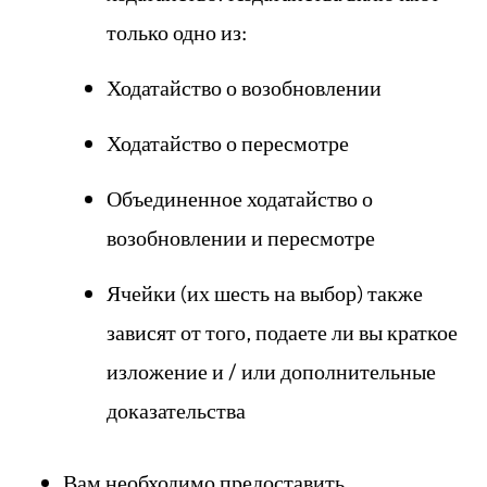
только одно из:
Ходатайство о возобновлении
Ходатайство о пересмотре
Объединенное ходатайство о
возобновлении и пересмотре
Ячейки (их шесть на выбор) также
зависят от того, подаете ли вы краткое
изложение и / или дополнительные
доказательства
Вам необходимо предоставить