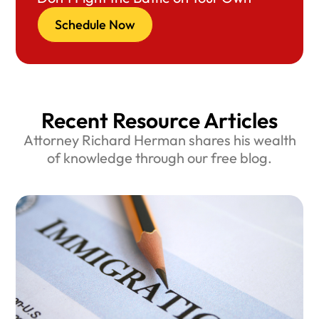
Schedule Now
Recent Resource Articles
Attorney Richard Herman shares his wealth
of knowledge through our free blog.