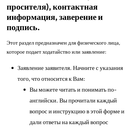
просителя), контактная
информация, заверение и
подпись.
Этот раздел предназначен для физического лица,
которое подает ходатайство или заявление:
Заявление заявителя. Начните с указания
того, что относится к Вам:
Вы можете читать и понимать по-
английски. Вы прочитали каждый
вопрос и инструкцию в этой форме и
дали ответы на каждый вопрос