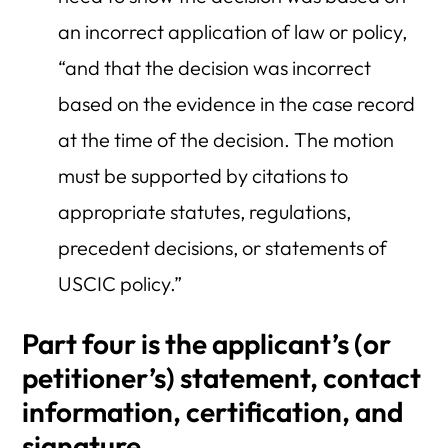
an incorrect application of law or policy,
“and that the decision was incorrect
based on the evidence in the case record
at the time of the decision. The motion
must be supported by citations to
appropriate statutes, regulations,
precedent decisions, or statements of
USCIC policy.”
Part four is the applicant’s (or
petitioner’s) statement, contact
information, certification, and
signature.