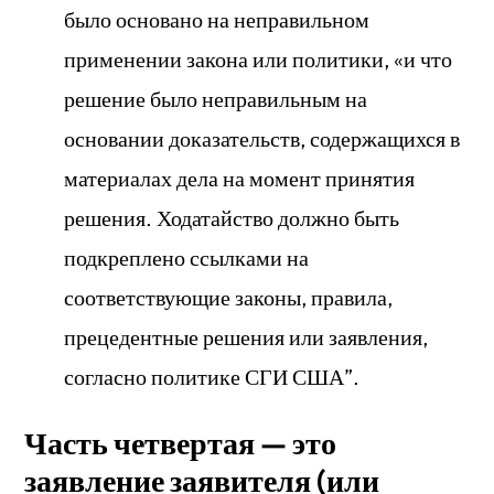
было основано на неправильном
применении закона или политики, «и что
решение было неправильным на
основании доказательств, содержащихся в
материалах дела на момент принятия
решения. Ходатайство должно быть
подкреплено ссылками на
соответствующие законы, правила,
прецедентные решения или заявления,
согласно политике СГИ США”.
Часть четвертая — это
заявление заявителя (или