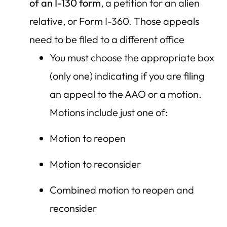
of an I-130 form
, a petition for an alien
relative, or Form I-360. Those appeals
need to be filed to a different office
You must choose the appropriate box
(only one) indicating if you are filing
an appeal to the AAO or a motion.
Motions include just one of:
Motion to reopen
Motion to reconsider
Combined motion to reopen and
reconsider