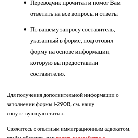
Переводчик прочитал и помог Вам
ответить на все вопросы и ответы
По вашему запросу составитель,
указанный в форме, подготовил
форму на основе информации,
которую вы предоставили
составителю.
Для получения дополнительной информации о
заполнении формы I-290B, см. нашу
сопутствующую статью.
Свяжитесь с опытным иммиграционным адвокатом,
чтобы обсудить, как
подать ходатайство о