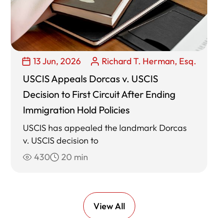
13 Jun, 2026
Richard T. Herman, Esq.
USCIS Appeals Dorcas v. USCIS
Decision to First Circuit After Ending
Immigration Hold Policies
USCIS has appealed the landmark Dorcas
v. USCIS decision to
430
20 min
View All