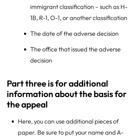
immigrant classification – such as H-
1B, R-1, O-1, or another classification
The date of the adverse decision
The office that issued the adverse
decision
Part three is for additional
information about the basis for
the appeal
Here, you can use additional pieces of
paper. Be sure to put your name and A-