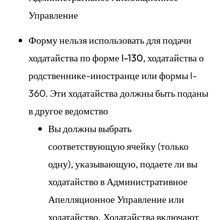
Управление
Форму
нельзя использовать для подачи
ходатайства по форме I-130
, ходатайства о
родственнике-иностранце или формы I-
360. Эти ходатайства должны быть поданы
в другое ведомство
Вы должны выбрать
соответствующую ячейку (только
одну), указывающую, подаете ли вы
ходатайство в Административное
Апелляционное Управление или
ходатайство. Ходатайства включают