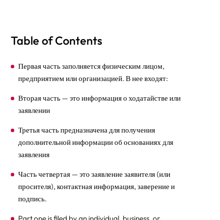
Table of Contents
Первая часть заполняется физическим лицом,
предприятием или организацией. В нее входят:
Вторая часть — это информация о ходатайстве или
заявлении
Третья часть предназначена для получения
дополнительной информации об основаниях для
заявления
Часть четвертая — это заявление заявителя (или
просителя), контактная информация, заверение и
подпись.
Part one is filed by an individual, business, or