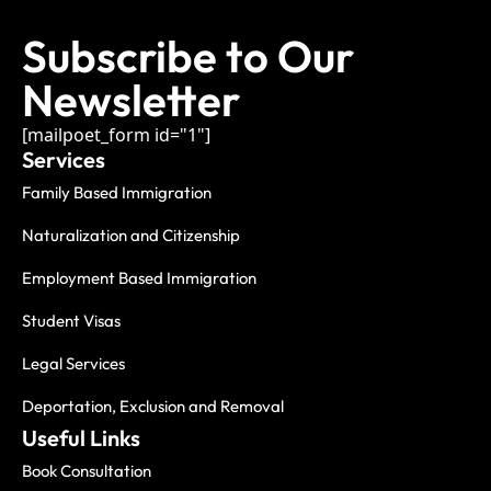
Subscribe to Our
Newsletter
[mailpoet_form id="1"]
Services
Family Based Immigration
Naturalization and Citizenship
Employment Based Immigration
Student Visas
Legal Services
Deportation, Exclusion and Removal
Useful Links
Book Consultation