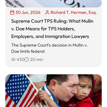
30 Jun, 2026
Richard T. Herman, Esq.
Supreme Court TPS Ruling: What Mullin
v. Doe Means for TPS Holders,
Employers, and Immigration Lawyers
The Supreme Court’s decision in Mullin v.
Doe limits federal
430
20 min