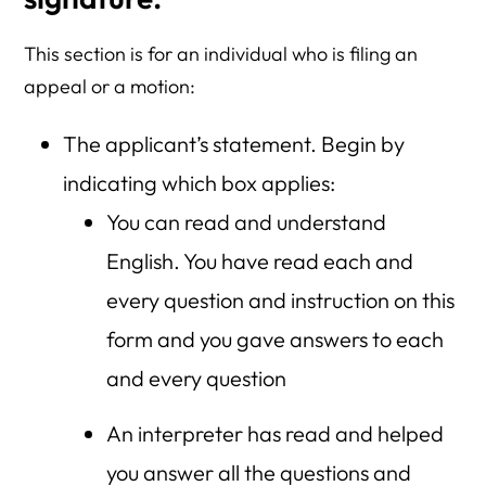
This section is for an individual who is filing an
appeal or a motion:
The applicant’s statement. Begin by
indicating which box applies:
You can read and understand
English. You have read each and
every question and instruction on this
form and you gave answers to each
and every question
An interpreter has read and helped
you answer all the questions and