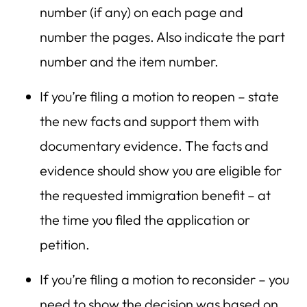
number (if any) on each page and
number the pages. Also indicate the part
number and the item number.
If you’re filing a motion to reopen – state
the new facts and support them with
documentary evidence. The facts and
evidence should show you are eligible for
the requested immigration benefit – at
the time you filed the application or
petition.
If you’re filing a motion to reconsider – you
need to show the decision was based on