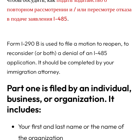
повторном рассмотрении и / или пересмотре отказа
в подаче заявления I-485
.
Form I-290 B is used to file a motion to reopen, to
reconsider (or both) a denial of an I-485
application. It should be completed by your
immigration attorney.
Part one is filed by an individual,
business, or organization. It
includes:
Your first and last name or the name of
the organization