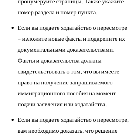
пронумеруйте страницы. Также укажите
номер раздела и номер пункта.
Если вы подаете ходатайство о пересмотре
– изложите новые факты и подкрепите их
документальными доказательствами.
Факты и доказательства должны
свидетельствовать о том, что вы имеете
право на получение запрашиваемого
иммиграционного пособия на момент
подачи заявления или ходатайства.
Если вы подаете ходатайство о пересмотре,
вам необходимо доказать, что решение