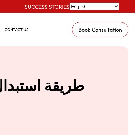
SUCCESS STORIES
Book Consultation
CONTACT US
طريقة استبدا