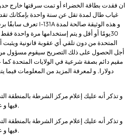
ان فقدت بطاقة الخضراء أو تمت سرقتها خارج حدود 
غياب طال لمدة تقل عن سنة واحدة بإمكانك تق
و هذه الوثيقة صالحة لمد
يومًا أو أقل و يتم إستخدامها مرة واحدة فقط.
المتحدة من دون تلقي أي عقوبة قانونية ويثبت 
أجل الحصول على ذلك التصريح سيقوم مسؤول من ال
دولارا. و لمعرفة المزيد من المعلومات فيما ي
و تذكر أنه عليك إعلام مركز الشرطة بالمنطقة ال
فيها و عليك ارفاق ذلك المحضر عند تقديم الطلب.
و تذكر أنه عليك إعلام مركز الشرطة بالمنطقة ال
فيها و عليك ارفاق ذلك المحضر عند تقديم الطلب.