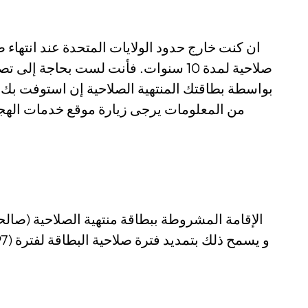
ان كنت خارج حدود الولايات المتحدة عند انتهاء
صلاحية لمدة 10 سنوات. فأنت لست بحاجة
بواسطة بطاقتك المنتهية الصلاحية إن استوفت بك 
من المعلومات يرجى زيارة موقع خدمات الهجرة
الإقامة المشروطة ببطاقة منتهية الصلاحية (صالح