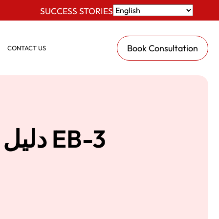
SUCCESS STORIES
Book Consultation
CONTACT US
دليل فهم التواريخ ذات الأولوية لتأشيرة EB-3