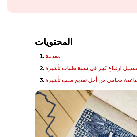
المحتويات
مقدمة