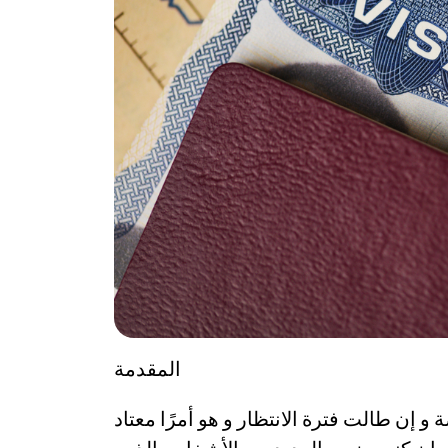
المقدمة
ة و إن طالت فترة الانتظار و هو أمرًا معتاد