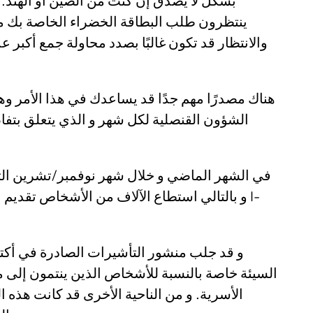
بشكل لا يصدق إن كنت من الصين أو الهند.
ينتظرون طلب البطاقة الخضراء الخاصة بك 
والانتظار قد تكون غالبًا بصدد محاولة جمع أكب
هناك مصدرًا مهم جدًا قد يساعدك في هذا الأمر وه
الشؤون القنصلية لكل شهر و الذي يتعلق بتفا
في الشهر الماضي و خلال شهر نوفمبر/تشرين الثاني
السيئة خاصة بالنسبة للأشخاص الذين ينتمون إلى م
الأسرية. و من الناحية الأخرى قد كانت هذه ا