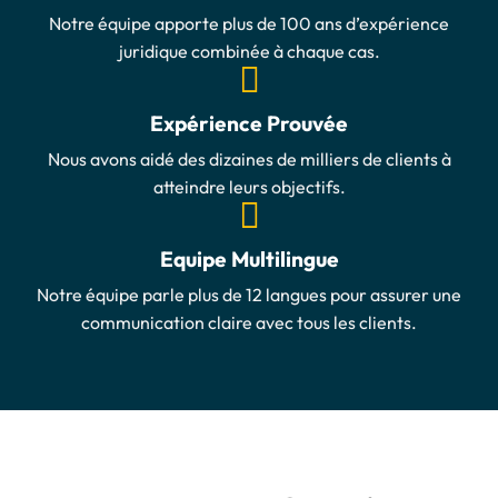
Notre équipe apporte plus de 100 ans d’expérience
juridique combinée à chaque cas.
Expérience Prouvée
Nous avons aidé des dizaines de milliers de clients à
atteindre leurs objectifs.
Equipe Multilingue
Notre équipe parle plus de 12 langues pour assurer une
communication claire avec tous les clients.