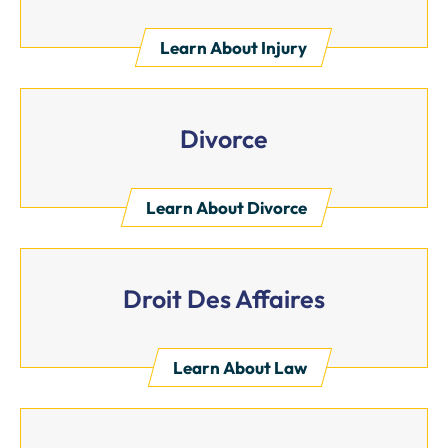
Learn About Injury
Divorce
Learn About Divorce
Droit Des Affaires
Learn About Law