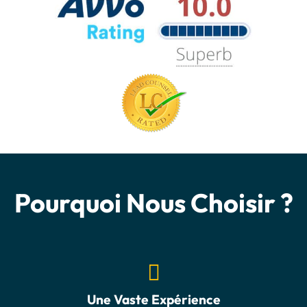
Pourquoi Nous Choisir ?
Une Vaste Expérience