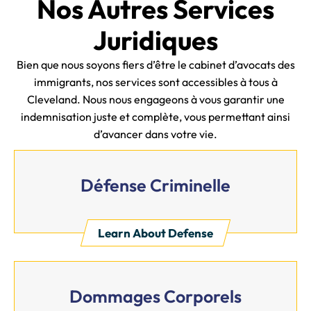
Nos Autres Services
Juridiques
Bien que nous soyons fiers d’être le cabinet d’avocats des
immigrants, nos services sont accessibles à tous à
Cleveland. Nous nous engageons à vous garantir une
indemnisation juste et complète, vous permettant ainsi
d’avancer dans votre vie.
Défense Criminelle
Learn About Defense
Dommages Corporels