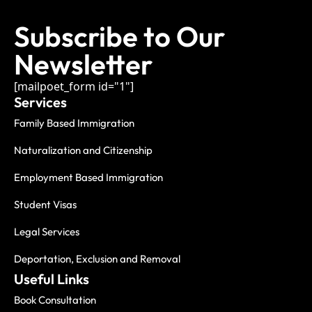
Subscribe to Our
Newsletter
[mailpoet_form id="1"]
Services
Family Based Immigration
Naturalization and Citizenship
Employment Based Immigration
Student Visas
Legal Services
Deportation, Exclusion and Removal
Useful Links
Book Consultation