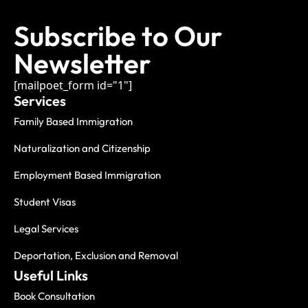
Subscribe to Our
Newsletter
[mailpoet_form id="1"]
Services
Family Based Immigration
Naturalization and Citizenship
Employment Based Immigration
Student Visas
Legal Services
Deportation, Exclusion and Removal
Useful Links
Book Consultation