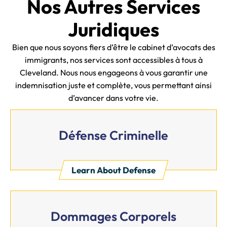
Nos Autres Services
Juridiques
Bien que nous soyons fiers d’être le cabinet d’avocats des
immigrants, nos services sont accessibles à tous à
Cleveland. Nous nous engageons à vous garantir une
indemnisation juste et complète, vous permettant ainsi
d’avancer dans votre vie.
Défense Criminelle
Learn About Defense
Dommages Corporels