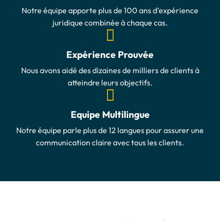
Notre équipe apporte plus de 100 ans d’expérience
juridique combinée à chaque cas.
Expérience Prouvée
Nous avons aidé des dizaines de milliers de clients à
atteindre leurs objectifs.
Equipe Multilingue
Notre équipe parle plus de 12 langues pour assurer une
communication claire avec tous les clients.