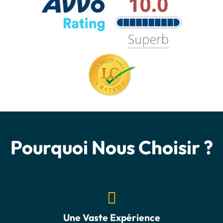
Pourquoi Nous Choisir ?
Une Vaste Expérience