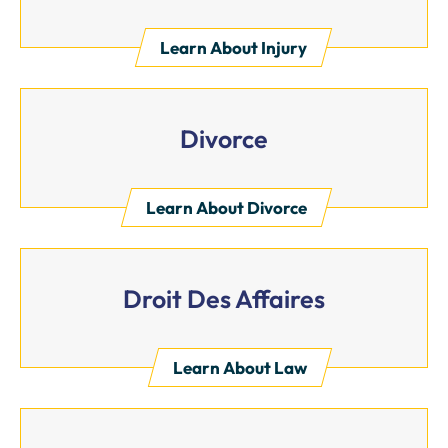
Learn About Injury
Divorce
Learn About Divorce
Droit Des Affaires
Learn About Law