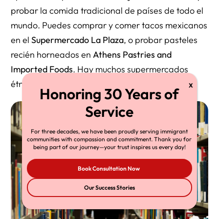
probar la comida tradicional de países de todo el
mundo. Puedes comprar y comer tacos mexicanos
en el
Supermercado La Plaza
, o probar pasteles
recién horneados en
Athens Pastries and
Imported Foods
. Hay muchos supermercados
étnicos en los alrededores.
For three decades, we have been proudly serving immigrant
communities with compassion and commitment. Thank you for
being part of our journey—your trust inspires us every day!
Book Consultation Now
Our Success Stories