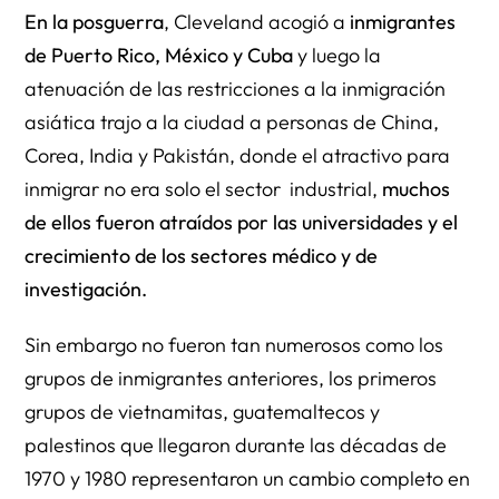
En la posguerra
, Cleveland acogió a
inmigrantes
de Puerto Rico, México y Cuba
y luego la
atenuación de las restricciones a la inmigración
asiática trajo a la ciudad a personas de China,
Corea, India y Pakistán, donde el atractivo para
inmigrar no era solo el sector industrial,
muchos
de ellos fueron atraídos por las universidades y el
crecimiento de los sectores médico y de
investigación.
Sin embargo no fueron tan numerosos como los
grupos de inmigrantes anteriores, los primeros
grupos de vietnamitas, guatemaltecos y
palestinos que llegaron durante las décadas de
1970 y 1980 representaron un cambio completo en