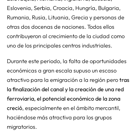
Eslovenia, Serbia, Croacia, Hungría, Bulgaria,
Rumania, Rusia, Lituania, Grecia y personas de
otras dos docenas de naciones. Todos ellos
contribuyeron al crecimiento de la ciudad como
uno de los principales centros industriales.
Durante este periodo, la falta de oportunidades
económicas a gran escala supuso un escaso
atractivo para la emigración a la región pero
tras
la finalización del canal y la creación de una red
ferroviaria, el potencial económico de la zona
creció
, especialmente en el ámbito mercantil,
haciéndose más atractiva para los grupos
migratorios.