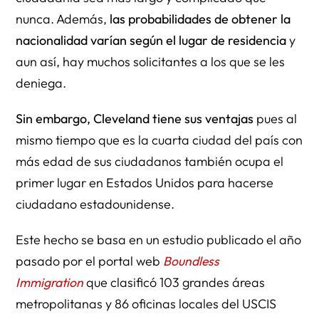
nunca. Además,
las probabilidades de obtener la
nacionalidad varían según el lugar de residencia
y
aun así, hay muchos solicitantes a los que se les
deniega.
Sin embargo, Cleveland tiene sus ventajas
pues al
mismo tiempo que es la cuarta ciudad del país con
más edad de sus ciudadanos también ocupa el
primer lugar en Estados Unidos para hacerse
ciudadano estadounidense.
Este hecho se basa en un estudio publicado el año
pasado por el portal web
Boundless
Immigration
que clasificó 103 grandes áreas
metropolitanas y 86 oficinas locales del USCIS