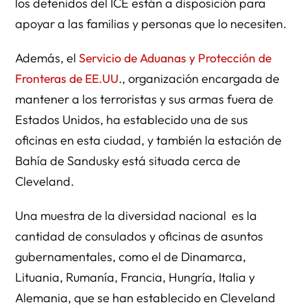
los detenidos del ICE están a disposición para
apoyar a las familias y personas que lo necesiten.
Además, el
Servicio de Aduanas y Protección de
Fronteras de EE.UU
., organización encargada de
mantener a los terroristas y sus armas fuera de
Estados Unidos, ha establecido una de sus
oficinas en esta ciudad, y también la estación de
Bahía de Sandusky está situada cerca de
Cleveland.
Una muestra de la diversidad nacional es la
cantidad de consulados y oficinas de asuntos
gubernamentales, como el de Dinamarca,
Lituania, Rumanía, Francia, Hungría, Italia y
Alemania, que se han establecido en Cleveland