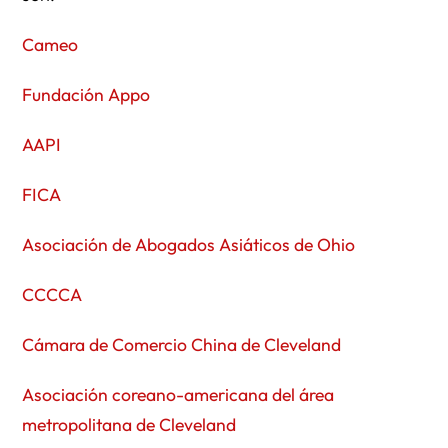
Cameo
Fundación Appo
AAPI
FICA
Asociación de Abogados Asiáticos de Ohio
CCCCA
Cámara de Comercio China de Cleveland
Asociación coreano-americana del área
metropolitana de Cleveland