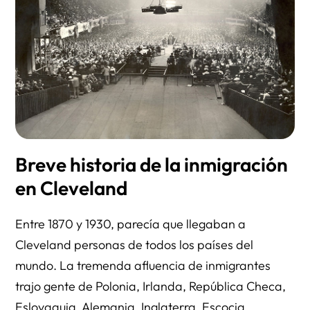
Breve historia de la inmigración
en Cleveland
Entre 1870 y 1930, parecía que llegaban a
Cleveland personas de todos los países del
mundo. La tremenda afluencia de inmigrantes
trajo gente de Polonia, Irlanda, República Checa,
Eslovaquia, Alemania, Inglaterra, Escocia,