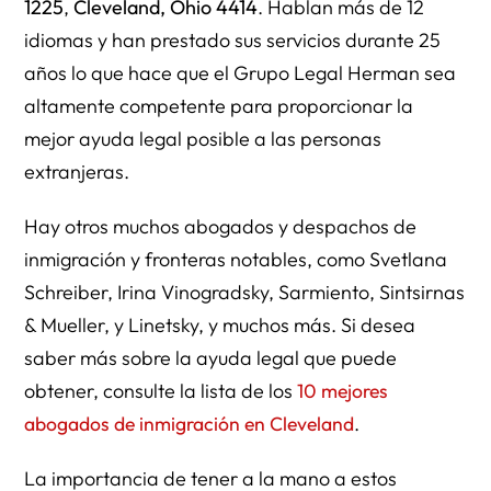
1225
,
Cleveland, Ohio 4414
. Hablan más de 12
idiomas y han prestado sus servicios durante 25
años lo que hace que el Grupo Legal Herman sea
altamente competente para proporcionar la
mejor ayuda legal posible a las personas
extranjeras.
Hay otros muchos abogados y despachos de
inmigración y fronteras notables, como Svetlana
Schreiber, Irina Vinogradsky, Sarmiento, Sintsirnas
& Mueller, y Linetsky, y muchos más. Si desea
saber más sobre la ayuda legal que puede
obtener, consulte la lista de los
10 mejores
abogados de inmigración en Cleveland
.
La importancia de tener a la mano a estos