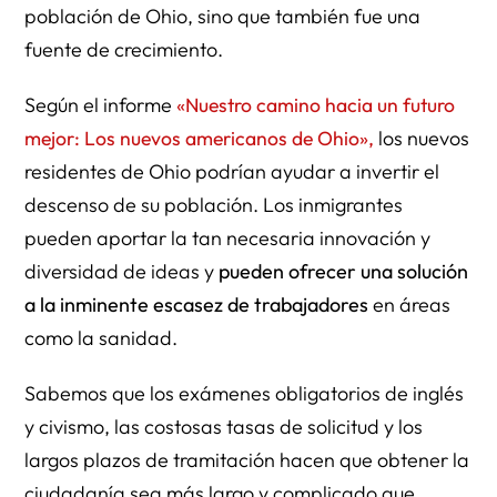
población de Ohio, sino que también fue una
fuente de crecimiento.
Según el informe
«Nuestro camino hacia un futuro
mejor: Los nuevos americanos de Ohio»,
los nuevos
residentes de Ohio podrían ayudar a invertir el
descenso de su población. Los inmigrantes
pueden aportar la tan necesaria innovación y
diversidad de ideas y
pueden ofrecer una solución
a la inminente escasez de trabajadores
en áreas
como la sanidad.
Sabemos que los exámenes obligatorios de inglés
y civismo, las costosas tasas de solicitud y los
largos plazos de tramitación hacen que obtener la
ciudadanía sea más largo y complicado que