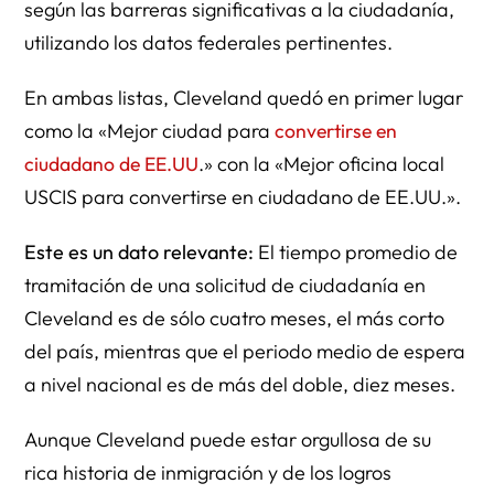
según las barreras significativas a la ciudadanía,
utilizando los datos federales pertinentes.
En ambas listas, Cleveland quedó en primer lugar
como la «Mejor ciudad para
convertirse en
ciudadano de EE.UU
.» con la «Mejor oficina local
USCIS para convertirse en ciudadano de EE.UU.».
Este es un dato relevante:
El tiempo promedio de
tramitación de una solicitud de ciudadanía en
Cleveland es de sólo cuatro meses, el más corto
del país, mientras que el periodo medio de espera
a nivel nacional es de más del doble, diez meses.
Aunque Cleveland puede estar orgullosa de su
rica historia de inmigración y de los logros