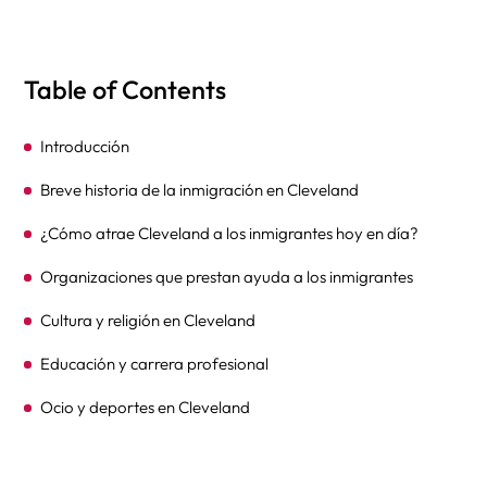
Table of Contents
Introducción
Breve historia de la inmigración en Cleveland
¿Cómo atrae Cleveland a los inmigrantes hoy en día?
Organizaciones que prestan ayuda a los inmigrantes
Cultura y religión en Cleveland
Educación y carrera profesional
Ocio y deportes en Cleveland