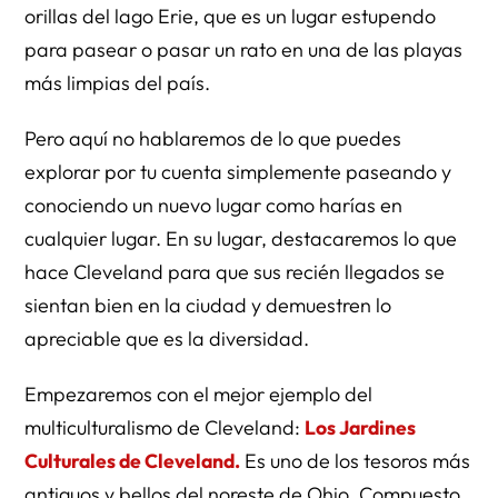
orillas del lago Erie, que es un lugar estupendo
para pasear o pasar un rato en una de las playas
más limpias del país.
Pero aquí no hablaremos de lo que puedes
explorar por tu cuenta simplemente paseando y
conociendo un nuevo lugar como harías en
cualquier lugar. En su lugar, destacaremos lo que
hace Cleveland para que sus recién llegados se
sientan bien en la ciudad y demuestren lo
apreciable que es la diversidad.
Empezaremos con el mejor ejemplo del
multiculturalismo de Cleveland:
Los Jardines
Culturales de Cleveland.
Es uno de los tesoros más
antiguos y bellos del noreste de Ohio. Compuesto