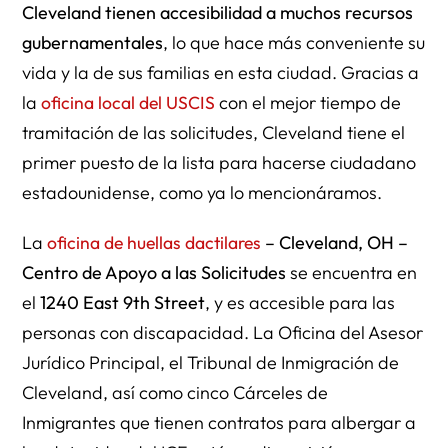
Cleveland tienen accesibilidad a muchos recursos
gubernamentales
, lo que hace más conveniente su
vida y la de sus familias en esta ciudad. Gracias a
la
oficina local del USCIS
con el mejor tiempo de
tramitación de las solicitudes, Cleveland tiene el
primer puesto de la lista para hacerse ciudadano
estadounidense, como ya lo mencionáramos.
La
oficina de huellas dactilares
– Cleveland, OH –
Centro de Apoyo a las Solicitudes
se encuentra en
el
1240 East 9th Street
, y es accesible para las
personas con discapacidad. La Oficina del Asesor
Jurídico Principal, el Tribunal de Inmigración de
Cleveland, así como cinco Cárceles de
Inmigrantes que tienen contratos para albergar a