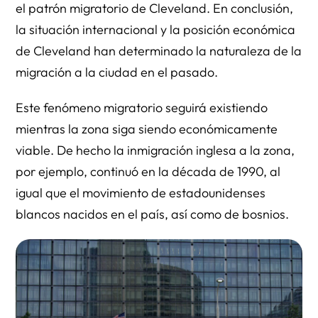
el patrón migratorio de Cleveland. En conclusión,
la situación internacional y la posición económica
de Cleveland han determinado la naturaleza de la
migración a la ciudad en el pasado.
Este fenómeno migratorio seguirá existiendo
mientras la zona siga siendo económicamente
viable. De hecho la inmigración inglesa a la zona,
por ejemplo, continuó en la década de 1990, al
igual que el movimiento de estadounidenses
blancos nacidos en el país, así como de bosnios.