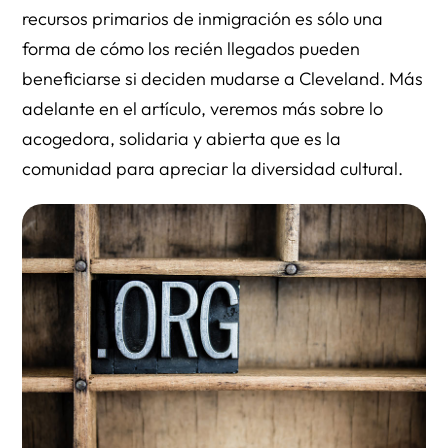
recursos primarios de inmigración es sólo una
forma de cómo los recién llegados pueden
beneficiarse si deciden mudarse a Cleveland. Más
adelante en el artículo, veremos más sobre lo
acogedora, solidaria y abierta que es la
comunidad para apreciar la diversidad cultural.