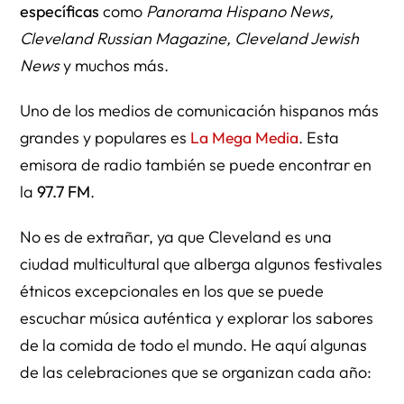
específicas
como
Panorama Hispano News,
Cleveland Russian Magazine, Cleveland Jewish
News
y muchos más.
Uno de los medios de comunicación hispanos más
grandes y populares es
La Mega Media
. Esta
emisora de radio también se puede encontrar en
la
97.7 FM
.
No es de extrañar, ya que Cleveland es una
ciudad multicultural que alberga algunos festivales
étnicos excepcionales en los que se puede
escuchar música auténtica y explorar los sabores
de la comida de todo el mundo. He aquí algunas
de las celebraciones que se organizan cada año: