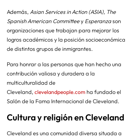
Además,
Asian Services in Action (ASIA), The
Spanish American Committee
y
Esperanza
son
organizaciones que trabajan para mejorar los
logros académicos y la posición socioeconómica
de distintos grupos de inmigrantes.
Para honrar a las personas que han hecho una
contribución valiosa y duradera a la
multiculturalidad de
Cleveland,
clevelandpeople.com
ha fundado el
Salón de la Fama Internacional de Cleveland.
Cultura y religión en Cleveland
Cleveland es una comunidad diversa situada a