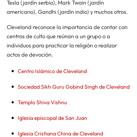
Tesla (jardín serbio), Mark Twain (jardín
americano), Gandhi (jardín indio) y muchos otros.
Cleveland reconoce la importancia de contar con
centros de culto que reúnan a un grupo o a
individuos para practicar la religión o realizar
actos de devoción.
Centro Islámico de Cleveland
Sociedad Sikh Guru Gobind Singh de Cleveland
Templo Shiva Vishnu
Iglesia episcopal de San Juan
Iglesia Cristiana China de Cleveland