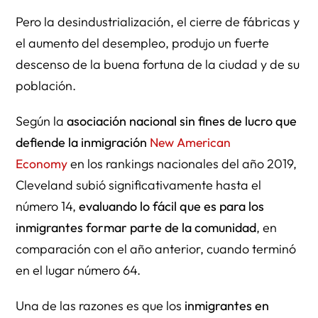
Pero la desindustrialización, el cierre de fábricas y
el aumento del desempleo, produjo un fuerte
descenso de la buena fortuna de la ciudad y de su
población.
Según la
asociación nacional sin fines de lucro que
defiende la inmigración
New American
Economy
en los rankings nacionales del año 2019,
Cleveland subió significativamente hasta el
número 14,
evaluando lo fácil que es para los
inmigrantes formar parte de la comunidad
, en
comparación con el año anterior, cuando terminó
en el lugar número 64.
Una de las razones es que los
inmigrantes en