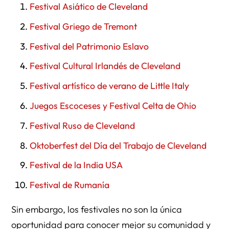
Festival Asiático de Cleveland
Festival Griego de Tremont
Festival del Patrimonio Eslavo
Festival Cultural Irlandés de Cleveland
Festival artístico de verano de Little Italy
Juegos Escoceses y Festival Celta de Ohio
Festival Ruso de Cleveland
Oktoberfest del Día del Trabajo de Cleveland
Festival de la India USA
Festival de Rumanía
Sin embargo, los festivales no son la única
oportunidad para conocer mejor su comunidad y