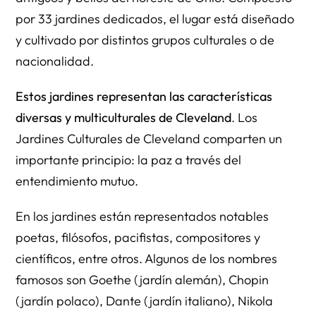
por 33 jardines dedicados, el lugar está diseñado
y cultivado por distintos grupos culturales o de
nacionalidad.
Estos jardines representan las características
diversas y multiculturales de Cleveland
. Los
Jardines Culturales de Cleveland comparten un
importante principio: la paz a través del
entendimiento mutuo.
En los jardines están representados notables
poetas, filósofos, pacifistas, compositores y
científicos, entre otros. Algunos de los nombres
famosos son Goethe (jardín alemán), Chopin
(jardín polaco), Dante (jardín italiano), Nikola