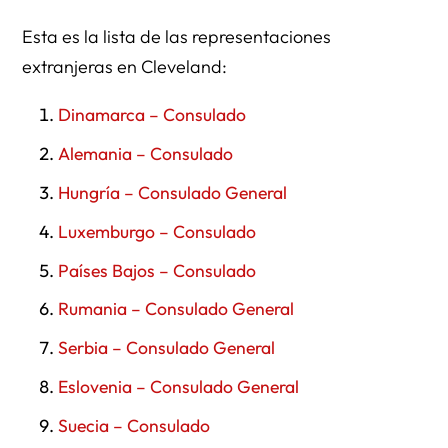
Esta es la lista de las representaciones
extranjeras en Cleveland:
Dinamarca – Consulado
Alemania – Consulado
Hungría – Consulado General
Luxemburgo – Consulado
Países Bajos – Consulado
Rumania – Consulado General
Serbia – Consulado General
Eslovenia – Consulado General
Suecia – Consulado