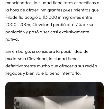
mencionados, la ciudad tiene retos específicos a
la hora de atraer inmigrantes pues mientras que
Filadelfia acogió a 113.000 inmigrantes entre
2000- 2006, Cleveland perdió otro 7 % de su
población y pasó a ser casi exclusivamente
nativa.
Sin embargo, si considera la posibilidad de
mudarse a Cleveland, la ciudad tiene
definitivamente mucho que ofrecer a sus recién
llegados y bien vale la pena intentarlo.