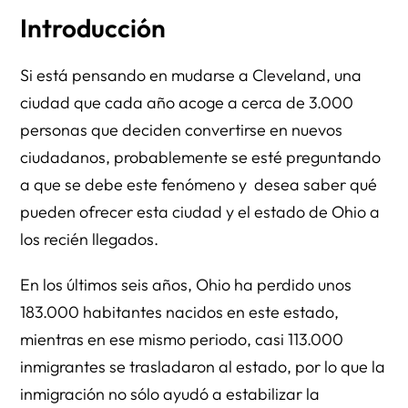
Introducción
Si está pensando en mudarse a Cleveland, una
ciudad que cada año acoge a cerca de 3.000
personas que deciden convertirse en nuevos
ciudadanos, probablemente se esté preguntando
a que se debe este fenómeno y desea saber qué
pueden ofrecer esta ciudad y el estado de Ohio a
los recién llegados.
En los últimos seis años, Ohio ha perdido unos
183.000 habitantes nacidos en este estado,
mientras en ese mismo periodo, casi 113.000
inmigrantes se trasladaron al estado, por lo que la
inmigración no sólo ayudó a estabilizar la