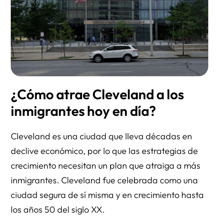
¿Cómo atrae Cleveland a los
inmigrantes hoy en día?
Cleveland es una ciudad que lleva décadas en
declive económico, por lo que las estrategias de
crecimiento necesitan un plan que atraiga a más
inmigrantes. Cleveland fue celebrada como una
ciudad segura de sí misma y en crecimiento hasta
los años 50 del siglo XX.