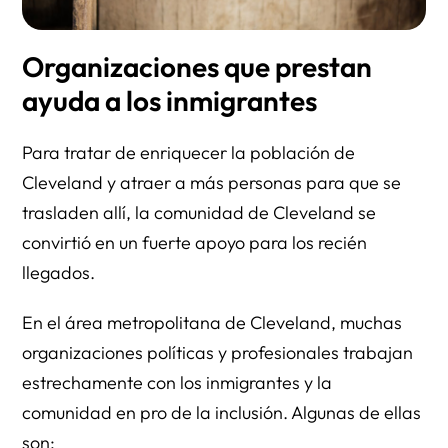
Organizaciones que prestan
ayuda a los inmigrantes
Para tratar de enriquecer la población de
Cleveland y atraer a más personas para que se
trasladen allí, la comunidad de Cleveland se
convirtió en un fuerte apoyo para los recién
llegados.
En el área metropolitana de Cleveland, muchas
organizaciones políticas y profesionales trabajan
estrechamente con los inmigrantes y la
comunidad en pro de la inclusión. Algunas de ellas
son: