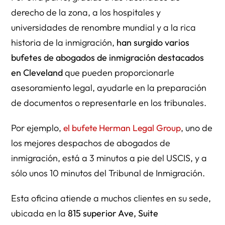
derecho de la zona, a los hospitales y
universidades de renombre mundial y a la rica
historia de la inmigración,
han surgido varios
bufetes de abogados de inmigración destacados
en Cleveland
que pueden proporcionarle
asesoramiento legal, ayudarle en la preparación
de documentos o representarle en los tribunales.
Por ejemplo,
el bufete Herman Legal Group
, uno de
los mejores despachos de abogados de
inmigración, está a 3 minutos a pie del USCIS, y a
sólo unos 10 minutos del Tribunal de Inmigración.
Esta oficina atiende a muchos clientes en su sede,
ubicada en la
815 superior Ave, Suite