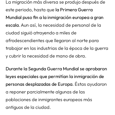
La migración más diversa se produjo después de
este periodo, hasta que
la Primera Guerra
Mundial puso fin a la inmigración europea a gran
escala
. Aun así, la necesidad de personal de la
ciudad siguió atrayendo a miles de
afrodescendientes que llegaron al norte para
trabajar en las industrias de la época de la guerra
y cubrir la necesidad de mano de obra.
Durante la Segunda Guerra Mundial se aprobaron
leyes especiales que permitían la inmigración de
personas desplazadas de Europa
. Éstas ayudaron
a reponer parcialmente algunas de las
poblaciones de inmigrantes europeos más
antiguos de la ciudad.