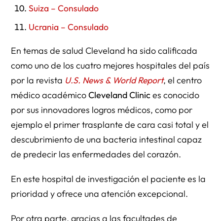
Suiza – Consulado
Ucrania – Consulado
En temas de salud Cleveland ha sido calificada
como uno de los cuatro mejores hospitales del país
por la revista
U.S. News & World Report
, el centro
médico académico
Cleveland Clinic
es conocido
por sus innovadores logros médicos, como por
ejemplo el primer trasplante de cara casi total y el
descubrimiento de una bacteria intestinal capaz
de predecir las enfermedades del corazón.
En este hospital de investigación el paciente es la
prioridad y ofrece una atención excepcional.
Por otra parte, gracias a las facultades de