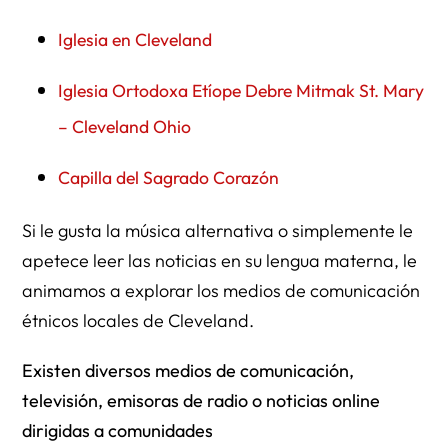
Iglesia en Cleveland
Iglesia Ortodoxa Etíope Debre Mitmak St. Mary
– Cleveland Ohio
Capilla del Sagrado Corazón
Si le gusta la música alternativa o simplemente le
apetece leer las noticias en su lengua materna, le
animamos a explorar los medios de comunicación
étnicos locales de Cleveland.
Existen diversos medios de comunicación,
televisión, emisoras de radio o noticias online
dirigidas a comunidades