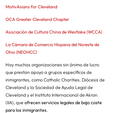
MotivAsians for Cleveland
OCA Greater Cleveland Chapter
Asociación de Cultura China de Westlake (WCCA)
La Cámara de Comercio Hispana del Noreste de
Ohio (NEOHCC)
Hay muchas organizaciones sin ánimo de lucro
que prestan apoyo a grupos específicos de
inmigrantes, como Catholic Charities, Diócesis de
Cleveland y la Sociedad de Ayuda Legal de
Cleveland y el Instituto Internacional de Akron
(IIA), que
ofrecen servicios legales de bajo coste
para los inmigrantes
.