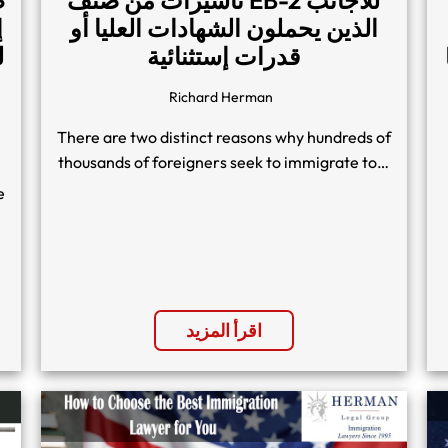
الذين يحملون الشهادات العليا أو
إ
قدرات إستثنائية
Richard Herman
There are two distinct reasons why hundreds of
thousands of foreigners seek to immigrate to…
e
اقرأ المزيد