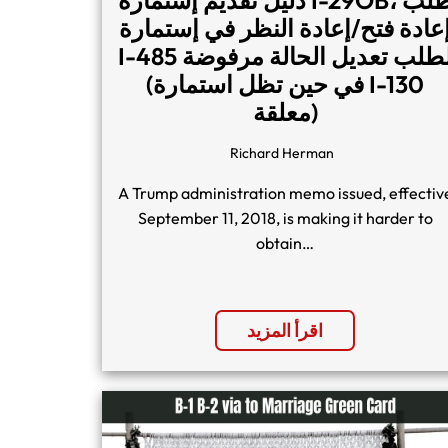
عادة فتح/إعادة النظر في إستمارة
I-485 لطلب تعديل الحالة مرفوضة
(في حين تظل استمارة I-130
معلقة)
Richard Herman
A Trump administration memo issued, effectiv
September 11, 2018, is making it harder to
obtain…
اقرأ المزيد