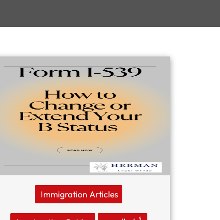
Immigration Articles