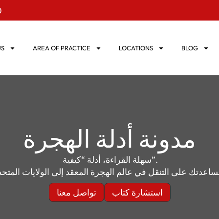
0
US
AREA OF PRACTICE
LOCATIONS
BLOG
مدونة أدلة الهجرة
سهلة القراءة، أدلة “كيفية”.
ساعدتك على التنقل في عالم الهجرة المعقد إلى الولايات المتحد
استشارة كتاب
تواصل معنا