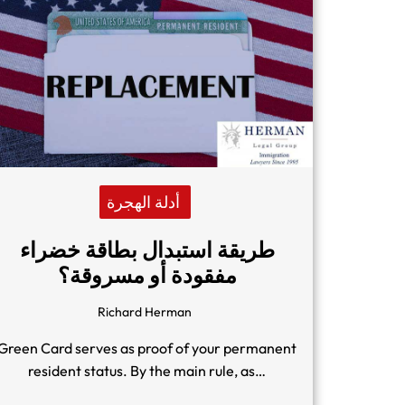
أدلة الهجرة
طريقة استبدال بطاقة خضراء
مفقودة أو مسروقة؟
Richard Herman
Green Card serves as proof of your permanent
resident status. By the main rule, as…