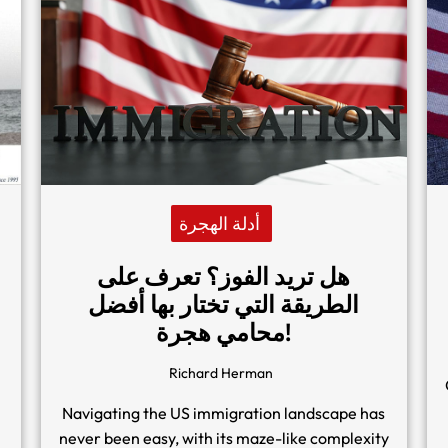
أدلة الهجرة
هل تريد الفوز؟ تعرف على
الطريقة التي تختار بها أفضل
محامي هجرة!
Richard Herman
Navigating the US immigration landscape has
never been easy, with its maze-like complexity