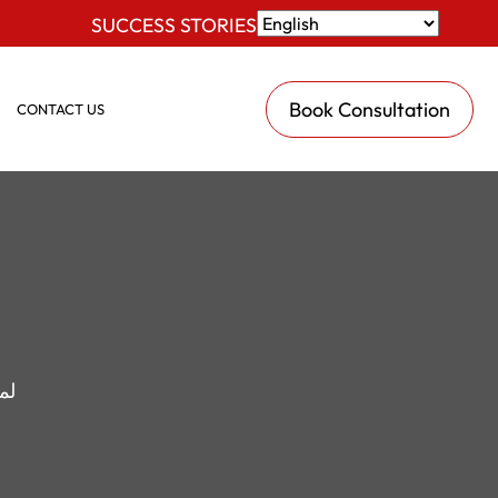
SUCCESS STORIES
Book Consultation
CONTACT US
لم