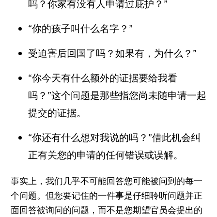
吗？你家有没有人申请过庇护？”
“你的孩子叫什么名字？”
受迫害后回国了吗？如果有，为什么？”
“你今天有什么额外的证据要给我看
吗？”这个问题是那些指您尚未随申请一起
提交的证据。
“你还有什么想对我说的吗？”借此机会纠
正有关您的申请的任何错误或误解。
事实上，我们几乎不可能回答您可能被问到的每一
个问题。但您要记住的一件事是仔细聆听问题并正
面回答被询问的问题，而不是您期望官员会提出的