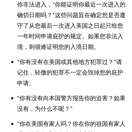
你非法进入，“你能证明你最近一次进入的
确切日期吗？”这些问题旨在确定您是否遵
守了从您最后一次进入美国之日起只给您
一年时间申请庇护的规定。如果您非法入
境，则很难证明您的入境日期。
“你有没有在美国或其他地方犯罪过？”请
记住，轻微的犯罪不一定会毁掉您的庇护
申请。
“你有没有向本国警方报告你的迫害？如果
没有，为什么不呢？”
“你在美国有家人吗？你在你的祖国有家人