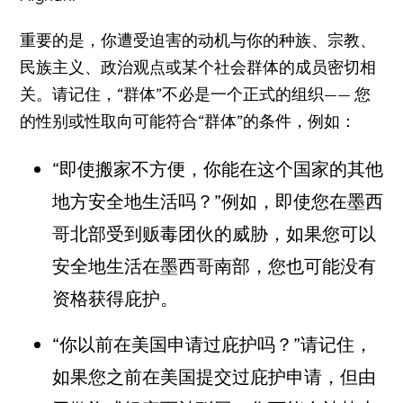
重要的是，你遭受迫害的动机与你的种族、宗教、
民族主义、政治观点或某个社会群体的成员密切相
关。请记住，“群体”不必是一个正式的组织—— 您
的性别或性取向可能符合“群体”的条件，例如：
“即使搬家不方便，你能在这个国家的其他
地方安全地生活吗？”例如，即使您在墨西
哥北部受到贩毒团伙的威胁，如果您可以
安全地生活在墨西哥南部，您也可能没有
资格获得庇护。
“你以前在美国申请过庇护吗？”请记住，
如果您之前在美国提交过庇护申请，但由