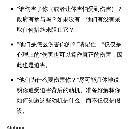
“谁伤害了你（或者让你害怕受到伤害）？
政府有参与吗？如果没有，他们有没有采
取任何措施来阻止它？
“他们是怎么伤害你的？”请记住，“仅仅是
心理上的”伤害也可以算作真正的伤害，因
此也是迫害。
“他们为什么要伤害你？”尽可能具体地说
明你遭受迫害背后的动机。准备好解释你
如何知道这些动机是什么，而不仅仅是假
设。
Afghani