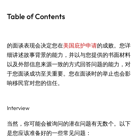
Table of Contents
的面谈表现会决定您在
美国庇护申请
的成败。您详
细讲述故事背景的能力，并以与您提供的书面材料
以及外部信息来源一致的方式回答问题的能力，对
于您面谈成功至关重要。您在面谈时的举止也会影
响移民官对您的信任。
Interview
当然，你可能会被询问的潜在问题有无数个。以下
是您应该准备好的一些常见问题：