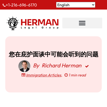
+1-216-696-6170
您在庇护面谈中可能会听到的问题
By
Richard Herman
Immigration Articles
,
1 min read