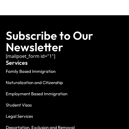
Subscribe to Our
Newsletter
[mailpoet_form id="1"]
Services
Family Based Immigration
Naturalization and Citizenship
Employment Based Immigration
Student Visas
Legal Services
Deportation, Exclusion and Removal