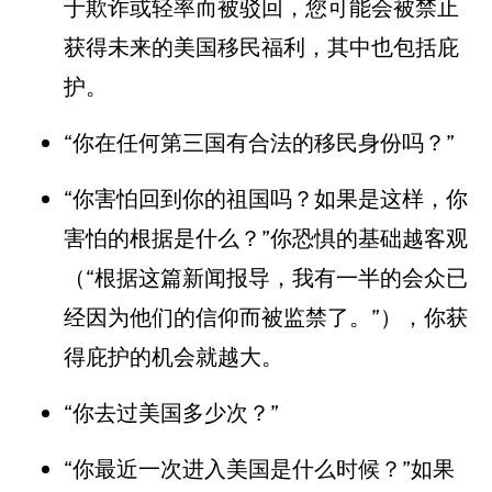
于欺诈或轻率而被驳回，您可能会被禁止
获得未来的美国移民福利，其中也包括庇
护。
“你在任何第三国有合法的移民身份吗？”
“你害怕回到你的祖国吗？如果是这样，你
害怕的根据是什么？”你恐惧的基础越客观
（“根据这篇新闻报导，我有一半的会众已
经因为他们的信仰而被监禁了。”），你获
得庇护的机会就越大。
“你去过美国多少次？”
“你最近一次进入美国是什么时候？”如果